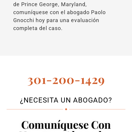
de Prince George, Maryland,
comuníquese con el abogado Paolo
Gnocchi hoy para una evaluación
completa del caso.
301-200-1429
¿NECESITA UN ABOGADO?
Comuníquese Con