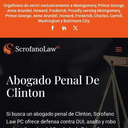
Orgullosos de servir exclusivamente a Montgomery, Prince George,
Anne Arundel, Howard, Frederick, Proudly serving Montgomery,
Prince George, Anne Arundel, Howard, Frederick, Charles, Carroll,
Washington y Baltimore City.
Abogado Penal De
Clinton
Si busca un abogado penal de Clinton, Scrofano
Law PC ofrece defensa contra DUI, asalto y robo