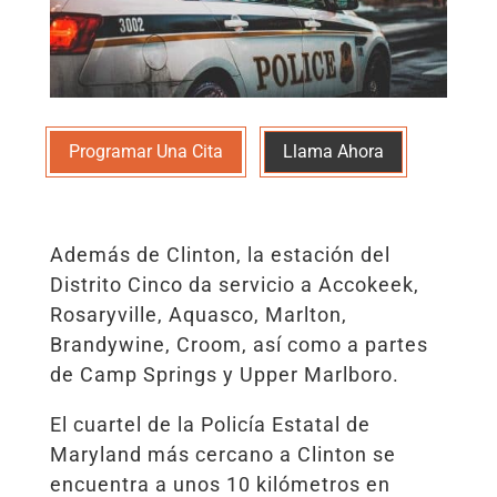
Programar Una Cita
Llama Ahora
Además de Clinton, la estación del
Distrito Cinco da servicio a Accokeek,
Rosaryville, Aquasco, Marlton,
Brandywine, Croom, así como a partes
de Camp Springs y Upper Marlboro.
El cuartel de la Policía Estatal de
Maryland más cercano a Clinton se
encuentra a unos 10 kilómetros en