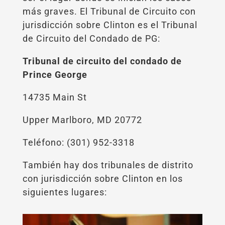
más graves. El Tribunal de Circuito con
jurisdicción sobre Clinton es el Tribunal
de Circuito del Condado de PG:
Tribunal de circuito del condado de
Prince George
14735 Main St
Upper Marlboro, MD 20772
Teléfono: (301) 952-3318
También hay dos tribunales de distrito
con jurisdicción sobre Clinton en los
siguientes lugares: