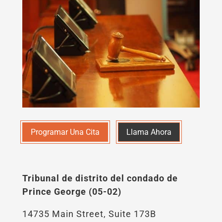
Programar Una Cita
Llama Ahora
Tribunal de distrito del condado de
Prince George (05-02)
14735 Main Street, Suite 173B