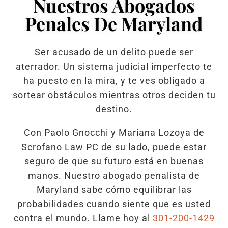
Nuestros Abogados
Penales De Maryland
Ser acusado de un delito puede ser
aterrador. Un sistema judicial imperfecto te
ha puesto en la mira, y te ves obligado a
sortear obstáculos mientras otros deciden tu
destino.
Con Paolo Gnocchi y Mariana Lozoya de
Scrofano Law PC de su lado, puede estar
seguro de que su futuro está en buenas
manos. Nuestro abogado penalista de
Maryland sabe cómo equilibrar las
probabilidades cuando siente que es usted
contra el mundo. Llame hoy al
301-200-1429