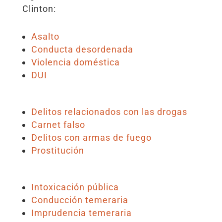
Clinton:
Asalto
Conducta desordenada
Violencia doméstica
DUI
Delitos relacionados con las drogas
Carnet falso
Delitos con armas de fuego
Prostitución
Intoxicación pública
Conducción temeraria
Imprudencia temeraria