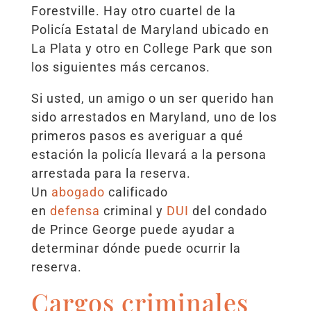
Forestville. Hay otro cuartel de la
Policía Estatal de Maryland ubicado en
La Plata y otro en College Park que son
los siguientes más cercanos.
Si usted, un amigo o un ser querido han
sido arrestados en Maryland, uno de los
primeros pasos es averiguar a qué
estación la policía llevará a la persona
arrestada para la reserva.
Un
abogado
calificado
en
defensa
criminal y
DUI
del condado
de Prince George puede ayudar a
determinar dónde puede ocurrir la
reserva.
Cargos criminales