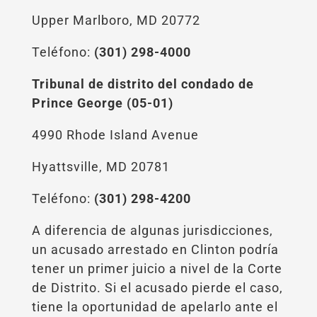
Upper Marlboro, MD 20772
Teléfono:
(301) 298-4000
Tribunal de distrito del condado de
Prince George (05-01)
4990 Rhode Island Avenue
Hyattsville, MD 20781
Teléfono:
(301) 298-4200
A diferencia de algunas jurisdicciones,
un acusado arrestado en Clinton podría
tener un primer juicio a nivel de la Corte
de Distrito. Si el acusado pierde el caso,
tiene la oportunidad de apelarlo ante el