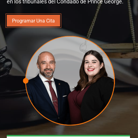
en los tribunales del Condado de Prince George.
Programar Una Cita