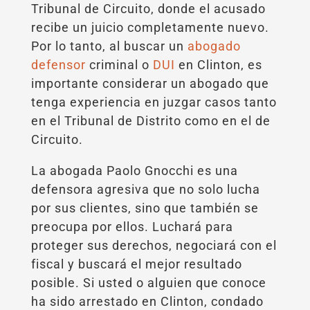
Tribunal de Circuito, donde el acusado
recibe un juicio completamente nuevo.
Por lo tanto, al buscar un
abogado
defensor
criminal o
DUI
en Clinton, es
importante considerar un abogado que
tenga experiencia en juzgar casos tanto
en el Tribunal de Distrito como en el de
Circuito.
La abogada Paolo Gnocchi es una
defensora agresiva que no solo lucha
por sus clientes, sino que también se
preocupa por ellos. Luchará para
proteger sus derechos, negociará con el
fiscal y buscará el mejor resultado
posible. Si usted o alguien que conoce
ha sido arrestado en Clinton, condado