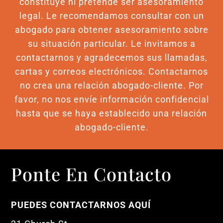
constituye ni pretende ser asesoramiento
legal. Le recomendamos consultar con un
abogado para obtener asesoramiento sobre
su situación particular. Le invitamos a
contactarnos y agradecemos sus llamadas,
cartas y correos electrónicos. Contactarnos
no crea una relación abogado-cliente. Por
favor, no nos envíe información confidencial
hasta que se haya establecido una relación
abogado-cliente.
Ponte En Contacto
PUEDES CONTACTARNOS AQUÍ