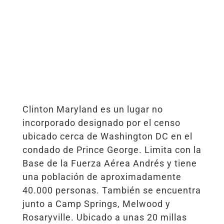
Clinton Maryland es un lugar no
incorporado designado por el censo
ubicado cerca de Washington DC en el
condado de Prince George. Limita con la
Base de la Fuerza Aérea Andrés y tiene
una población de aproximadamente
40.000 personas. También se encuentra
junto a Camp Springs, Melwood y
Rosaryville. Ubicado a unas 20 millas