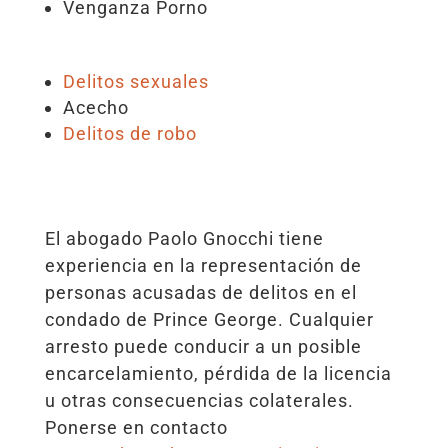
Venganza Porno
Delitos sexuales
Acecho
Delitos de robo
El abogado Paolo Gnocchi tiene
experiencia en la representación de
personas acusadas de delitos en el
condado de Prince George. Cualquier
arresto puede conducir a un posible
encarcelamiento, pérdida de la licencia
u otras consecuencias colaterales.
Ponerse en contacto