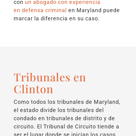
con
un
abogado con experiencia
en defensa criminal
en Maryland puede
marcar la diferencia en su caso.
Tribunales en
Clinton
Como todos los tribunales de Maryland,
el estado divide los tribunales del
condado en tribunales de distrito y de
circuito. El Tribunal de Circuito tiende a
ser el lugar donde se inician los casos