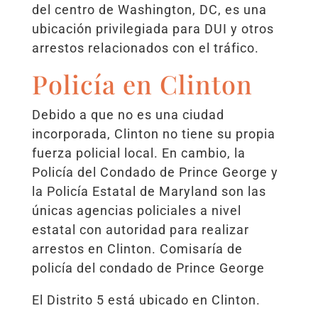
del centro de Washington, DC, es una
ubicación privilegiada para DUI y otros
arrestos relacionados con el tráfico.
Policía en Clinton
Debido a que no es una ciudad
incorporada, Clinton no tiene su propia
fuerza policial local. En cambio, la
Policía del Condado de Prince George y
la Policía Estatal de Maryland son las
únicas agencias policiales a nivel
estatal con autoridad para realizar
arrestos en Clinton. Comisaría de
policía del condado de Prince George
El Distrito 5 está ubicado en Clinton.