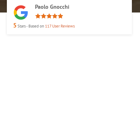
Paolo Gnocchi
5
Stars - Based on
117
User Reviews