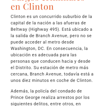
en Clinton
Clinton es un concurrido suburbio de la
capital de la nación a las afueras de
Beltway (Highway 495). Está ubicado a
la salida de Branch Avenue, pero no se
puede acceder al metro desde
Washington, DC. En consecuencia, la
ubicación es adecuada para las
personas que conducen hacia y desde
el Distrito. Su estación de metro más
cercana, Branch Avenue, todavía está a
unos diez minutos en coche de Clinton.
Además, la policía del condado de
Prince George realiza arrestos por los
siguientes delitos, entre otros, en