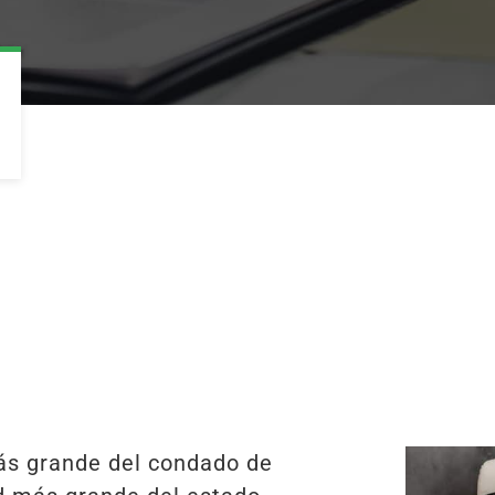
ás grande del condado de