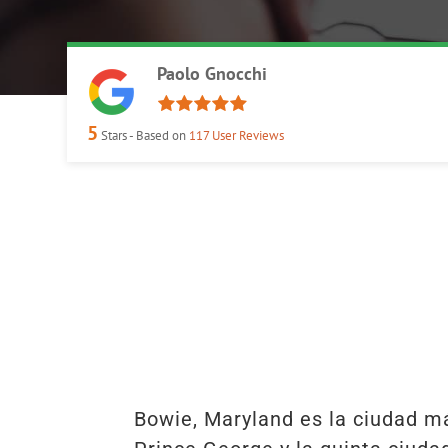
Paolo Gnocchi
5
Stars - Based on
117
User Reviews
Bowie, Maryland es la ciudad m