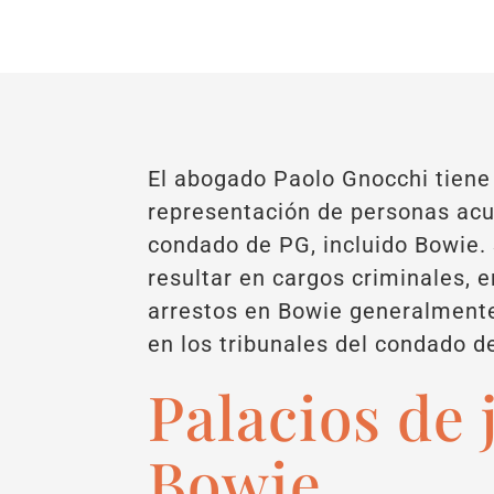
El abogado Paolo Gnocchi tiene 
representación de personas acu
condado de PG, incluido Bowie.
resultar en cargos criminales, 
arrestos en Bowie generalment
en los tribunales del condado d
Palacios de 
Bowie