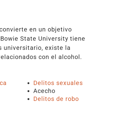
convierte en un objetivo
 Bowie State University tiene
universitario, existe la
relacionados con el alcohol.
ica
Delitos sexuales
Acecho
Delitos de robo