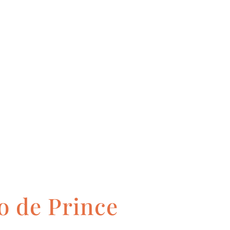
o de Prince