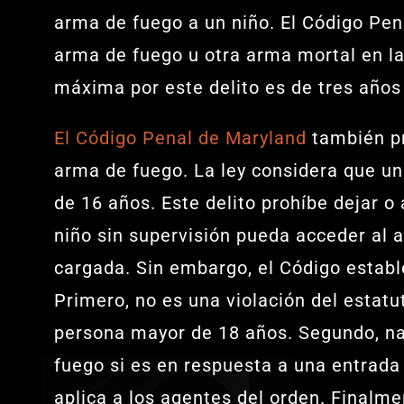
arma de fuego a un niño. El Código Pen
arma de fuego u otra arma mortal en la
máxima por este delito es de tres años 
El Código Penal de Maryland
también pr
arma de fuego. La ley considera que un
de 16 años. Este delito prohíbe dejar 
niño sin supervisión pueda acceder al 
cargada. Sin embargo, el Código establ
Primero, no es una violación del estatu
persona mayor de 18 años. Segundo, na
fuego si es en respuesta a una entrada i
aplica a los agentes del orden. Finalmen