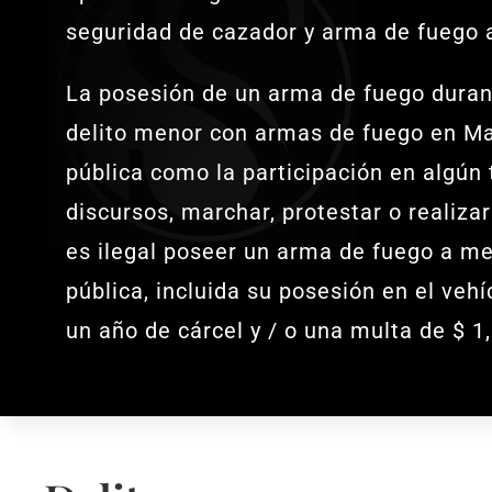
seguridad de cazador y arma de fuego a
La posesión de un arma de fuego duran
delito menor con armas de fuego en Mar
pública como la participación en algún
discursos, marchar, protestar o realizar
es ilegal poseer un arma de fuego a me
pública, incluida su posesión en el ve
un año de cárcel y / o una multa de $ 1