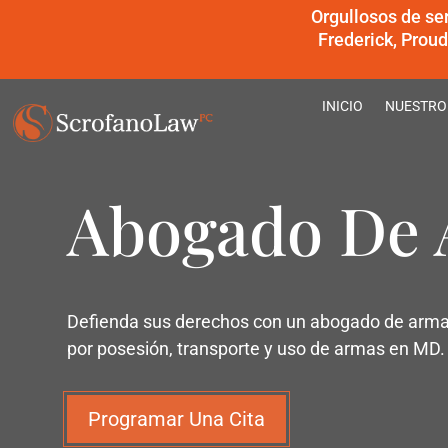
Orgullosos de se
Frederick, Prou
INICIO
NUESTRO
Abogado De
Defienda sus derechos con un abogado de arma
por posesión, transporte y uso de armas en MD.
Programar Una Cita