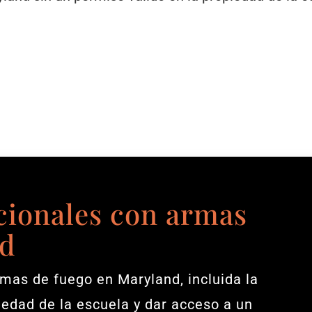
cionales con armas
nd
mas de fuego en Maryland, incluida la
edad de la escuela y dar acceso a un