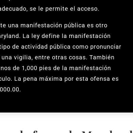
decuado, se le permite el acceso.
te una manifestación pública es otro
yland. La ley define la manifestación
 tipo de actividad pública como pronunciar
 una vigilia, entre otras cosas. También
nos de 1,000 pies de la manifestación
hículo. La pena máxima por esta ofensa es
,000.00.