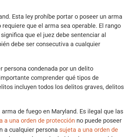
d
and. Esta ley prohíbe portar o poseer un arma
o requiere que el arma sea operable. El rango
 significa que el juez debe sentenciar al
ién debe ser consecutiva a cualquier
er persona condenada por un delito
 importante comprender qué tipos de
os incluyen todos los delitos graves, delitos
 arma de fuego en Maryland. Es ilegal que las
a a una orden de protección
no puede poseer
n a cualquier persona
sujeta a una orden de