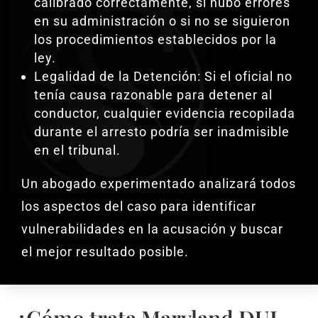
calibrado correctamente, si hubo errores
en su administración o si no se siguieron
los procedimientos establecidos por la
ley.
Legalidad de la Detención: Si el oficial no
tenía causa razonable para detener al
conductor, cualquier evidencia recopilada
durante el arresto podría ser inadmisible
en el tribunal.
Un abogado experimentado analizará todos
los aspectos del caso para identificar
vulnerabilidades en la acusación y buscar
el mejor resultado posible.
¿Cómo trata Maryland DUI