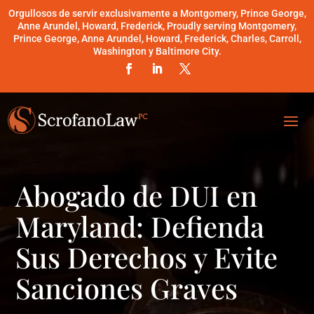
Orgullosos de servir exclusivamente a Montgomery, Prince George,
Anne Arundel, Howard, Frederick, Proudly serving Montgomery,
Prince George, Anne Arundel, Howard, Frederick, Charles, Carroll,
Washington y Baltimore City.
Abogado de DUI en
Maryland: Defienda
Sus Derechos y Evite
Sanciones Graves