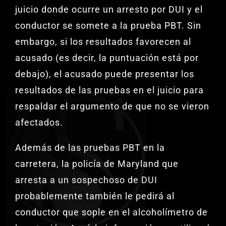
juicio donde ocurre un arresto por DUI y el
conductor se somete a la prueba PBT. Sin
embargo, si los resultados favorecen al
acusado (es decir, la puntuación está por
debajo), el acusado puede presentar los
resultados de las pruebas en el juicio para
respaldar el argumento de que no se vieron
afectados.
Además de las pruebas PBT en la
carretera, la policía de Maryland que
arresta a un sospechoso de DUI
probablemente también le pedirá al
conductor que sople en el alcoholímetro de