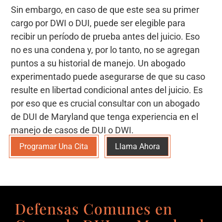
Sin embargo, en caso de que este sea su primer
cargo por DWI o DUI, puede ser elegible para
recibir un período de prueba antes del juicio. Eso
no es una condena y, por lo tanto, no se agregan
puntos a su historial de manejo. Un abogado
experimentado puede asegurarse de que su caso
resulte en libertad condicional antes del juicio. Es
por eso que es crucial consultar con un abogado
de DUI de Maryland que tenga experiencia en el
manejo de casos de DUI o DWI.
Programar Una Cita
Llama Ahora
Defensas Comunes en