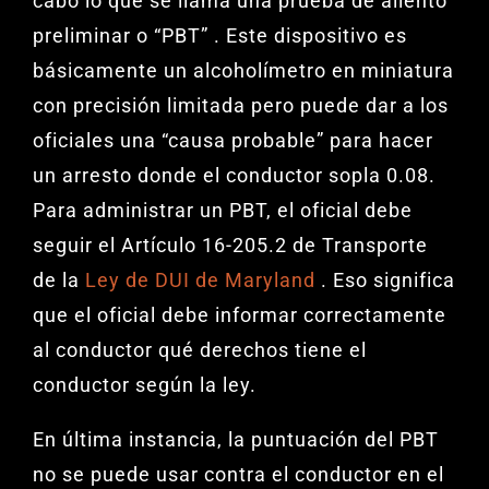
cabo lo que se llama una prueba de aliento
preliminar o “PBT” . Este dispositivo es
básicamente un alcoholímetro en miniatura
con precisión limitada pero puede dar a los
oficiales una “causa probable” para hacer
un arresto donde el conductor sopla 0.08.
Para administrar un PBT, el oficial debe
seguir el Artículo 16-205.2 de Transporte
de la
Ley de DUI de Maryland
. Eso significa
que el oficial debe informar correctamente
al conductor qué derechos tiene el
conductor según la ley.
En última instancia, la puntuación del PBT
no se puede usar contra el conductor en el