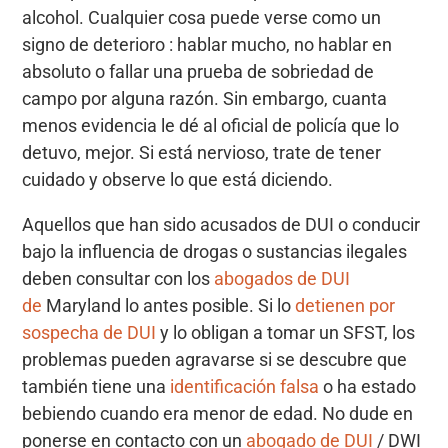
alcohol. Cualquier cosa puede verse como un
signo de deterioro : hablar mucho, no hablar en
absoluto o fallar una prueba de sobriedad de
campo por alguna razón. Sin embargo, cuanta
menos evidencia le dé al oficial de policía que lo
detuvo, mejor. Si está nervioso, trate de tener
cuidado y observe lo que está diciendo.
Aquellos que han sido acusados ​​de DUI o conducir
bajo la influencia de drogas o sustancias ilegales
deben consultar con los
abogados de DUI
de
Maryland lo antes posible. Si lo
detienen por
sospecha de DUI
y lo obligan a tomar un SFST, los
problemas pueden agravarse si se descubre que
también tiene una
identificación falsa
o ha estado
bebiendo cuando era menor de edad. No dude en
ponerse en contacto con un
abogado de DUI
/ DWI