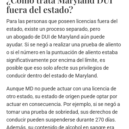
fuera del estado?
Para las personas que poseen licencias fuera del
estado, existe un proceso separado, pero
un abogado de DUI de Maryland aún puede
ayudar. Si se negó a realizar una prueba de aliento
o si el número en la puntuación de aliento estaba
significativamente por encima del límite, es
posible que eso solo afecte sus privilegios de
conducir dentro del estado de Maryland.
Aunque MD no puede actuar con una licencia de
otro estado, su estado de origen puede optar por
actuar en consecuencia. Por ejemplo, si se negó a
tomar una prueba de sobriedad, sus derechos de
conducir pueden suspenderse durante 270 días.
Además, su contenido de alcohol en sangre era