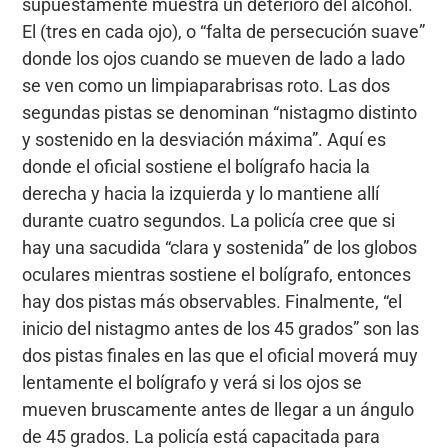
supuestamente muestra un deterioro del alcohol.
El (tres en cada ojo), o “falta de persecución suave”
donde los ojos cuando se mueven de lado a lado
se ven como un limpiaparabrisas roto. Las dos
segundas pistas se denominan “nistagmo distinto
y sostenido en la desviación máxima”. Aquí es
donde el oficial sostiene el bolígrafo hacia la
derecha y hacia la izquierda y lo mantiene allí
durante cuatro segundos. La policía cree que si
hay una sacudida “clara y sostenida” de los globos
oculares mientras sostiene el bolígrafo, entonces
hay dos pistas más observables. Finalmente, “el
inicio del nistagmo antes de los 45 grados” son las
dos pistas finales en las que el oficial moverá muy
lentamente el bolígrafo y verá si los ojos se
mueven bruscamente antes de llegar a un ángulo
de 45 grados. La policía está capacitada para