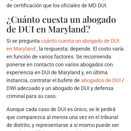
de certificación que los oficiales de MD DUI.
¿Cuánto cuesta un abogado
de DUI en Maryland?
Si se pregunta
cuánto cuesta un abogado de DUI
en Maryland
, la respuesta: depende. El costo varía
en función de varios factores. Se recomienda
ponerse en contacto con varios abogados con
experiencia en DUI de Maryland y, en última
instancia, contratar el bufete de
abogados de DUI
/
DWI adecuado y un abogado de DUI y defensa
criminal para su caso.
Aunque cada caso de DUI es único, se le pedirá
que comparezca al menos una vez en el tribunal
de distrito, y representarse a sí mismo puede ser