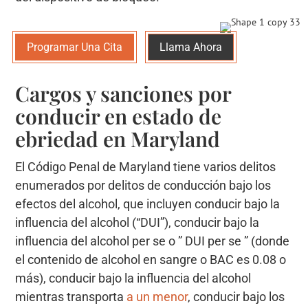
Programar Una Cita
Llama Ahora
Cargos y sanciones por
conducir en estado de
ebriedad en Maryland
El Código Penal de Maryland tiene varios delitos
enumerados por delitos de conducción bajo los
efectos del alcohol, que incluyen conducir bajo la
influencia del alcohol (“DUI”), conducir bajo la
influencia del alcohol per se o ” DUI per se ” (donde
el contenido de alcohol en sangre o BAC es 0.08 o
más), conducir bajo la influencia del alcohol
mientras transporta
a un menor
, conducir bajo los