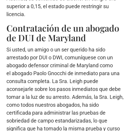
superior a 0,15, el estado puede restringir su
licencia.
Contratación de un abogado
de DUI de Maryland
Si usted, un amigo o un ser querido ha sido
arrestado por DUI o DWI, comuníquese con un
abogado defensor criminal de Maryland como
el abogado Paolo Gnocchi de inmediato para una
consulta completa. La Sra. Leigh puede
aconsejarle sobre los pasos inmediatos que debe
tomar a la luz de su arresto. Además, la Sra. Leigh,
como todos nuestros abogados, ha sido
certificada para administrar las pruebas de
sobriedad de campo estandarizadas, lo que
significa que ha tomado la misma prueba y curso