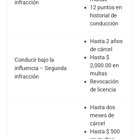
infracción
12 puntos en
historial de
conducción
Hasta 2 años
de cárcel
Hasta $
Conducir bajo la
2,000.00 en
influencia – Segunda
multas
infracción
Revocación
de licencia
Hasta dos
meses de
cárcel
Hasta $ 500