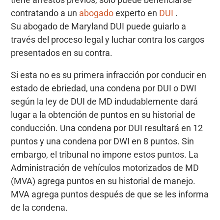
contratando a un
abogado
experto en
DUI
.
Su abogado de Maryland DUI puede guiarlo a
través del proceso legal y luchar contra los cargos
presentados en su contra.
Si esta no es su primera infracción por conducir en
estado de ebriedad, una condena por DUI o DWI
según la ley de DUI de MD indudablemente dará
lugar a la obtención de puntos en su historial de
conducción. Una condena por DUI resultará en 12
puntos y una condena por DWI en 8 puntos. Sin
embargo, el tribunal no impone estos puntos. La
Administración de vehículos motorizados de MD
(MVA) agrega puntos en su historial de manejo.
MVA agrega puntos después de que se les informa
de la condena.