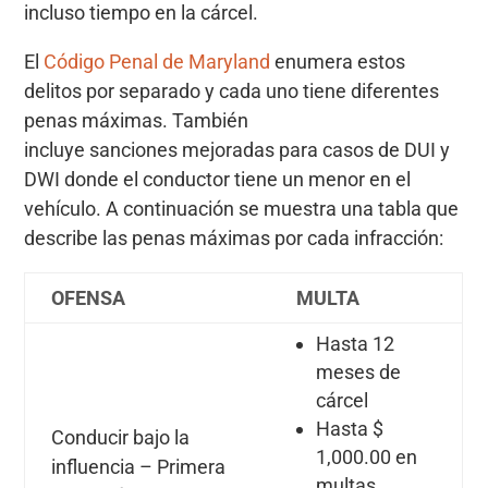
incluso tiempo en la cárcel.
El
Código Penal de Maryland
enumera estos
delitos por separado y cada uno tiene diferentes
penas máximas. También
incluye sanciones mejoradas para casos de DUI y
DWI donde el conductor tiene un menor en el
vehículo. A continuación se muestra una tabla que
describe las penas máximas por cada infracción:
OFENSA
MULTA
Hasta 12
meses de
cárcel
Hasta $
Conducir bajo la
1,000.00 en
influencia – Primera
multas