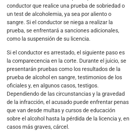
conductor que realice una prueba de sobriedad o
un test de alcoholemia, ya sea por aliento o
sangre. Si el conductor se niega a realizar la
prueba, se enfrentará a sanciones adicionales,
como la suspensión de su licencia.
Si el conductor es arrestado, el siguiente paso es
la comparecencia en la corte. Durante el juicio, se
presentarán pruebas como los resultados de la
prueba de alcohol en sangre, testimonios de los
oficiales y, en algunos casos, testigos.
Dependiendo de las circunstancias y la gravedad
de la infracción, el acusado puede enfrentar penas
que van desde multas y cursos de educación
sobre el alcohol hasta la pérdida de la licencia y, en
casos más graves, cárcel.