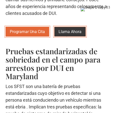
años de experiencia representando celosamente a
clientes acusados ​​de DUI.
Programar Una Cita
Llama Ahora
Pruebas estandarizadas de
sobriedad en el campo para
arrestos por DUI en
Maryland
Los SFST son una batería de pruebas
estandarizadas cuyo objetivo es detectar si una
persona está conduciendo un vehículo mientras
está ebria . Implican tres pruebas específicas: la