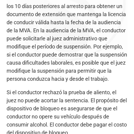
los 10 días posteriores al arresto para obtener un
documento de extensión que mantenga la licencia
de conducir válida hasta la fecha de la audiencia
de la MVA. En la audiencia de la MVA, el conductor
puede solicitarle al juez administrativo que
modifique el período de suspensión. Por ejemplo,
si el conductor puede demostrar que la suspensión
causa dificultades laborales, es posible que el juez
modifique la suspensión para permitir que la
persona conduzca hacia y desde el trabajo.
Si el conductor rechazó la prueba de aliento, el
juez no puede acortar la sentencia. El propósito del
dispositivo de bloqueo es asegurarse de que el
conductor no opere su vehículo después de
consumir alcohol. El conductor debe pagar el costo
del dispositivo de bloqueo.