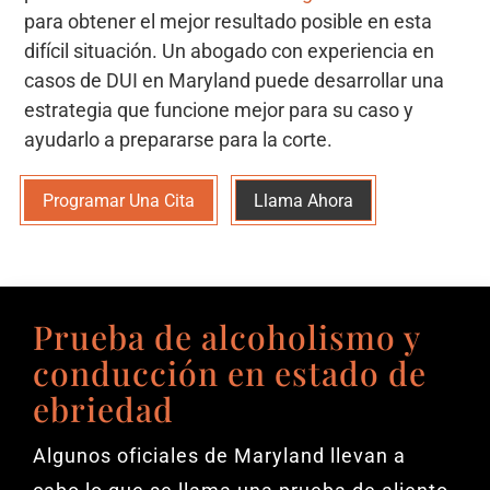
para obtener el mejor resultado posible en esta
difícil situación. Un abogado con experiencia en
casos de DUI en Maryland puede desarrollar una
estrategia que funcione mejor para su caso y
ayudarlo a prepararse para la corte.
Programar Una Cita
Llama Ahora
Prueba de alcoholismo y
conducción en estado de
ebriedad
Algunos oficiales de Maryland llevan a