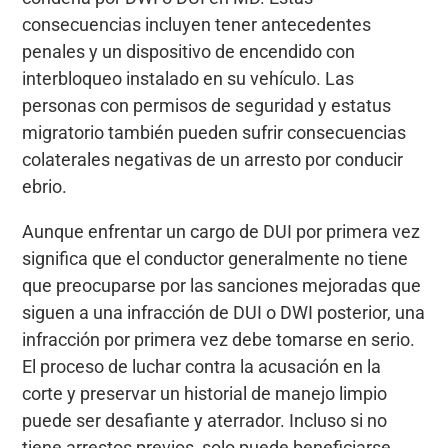
consecuencias incluyen tener antecedentes
penales y un dispositivo de encendido con
interbloqueo instalado en su vehículo. Las
personas con permisos de seguridad y estatus
migratorio también pueden sufrir consecuencias
colaterales negativas de un arresto por conducir
ebrio.
Aunque enfrentar un cargo de DUI por primera vez
significa que el conductor generalmente no tiene
que preocuparse por las sanciones mejoradas que
siguen a una infracción de DUI o DWI posterior, una
infracción por primera vez debe tomarse en serio.
El proceso de luchar contra la acusación en la
corte y preservar un historial de manejo limpio
puede ser desafiante y aterrador. Incluso si no
tiene arrestos previos, solo puede beneficiarse