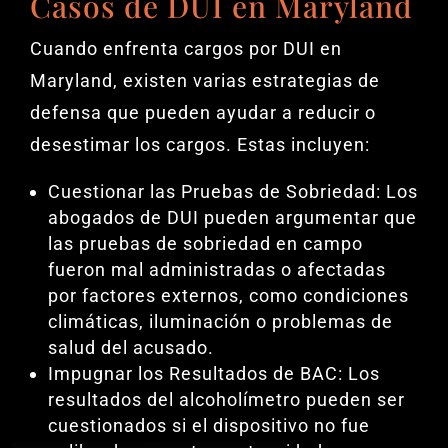
Casos de DUI en Maryland
Cuando enfrenta cargos por DUI en
Maryland, existen varias estrategias de
defensa que pueden ayudar a reducir o
desestimar los cargos. Estas incluyen:
Cuestionar las Pruebas de Sobriedad: Los
abogados de DUI pueden argumentar que
las pruebas de sobriedad en campo
fueron mal administradas o afectadas
por factores externos, como condiciones
climáticas, iluminación o problemas de
salud del acusado.
Impugnar los Resultados de BAC: Los
resultados del alcoholímetro pueden ser
cuestionados si el dispositivo no fue