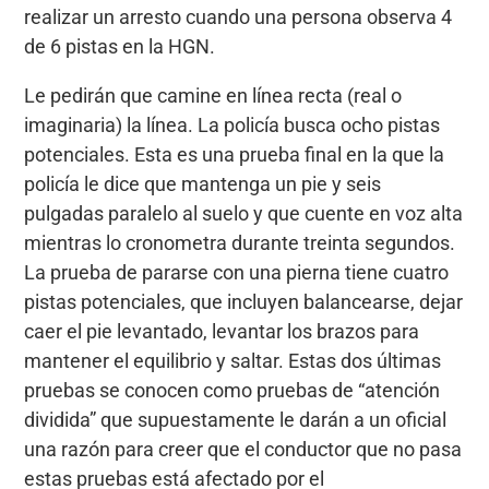
realizar un arresto cuando una persona observa 4
de 6 pistas en la HGN.
Le pedirán que camine en línea recta (real o
imaginaria) la línea. La policía busca ocho pistas
potenciales. Esta es una prueba final en la que la
policía le dice que mantenga un pie y seis
pulgadas paralelo al suelo y que cuente en voz alta
mientras lo cronometra durante treinta segundos.
La prueba de pararse con una pierna tiene cuatro
pistas potenciales, que incluyen balancearse, dejar
caer el pie levantado, levantar los brazos para
mantener el equilibrio y saltar. Estas dos últimas
pruebas se conocen como pruebas de “atención
dividida” que supuestamente le darán a un oficial
una razón para creer que el conductor que no pasa
estas pruebas está afectado por el