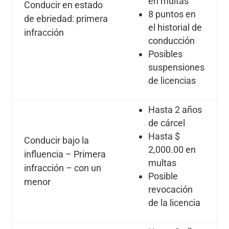
en multas
Conducir en estado
8 puntos en
de ebriedad: primera
el historial de
infracción
conducción
Posibles
suspensiones
de licencias
Hasta 2 años
de cárcel
Hasta $
Conducir bajo la
2,000.00 en
influencia – Primera
multas
infracción – con un
Posible
menor
revocación
de la licencia