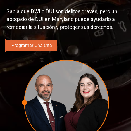
Sabia que DWI o DUI son delitos graves, pero un
abogado de DUI en Maryland puede ayudarlo a
remediar la situación y proteger sus derechos.
Programar Una Cita