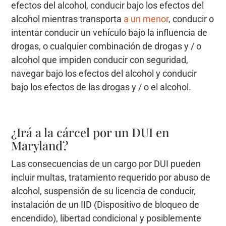
efectos del alcohol, conducir bajo los efectos del
alcohol mientras transporta
a un menor
, conducir o
intentar conducir un vehículo bajo la influencia de
drogas, o cualquier combinación de drogas y / o
alcohol que impiden conducir con seguridad,
navegar bajo los efectos del alcohol y conducir
bajo los efectos de las drogas y / o el alcohol.
¿Irá a la cárcel por un DUI en
Maryland?
Las consecuencias de un cargo por DUI pueden
incluir multas, tratamiento requerido por abuso de
alcohol, suspensión de su licencia de conducir,
instalación de un IID (Dispositivo de bloqueo de
encendido), libertad condicional y posiblemente