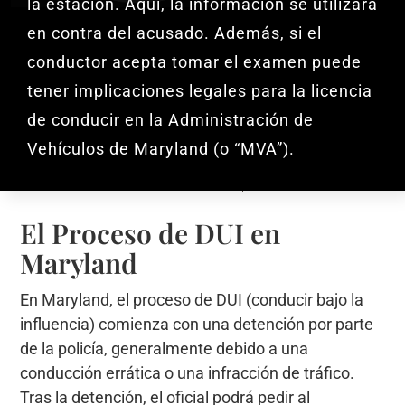
la estación. Aquí, la información se utilizará
en contra del acusado. Además, si el
conductor acepta tomar el examen puede
tener implicaciones legales para la licencia
de conducir en la Administración de
Vehículos de Maryland (o “MVA”).
El Proceso de DUI en
Maryland
En Maryland, el proceso de DUI (conducir bajo la
influencia) comienza con una detención por parte
de la policía, generalmente debido a una
conducción errática o una infracción de tráfico.
Tras la detención, el oficial podrá pedir al