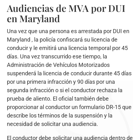
Audiencias de MVA por DUI
en Maryland
Una vez que una persona es arrestada por DUI en
Maryland , la policía confiscará su licencia de
conducir y le emitirá una licencia temporal por 45
días. Una vez transcurrido ese tiempo, la
Administración de Vehículos Motorizados
suspenderá la licencia de conducir durante 45 días
por una primera infracción y 90 días por una
segunda infracción o si el conductor rechaza la
prueba de aliento. El oficial también debe
proporcionar al conductor un formulario DR-15 que
describe los términos de la suspensión y la
necesidad de solicitar una audiencia.
El conductor debe solicitar una audiencia dentro de