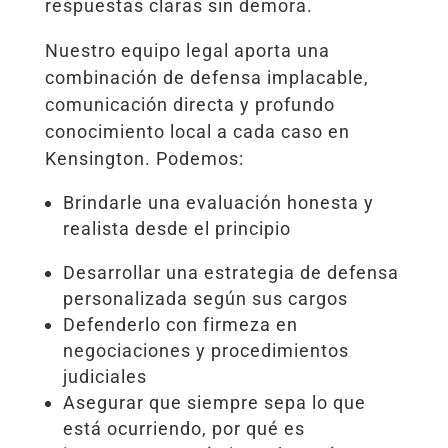
respuestas claras sin demora.
Nuestro equipo legal aporta una
combinación de defensa implacable,
comunicación directa y profundo
conocimiento local a cada caso en
Kensington. Podemos:
Brindarle una evaluación honesta y
realista desde el principio
Desarrollar una estrategia de defensa
personalizada según sus cargos
Defenderlo con firmeza en
negociaciones y procedimientos
judiciales
Asegurar que siempre sepa lo que
está ocurriendo, por qué es