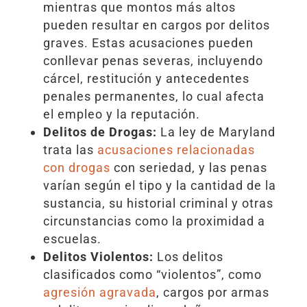
mientras que montos más altos
pueden resultar en cargos por delitos
graves. Estas acusaciones pueden
conllevar penas severas, incluyendo
cárcel, restitución y antecedentes
penales permanentes, lo cual afecta
el empleo y la reputación.
Delitos de Drogas:
La ley de Maryland
trata las
acusaciones relacionadas
con drogas
con seriedad, y las penas
varían según el tipo y la cantidad de la
sustancia, su historial criminal y otras
circunstancias como la proximidad a
escuelas.
Delitos Violentos:
Los delitos
clasificados como “violentos”, como
agresión agravada
, cargos por armas