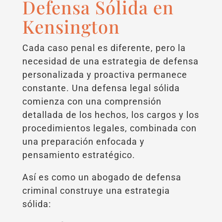
Defensa Sólida en
Kensington
Cada caso penal es diferente, pero la
necesidad de una estrategia de defensa
personalizada y proactiva permanece
constante. Una defensa legal sólida
comienza con una comprensión
detallada de los hechos, los cargos y los
procedimientos legales, combinada con
una preparación enfocada y
pensamiento estratégico.
Así es como un abogado de defensa
criminal construye una estrategia
sólida: