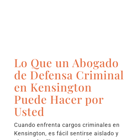
Lo Que un Abogado
de Defensa Criminal
en Kensington
Puede Hacer por
Usted
Cuando enfrenta cargos criminales en
Kensington, es fácil sentirse aislado y