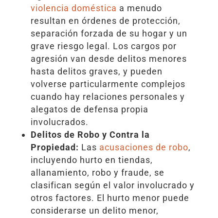
violencia doméstica
a menudo
resultan en órdenes de protección,
separación forzada de su hogar y un
grave riesgo legal. Los cargos por
agresión van desde delitos menores
hasta delitos graves, y pueden
volverse particularmente complejos
cuando hay relaciones personales y
alegatos de defensa propia
involucrados.
Delitos de Robo y Contra la
Propiedad:
Las
acusaciones de robo
,
incluyendo hurto en tiendas,
allanamiento, robo y fraude, se
clasifican según el valor involucrado y
otros factores. El hurto menor puede
considerarse un delito menor,