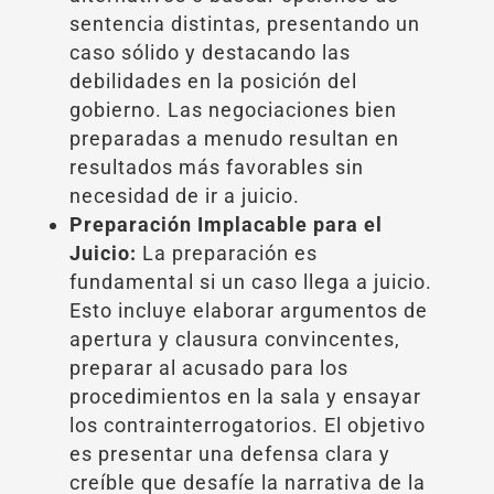
sentencia distintas, presentando un
caso sólido y destacando las
debilidades en la posición del
gobierno. Las negociaciones bien
preparadas a menudo resultan en
resultados más favorables sin
necesidad de ir a juicio.
Preparación Implacable para el
Juicio:
La preparación es
fundamental si un caso llega a juicio.
Esto incluye elaborar argumentos de
apertura y clausura convincentes,
preparar al acusado para los
procedimientos en la sala y ensayar
los contrainterrogatorios. El objetivo
es presentar una defensa clara y
creíble que desafíe la narrativa de la