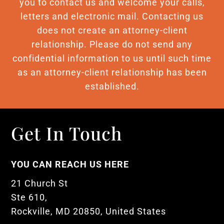
you to contact us and welcome your calls,
letters and electronic mail. Contacting us
does not create an attorney-client
relationship. Please do not send any
confidential information to us until such time
as an attorney-client relationship has been
established.
Get In Touch
YOU CAN REACH US HERE
21 Church St
Ste 610,
Rockville, MD 20850, United States