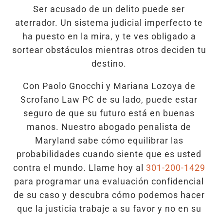
Ser acusado de un delito puede ser
aterrador. Un sistema judicial imperfecto te
ha puesto en la mira, y te ves obligado a
sortear obstáculos mientras otros deciden tu
destino.
Con Paolo Gnocchi y Mariana Lozoya de
Scrofano Law PC de su lado, puede estar
seguro de que su futuro está en buenas
manos. Nuestro abogado penalista de
Maryland sabe cómo equilibrar las
probabilidades cuando siente que es usted
contra el mundo. Llame hoy al
301-200-1429
para programar una evaluación confidencial
de su caso y descubra cómo podemos hacer
que la justicia trabaje a su favor y no en su