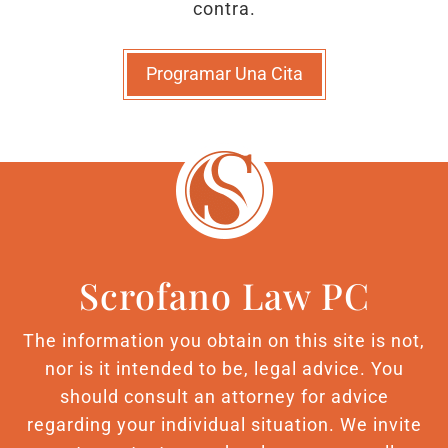
contra.
Programar Una Cita
Scrofano Law PC
The information you obtain on this site is not,
nor is it intended to be, legal advice. You
should consult an attorney for advice
regarding your individual situation. We invite