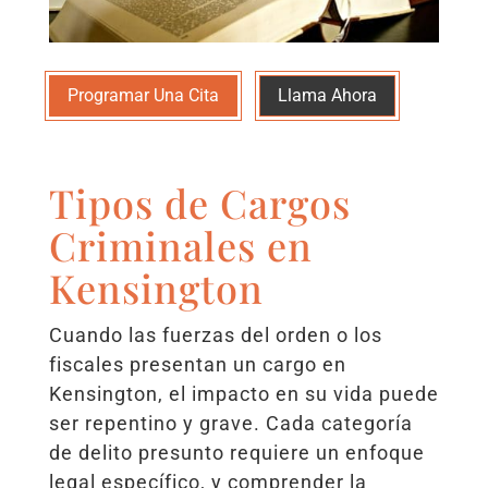
Programar Una Cita
Llama Ahora
Tipos de Cargos
Criminales en
Kensington
Cuando las fuerzas del orden o los
fiscales presentan un cargo en
Kensington, el impacto en su vida puede
ser repentino y grave. Cada categoría
de delito presunto requiere un enfoque
legal específico, y comprender la