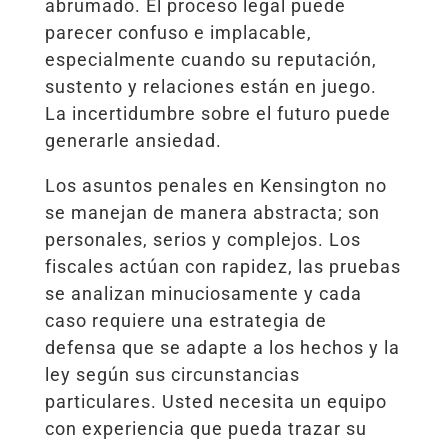
abrumado. El proceso legal puede
parecer confuso e implacable,
especialmente cuando su reputación,
sustento y relaciones están en juego.
La incertidumbre sobre el futuro puede
generarle ansiedad.
Los asuntos penales en Kensington no
se manejan de manera abstracta; son
personales, serios y complejos. Los
fiscales actúan con rapidez, las pruebas
se analizan minuciosamente y cada
caso requiere una estrategia de
defensa que se adapte a los hechos y la
ley según sus circunstancias
particulares. Usted necesita un equipo
con experiencia que pueda trazar su