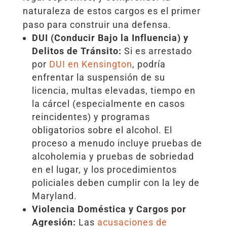
naturaleza de estos cargos es el primer
paso para construir una defensa.
DUI (Conducir Bajo la Influencia) y
Delitos de Tránsito:
Si es arrestado
por
DUI en Kensington
, podría
enfrentar la suspensión de su
licencia, multas elevadas, tiempo en
la cárcel (especialmente en casos
reincidentes) y programas
obligatorios sobre el alcohol. El
proceso a menudo incluye pruebas de
alcoholemia y pruebas de sobriedad
en el lugar, y los procedimientos
policiales deben cumplir con la ley de
Maryland.
Violencia Doméstica y Cargos por
Agresión:
Las
acusaciones de