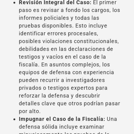
Revisión Integral del Caso:
El primer
paso es revisar a fondo los cargos, los
informes policiales y todas las
pruebas disponibles. Esto incluye
identificar errores procesales,
posibles violaciones constitucionales,
debilidades en las declaraciones de
testigos y vacíos en el caso de la
fiscalía. En asuntos complejos, los
equipos de defensa con experiencia
pueden recurrir a investigadores
privados o testigos expertos para
reforzar la defensa y descubrir
detalles clave que otros podrían pasar
por alto.
Impugnar el Caso de la Fiscalía:
Una
defensa sólida incluye examinar