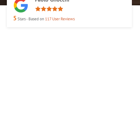
5
Stars - Based on
117
User Reviews