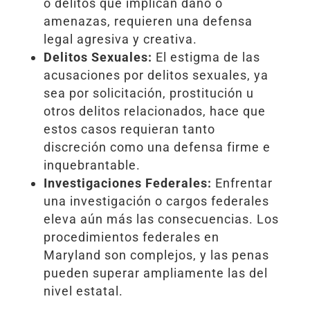
o delitos que implican daño o
amenazas, requieren una defensa
legal agresiva y creativa.
Delitos Sexuales:
El estigma de las
acusaciones por delitos sexuales, ya
sea por solicitación, prostitución u
otros delitos relacionados, hace que
estos casos requieran tanto
discreción como una defensa firme e
inquebrantable.
Investigaciones Federales:
Enfrentar
una investigación o cargos federales
eleva aún más las consecuencias. Los
procedimientos federales en
Maryland son complejos, y las penas
pueden superar ampliamente las del
nivel estatal.