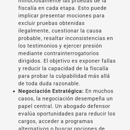
minuciosamente las pruebas de la
fiscalía en cada etapa. Esto puede
implicar presentar mociones para
excluir pruebas obtenidas
ilegalmente, cuestionar la causa
probable, resaltar inconsistencias en
los testimonios y ejercer presión
mediante contrainterrogatorios
dirigidos. El objetivo es exponer fallas
y reducir la capacidad de la fiscalía
para probar la culpabilidad más allá
de toda duda razonable.
Negociación Estratégica:
En muchos
casos, la negociación desempeña un
papel central. Un abogado defensor
evalúa oportunidades para reducir los
cargos, acceder a programas
alternativos o buscar opciones de