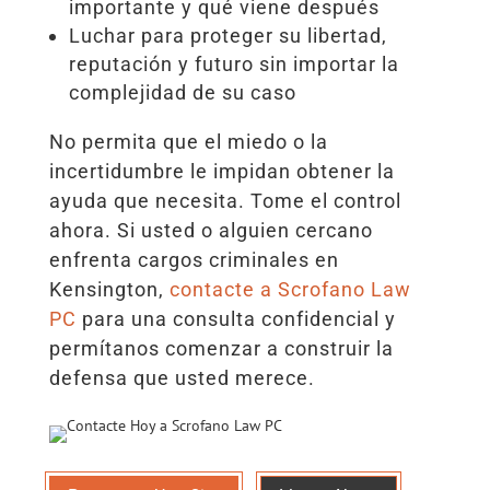
importante y qué viene después
Luchar para proteger su libertad,
reputación y futuro sin importar la
complejidad de su caso
No permita que el miedo o la
incertidumbre le impidan obtener la
ayuda que necesita. Tome el control
ahora. Si usted o alguien cercano
enfrenta cargos criminales en
Kensington,
contacte a Scrofano Law
PC
para una consulta confidencial y
permítanos comenzar a construir la
defensa que usted merece.