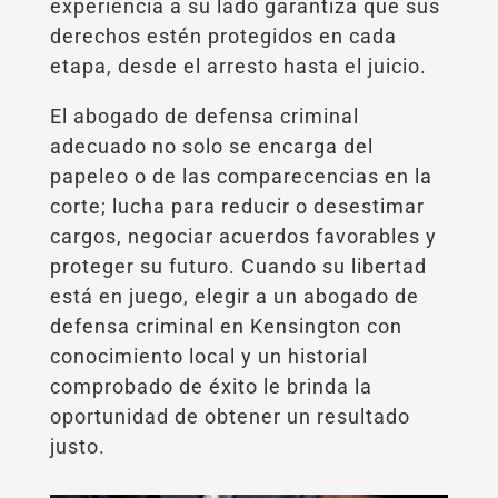
experiencia a su lado garantiza que sus
derechos estén protegidos en cada
etapa, desde el arresto hasta el juicio.
El abogado de defensa criminal
adecuado no solo se encarga del
papeleo o de las comparecencias en la
corte; lucha para reducir o desestimar
cargos, negociar acuerdos favorables y
proteger su futuro. Cuando su libertad
está en juego, elegir a un abogado de
defensa criminal en Kensington con
conocimiento local y un historial
comprobado de éxito le brinda la
oportunidad de obtener un resultado
justo.