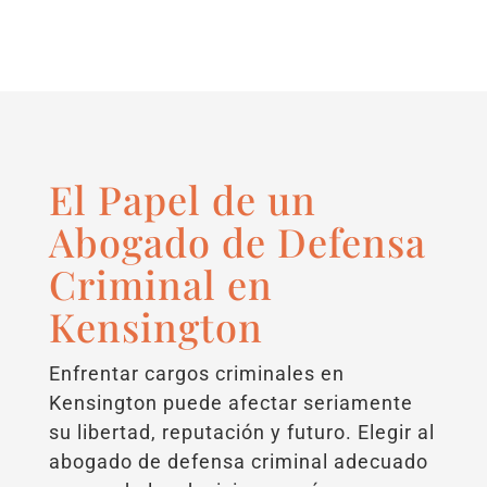
El Papel de un
Abogado de Defensa
Criminal en
Kensington
Enfrentar cargos criminales en
Kensington puede afectar seriamente
su libertad, reputación y futuro. Elegir al
abogado de defensa criminal adecuado