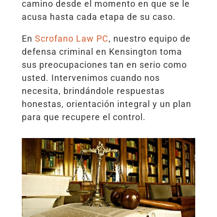
camino desde el momento en que se le
acusa hasta cada etapa de su caso.
En
Scrofano Law PC
, nuestro equipo de
defensa criminal en Kensington toma
sus preocupaciones tan en serio como
usted. Intervenimos cuando nos
necesita, brindándole respuestas
honestas, orientación integral y un plan
para que recupere el control.