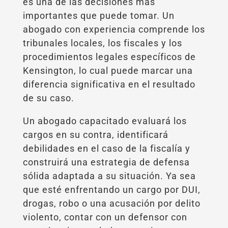
es una de las decisiones más
importantes que puede tomar. Un
abogado con experiencia comprende los
tribunales locales, los fiscales y los
procedimientos legales específicos de
Kensington, lo cual puede marcar una
diferencia significativa en el resultado
de su caso.
Un abogado capacitado evaluará los
cargos en su contra, identificará
debilidades en el caso de la fiscalía y
construirá una estrategia de defensa
sólida adaptada a su situación. Ya sea
que esté enfrentando un cargo por DUI,
drogas, robo o una acusación por delito
violento, contar con un defensor con