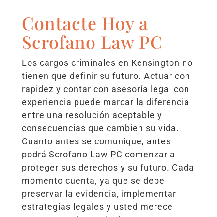
Contacte Hoy a
Scrofano Law PC
Los cargos criminales en Kensington no
tienen que definir su futuro. Actuar con
rapidez y contar con asesoría legal con
experiencia puede marcar la diferencia
entre una resolución aceptable y
consecuencias que cambien su vida.
Cuanto antes se comunique, antes
podrá Scrofano Law PC comenzar a
proteger sus derechos y su futuro. Cada
momento cuenta, ya que se debe
preservar la evidencia, implementar
estrategias legales y usted merece