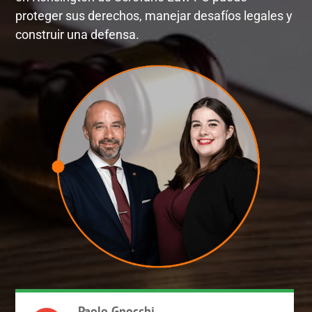
proteger sus derechos, manejar desafíos legales y
construir una defensa.
Paolo Gnocchi