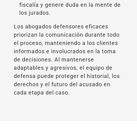
fiscalía y genere duda en la mente de
los jurados.
Los abogados defensores eficaces
priorizan la comunicación durante todo
el proceso, manteniendo a los clientes
informados e involucrados en la toma
de decisiones. Al mantenerse
adaptables y agresivos, el equipo de
defensa puede proteger el historial, los
derechos y el futuro del acusado en
cada etapa del caso.