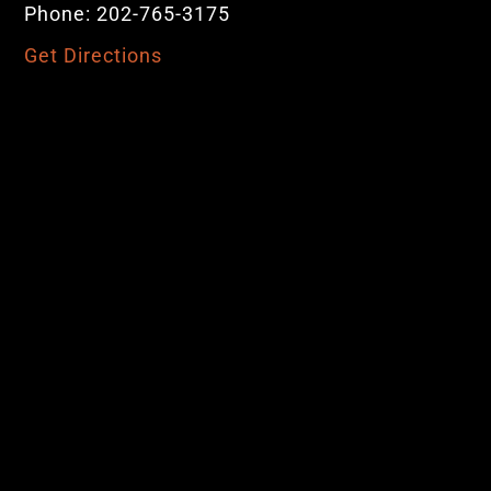
Phone: 202-765-3175
Get Directions