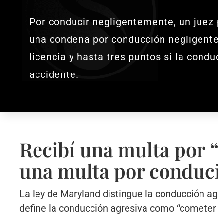
Por conducir negligentemente, un juez
una condena por conducción negligente
licencia y hasta tres puntos si la cond
accidente.
Recibí una multa por 
una multa por conduc
La ley de Maryland distingue la conducción a
define la conducción agresiva como “cometer 