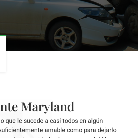
nte Maryland
o que le sucede a casi todos en algún
 suficientemente amable como para dejarlo