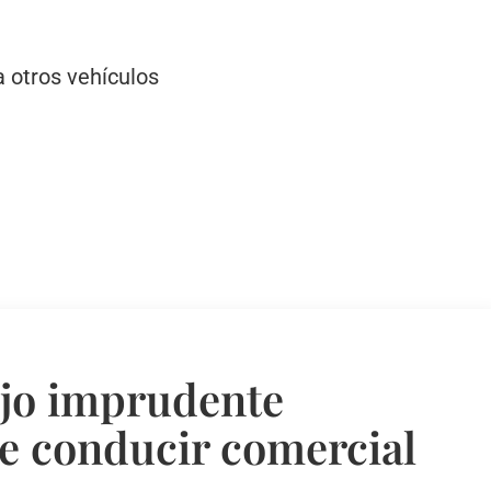
 otros vehículos
jo imprudente
de conducir comercial