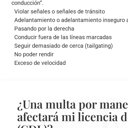
conducción”.
Violar señales o señales de tránsito
Adelantamiento o adelantamiento inseguro a
Pasando por la derecha
Conducir fuera de las líneas marcadas
Seguir demasiado de cerca (tailgating)
No poder rendir
Exceso de velocidad
¿Una multa por mane
afectará mi licencia 