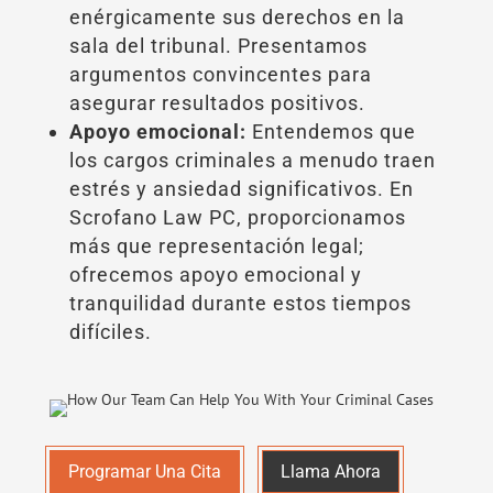
enérgicamente sus derechos en la
sala del tribunal. Presentamos
argumentos convincentes para
asegurar resultados positivos.
Apoyo emocional:
Entendemos que
los cargos criminales a menudo traen
estrés y ansiedad significativos. En
Scrofano Law PC, proporcionamos
más que representación legal;
ofrecemos apoyo emocional y
tranquilidad durante estos tiempos
difíciles.
Programar Una Cita
Llama Ahora