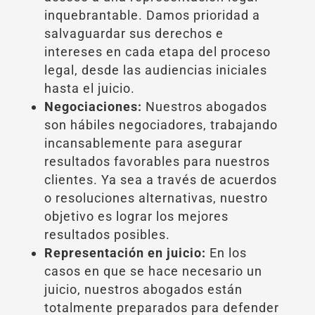
inquebrantable. Damos prioridad a
salvaguardar sus derechos e
intereses en cada etapa del proceso
legal, desde las audiencias iniciales
hasta el juicio.
Negociaciones:
Nuestros abogados
son hábiles negociadores, trabajando
incansablemente para asegurar
resultados favorables para nuestros
clientes. Ya sea a través de acuerdos
o resoluciones alternativas, nuestro
objetivo es lograr los mejores
resultados posibles.
Representación en juicio:
En los
casos en que se hace necesario un
juicio, nuestros abogados están
totalmente preparados para defender