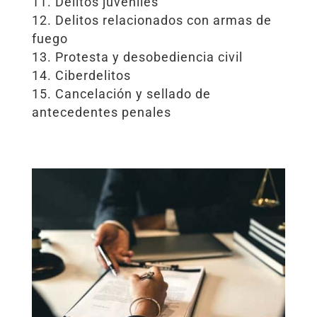
Delitos juveniles
Delitos relacionados con armas de
fuego
Protesta y desobediencia civil
Ciberdelitos
Cancelación y sellado de
antecedentes penales