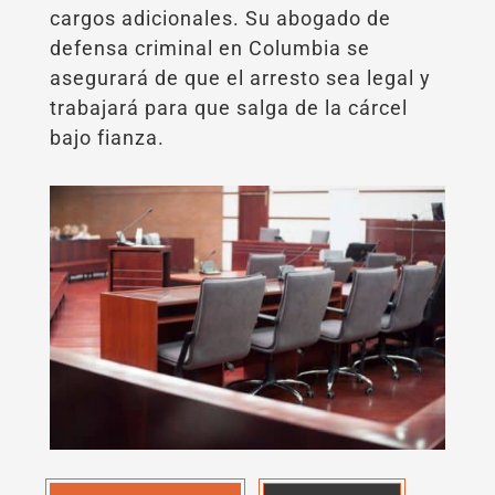
cargos adicionales. Su abogado de
defensa criminal en Columbia se
asegurará de que el arresto sea legal y
trabajará para que salga de la cárcel
bajo fianza.