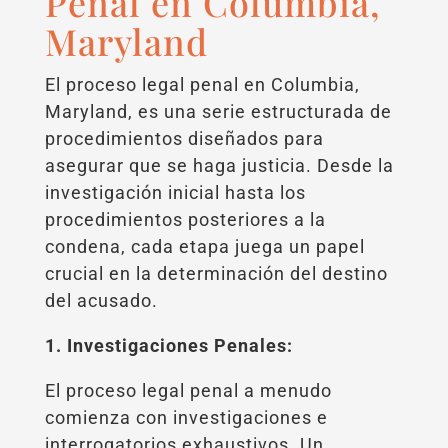
Penal en Columbia,
Maryland
El proceso legal penal en Columbia,
Maryland, es una serie estructurada de
procedimientos diseñados para
asegurar que se haga justicia. Desde la
investigación inicial hasta los
procedimientos posteriores a la
condena, cada etapa juega un papel
crucial en la determinación del destino
del acusado.
1. Investigaciones Penales:
El proceso legal penal a menudo
comienza con investigaciones e
interrogatorios exhaustivos. Un