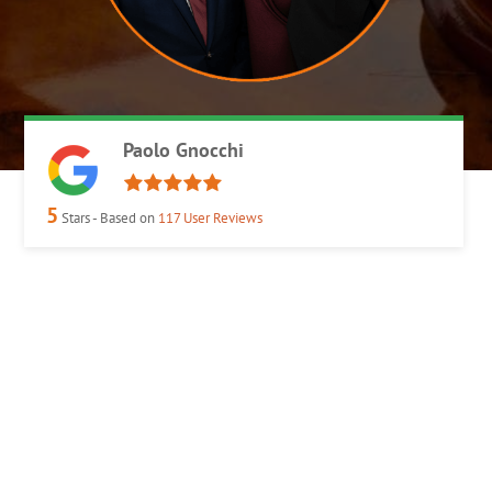
Paolo Gnocchi
5
Stars - Based on
117
User Reviews