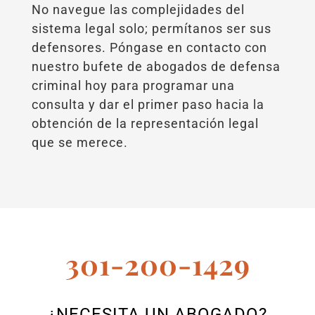
No navegue las complejidades del
sistema legal solo; permítanos ser sus
defensores. Póngase en contacto con
nuestro bufete de abogados de defensa
criminal hoy para programar una
consulta y dar el primer paso hacia la
obtención de la representación legal
que se merece.
301-200-1429
¿NECESITA UN ABOGADO?