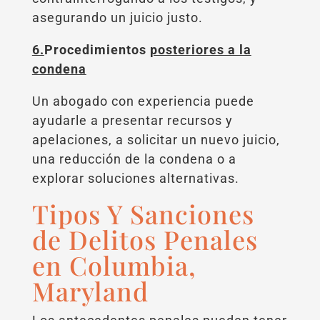
asegurando un juicio justo.
6.
Procedimientos
posteriores a la
condena
Un abogado con experiencia puede
ayudarle a presentar recursos y
apelaciones, a solicitar un nuevo juicio,
una reducción de la condena o a
explorar soluciones alternativas.
Tipos Y Sanciones
de Delitos Penales
en Columbia,
Maryland