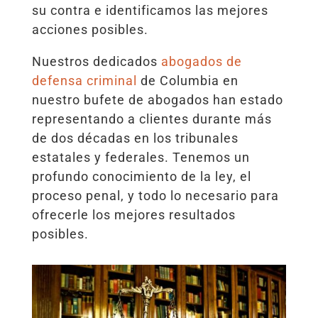
su contra e identificamos las mejores
acciones posibles.
Nuestros dedicados
abogados de
defensa criminal
de Columbia en
nuestro bufete de abogados han estado
representando a clientes durante más
de dos décadas en los tribunales
estatales y federales. Tenemos un
profundo conocimiento de la ley, el
proceso penal, y todo lo necesario para
ofrecerle los mejores resultados
posibles.