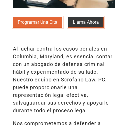
Programar Una Cita
Llama Ahora
Al luchar contra los casos penales en
Columbia, Maryland, es esencial contar
con un abogado de defensa criminal
hábil y experimentado de su lado.
Nuestro equipo en Scrofano Law, PC,
puede proporcionarle una
representación legal efectiva,
salvaguardar sus derechos y apoyarle
durante todo el proceso legal.
Nos comprometemos a defender a