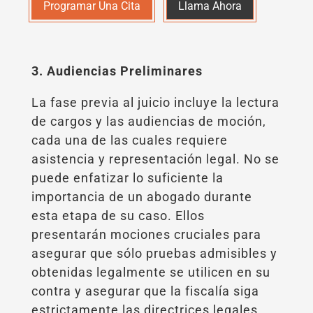
Programar Una Cita
Llama Ahora
3. Audiencias Preliminares
La fase previa al juicio incluye la lectura
de cargos y las audiencias de moción,
cada una de las cuales requiere
asistencia y representación legal. No se
puede enfatizar lo suficiente la
importancia de un abogado durante
esta etapa de su caso. Ellos
presentarán mociones cruciales para
asegurar que sólo pruebas admisibles y
obtenidas legalmente se utilicen en su
contra y asegurar que la fiscalía siga
estrictamente las directrices legales.