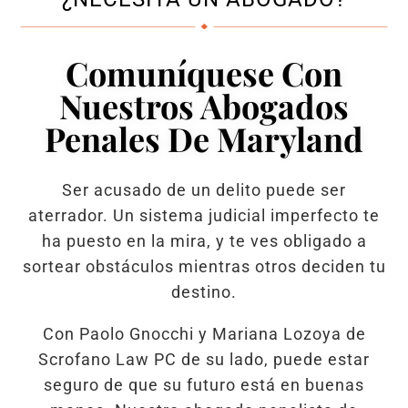
Comuníquese Con
Nuestros Abogados
Penales De Maryland
Ser acusado de un delito puede ser
aterrador. Un sistema judicial imperfecto te
ha puesto en la mira, y te ves obligado a
sortear obstáculos mientras otros deciden tu
destino.
Con Paolo Gnocchi y Mariana Lozoya de
Scrofano Law PC de su lado, puede estar
seguro de que su futuro está en buenas