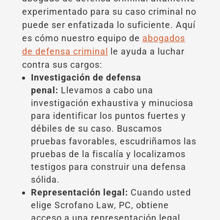
experimentado para su caso criminal no
puede ser enfatizada lo suficiente. Aquí
es cómo nuestro equipo de
abogados
de defensa criminal
le ayuda a luchar
contra sus cargos:
Investigación de defensa
penal:
Llevamos a cabo una
investigación exhaustiva y minuciosa
para identificar los puntos fuertes y
débiles de su caso. Buscamos
pruebas favorables, escudriñamos las
pruebas de la fiscalía y localizamos
testigos para construir una defensa
sólida.
Representación legal:
Cuando usted
elige Scrofano Law, PC, obtiene
acceso a una representación legal