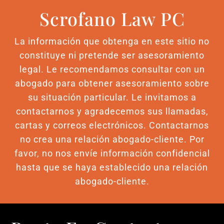
Scrofano Law PC
La información que obtenga en este sitio no
constituye ni pretende ser asesoramiento
legal. Le recomendamos consultar con un
abogado para obtener asesoramiento sobre
su situación particular. Le invitamos a
contactarnos y agradecemos sus llamadas,
cartas y correos electrónicos. Contactarnos
no crea una relación abogado-cliente. Por
favor, no nos envíe información confidencial
hasta que se haya establecido una relación
abogado-cliente.