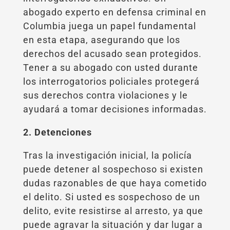
abogado experto en defensa criminal en
Columbia juega un papel fundamental
en esta etapa, asegurando que los
derechos del acusado sean protegidos.
Tener a su abogado con usted durante
los interrogatorios policiales protegerá
sus derechos contra violaciones y le
ayudará a tomar decisiones informadas.
2. Detenciones
Tras la investigación inicial, la policía
puede detener al sospechoso si existen
dudas razonables de que haya cometido
el delito. Si usted es sospechoso de un
delito, evite resistirse al arresto, ya que
puede agravar la situación y dar lugar a