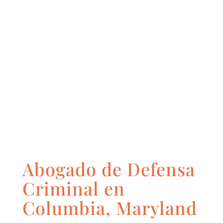
Abogado de Defensa
Criminal en
Columbia, Maryland