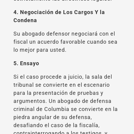
4. Negociación de Los Cargos Y la
Condena
Su abogado defensor negociará con el
fiscal un acuerdo favorable cuando sea
lo mejor para usted.
5. Ensayo
Si el caso procede a juicio, la sala del
tribunal se convierte en el escenario
para la presentación de pruebas y
argumentos. Un abogado de defensa
criminal de Columbia se convierte en la
piedra angular de su defensa,
desafiando el caso de la fiscalía,
contrainterrogando a los testigos, y