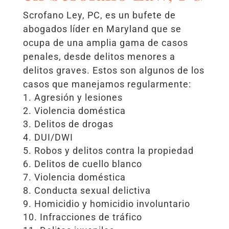
Scrofano Ley, PC, es un bufete de
abogados líder en Maryland que se
ocupa de una amplia gama de casos
penales, desde delitos menores a
delitos graves. Estos son algunos de los
casos que manejamos regularmente:
Agresión y lesiones
Violencia doméstica
Delitos de drogas
DUI/DWI
Robos y delitos contra la propiedad
Delitos de cuello blanco
Violencia doméstica
Conducta sexual delictiva
Homicidio y homicidio involuntario
Infracciones de tráfico