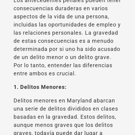
Los antecedentes penales pueden tener
consecuencias duraderas en varios
aspectos de la vida de una persona,
incluidas las oportunidades de empleo y
las relaciones personales. La gravedad
de estas consecuencias es a menudo
determinada por si uno ha sido acusado
de un delito menor o un delito grave.
Por lo tanto, entender las diferencias
entre ambos es crucial.
1. Delitos Menores:
Delitos menores en Maryland abarcan
una serie de delitos divididos en clases
basadas en la gravedad. Estos delitos,
aunque menos graves que los delitos
graves, todavía puede dar lugar a