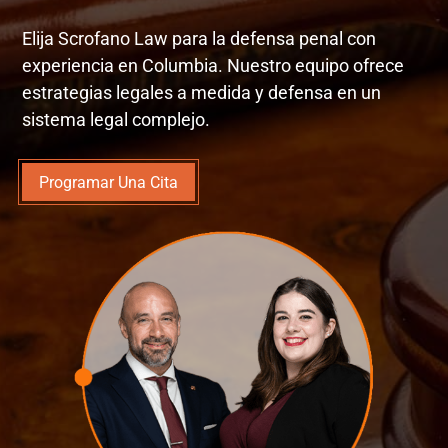
Elija Scrofano Law para la defensa penal con
experiencia en Columbia. Nuestro equipo ofrece
estrategias legales a medida y defensa en un
sistema legal complejo.
Programar Una Cita