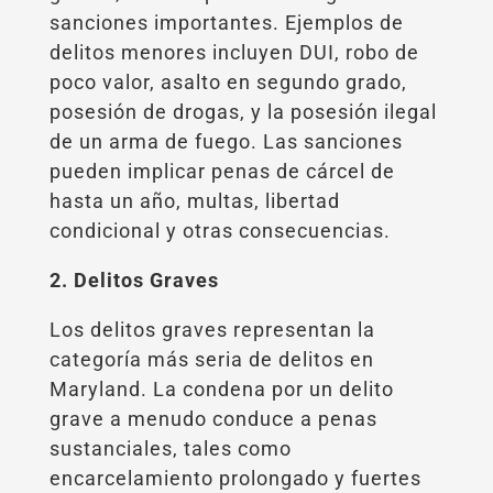
sanciones importantes. Ejemplos de
delitos menores incluyen DUI, robo de
poco valor, asalto en segundo grado,
posesión de drogas, y la posesión ilegal
de un arma de fuego. Las sanciones
pueden implicar penas de cárcel de
hasta un año, multas, libertad
condicional y otras consecuencias.
2. Delitos Graves
Los delitos graves representan la
categoría más seria de delitos en
Maryland. La condena por un delito
grave a menudo conduce a penas
sustanciales, tales como
encarcelamiento prolongado y fuertes