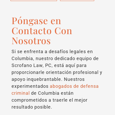
Póngase en
Contacto Con
Nosotros
Si se enfrenta a desafíos legales en
Columbia, nuestro dedicado equipo de
Scrofano Law, PC, está aquí para
proporcionarle orientación profesional y
apoyo inquebrantable. Nuestros
experimentados
abogados de defensa
criminal
de Columbia están
comprometidos a traerle el mejor
resultado posible.