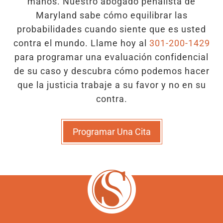
manos. Nuestro abogado penalista de
Maryland sabe cómo equilibrar las
probabilidades cuando siente que es usted
contra el mundo. Llame hoy al
301-200-1429
para programar una evaluación confidencial
de su caso y descubra cómo podemos hacer
que la justicia trabaje a su favor y no en su
contra.
Programar Una Cita