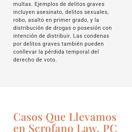
multas. Ejemplos de delitos graves
incluyen asesinato, delitos sexuales,
robo, asalto en primer grado, y la
distribución de drogas o posesión con
intención de distribuir. Las condenas
por delitos graves también pueden
conllevar la pérdida temporal del
derecho de voto.
Casos Que Llevamos
en Scrofano Law, PC