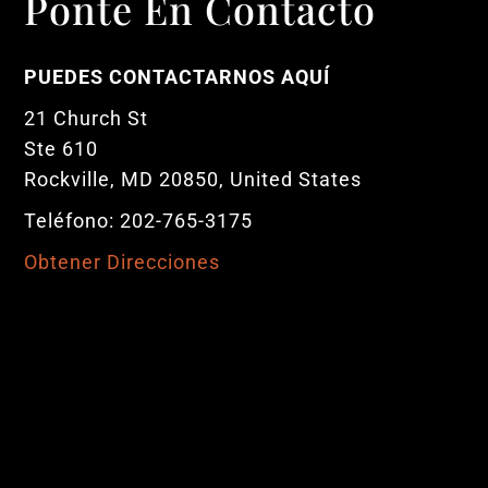
Ponte En Contacto
PUEDES CONTACTARNOS AQUÍ
21 Church St
Ste 610
Rockville, MD 20850, United States
Teléfono: 202-765-3175
Obtener Direcciones