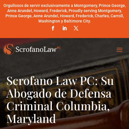
Orgullosos de servir exclusivamente a Montgomery, Prince George,
Anne Arundel, Howard, Frederick, Proudly serving Montgomery,
Prince George, Anne Arundel, Howard, Frederick, Charles, Carroll,
Washington y Baltimore City.
Scrofano Law PC: Su
Abogado de Defensa
Criminal Columbia,
Maryland