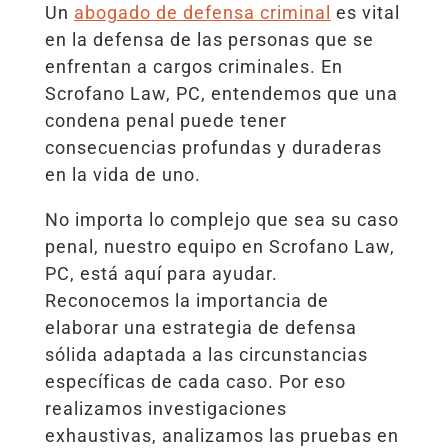
Un
abogado de defensa criminal
es vital
en la defensa de las personas que se
enfrentan a cargos criminales. En
Scrofano Law, PC, entendemos que una
condena penal puede tener
consecuencias profundas y duraderas
en la vida de uno.
No importa lo complejo que sea su caso
penal, nuestro equipo en Scrofano Law,
PC, está aquí para ayudar.
Reconocemos la importancia de
elaborar una estrategia de defensa
sólida adaptada a las circunstancias
específicas de cada caso. Por eso
realizamos investigaciones
exhaustivas, analizamos las pruebas en