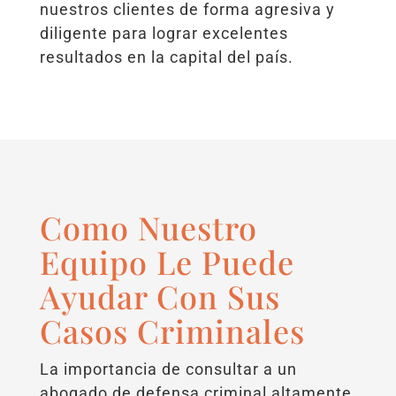
nuestros clientes de forma agresiva y
diligente para lograr excelentes
resultados en la capital del país.
Como Nuestro
Equipo Le Puede
Ayudar Con Sus
Casos Criminales
La importancia de consultar a un
abogado de defensa criminal altamente