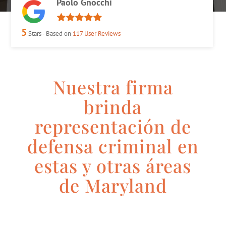
Paolo Gnocchi
5
Stars - Based on
117
User Reviews
Nuestra firma
brinda
representación de
defensa criminal en
estas y otras áreas
de Maryland