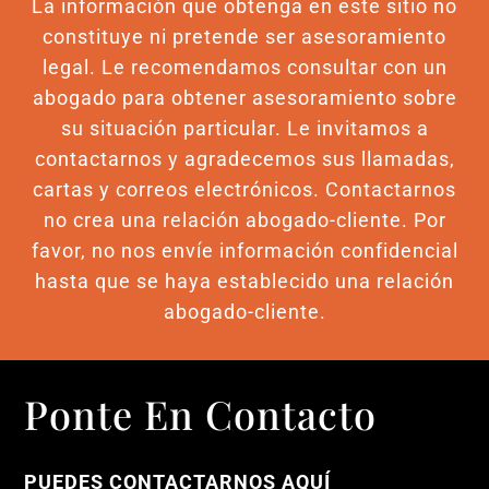
La información que obtenga en este sitio no
constituye ni pretende ser asesoramiento
legal. Le recomendamos consultar con un
abogado para obtener asesoramiento sobre
su situación particular. Le invitamos a
contactarnos y agradecemos sus llamadas,
cartas y correos electrónicos. Contactarnos
no crea una relación abogado-cliente. Por
favor, no nos envíe información confidencial
hasta que se haya establecido una relación
abogado-cliente.
Ponte En Contacto
PUEDES CONTACTARNOS AQUÍ