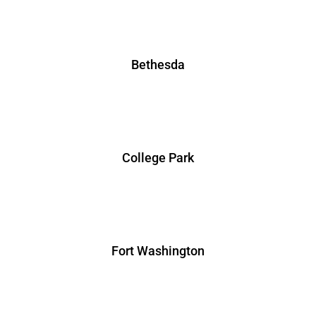
Bethesda
College Park
Fort Washington