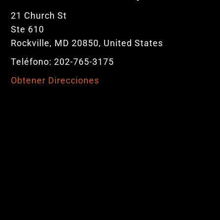
21 Church St
Ste 610
Rockville, MD 20850, United States
Teléfono: 202-765-3175
Obtener Direcciones