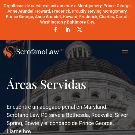
Orgullosos de servir exclusivamente a Montgomery, Prince George,
Anne Arundel, Howard, Frederick, Proudly serving Montgomery,
Prince George, Anne Arundel, Howard, Frederick, Charles, Carroll,
Washington y Baltimore City.
Áreas Servidas
Encuentre un abogado penal en Maryland.
Scrofano Law PC sirve a Bethesda, Rockville, Silver
Spring, Bowie y el condado de Prince George.
Llame hoy.