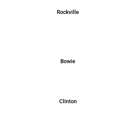
Rockville
Bowie
Clinton