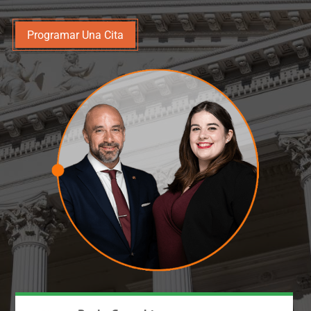
Programar Una Cita