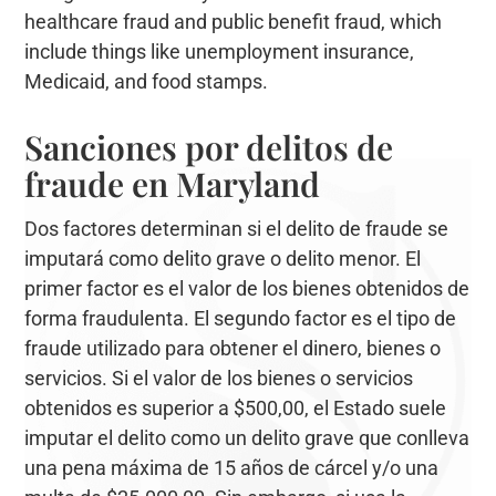
healthcare fraud and public benefit fraud, which
include things like unemployment insurance,
Medicaid, and food stamps.
Sanciones por delitos de
fraude en Maryland
Dos factores determinan si el delito de fraude se
imputará como delito grave o delito menor. El
primer factor es el valor de los bienes obtenidos de
forma fraudulenta. El segundo factor es el tipo de
fraude utilizado para obtener el dinero, bienes o
servicios. Si el valor de los bienes o servicios
obtenidos es superior a $500,00, el Estado suele
imputar el delito como un delito grave que conlleva
una pena máxima de 15 años de cárcel y/o una