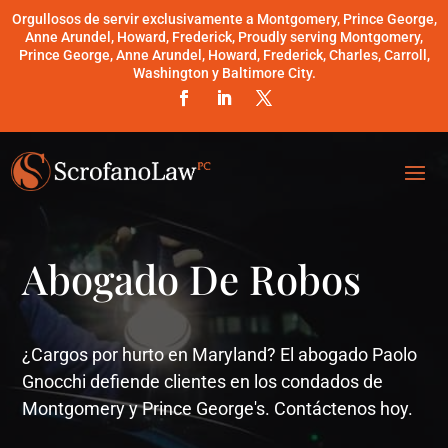
Orgullosos de servir exclusivamente a Montgomery, Prince George,
Anne Arundel, Howard, Frederick, Proudly serving Montgomery,
Prince George, Anne Arundel, Howard, Frederick, Charles, Carroll,
Washington y Baltimore City.
Abogado De Robos
¿Cargos por hurto en Maryland? El abogado Paolo
Gnocchi defiende clientes en los condados de
Montgomery y Prince George's. Contáctenos hoy.