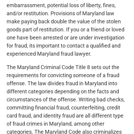
embarrassment, potential loss of liberty, fines,
and/or restitution. Provisions of Maryland law
make paying back double the value of the stolen
goods part of restitution. If you or a friend or loved
one have been arrested or are under investigation
for fraud, its important to contact a qualified and
experienced Maryland fraud lawyer.
The Maryland Criminal Code Title 8 sets out the
requirements for convicting someone of a fraud
offense. The law divides fraud in Maryland into
different categories depending on the facts and
circumstances of the offense. Writing bad checks,
committing financial fraud, counterfeiting, credit
card fraud, and identity fraud are all different type
of fraud crimes in Maryland, among other
categories. The Maryland Code also criminalizes