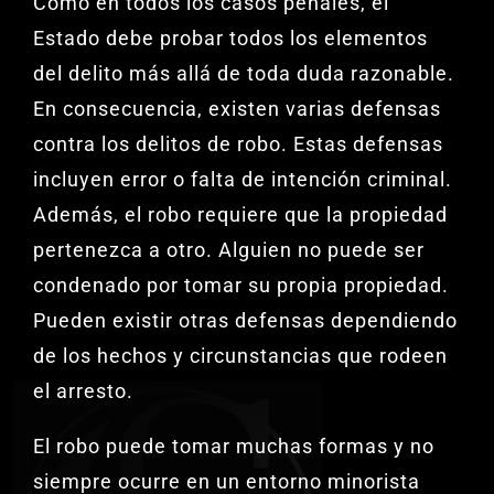
Como en todos los casos penales, el
Estado debe probar todos los elementos
del delito más allá de toda duda razonable.
En consecuencia, existen varias defensas
contra los delitos de robo. Estas defensas
incluyen error o falta de intención criminal.
Además, el robo requiere que la propiedad
pertenezca a otro. Alguien no puede ser
condenado por tomar su propia propiedad.
Pueden existir otras defensas dependiendo
de los hechos y circunstancias que rodeen
el arresto.
El robo puede tomar muchas formas y no
siempre ocurre en un entorno minorista