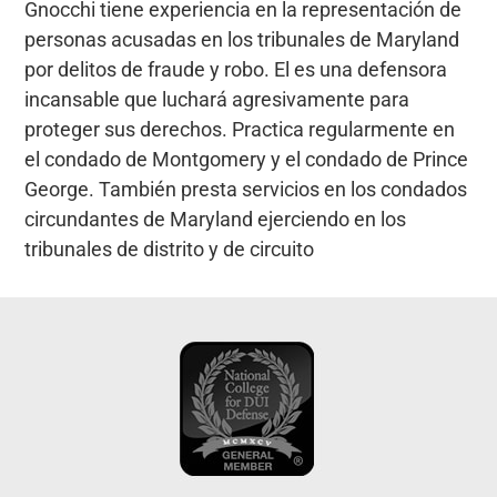
Gnocchi tiene experiencia en la representación de
personas acusadas en los tribunales de Maryland
por delitos de fraude y robo. El es una defensora
incansable que luchará agresivamente para
proteger sus derechos. Practica regularmente en
el condado de Montgomery y el condado de Prince
George. También presta servicios en los condados
circundantes de Maryland ejerciendo en los
tribunales de distrito y de circuito