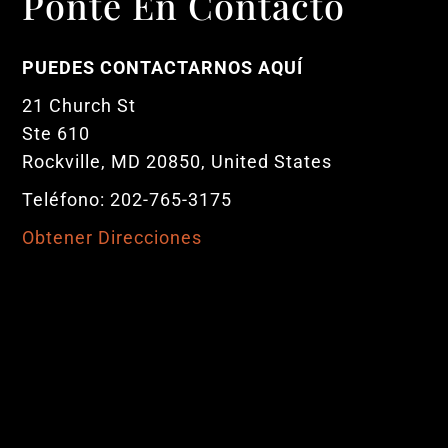
Ponte En Contacto
PUEDES CONTACTARNOS AQUÍ
21 Church St
Ste 610
Rockville, MD 20850, United States
Teléfono: 202-765-3175
Obtener Direcciones