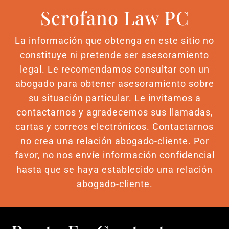
Scrofano Law PC
La información que obtenga en este sitio no
constituye ni pretende ser asesoramiento
legal. Le recomendamos consultar con un
abogado para obtener asesoramiento sobre
su situación particular. Le invitamos a
contactarnos y agradecemos sus llamadas,
cartas y correos electrónicos. Contactarnos
no crea una relación abogado-cliente. Por
favor, no nos envíe información confidencial
hasta que se haya establecido una relación
abogado-cliente.