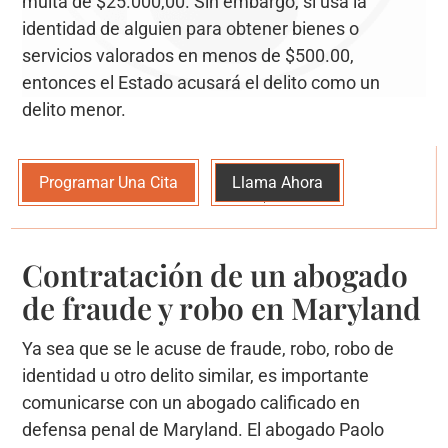
multa de $25.000,00. Sin embargo, si usa la
identidad de alguien para obtener bienes o
servicios valorados en menos de $500.00,
entonces el Estado acusará el delito como un
delito menor.
Programar Una Cita
Llama Ahora
Contratación de un abogado
de fraude y robo en Maryland
Ya sea que se le acuse de fraude, robo, robo de
identidad u otro delito similar, es importante
comunicarse con un abogado calificado en
defensa penal de Maryland. El abogado Paolo