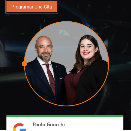
Programar Una Cita
Paolo Gnocchi