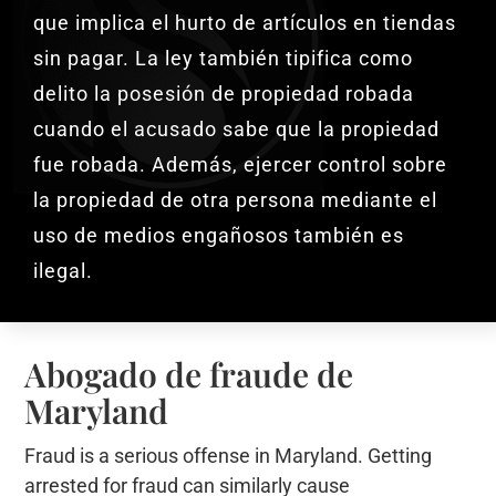
que implica el hurto de artículos en tiendas
sin pagar. La ley también tipifica como
delito la posesión de propiedad robada
cuando el acusado sabe que la propiedad
fue robada. Además, ejercer control sobre
la propiedad de otra persona mediante el
uso de medios engañosos también es
ilegal.
Abogado de fraude de
Maryland
Fraud is a serious offense in Maryland. Getting
arrested for fraud can similarly cause