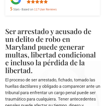
5
Stars - Based on
117
User Reviews
Ser arrestado y acusado de
un delito de robo en
Maryland puede generar
multas, libertad condicional
e incluso la pérdida de la
libertad.
El proceso de ser arrestado, fichado, tomado las
huellas dactilares y obligado a comparecer ante un
tribunal para enfrentar un cargo penal puede ser
traumático para cualquiera. Tener antecedentes
penales puede afectar su tiempo, dinero y