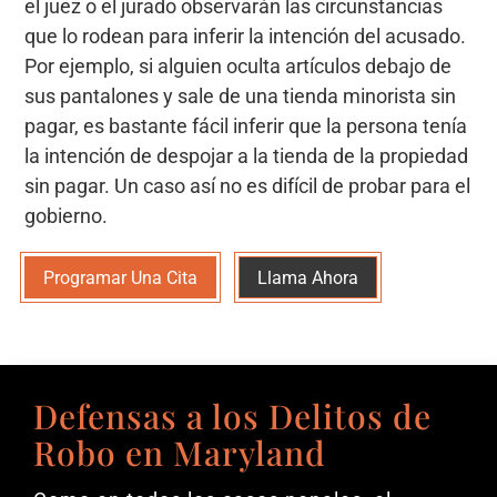
el juez o el jurado observarán las circunstancias
que lo rodean para inferir la intención del acusado.
Por ejemplo, si alguien oculta artículos debajo de
sus pantalones y sale de una tienda minorista sin
pagar, es bastante fácil inferir que la persona tenía
la intención de despojar a la tienda de la propiedad
sin pagar. Un caso así no es difícil de probar para el
gobierno.
Programar Una Cita
Llama Ahora
Defensas a los Delitos de
Robo en Maryland