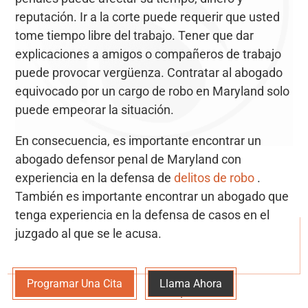
reputación. Ir a la corte puede requerir que usted
tome tiempo libre del trabajo. Tener que dar
explicaciones a amigos o compañeros de trabajo
puede provocar vergüenza. Contratar al abogado
equivocado por un cargo de robo en Maryland solo
puede empeorar la situación.
En consecuencia, es importante encontrar un
abogado defensor penal de Maryland con
experiencia en la defensa de
delitos de robo
.
También es importante encontrar un abogado que
tenga experiencia en la defensa de casos en el
juzgado al que se le acusa.
Programar Una Cita
Llama Ahora