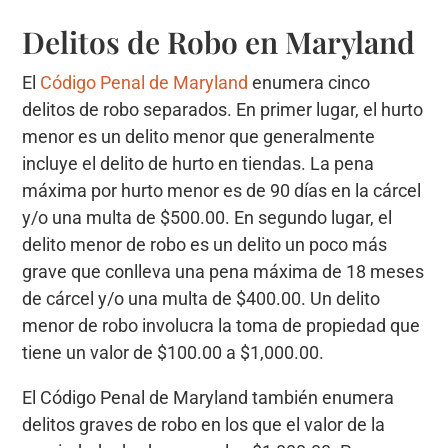
Delitos de Robo en Maryland
El
Código Penal de Maryland
enumera cinco
delitos de robo separados. En primer lugar, el hurto
menor es un delito menor que generalmente
incluye el delito de hurto en tiendas. La pena
máxima por hurto menor es de 90 días en la cárcel
y/o una multa de $500.00. En segundo lugar, el
delito menor de robo es un delito un poco más
grave que conlleva una pena máxima de 18 meses
de cárcel y/o una multa de $400.00. Un delito
menor de robo involucra la toma de propiedad que
tiene un valor de $100.00 a $1,000.00.
El Código Penal de Maryland también enumera
delitos graves de robo en los que el valor de la