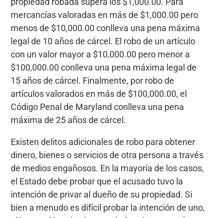
propiedad robada supera los $1,000.00. Para
mercancías valoradas en más de $1,000.00 pero
menos de $10,000.00 conlleva una pena máxima
legal de 10 años de cárcel. El robo de un artículo
con un valor mayor a $10,000.00 pero menor a
$100,000.00 conlleva una pena máxima legal de
15 años de cárcel. Finalmente, por robo de
artículos valorados en más de $100,000.00, el
Código Penal de Maryland conlleva una pena
máxima de 25 años de cárcel.
Existen delitos adicionales de robo para obtener
dinero, bienes o servicios de otra persona a través
de medios engañosos. En la mayoría de los casos,
el Estado debe probar que el acusado tuvo la
intención de privar al dueño de su propiedad. Si
bien a menudo es difícil probar la intención de uno,