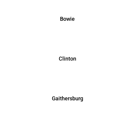
Bowie
Clinton
Gaithersburg