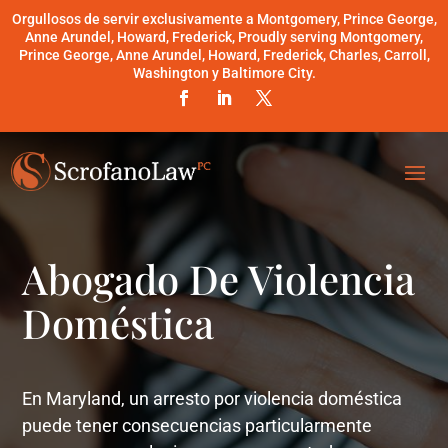
Orgullosos de servir exclusivamente a Montgomery, Prince George,
Anne Arundel, Howard, Frederick, Proudly serving Montgomery,
Prince George, Anne Arundel, Howard, Frederick, Charles, Carroll,
Washington y Baltimore City.
Abogado De Violencia
Doméstica
En Maryland, un arresto por violencia doméstica
puede tener consecuencias particularmente