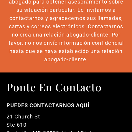
abogado para obtener asesoramiento sobre
su situación particular. Le invitamos a
contactarnos y agradecemos sus llamadas,
cartas y correos electrónicos. Contactarnos
no crea una relación abogado-cliente. Por
favor, no nos envíe información confidencial
hasta que se haya establecido una relación
abogado-cliente.
Ponte En Contacto
PUEDES CONTACTARNOS AQUÍ
21 Church St
Ste 610