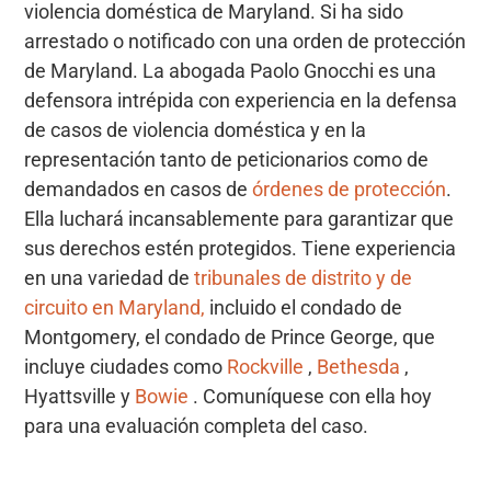
violencia doméstica de Maryland. Si ha sido
arrestado o notificado con una orden de protección
de Maryland. La abogada Paolo Gnocchi es una
defensora intrépida con experiencia en la defensa
de casos de violencia doméstica y en la
representación tanto de peticionarios como de
demandados en casos de
órdenes de protección
.
Ella luchará incansablemente para garantizar que
sus derechos estén protegidos. Tiene experiencia
en una variedad de
tribunales de distrito y de
circuito en Maryland,
incluido el condado de
Montgomery, el condado de Prince George, que
incluye ciudades como
Rockville
,
Bethesda
,
Hyattsville y
Bowie
. Comuníquese con ella hoy
para una evaluación completa del caso.