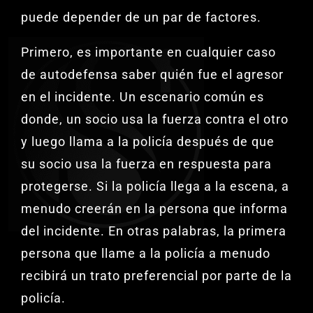
puede depender de un par de factores.
Primero, es importante en cualquier caso
de autodefensa saber quién fue el agresor
en el incidente. Un escenario común es
donde, un socio usa la fuerza contra el otro
y luego llama a la policía después de que
su socio usa la fuerza en respuesta para
protegerse. Si la policía llega a la escena, a
menudo creerán en la persona que informa
del incidente. En otras palabras, la primera
persona que llame a la policía a menudo
recibirá un trato preferencial por parte de la
policía.