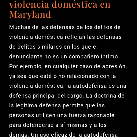
violencia doméstica en
Maryland
Muchas de las defensas de los delitos de
violencia doméstica reflejan las defensas
de delitos similares en los que el
denunciante no es un compañero íntimo.
Por ejemplo, en cualquier caso de agresión,
ya sea que esté o no relacionado con la
violencia doméstica, la autodefensa es una
defensa principal del cargo. La doctrina de
la legítima defensa permite que las
personas utilicen una fuerza razonable
para defenderse a sí mismas y a los
demás. Un uso eficaz de la autodefensa