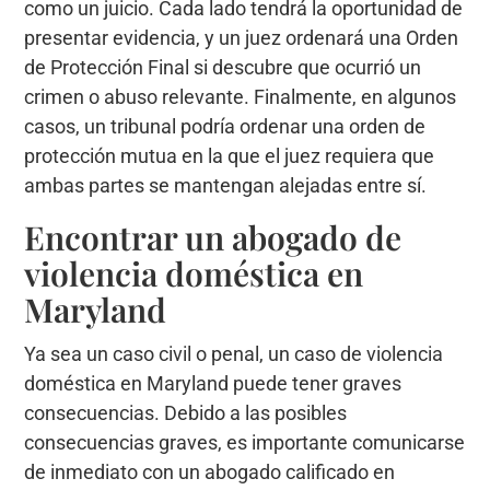
como un juicio. Cada lado tendrá la oportunidad de
presentar evidencia, y un juez ordenará una Orden
de Protección Final si descubre que ocurrió un
crimen o abuso relevante. Finalmente, en algunos
casos, un tribunal podría ordenar una orden de
protección mutua en la que el juez requiera que
ambas partes se mantengan alejadas entre sí.
Encontrar un abogado de
violencia doméstica en
Maryland
Ya sea un caso civil o penal, un caso de violencia
doméstica en Maryland puede tener graves
consecuencias. Debido a las posibles
consecuencias graves, es importante comunicarse
de inmediato con un abogado calificado en