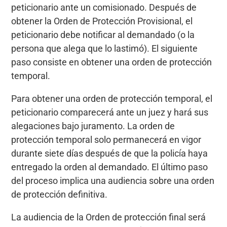
peticionario ante un comisionado. Después de
obtener la Orden de Protección Provisional, el
peticionario debe notificar al demandado (o la
persona que alega que lo lastimó). El siguiente
paso consiste en obtener una orden de protección
temporal.
Para obtener una orden de protección temporal, el
peticionario comparecerá ante un juez y hará sus
alegaciones bajo juramento. La orden de
protección temporal solo permanecerá en vigor
durante siete días después de que la policía haya
entregado la orden al demandado. El último paso
del proceso implica una audiencia sobre una orden
de protección definitiva.
La audiencia de la Orden de protección final será