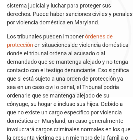
sistema judicial y luchar para proteger sus
derechos. Puede haber sanciones civiles y penales
por violencia doméstica en Maryland.
Los tribunales pueden imponer
órdenes de
protección
en situaciones de violencia doméstica
donde el tribunal ordena al acusado o al
demandado que se mantenga alejado y no tenga
contacto con el testigo denunciante. Eso significa
que si está sujeto a una orden de protección ya
sea en un caso civil o penal, el Tribunal podría
ordenarle que se mantenga alejado de su
cónyuge, su hogar e incluso sus hijos. Debido a
que no existe un cargo específico por violencia
doméstica en Maryland, un caso generalmente
involucrará cargos criminales normales en los que
la presunta víctima es un miembro de la familia o