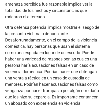
amenaza percibida fue razonable implica ver la
totalidad de los hechos y circunstancias que
rodearon el altercado.
Otra defensa potencial implica mostrar el sesgo de
la presunta víctima o denunciante.
Desafortunadamente, en el campo de la violencia
doméstica, hay personas que usan el sistema
como una espada en lugar de un escudo. Puede
haber una variedad de razones por las cuales una
persona haría acusaciones falsas en un caso de
violencia doméstica. Podrían hacer que obtengan
una ventaja táctica en un caso de custodia de
menores. Podrían hacer acusaciones falsas como
venganza por hacer trampas o por algún otro daño
que les hizo su expareja. Es importante contar con
un abogado con experiencia en violencia