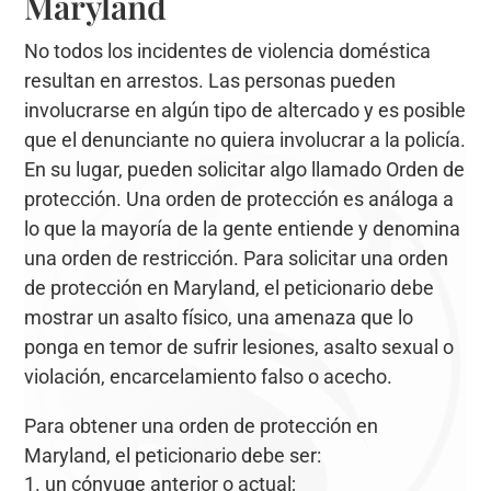
Maryland
No todos los incidentes de violencia doméstica
resultan en arrestos. Las personas pueden
involucrarse en algún tipo de altercado y es posible
que el denunciante no quiera involucrar a la policía.
En su lugar, pueden solicitar algo llamado Orden de
protección. Una orden de protección es análoga a
lo que la mayoría de la gente entiende y denomina
una orden de restricción. Para solicitar una orden
de protección en Maryland, el peticionario debe
mostrar un asalto físico, una amenaza que lo
ponga en temor de sufrir lesiones, asalto sexual o
violación, encarcelamiento falso o acecho.
Para obtener una orden de protección en
Maryland, el peticionario debe ser:
un cónyuge anterior o actual;