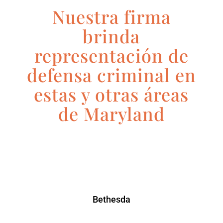
Nuestra firma
brinda
representación de
defensa criminal en
estas y otras áreas
de Maryland
Bethesda