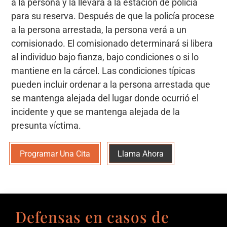
a la persona y la llevará a la estación de policía
para su reserva. Después de que la policía procese
a la persona arrestada, la persona verá a un
comisionado. El comisionado determinará si libera
al individuo bajo fianza, bajo condiciones o si lo
mantiene en la cárcel. Las condiciones típicas
pueden incluir ordenar a la persona arrestada que
se mantenga alejada del lugar donde ocurrió el
incidente y que se mantenga alejada de la
presunta víctima.
Programar Una Cita
Llama Ahora
Defensas en casos de