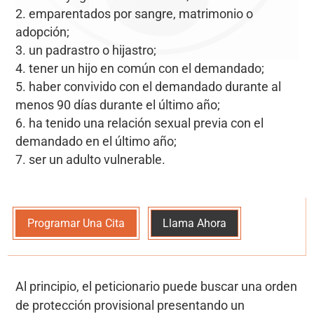
emparentados por sangre, matrimonio o
adopción;
un padrastro o hijastro;
tener un hijo en común con el demandado;
haber convivido con el demandado durante al
menos 90 días durante el último año;
ha tenido una relación sexual previa con el
demandado en el último año;
ser un adulto vulnerable.
Programar Una Cita
Llama Ahora
Al principio, el peticionario puede buscar una orden
de protección provisional presentando un