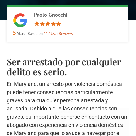
Paolo Gnocchi
5
Stars - Based on
117
User Reviews
Ser arrestado por cualquier
delito es serio.
En Maryland, un arresto por violencia doméstica
puede tener consecuencias particularmente
graves para cualquier persona arrestada y
acusada. Debido a que las consecuencias son
graves, es importante ponerse en contacto con un
abogado con experiencia en violencia doméstica
de Maryland para que lo ayude a navegar por el