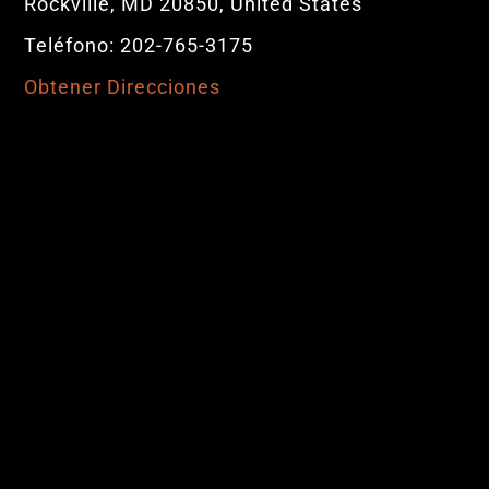
Rockville, MD 20850, United States
Teléfono: 202-765-3175
Obtener Direcciones