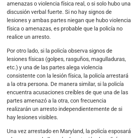
amenazas o violencia física real, o si solo hubo una
discusión verbal fuerte. Si no hay signos de
lesiones y ambas partes niegan que hubo violencia
física o amenazas, es probable que la policía no
realice un arresto.
Por otro lado, si la policía observa signos de
lesiones físicas (golpes, rasguños, magulladuras,
etc.) y una de las partes alega violencia
consistente con la lesión física, la policía arrestará
a la otra persona. De manera similar, si la policía
encuentra acusaciones creíbles de que una de las
partes amenazó a la otra, con frecuencia
realizarán un arresto independientemente de si
hay lesiones visibles.
Una vez arrestado en Maryland, la policía esposará