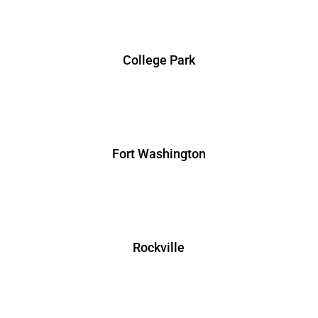
College Park
Fort Washington
Rockville