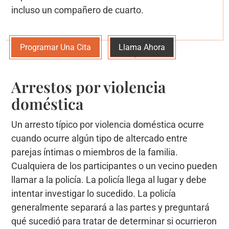
incluso un compañero de cuarto.
Programar Una Cita
Llama Ahora
Arrestos por violencia
doméstica
Un arresto típico por violencia doméstica ocurre
cuando ocurre algún tipo de altercado entre
parejas íntimas o miembros de la familia.
Cualquiera de los participantes o un vecino pueden
llamar a la policía. La policía llega al lugar y debe
intentar investigar lo sucedido. La policía
generalmente separará a las partes y preguntará
qué sucedió para tratar de determinar si ocurrieron