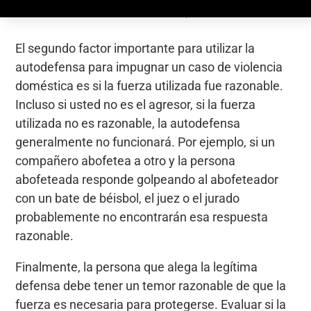
El segundo factor importante para utilizar la
autodefensa para impugnar un caso de violencia
doméstica es si la fuerza utilizada fue razonable.
Incluso si usted no es el agresor, si la fuerza
utilizada no es razonable, la autodefensa
generalmente no funcionará. Por ejemplo, si un
compañero abofetea a otro y la persona
abofeteada responde golpeando al abofeteador
con un bate de béisbol, el juez o el jurado
probablemente no encontrarán esa respuesta
razonable.
Finalmente, la persona que alega la legítima
defensa debe tener un temor razonable de que la
fuerza es necesaria para protegerse. Evaluar si la