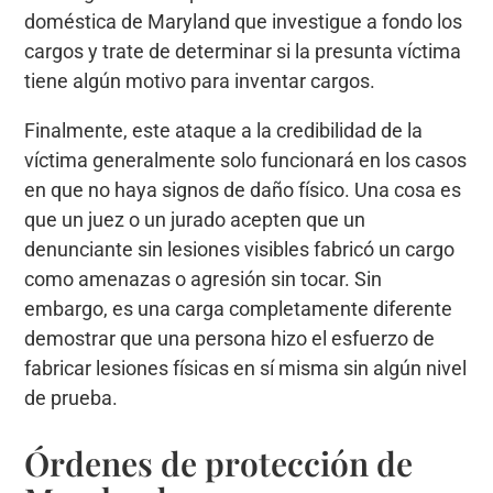
doméstica de Maryland que investigue a fondo los
cargos y trate de determinar si la presunta víctima
tiene algún motivo para inventar cargos.
Finalmente, este ataque a la credibilidad de la
víctima generalmente solo funcionará en los casos
en que no haya signos de daño físico. Una cosa es
que un juez o un jurado acepten que un
denunciante sin lesiones visibles fabricó un cargo
como amenazas o agresión sin tocar. Sin
embargo, es una carga completamente diferente
demostrar que una persona hizo el esfuerzo de
fabricar lesiones físicas en sí misma sin algún nivel
de prueba.
Órdenes de protección de