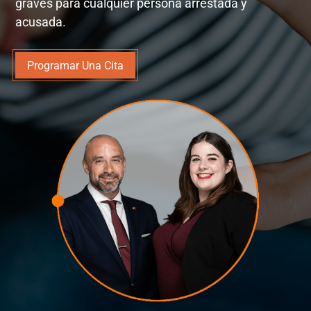
graves para cualquier persona arrestada y
acusada.
Programar Una Cita