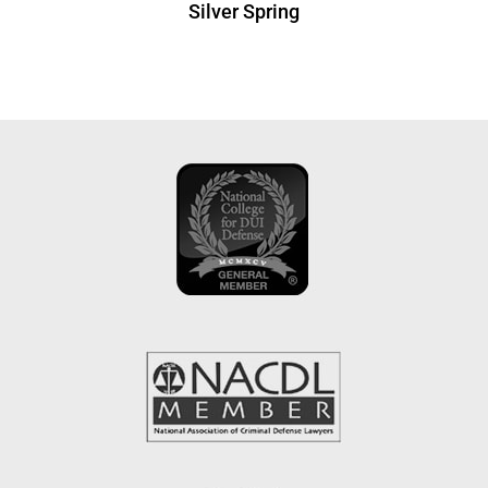
Silver Spring