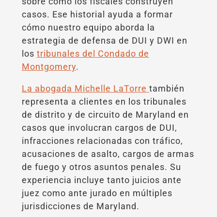
sobre cómo los fiscales construyen
casos. Ese historial ayuda a formar
cómo nuestro equipo aborda la
estrategia de defensa de DUI y DWI en
los
tribunales del Condado de
Montgomery
.
La abogada Michelle LaTorre
también
representa a clientes en los tribunales
de distrito y de circuito de Maryland en
casos que involucran cargos de DUI,
infracciones relacionadas con tráfico,
acusaciones de asalto, cargos de armas
de fuego y otros asuntos penales. Su
experiencia incluye tanto juicios ante
juez como ante jurado en múltiples
jurisdicciones de Maryland.