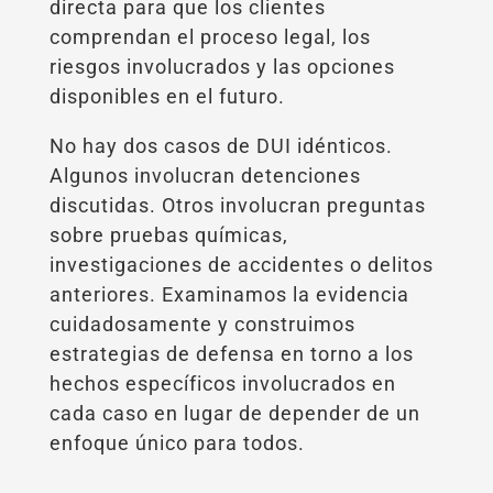
directa para que los clientes
comprendan el proceso legal, los
riesgos involucrados y las opciones
disponibles en el futuro.
No hay dos casos de DUI idénticos.
Algunos involucran detenciones
discutidas. Otros involucran preguntas
sobre pruebas químicas,
investigaciones de accidentes o delitos
anteriores. Examinamos la evidencia
cuidadosamente y construimos
estrategias de defensa en torno a los
hechos específicos involucrados en
cada caso en lugar de depender de un
enfoque único para todos.