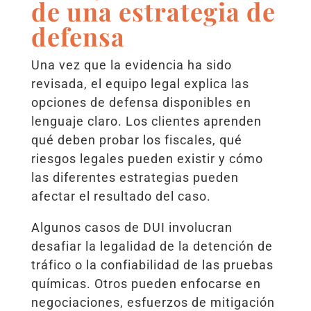
de una estrategia de
defensa
Una vez que la evidencia ha sido
revisada, el equipo legal explica las
opciones de defensa disponibles en
lenguaje claro. Los clientes aprenden
qué deben probar los fiscales, qué
riesgos legales pueden existir y cómo
las diferentes estrategias pueden
afectar el resultado del caso.
Algunos casos de DUI involucran
desafiar la legalidad de la detención de
tráfico o la confiabilidad de las pruebas
químicas. Otros pueden enfocarse en
negociaciones, esfuerzos de mitigación