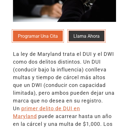
Programar Una Cita
Llama Ahora
La ley de Maryland trata el DUI y el DWI
como dos delitos distintos. Un DUI
(conducir bajo la influencia) conlleva
multas y tiempo de cárcel más altos
que un DWI (conducir con capacidad
limitada), pero ambos pueden dejar una
marca que no desea en su registro.
Un
primer delito de DUI en
Maryland
puede acarrear hasta un año
en la cárcel y una multa de $1,000. Los