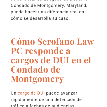
Condado de Montgomery, Maryland,
puede hacer una diferencia real en
cómo se desarrolla su caso.
Cómo Scrofano Law
PC responde a
cargos de DUI en el
Condado de
Montgomery
Un
cargo de DUI
puede avanzar
rápidamente de una detención de
tráfico a fechas de audiencias,