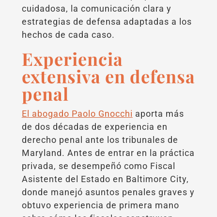
cuidadosa, la comunicación clara y
estrategias de defensa adaptadas a los
hechos de cada caso.
Experiencia
extensiva en defensa
penal
El abogado Paolo Gnocchi
aporta más
de dos décadas de experiencia en
derecho penal ante los tribunales de
Maryland. Antes de entrar en la práctica
privada, se desempeñó como Fiscal
Asistente del Estado en Baltimore City,
donde manejó asuntos penales graves y
obtuvo experiencia de primera mano