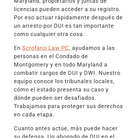
Maryland, propietarios y juntas de
licencias pueden acceder a su registro.
Por eso actuar rápidamente después de
un arresto por DUI es tan importante
como cualquier otra cosa.
En
Scrofano Law PC
, ayudamos a las
personas en el Condado de
Montgomery y en todo Maryland a
combatir cargos de DUI y DWI. Nuestro
equipo conoce los tribunales locales,
cómo el estado presenta su caso y
dónde pueden ser desafiados.
Trabajamos para proteger sus derechos
en cada etapa.
Cuanto antes actúe, más puede hacer
su defensa. Un abogado de DUI en el