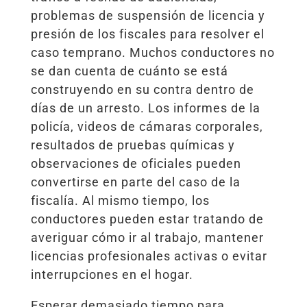
problemas de suspensión de licencia y
presión de los fiscales para resolver el
caso temprano. Muchos conductores no
se dan cuenta de cuánto se está
construyendo en su contra dentro de
días de un arresto. Los informes de la
policía, videos de cámaras corporales,
resultados de pruebas químicas y
observaciones de oficiales pueden
convertirse en parte del caso de la
fiscalía. Al mismo tiempo, los
conductores pueden estar tratando de
averiguar cómo ir al trabajo, mantener
licencias profesionales activas o evitar
interrupciones en el hogar.
Esperar demasiado tiempo para