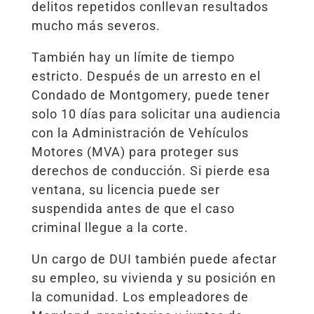
delitos repetidos conllevan resultados
mucho más severos.
También hay un límite de tiempo
estricto. Después de un arresto en el
Condado de Montgomery, puede tener
solo 10 días para solicitar una audiencia
con la Administración de Vehículos
Motores (MVA) para proteger sus
derechos de conducción. Si pierde esa
ventana, su licencia puede ser
suspendida antes de que el caso
criminal llegue a la corte.
Un cargo de DUI también puede afectar
su empleo, su vivienda y su posición en
la comunidad. Los empleadores de