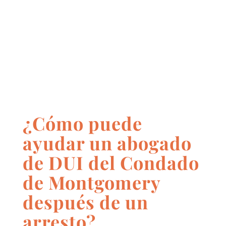
¿Cómo puede
ayudar un abogado
de DUI del Condado
de Montgomery
después de un
arresto?