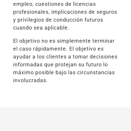
empleo, cuestiones de licencias
profesionales, implicaciones de seguros
y privilegios de conducción futuros
cuando sea aplicable.
El objetivo no es simplemente terminar
el caso rápidamente. El objetivo es
ayudar a los clientes a tomar decisiones
informadas que protejan su futuro lo
máximo posible bajo las circunstancias
involucradas.