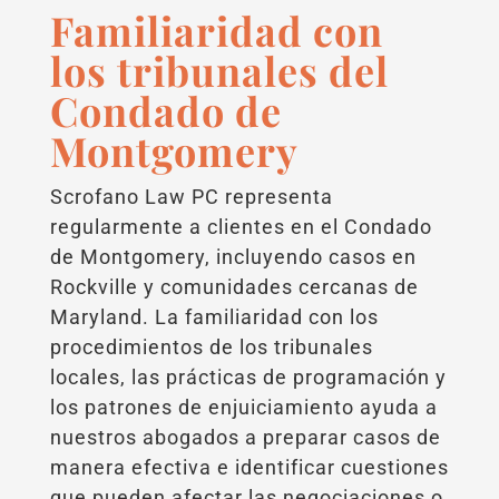
Familiaridad con
los tribunales del
Condado de
Montgomery
Scrofano Law PC representa
regularmente a clientes en el Condado
de Montgomery, incluyendo casos en
Rockville y comunidades cercanas de
Maryland. La familiaridad con los
procedimientos de los tribunales
locales, las prácticas de programación y
los patrones de enjuiciamiento ayuda a
nuestros abogados a preparar casos de
manera efectiva e identificar cuestiones
que pueden afectar las negociaciones o