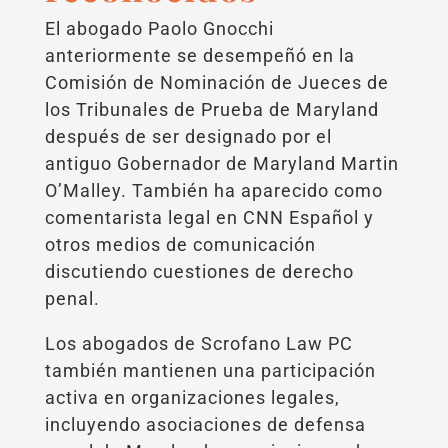
El abogado Paolo Gnocchi
anteriormente se desempeñó en la
Comisión de Nominación de Jueces de
los Tribunales de Prueba de Maryland
después de ser designado por el
antiguo Gobernador de Maryland Martin
O’Malley. También ha aparecido como
comentarista legal en CNN Español y
otros medios de comunicación
discutiendo cuestiones de derecho
penal.
Los abogados de Scrofano Law PC
también mantienen una participación
activa en organizaciones legales,
incluyendo asociaciones de defensa