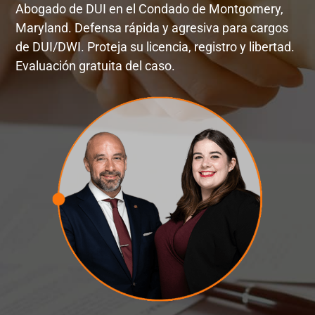
Abogado de DUI en el Condado de Montgomery,
Maryland. Defensa rápida y agresiva para cargos
de DUI/DWI. Proteja su licencia, registro y libertad.
Evaluación gratuita del caso.