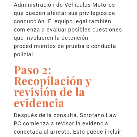
Administración de Vehículos Motores
que pueden afectar sus privilegios de
conducción. El equipo legal también
comienza a evaluar posibles cuestiones
que involucren la detención,
procedimientos de prueba o conducta
policial.
Paso 2:
Recopilación y
revisión de la
evidencia
Después de la consulta, Scrofano Law
PC comienza a revisar la evidencia
conectada al arresto. Esto puede incluir