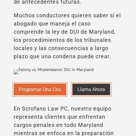
de antecedentes futuras.
Muchos conductores quieren saber si el
abogado que maneja el caso
comprende la ley de DUI de Maryland,
los procedimientos de los tribunales
locales y las consecuencias a largo
plazo que una condena puede crear.
Programar Una Cita
Llama Ahora
En Scrofano Law PC, nuestro equipo
representa clientes que enfrentan
cargos penales en todo Maryland
mientras se enfoca en la preparación