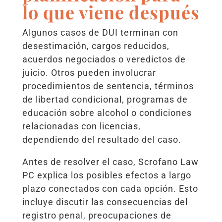
lo que viene después
Algunos casos de DUI terminan con
desestimación, cargos reducidos,
acuerdos negociados o veredictos de
juicio. Otros pueden involucrar
procedimientos de sentencia, términos
de libertad condicional, programas de
educación sobre alcohol o condiciones
relacionadas con licencias,
dependiendo del resultado del caso.
Antes de resolver el caso, Scrofano Law
PC explica los posibles efectos a largo
plazo conectados con cada opción. Esto
incluye discutir las consecuencias del
registro penal, preocupaciones de