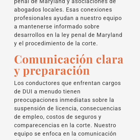
penal de Maryland y asociaciones de
abogados locales. Esas conexiones
profesionales ayudan a nuestro equipo
a mantenerse informado sobre
desarrollos en la ley penal de Maryland
y el procedimiento de la corte.
Comunicación clara
y preparación
Los conductores que enfrentan cargos
de DUI a menudo tienen
preocupaciones inmediatas sobre la
suspensión de licencia, consecuencias
de empleo, costos de seguros y
comparecencias en la corte. Nuestro
equipo se enfoca en la comunicación