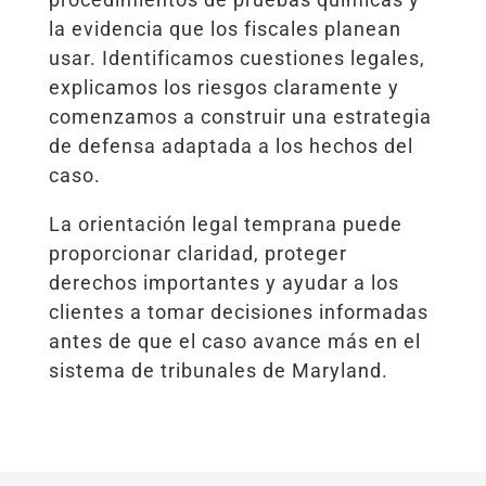
la evidencia que los fiscales planean
usar. Identificamos cuestiones legales,
explicamos los riesgos claramente y
comenzamos a construir una estrategia
de defensa adaptada a los hechos del
caso.
La orientación legal temprana puede
proporcionar claridad, proteger
derechos importantes y ayudar a los
clientes a tomar decisiones informadas
antes de que el caso avance más en el
sistema de tribunales de Maryland.