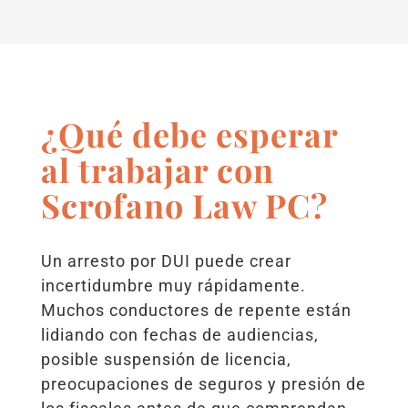
¿Qué debe esperar
al trabajar con
Scrofano Law PC?
Un arresto por DUI puede crear
incertidumbre muy rápidamente.
Muchos conductores de repente están
lidiando con fechas de audiencias,
posible suspensión de licencia,
preocupaciones de seguros y presión de