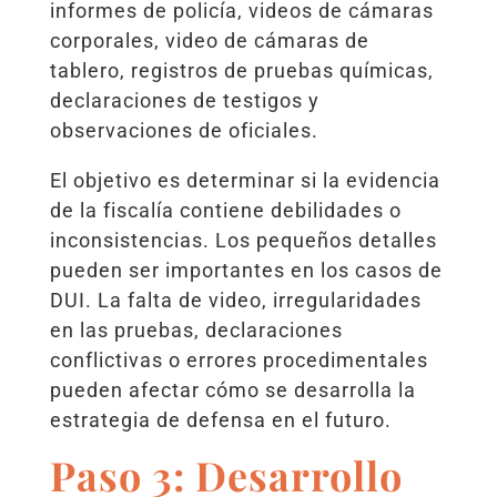
informes de policía, videos de cámaras
corporales, video de cámaras de
tablero, registros de pruebas químicas,
declaraciones de testigos y
observaciones de oficiales.
El objetivo es determinar si la evidencia
de la fiscalía contiene debilidades o
inconsistencias. Los pequeños detalles
pueden ser importantes en los casos de
DUI. La falta de video, irregularidades
en las pruebas, declaraciones
conflictivas o errores procedimentales
pueden afectar cómo se desarrolla la
estrategia de defensa en el futuro.
Paso 3: Desarrollo