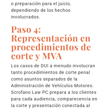
o preparación para el juicio,
dependiendo de los hechos
involucrados.
Paso 4:
Representación en
procedimientos de
corte y MVA
Los casos de DUI a menudo involucran
tanto procedimientos de corte penal
como asuntos separados de la
Administración de Vehículos Motores.
Scrofano Law PC prepara a los clientes
para cada audiencia, comparecencia en
la corte y presentación conectada al