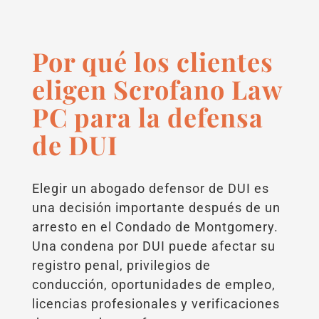
Por qué los clientes
eligen Scrofano Law
PC para la defensa
de DUI
Elegir un abogado defensor de DUI es
una decisión importante después de un
arresto en el Condado de Montgomery.
Una condena por DUI puede afectar su
registro penal, privilegios de
conducción, oportunidades de empleo,
licencias profesionales y verificaciones