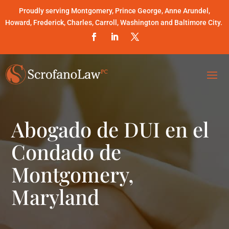
Proudly serving Montgomery, Prince George, Anne Arundel,
Howard, Frederick, Charles, Carroll, Washington and Baltimore City.
Abogado de DUI en el
Condado de
Montgomery,
Maryland