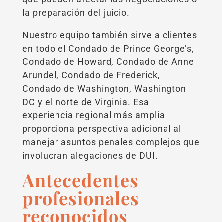
la preparación del juicio.
Nuestro equipo también sirve a clientes
en todo el Condado de Prince George’s,
Condado de Howard, Condado de Anne
Arundel, Condado de Frederick,
Condado de Washington, Washington
DC y el norte de Virginia. Esa
experiencia regional más amplia
proporciona perspectiva adicional al
manejar asuntos penales complejos que
involucran alegaciones de DUI.
Antecedentes
profesionales
reconocidos