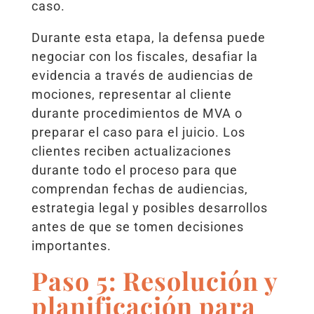
caso.
Durante esta etapa, la defensa puede
negociar con los fiscales, desafiar la
evidencia a través de audiencias de
mociones, representar al cliente
durante procedimientos de MVA o
preparar el caso para el juicio. Los
clientes reciben actualizaciones
durante todo el proceso para que
comprendan fechas de audiencias,
estrategia legal y posibles desarrollos
antes de que se tomen decisiones
importantes.
Paso 5: Resolución y
planificación para