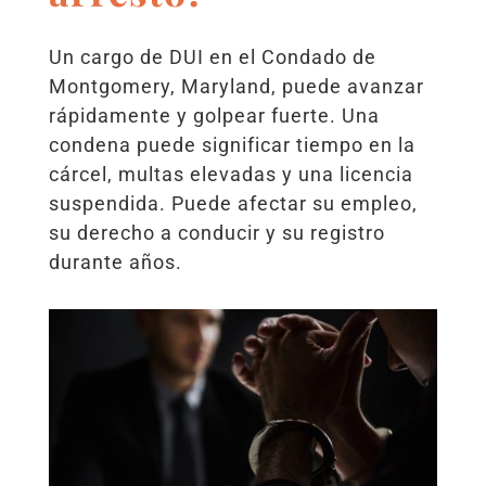
Un cargo de DUI en el Condado de
Montgomery, Maryland, puede avanzar
rápidamente y golpear fuerte. Una
condena puede significar tiempo en la
cárcel, multas elevadas y una licencia
suspendida. Puede afectar su empleo,
su derecho a conducir y su registro
durante años.