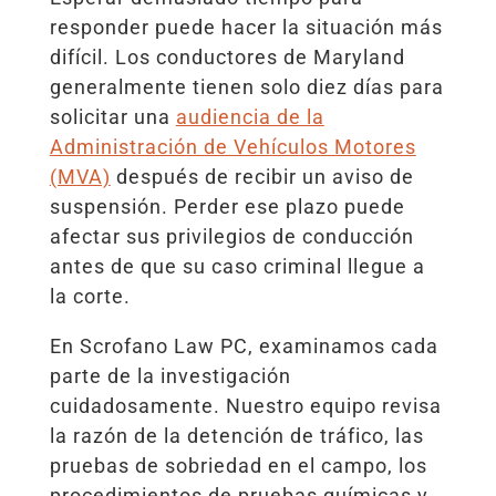
responder puede hacer la situación más
difícil. Los conductores de Maryland
generalmente tienen solo diez días para
solicitar una
audiencia de la
Administración de Vehículos Motores
(MVA)
después de recibir un aviso de
suspensión. Perder ese plazo puede
afectar sus privilegios de conducción
antes de que su caso criminal llegue a
la corte.
En Scrofano Law PC, examinamos cada
parte de la investigación
cuidadosamente. Nuestro equipo revisa
la razón de la detención de tráfico, las
pruebas de sobriedad en el campo, los
procedimientos de pruebas químicas y