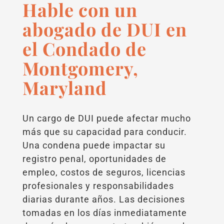
Hable con un
abogado de DUI en
el Condado de
Montgomery,
Maryland
Un cargo de DUI puede afectar mucho
más que su capacidad para conducir.
Una condena puede impactar su
registro penal, oportunidades de
empleo, costos de seguros, licencias
profesionales y responsabilidades
diarias durante años. Las decisiones
tomadas en los días inmediatamente