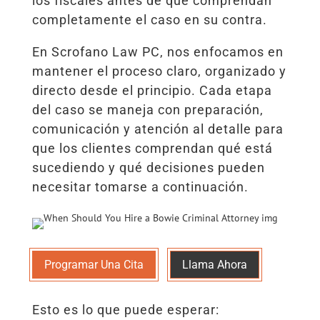
los fiscales antes de que comprendan
completamente el caso en su contra.
En Scrofano Law PC, nos enfocamos en
mantener el proceso claro, organizado y
directo desde el principio. Cada etapa
del caso se maneja con preparación,
comunicación y atención al detalle para
que los clientes comprendan qué está
sucediendo y qué decisiones pueden
necesitar tomarse a continuación.
Programar Una Cita
Llama Ahora
Esto es lo que puede esperar: