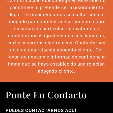
La información que obtenga en este sitio no
constituye ni pretende ser asesoramiento
legal. Le recomendamos consultar con un
abogado para obtener asesoramiento sobre
su situación particular. Le invitamos a
contactarnos y agradecemos sus llamadas,
cartas y correos electrónicos. Contactarnos
no crea una relación abogado-cliente. Por
favor, no nos envíe información confidencial
hasta que se haya establecido una relación
abogado-cliente.
Ponte En Contacto
PUEDES CONTACTARNOS AQUÍ