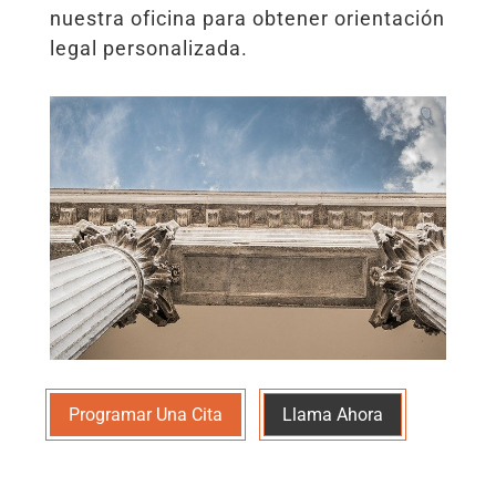
nuestra oficina para obtener orientación
legal personalizada.
Programar Una Cita
Llama Ahora