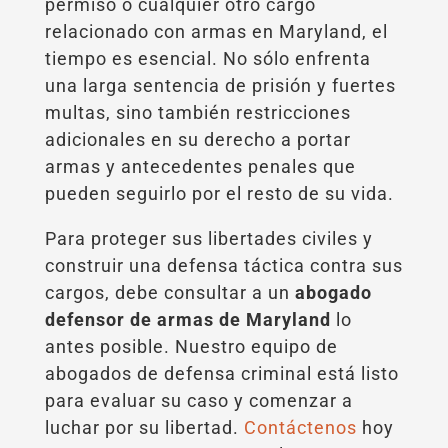
permiso o cualquier otro cargo
relacionado con armas en Maryland, el
tiempo es esencial. No sólo enfrenta
una larga sentencia de prisión y fuertes
multas, sino también restricciones
adicionales en su derecho a portar
armas y antecedentes penales que
pueden seguirlo por el resto de su vida.
Para proteger sus libertades civiles y
construir una defensa táctica contra sus
cargos, debe consultar a un
abogado
defensor de armas de Maryland
lo
antes posible. Nuestro equipo de
abogados de defensa criminal está listo
para evaluar su caso y comenzar a
luchar por su libertad.
Contáctenos
hoy