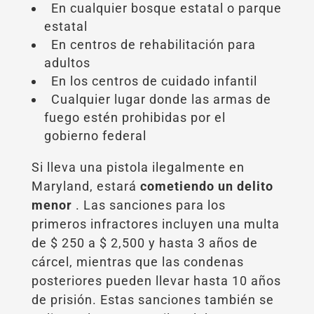
En cualquier bosque estatal o parque
estatal
En centros de rehabilitación para
adultos
En los centros de cuidado infantil
Cualquier lugar donde las armas de
fuego estén prohibidas por el
gobierno federal
Si lleva una pistola ilegalmente en
Maryland, estará
cometiendo un delito
menor
. Las sanciones para los
primeros infractores incluyen una multa
de $ 250 a $ 2,500 y hasta 3 años de
cárcel, mientras que las condenas
posteriores pueden llevar hasta 10 años
de prisión. Estas sanciones también se