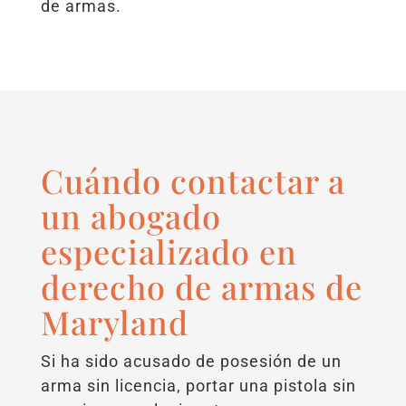
de armas.
Cuándo contactar a
un abogado
especializado en
derecho de armas de
Maryland
Si ha sido acusado de posesión de un
arma sin licencia, portar una pistola sin