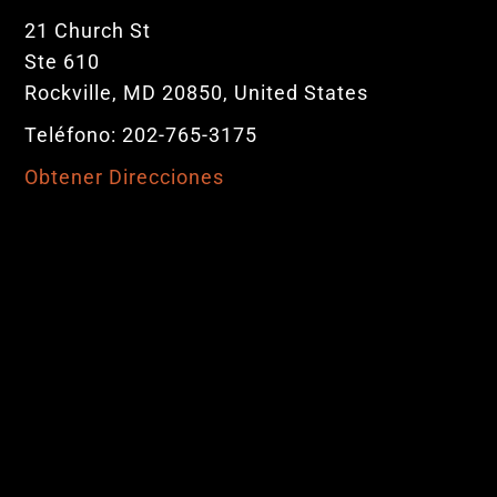
21 Church St
Ste 610
Rockville, MD 20850, United States
Teléfono: 202-765-3175
Obtener Direcciones