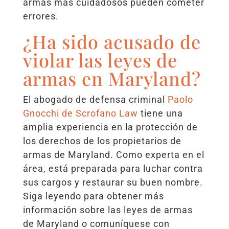
armas más cuidadosos pueden cometer
errores.
¿Ha sido acusado de
violar las leyes de
armas en Maryland?
El abogado de defensa criminal
Paolo
Gnocchi de Scrofano Law
tiene una
amplia experiencia en la protección de
los derechos de los propietarios de
armas de Maryland. Como experta en el
área, está preparada para luchar contra
sus cargos y restaurar su buen nombre.
Siga leyendo para obtener más
información sobre las leyes de armas
de Maryland o comuníquese con