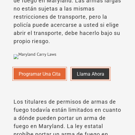
de fuego en Maryland. Las armas largas
no están sujetas a las mismas
restricciones de transporte, pero la
policía puede acercarse a usted si elige
abrir el transporte, debe hacerlo bajo su
propio riesgo.
Programar Una Cita
Llama Ahora
Los titulares de permisos de armas de
fuego todavía están limitados en cuanto
a dónde pueden portar un arma de
fuego en Maryland. La ley estatal
prohíbe portar un arma de fuego en