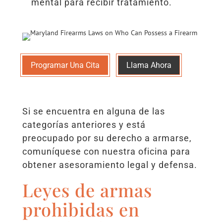
mental para recibir tratamiento.
Programar Una Cita
Llama Ahora
Si se encuentra en alguna de las
categorías anteriores y está
preocupado por su derecho a armarse,
comuníquese con nuestra oficina para
obtener asesoramiento legal y defensa.
Leyes de armas
prohibidas en