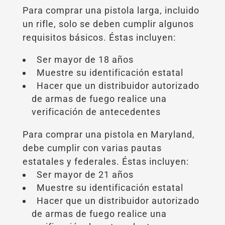
Para comprar una pistola larga, incluido
un rifle, solo se deben cumplir algunos
requisitos básicos. Éstas incluyen:
Ser mayor de 18 años
Muestre su identificación estatal
Hacer que un distribuidor autorizado
de armas de fuego realice una
verificación de antecedentes
Para comprar una pistola en Maryland,
debe cumplir con varias pautas
estatales y federales. Éstas incluyen:
Ser mayor de 21 años
Muestre su identificación estatal
Hacer que un distribuidor autorizado
de armas de fuego realice una