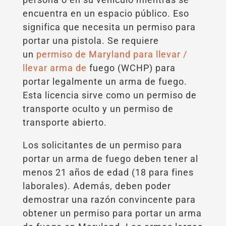
encuentra en un espacio público. Eso
significa que necesita un permiso para
portar una pistola. Se requiere
un
permiso de Maryland para llevar /
llevar arma de
fuego (WCHP) para
portar legalmente un arma de fuego.
Esta licencia sirve como un permiso de
transporte oculto y un permiso de
transporte abierto.
Los solicitantes de un permiso para
portar un arma de fuego deben tener al
menos 21 años de edad (18 para fines
laborales). Además, deben poder
demostrar una razón convincente para
obtener un permiso para portar un arma