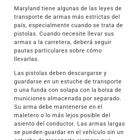
Maryland tiene algunas de las leyes de
transporte de armas más estrictas del
país, especialmente cuando se trata de
pistolas. Cuando necesite llevar sus
armas a la carretera, deberá seguir
pautas particulares sobre cómo
llevarlas.
Las pistolas deben descargarse y
guardarse en un estuche de transporte
o una funda con solapa con la bolsa de
municiones almacenada por separado.
Su arma debe mantenerse en el
maletero o lo más lejos posible del
asiento del conductor. Las armas largas
se pueden guardar en el vehículo sin un