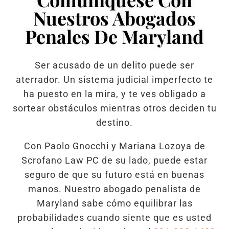
Nuestros Abogados
Penales De Maryland
Ser acusado de un delito puede ser
aterrador. Un sistema judicial imperfecto te
ha puesto en la mira, y te ves obligado a
sortear obstáculos mientras otros deciden tu
destino.
Con Paolo Gnocchi y Mariana Lozoya de
Scrofano Law PC de su lado, puede estar
seguro de que su futuro está en buenas
manos. Nuestro abogado penalista de
Maryland sabe cómo equilibrar las
probabilidades cuando siente que es usted