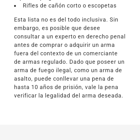
Rifles de cañón corto o escopetas
Esta lista no es del todo inclusiva. Sin
embargo, es posible que desee
consultar a un experto en derecho penal
antes de comprar o adquirir un arma
fuera del contexto de un comerciante
de armas regulado. Dado que poseer un
arma de fuego ilegal, como un arma de
asalto, puede conllevar una pena de
hasta 10 años de prisión, vale la pena
verificar la legalidad del arma deseada.