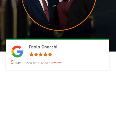
Paolo Gnocchi
5
Stars - Based on
116
User Reviews