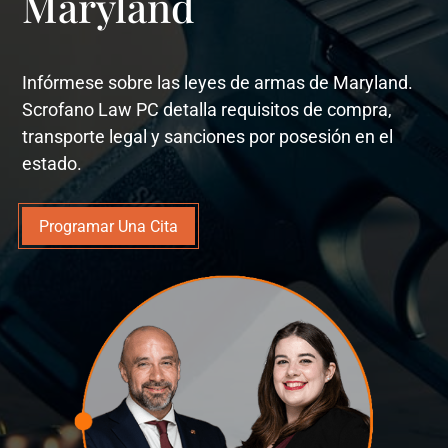
Maryland
Infórmese sobre las leyes de armas de Maryland.
Scrofano Law PC detalla requisitos de compra,
transporte legal y sanciones por posesión en el
estado.
Programar Una Cita