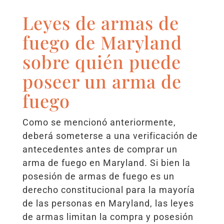
Leyes de armas de
fuego de Maryland
sobre quién puede
poseer un arma de
fuego
Como se mencionó anteriormente,
deberá someterse a una verificación de
antecedentes antes de comprar un
arma de fuego en Maryland. Si bien la
posesión de armas de fuego es un
derecho constitucional para la mayoría
de las personas en Maryland, las leyes
de armas limitan la compra y posesión