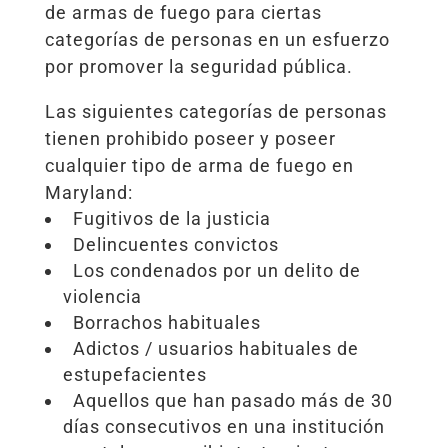
de armas de fuego para ciertas
categorías de personas en un esfuerzo
por promover la seguridad pública.
Las siguientes categorías de personas
tienen prohibido poseer y poseer
cualquier tipo de arma de fuego en
Maryland:
Fugitivos de la justicia
Delincuentes convictos
Los condenados por un delito de
violencia
Borrachos habituales
Adictos / usuarios habituales de
estupefacientes
Aquellos que han pasado más de 30
días consecutivos en una institución