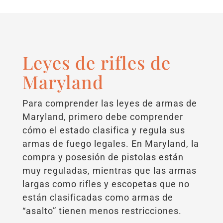
Leyes de rifles de
Maryland
Para comprender las leyes de armas de
Maryland, primero debe comprender
cómo el estado clasifica y regula sus
armas de fuego legales. En Maryland, la
compra y posesión de pistolas están
muy reguladas, mientras que las armas
largas como rifles y escopetas que no
están clasificadas como armas de
“asalto” tienen menos restricciones.