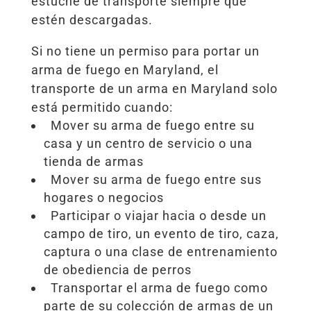
estuche de transporte siempre que
estén descargadas.
Si no tiene un permiso para portar un
arma de fuego en Maryland, el
transporte de un arma en Maryland solo
está permitido cuando:
Mover su arma de fuego entre su
casa y un centro de servicio o una
tienda de armas
Mover su arma de fuego entre sus
hogares o negocios
Participar o viajar hacia o desde un
campo de tiro, un evento de tiro, caza,
captura o una clase de entrenamiento
de obediencia de perros
Transportar el arma de fuego como
parte de su colección de armas de un