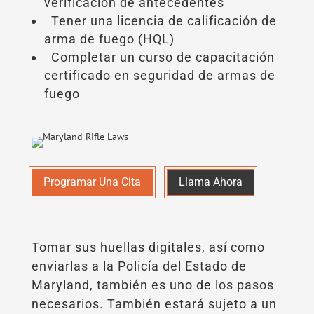
verificación de antecedentes
Tener una licencia de calificación de
arma de fuego (HQL)
Completar un curso de capacitación
certificado en seguridad de armas de
fuego
Programar Una Cita
Llama Ahora
Tomar sus huellas digitales, así como
enviarlas a la Policía del Estado de
Maryland, también es uno de los pasos
necesarios. También estará sujeto a un