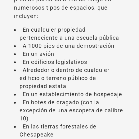
numerosos tipos de espacios, que
incluyen:
En cualquier propiedad
perteneciente a una escuela pública
A 1000 pies de una demostración
En un avión
En edificios legislativos
Alrededor o dentro de cualquier
edificio o terreno público de
propiedad estatal
En un establecimiento de hospedaje
En botes de dragado (con la
excepción de una escopeta de calibre
10)
En las tierras forestales de
Chesapeake