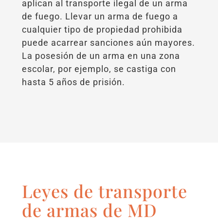
aplican al transporte ilegal de un arma
de fuego. Llevar un arma de fuego a
cualquier tipo de propiedad prohibida
puede acarrear sanciones aún mayores.
La posesión de un arma en una zona
escolar, por ejemplo, se castiga con
hasta 5 años de prisión.
Leyes de transporte
de armas de MD