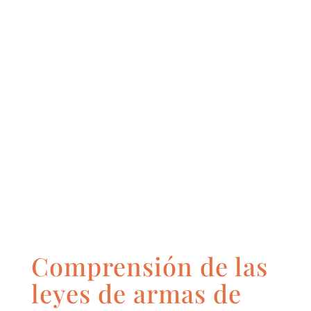
Comprensión de las
leyes de armas de