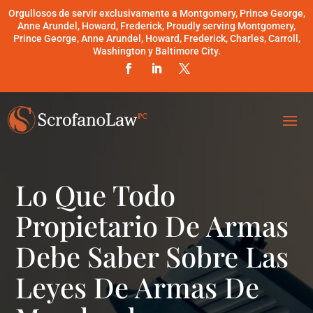
Orgullosos de servir exclusivamente a Montgomery, Prince George,
Anne Arundel, Howard, Frederick, Proudly serving Montgomery,
Prince George, Anne Arundel, Howard, Frederick, Charles, Carroll,
Washington y Baltimore City.
Lo Que Todo
Propietario De Armas
Debe Saber Sobre Las
Leyes De Armas De