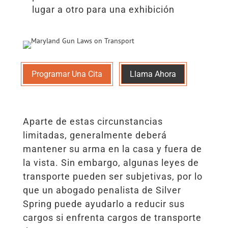
lugar a otro para una exhibición
Programar Una Cita
Llama Ahora
Aparte de estas circunstancias
limitadas, generalmente deberá
mantener su arma en la casa y fuera de
la vista. Sin embargo, algunas leyes de
transporte pueden ser subjetivas, por lo
que un abogado penalista de Silver
Spring puede ayudarlo a reducir sus
cargos si enfrenta cargos de transporte