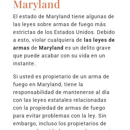
Maryland
El estado de Maryland tiene algunas de
las leyes sobre armas de fuego más
estrictas de los Estados Unidos. Debido
a esto, violar cualquiera de
las leyes de
armas
de
Maryland
es un delito grave
que puede acabar con su vida en un
instante.
Si usted es propietario de un arma de
fuego en Maryland, tiene la
responsabilidad de mantenerse al día
con las leyes estatales relacionadas
con la propiedad de armas de fuego
para evitar problemas con la ley. Sin
embargo, incluso los propietarios de