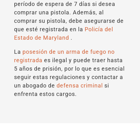
período de espera de 7 días si desea
comprar una pistola. Además, al
comprar su pistola, debe asegurarse de
que esté registrada en la
Policía del
Estado de Maryland
.
La
posesión de un arma de fuego no
registrada
es ilegal y puede traer hasta
5 años de prisión, por lo que es esencial
seguir estas regulaciones y contactar a
un abogado de
defensa criminal
si
enfrenta estos cargos.