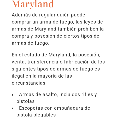
Maryland
Además de regular quién puede
comprar un arma de fuego, las leyes de
armas de Maryland también prohíben la
compra y posesión de ciertos tipos de
armas de fuego.
En el estado de Maryland, la posesión,
venta, transferencia o fabricación de los
siguientes tipos de armas de fuego es
ilegal en la mayoría de las
circunstancias:
Armas de asalto, incluidos rifles y
pistolas
Escopetas con empuñadura de
pistola plegables