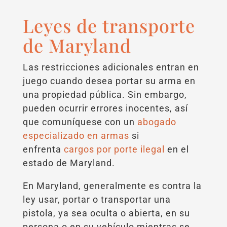
Leyes de transporte
de Maryland
Las restricciones adicionales entran en
juego cuando desea portar su arma en
una propiedad pública. Sin embargo,
pueden ocurrir errores inocentes, así
que comuníquese con un
abogado
especializado en armas
si
enfrenta
cargos por porte ilegal
en el
estado de Maryland.
En Maryland, generalmente es contra la
ley usar, portar o transportar una
pistola, ya sea oculta o abierta, en su
persona o en su vehículo mientras se