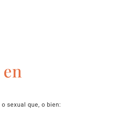
 en
o sexual que, o bien: