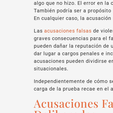
algo que no hizo. El error en la 
También podría ser a propósito 
En cualquier caso, la acusación 
Las
acusaciones falsas
de viol
graves consecuencias para el f
pueden dañar la reputación de 
dar lugar a cargos penales e in
acusaciones pueden dividirse en
situacionales.
Independientemente de cómo se
carga de la prueba recae en el 
Acusaciones Fa