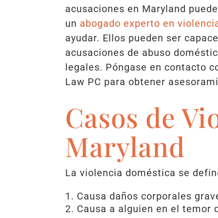
acusaciones en Maryland puede
un
abogado experto en violenci
ayudar. Ellos pueden ser capace
acusaciones de abuso doméstic
legales. Póngase en contacto c
Law PC para obtener asesorami
Casos de Vi
Maryland
La violencia doméstica se defin
Causa daños corporales grav
Causa a alguien en el temor 