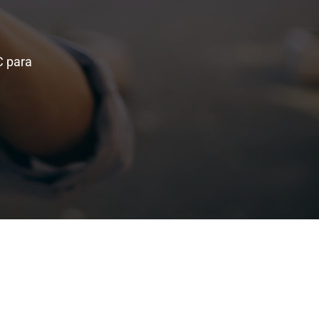
C para