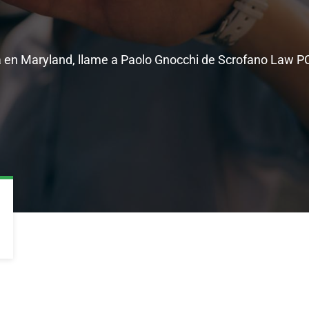
a en Maryland, llame a Paolo Gnocchi de Scrofano Law P