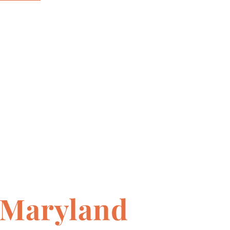
 Maryland