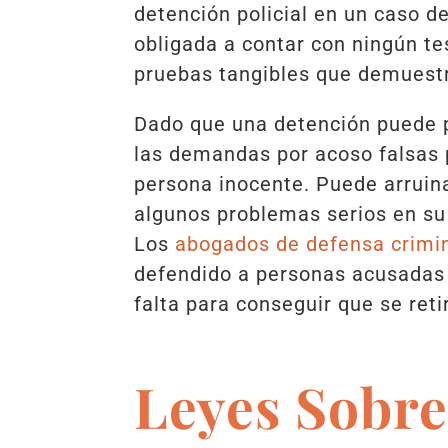
detención policial en un caso de
obligada a contar con ningún te
pruebas tangibles que demuestr
Dado que una detención puede p
las demandas por acoso falsas 
persona inocente. Puede arruin
algunos problemas serios en su 
Los
abogados de defensa crimi
defendido a personas acusadas 
falta para conseguir que se reti
Leyes Sobre