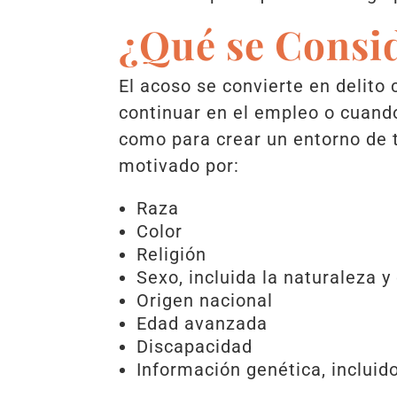
¿Qué se Consi
El acoso se convierte en delito
continuar en el empleo o cuand
como para crear un entorno de t
motivado por:
Raza
Color
Religión
Sexo, incluida la naturaleza y
Origen nacional
Edad avanzada
Discapacidad
Información genética, incluid