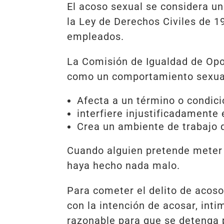
El acoso sexual se considera una
la Ley de Derechos Civiles de 19
empleados.
La Comisión de Igualdad de Opor
como un comportamiento sexua
Afecta a un término o condici
interfiere injustificadamente
Crea un ambiente de trabajo 
Cuando alguien pretende meter 
haya hecho nada malo.
Para cometer el delito de acoso
con la intención de acosar, int
razonable para que se detenga 