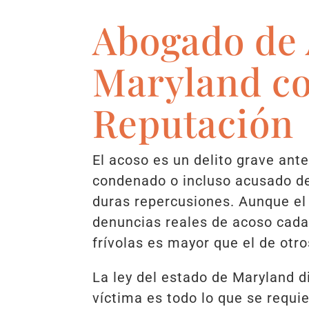
Abogado de 
Maryland c
Reputación
El acoso es un delito grave ante
condenado o incluso acusado de
duras repercusiones. Aunque el
denuncias reales de acoso cada 
frívolas es mayor que el de otro
La ley del estado de Maryland d
víctima es todo lo que se requi