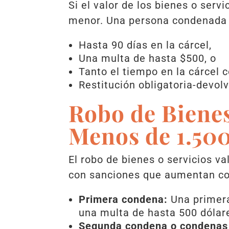
Si el valor de los bienes o servi
menor. Una persona condenada b
Hasta 90 días en la cárcel,
Una multa de hasta $500, o
Tanto el tiempo en la cárcel 
Restitución obligatoria-devolv
Robo de Bienes
Menos de 1.50
El robo de bienes o servicios 
con sanciones que aumentan co
Primera condena:
Una primera
una multa de hasta 500 dólares
Segunda condena o condenas 