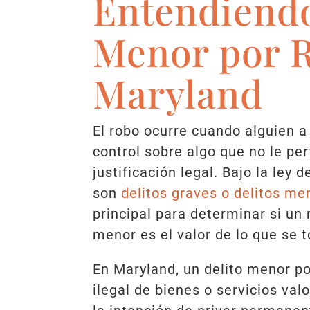
Entendiendo
Menor por 
Maryland
El robo ocurre cuando alguien 
control sobre algo que no le pe
justificación legal. Bajo la ley 
son
delitos graves o delitos me
principal para determinar si un 
menor es el valor de lo que se 
En Maryland, un delito menor po
ilegal de bienes o servicios va