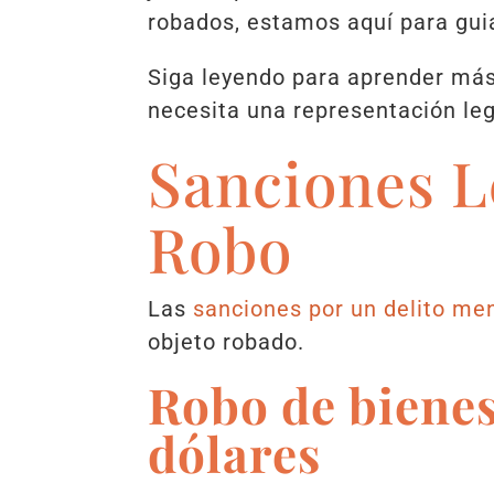
robados, estamos aquí para guia
Siga leyendo para aprender más
necesita una representación leg
Sanciones L
Robo
Las
sanciones por un delito me
objeto robado.
Robo de bienes 
dólares