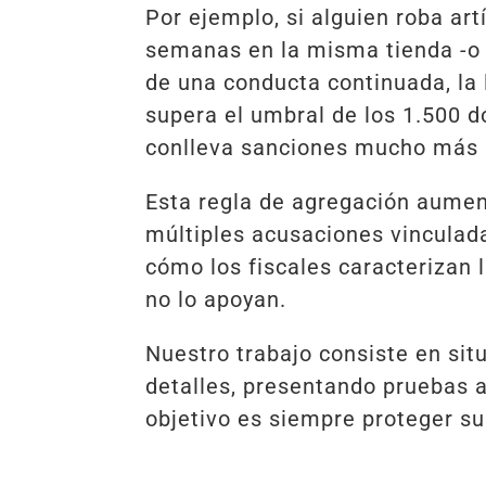
Por ejemplo, si alguien roba art
semanas en la misma tienda -o i
de una conducta continuada, la 
supera el umbral de los 1.500 d
conlleva sanciones mucho más 
Esta regla de agregación aumen
múltiples acusaciones vinculad
cómo los fiscales caracterizan 
no lo apoyan.
Nuestro trabajo consiste en situ
detalles, presentando pruebas 
objetivo es siempre proteger su