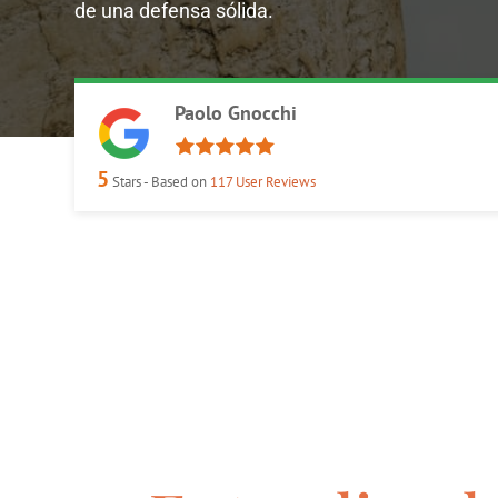
de una defensa sólida.
Paolo Gnocchi
5
Stars - Based on
117
User Reviews