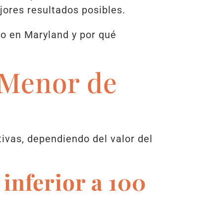
jores resultados posibles.
bo en Maryland y por qué
 Menor de
ivas, dependiendo del valor del
 inferior a 100