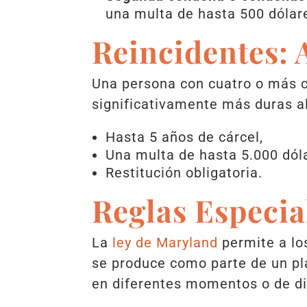
una multa de hasta 500 dólare
Reincidentes: 
Una persona con cuatro o más c
significativamente más duras a
Hasta 5 años de cárcel,
Una multa de hasta 5.000 dól
Restitución obligatoria.
Reglas Especia
La
ley de Maryland
permite a los
se produce como parte de un pla
en diferentes momentos o de di