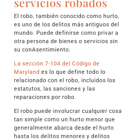
servicios robados
El robo, también conocido como hurto,
es uno de los delitos más antiguos del
mundo. Puede definirse como privar a
otra persona de bienes o servicios sin
su conAsentimiento.
La sección 7-104 del Código de
Maryland
es lo que define todo lo
relacionado con el robo, incluidos los
estatutos, las sanciones y las
reparaciones por robo.
El robo puede involucrar cualquier cosa
tan simple como un hurto menor que
generalmente abarca desde el hurto
hasta los delitos menores y delitos