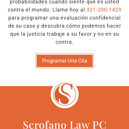
probabilidades cuando siente que es usted
contra el mundo. Llame hoy al
301-200-1429
para programar una evaluación confidencial
de su caso y descubra cómo podemos hacer
que la justicia trabaje a su favor y no en su
contra.
Programar Una Cita
Scrofano Law PC