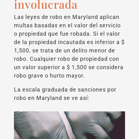
involucrada
Las leyes de robo en Maryland aplican
multas basadas en el valor del servicio
o propiedad que fue robada. Si el valor
de la propiedad incautada es inferior a $
1,500, se trata de un delito menor de
robo. Cualquier robo de propiedad con
un valor superior a $ 1,500 se considera
robo grave o hurto mayor.
La escala graduada de sanciones por
robo en Maryland se ve así: