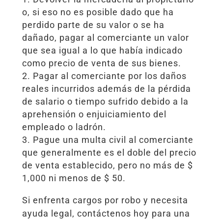
o, si eso no es posible dado que ha
perdido parte de su valor o se ha
dañado, pagar al comerciante un valor
que sea igual a lo que había indicado
como precio de venta de sus bienes.
Pagar al comerciante por los daños
reales incurridos además de la pérdida
de salario o tiempo sufrido debido a la
aprehensión o enjuiciamiento del
empleado o ladrón.
Pague una multa civil al comerciante
que generalmente es el doble del precio
de venta establecido, pero no más de $
1,000 ni menos de $ 50.
Si enfrenta cargos por robo y necesita
ayuda legal, contáctenos hoy para una