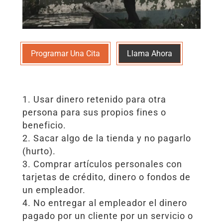
Programar Una Cita
Llama Ahora
Usar dinero retenido para otra
persona para sus propios fines o
beneficio.
Sacar algo de la tienda y no pagarlo
(hurto).
Comprar artículos personales con
tarjetas de crédito, dinero o fondos de
un empleador.
No entregar al empleador el dinero
pagado por un cliente por un servicio o