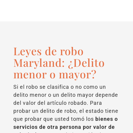
Leyes de robo
Maryland: ¿Delito
menor o mayor?
Si el robo se clasifica o no como un
delito menor o un delito mayor depende
del valor del artículo robado. Para
probar un delito de robo, el estado tiene
que probar que usted tomó los
bienes o
servicios de otra persona por valor de