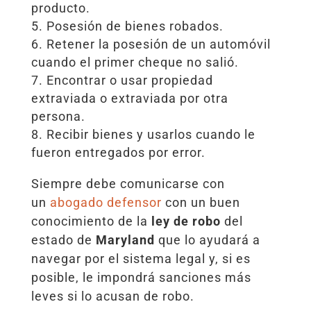
producto.
Posesión de bienes robados.
Retener la posesión de un automóvil
cuando el primer cheque no salió.
Encontrar o usar propiedad
extraviada o extraviada por otra
persona.
Recibir bienes y usarlos cuando le
fueron entregados por error.
Siempre debe comunicarse con
un
abogado defensor
con un buen
conocimiento de la
ley de robo
del
estado de
Maryland
que lo ayudará a
navegar por el sistema legal y, si es
posible, le impondrá sanciones más
leves si lo acusan de robo.