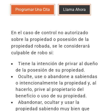
Programar Una Cita
Llama Ahora
En el caso de control no autorizado
sobre la propiedad o posesión de la
propiedad robada, se le considerará
culpable de robo si:
Tiene la intención de privar al dueño
de la posesión de su propiedad.
Oculte, use o abandone a sabiendas
o intencionalmente la propiedad y, al
hacerlo, prive al propietario del
beneficio o uso de su propiedad.
Abandonar, ocultar y usar la
propiedad sabiendo muy bien que