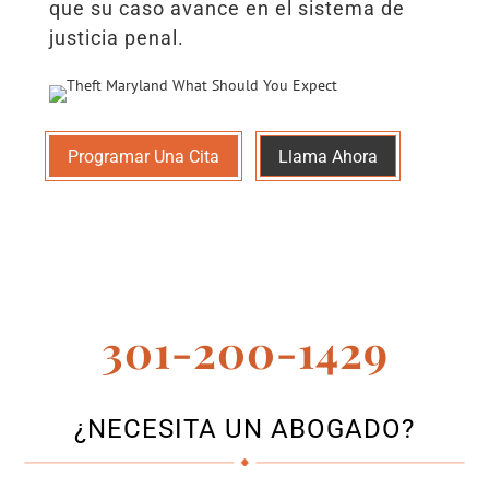
que su caso avance en el sistema de
justicia penal.
Programar Una Cita
Llama Ahora
301-200-1429
¿NECESITA UN ABOGADO?