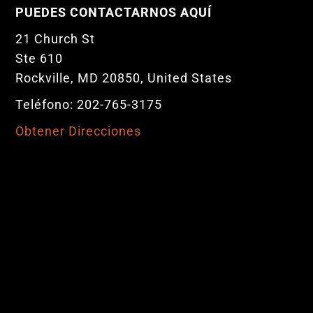
PUEDES CONTACTARNOS AQUÍ
21 Church St
Ste 610
Rockville, MD 20850, United States
Teléfono: 202-765-3175
Obtener Direcciones