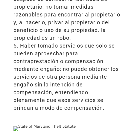
propietario, no tomar medidas
razonables para encontrar al propietario
y, al hacerlo, privar al propietario del
beneficio o uso de su propiedad. la
propiedad es un robo.
Haber tomado servicios que solo se
pueden aprovechar para
contraprestación o compensación
mediante engaño: no puede obtener los
servicios de otra persona mediante
engaño sin la intención de
compensación, entendiendo
plenamente que esos servicios se
brindan a modo de compensación.