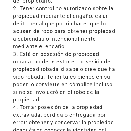
del propietario.
Tener control no autorizado sobre la
propiedad mediante el engaño: es un
delito penal que podría hacer que lo
acusen de robo para obtener propiedad
a sabiendas o intencionalmente
mediante el engaño.
Está en posesión de propiedad
robada: no debe estar en posesión de
propiedad robada si sabe o cree que ha
sido robada. Tener tales bienes en su
poder lo convierte en cómplice incluso
si no se involucró en el robo de la
propiedad.
Tomar posesión de la propiedad
extraviada, perdida o entregada por
error: obtener y conservar la propiedad
después de conocer la identidad del