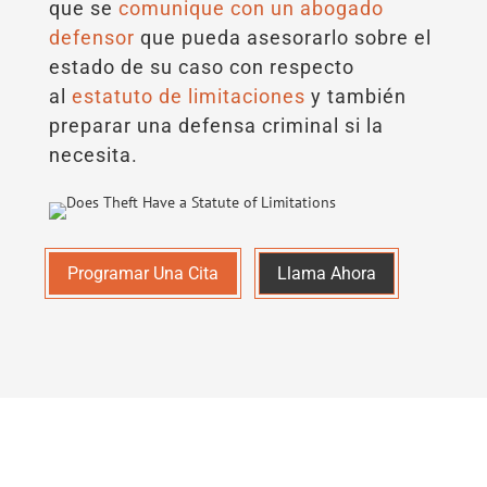
que se
comunique con un abogado
defensor
que pueda asesorarlo sobre el
estado de su caso con respecto
al
estatuto de limitaciones
y también
preparar una defensa criminal si la
necesita.
Programar Una Cita
Llama Ahora