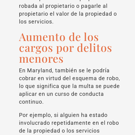
robada al propietario o pagarle al
propietario el valor de la propiedad o
los servicios.
Aumento de los
cargos por delitos
menores
En Maryland, también se le podría
cobrar en virtud del esquema de robo,
lo que significa que la multa se puede
aplicar en un curso de conducta
continuo.
Por ejemplo, si alguien ha estado
involucrado repetidamente en el robo
de la propiedad o los servicios