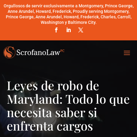
Orgullosos de servir exclusivamente a Montgomery, Prince George,
Anne Arundel, Howard, Frederick, Proudly serving Montgomery,
Prince George, Anne Arundel, Howard, Frederick, Charles, Carroll,
Washington y Baltimore City.
Leyes de robo de
Maryland: Todo lo que
necesita saber si
enfrenta cargos