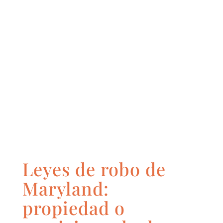
Leyes de robo de
Maryland:
propiedad o