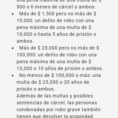
500 o 6 meses de cárcel o ambos.
Más de $ 1,500 pero no más de $
10,000: un delito de robo con una
pena máxima de una multa de $
10,000 o hasta 5 años de prisión o
ambos.
Más de $ 25,000 pero no más de $
100,000: un delito de robo con una
pena máxima de una multa de $
15,000 o 10 años de prisión o ambos.
No menos de $ 100,000 o más: una
multa de $ 25,000 o 20 años de
prisión o ambos.
Además de las multas y posibles
sentencias de cárcel, las personas
condenadas por robo grave también
tienen que devolver la propiedad