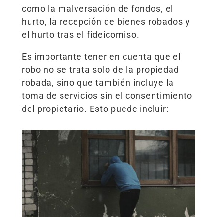
como la malversación de fondos, el
hurto, la recepción de bienes robados y
el hurto tras el fideicomiso.
Es importante tener en cuenta que el
robo no se trata solo de la propiedad
robada, sino que también incluye la
toma de servicios sin el consentimiento
del propietario. Esto puede incluir: