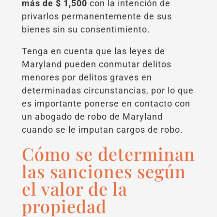
más de $ 1,500
con la intención de
privarlos permanentemente de sus
bienes sin su consentimiento.
Tenga en cuenta que las leyes de
Maryland pueden conmutar delitos
menores por delitos graves en
determinadas circunstancias, por lo que
es importante ponerse en contacto con
un abogado de robo de Maryland
cuando se le imputan cargos de robo.
Cómo se determinan
las sanciones según
el valor de la
propiedad