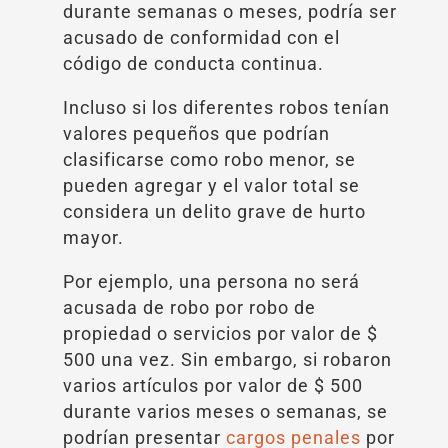
durante semanas o meses, podría ser
acusado de conformidad con el
código de conducta continua.
Incluso si los diferentes robos tenían
valores pequeños que podrían
clasificarse como robo menor, se
pueden agregar y el valor total se
considera un delito grave de hurto
mayor.
Por ejemplo, una persona no será
acusada de robo por robo de
propiedad o servicios por valor de $
500 una vez. Sin embargo, si robaron
varios artículos por valor de $ 500
durante varios meses o semanas, se
podrían presentar
cargos penales
por