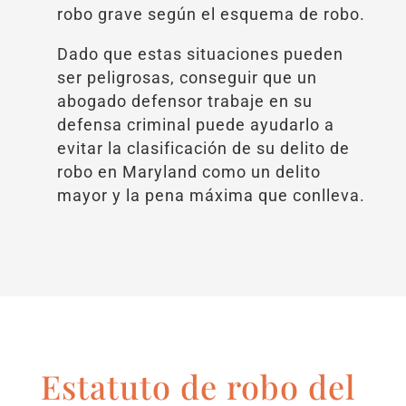
robo grave según el esquema de robo.
Dado que estas situaciones pueden
ser peligrosas, conseguir que un
abogado defensor trabaje en su
defensa criminal puede ayudarlo a
evitar la clasificación de su delito de
robo en Maryland como un delito
mayor y la pena máxima que conlleva.
Estatuto de robo del