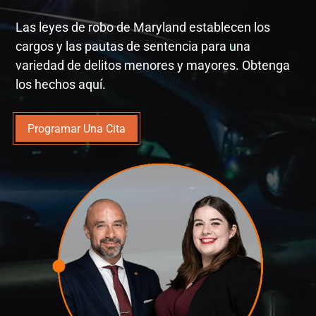
Las leyes de robo de Maryland establecen los
cargos y las pautas de sentencia para una
variedad de delitos menores y mayores. Obtenga
los hechos aquí.
Programar Una Cita