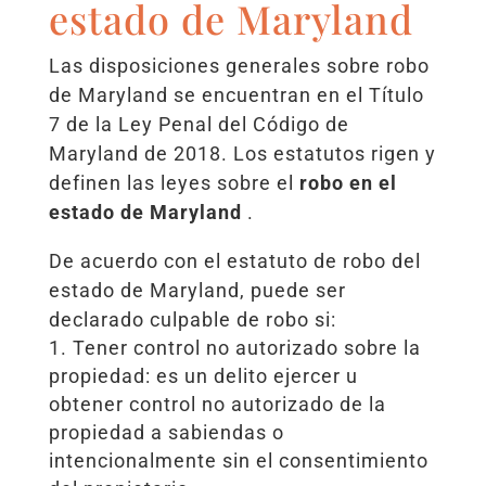
estado de Maryland
Las disposiciones generales sobre robo
de Maryland se encuentran en el Título
7 de la Ley Penal del Código de
Maryland de 2018. Los estatutos rigen y
definen las leyes sobre el
robo en el
estado de Maryland
.
De acuerdo con el estatuto de robo del
estado de Maryland, puede ser
declarado culpable de robo si:
Tener control no autorizado sobre la
propiedad: es un delito ejercer u
obtener control no autorizado de la
propiedad a sabiendas o
intencionalmente sin el consentimiento