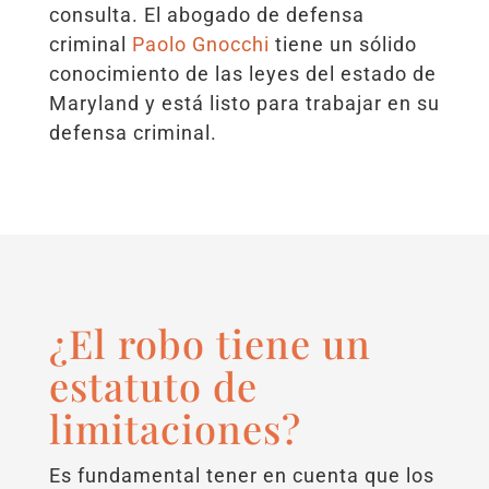
consulta. El abogado de defensa
criminal
Paolo Gnocchi
tiene un sólido
conocimiento de las leyes del estado de
Maryland y está listo para trabajar en su
defensa criminal.
¿El robo tiene un
estatuto de
limitaciones?
Es fundamental tener en cuenta que los