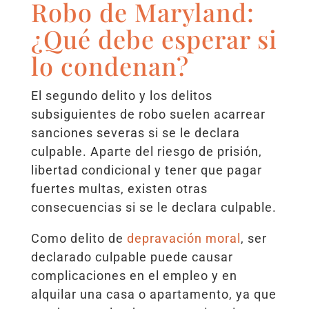
Robo de Maryland:
¿Qué debe esperar si
lo condenan?
El segundo delito y los delitos
subsiguientes de robo suelen acarrear
sanciones severas si se le declara
culpable. Aparte del riesgo de prisión,
libertad condicional y tener que pagar
fuertes multas, existen otras
consecuencias si se le declara culpable.
Como delito de
depravación moral
, ser
declarado culpable puede causar
complicaciones en el empleo y en
alquilar una casa o apartamento, ya que