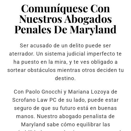
Comuníquese Con
Nuestros Abogados
Penales De Maryland
Ser acusado de un delito puede ser
aterrador. Un sistema judicial imperfecto te
ha puesto en la mira, y te ves obligado a
sortear obstáculos mientras otros deciden tu
destino.
Con Paolo Gnocchi y Mariana Lozoya de
Scrofano Law PC de su lado, puede estar
seguro de que su futuro está en buenas
manos. Nuestro abogado penalista de
Maryland sabe cómo equilibrar las