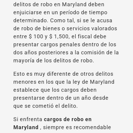
delitos de robo en Maryland deben
enjuiciarse en un período de tiempo
determinado. Como tal, si se le acusa
de robo de bienes o servicios valorados
entre $ 100 y $ 1,500, el fiscal debe
presentar cargos penales dentro de los
dos años posteriores a la comisión de la
mayoría de los delitos de robo.
Esto es muy diferente de otros delitos
menores en los que la ley de Maryland
establece que los cargos deben
presentarse dentro de un año desde
que se cometió el delito.
Si enfrenta
cargos de robo en
Maryland
, siempre es recomendable