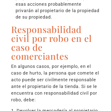
esas acciones probablemente
privarán al propietario de la propiedad
de su propiedad.
Responsabilidad
civil por robo en el
caso de
comerciantes
En algunos casos, por ejemplo, en el
caso de hurto, la persona que comete el
acto puede ser civilmente responsable
ante el propietario de la tienda. Si se le
encuentra con responsabilidad civil por
robo, debe:
Devolver la mercadería al propietario