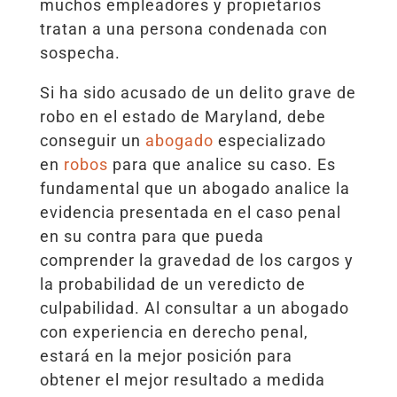
muchos empleadores y propietarios
tratan a una persona condenada con
sospecha.
Si ha sido acusado de un delito grave de
robo en el estado de Maryland, debe
conseguir un
abogado
especializado
en
robos
para que analice su caso. Es
fundamental que un abogado analice la
evidencia presentada en el caso penal
en su contra para que pueda
comprender la gravedad de los cargos y
la probabilidad de un veredicto de
culpabilidad. Al consultar a un abogado
con experiencia en derecho penal,
estará en la mejor posición para
obtener el mejor resultado a medida