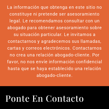
La información que obtenga en este sitio no
constituye ni pretende ser asesoramiento
legal. Le recomendamos consultar con un
abogado para obtener asesoramiento sobre
su situación particular. Le invitamos a
contactarnos y agradecemos sus llamadas,
cartas y correos electrónicos. Contactarnos
no crea una relación abogado-cliente. Por
favor, no nos envíe información confidencial
hasta que se haya establecido una relación
abogado-cliente.
Ponte En Contacto