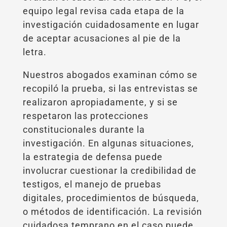
equipo legal revisa cada etapa de la
investigación cuidadosamente en lugar
de aceptar acusaciones al pie de la
letra.
Nuestros abogados examinan cómo se
recopiló la prueba, si las entrevistas se
realizaron apropiadamente, y si se
respetaron las protecciones
constitucionales durante la
investigación. En algunas situaciones,
la estrategia de defensa puede
involucrar cuestionar la credibilidad de
testigos, el manejo de pruebas
digitales, procedimientos de búsqueda,
o métodos de identificación. La revisión
cuidadosa temprano en el caso puede