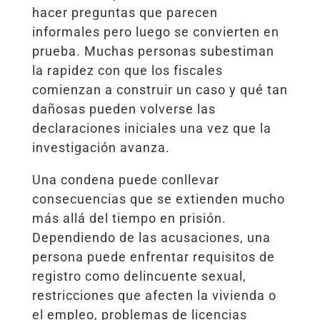
hacer preguntas que parecen
informales pero luego se convierten en
prueba. Muchas personas subestiman
la rapidez con que los fiscales
comienzan a construir un caso y qué tan
dañosas pueden volverse las
declaraciones iniciales una vez que la
investigación avanza.
Una condena puede conllevar
consecuencias que se extienden mucho
más allá del tiempo en prisión.
Dependiendo de las acusaciones, una
persona puede enfrentar requisitos de
registro como delincuente sexual,
restricciones que afecten la vivienda o
el empleo, problemas de licencias