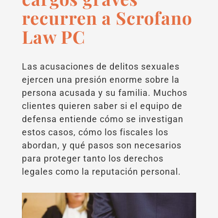
recurren a Scrofano
Law PC
Las acusaciones de delitos sexuales
ejercen una presión enorme sobre la
persona acusada y su familia. Muchos
clientes quieren saber si el equipo de
defensa entiende cómo se investigan
estos casos, cómo los fiscales los
abordan, y qué pasos son necesarios
para proteger tanto los derechos
legales como la reputación personal.