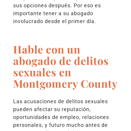
sus opciones después. Por eso es
importante tener a su abogado
involucrado desde el primer día.
Hable con un
abogado de delitos
sexuales en
Montgomery County
Las acusaciones de delitos sexuales
pueden afectar su reputación,
oportunidades de empleo, relaciones
personales, y futuro mucho antes de