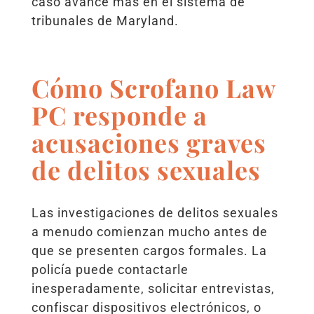
caso avance más en el sistema de
tribunales de Maryland.
Cómo Scrofano Law
PC responde a
acusaciones graves
de delitos sexuales
Las investigaciones de delitos sexuales
a menudo comienzan mucho antes de
que se presenten cargos formales. La
policía puede contactarle
inesperadamente, solicitar entrevistas,
confiscar dispositivos electrónicos, o