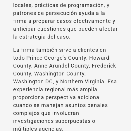
locales, prácticas de programación, y
patrones de persecución ayuda a la
firma a preparar casos efectivamente y
anticipar cuestiones que pueden afectar
la estrategia del caso.
La firma también sirve a clientes en
todo Prince George’s County, Howard
County, Anne Arundel County, Frederick
County, Washington County,
Washington DC, y Northern Virginia. Esa
experiencia regional más amplia
proporciona perspectiva adicional
cuando se manejan asuntos penales
complejos que involucran
investigaciones superpuestas o
múltiples agencias.