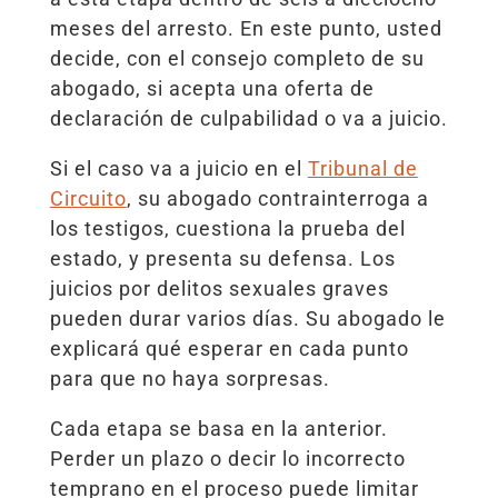
meses del arresto. En este punto, usted
decide, con el consejo completo de su
abogado, si acepta una oferta de
declaración de culpabilidad o va a juicio.
Si el caso va a juicio en el
Tribunal de
Circuito
, su abogado contrainterroga a
los testigos, cuestiona la prueba del
estado, y presenta su defensa. Los
juicios por delitos sexuales graves
pueden durar varios días. Su abogado le
explicará qué esperar en cada punto
para que no haya sorpresas.
Cada etapa se basa en la anterior.
Perder un plazo o decir lo incorrecto
temprano en el proceso puede limitar