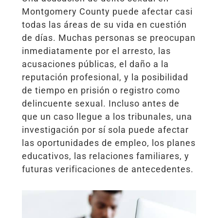
Montgomery County puede afectar casi
todas las áreas de su vida en cuestión
de días. Muchas personas se preocupan
inmediatamente por el arresto, las
acusaciones públicas, el daño a la
reputación profesional, y la posibilidad
de tiempo en prisión o registro como
delincuente sexual. Incluso antes de
que un caso llegue a los tribunales, una
investigación por sí sola puede afectar
las oportunidades de empleo, los planes
educativos, las relaciones familiares, y
futuras verificaciones de antecedentes.