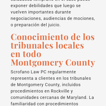
exponer debilidades que luego se
vuelven importantes durante
negociaciones, audiencias de mociones,
o preparación del juicio.
Conocimiento de los
tribunales locales
en todo
Montgomery County
Scrofano Law PC regularmente
representa a clientes en los tribunales
de Montgomery County, incluidos
procedimientos en Rockville y
comunidades cercanas de Maryland. La
familiaridad con procedimientos