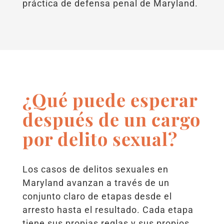
práctica de defensa penal de Maryland.
¿Qué puede esperar
después de un cargo
por delito sexual?
Los casos de delitos sexuales en
Maryland avanzan a través de un
conjunto claro de etapas desde el
arresto hasta el resultado. Cada etapa
tiene sus propias reglas y sus propios