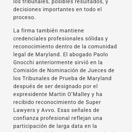
los tribunales, posibles resultados, y
decisiones importantes en todo el
proceso.
La firma también mantiene
credenciales profesionales sólidas y
reconocimiento dentro de la comunidad
legal de Maryland. El abogado Paolo
Gnocchi anteriormente sirvió en la
Comisión de Nominación de Jueces de
los Tribunales de Prueba de Maryland
después de ser designado por el
expresidente Martin O’Malley y ha
recibido reconocimiento de Super
Lawyers y Avvo. Esas señales de
confianza profesional reflejan una
participación de larga data en la