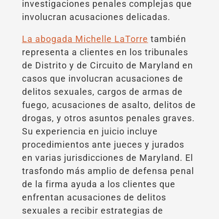
investigaciones penales complejas que
involucran acusaciones delicadas.
La abogada Michelle LaTorre
también
representa a clientes en los tribunales
de Distrito y de Circuito de Maryland en
casos que involucran acusaciones de
delitos sexuales, cargos de armas de
fuego, acusaciones de asalto, delitos de
drogas, y otros asuntos penales graves.
Su experiencia en juicio incluye
procedimientos ante jueces y jurados
en varias jurisdicciones de Maryland. El
trasfondo más amplio de defensa penal
de la firma ayuda a los clientes que
enfrentan acusaciones de delitos
sexuales a recibir estrategias de