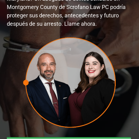
Montgomery County de Scrofano Law PC podría
proteger sus derechos, antecedentes y futuro
después de su arresto. Llame ahora.