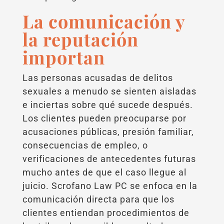
La comunicación y
la reputación
importan
Las personas acusadas de delitos
sexuales a menudo se sienten aisladas
e inciertas sobre qué sucede después.
Los clientes pueden preocuparse por
acusaciones públicas, presión familiar,
consecuencias de empleo, o
verificaciones de antecedentes futuras
mucho antes de que el caso llegue al
juicio. Scrofano Law PC se enfoca en la
comunicación directa para que los
clientes entiendan procedimientos de