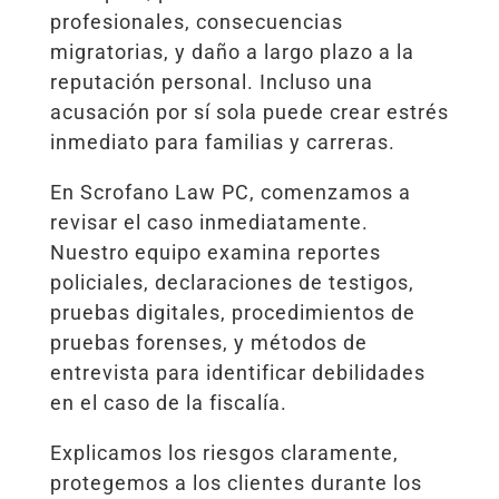
profesionales, consecuencias
migratorias, y daño a largo plazo a la
reputación personal. Incluso una
acusación por sí sola puede crear estrés
inmediato para familias y carreras.
En Scrofano Law PC, comenzamos a
revisar el caso inmediatamente.
Nuestro equipo examina reportes
policiales, declaraciones de testigos,
pruebas digitales, procedimientos de
pruebas forenses, y métodos de
entrevista para identificar debilidades
en el caso de la fiscalía.
Explicamos los riesgos claramente,
protegemos a los clientes durante los