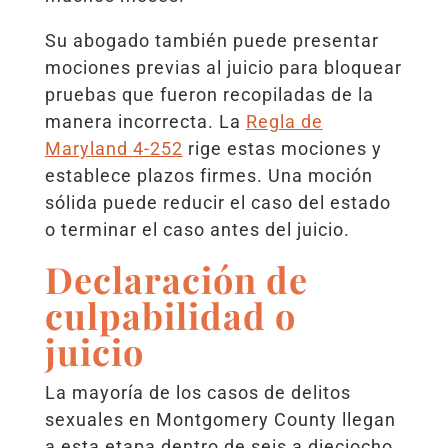
Su abogado también puede presentar
mociones previas al juicio para bloquear
pruebas que fueron recopiladas de la
manera incorrecta. La
Regla de
Maryland 4-252
rige estas mociones y
establece plazos firmes. Una moción
sólida puede reducir el caso del estado
o terminar el caso antes del juicio.
Declaración de
culpabilidad o
juicio
La mayoría de los casos de delitos
sexuales en Montgomery County llegan
a esta etapa dentro de seis a dieciocho