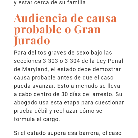
y estar cerca de su familia.
Audiencia de causa
probable o Gran
Jurado
Para delitos graves de sexo bajo las
secciones 3-303 o 3-304 de la Ley Penal
de Maryland, el estado debe demostrar
causa probable antes de que el caso
pueda avanzar. Esto a menudo se lleva
a cabo dentro de 30 días del arresto. Su
abogado usa esta etapa para cuestionar
prueba débil y rechazar cómo se
formula el cargo.
Si el estado supera esa barrera, el caso