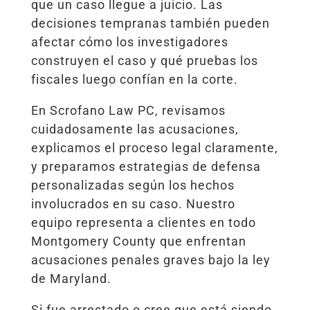
que un caso llegue a juicio. Las
decisiones tempranas también pueden
afectar cómo los investigadores
construyen el caso y qué pruebas los
fiscales luego confían en la corte.
En Scrofano Law PC, revisamos
cuidadosamente las acusaciones,
explicamos el proceso legal claramente,
y preparamos estrategias de defensa
personalizadas según los hechos
involucrados en su caso. Nuestro
equipo representa a clientes en todo
Montgomery County que enfrentan
acusaciones penales graves bajo la ley
de Maryland.
Si fue arrestado o cree que está siendo