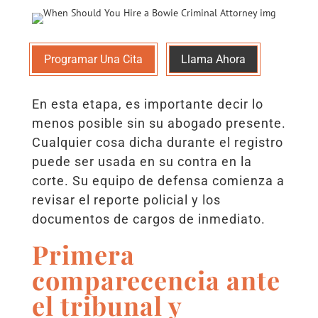
Programar Una Cita
Llama Ahora
En esta etapa, es importante decir lo
menos posible sin su abogado presente.
Cualquier cosa dicha durante el registro
puede ser usada en su contra en la
corte. Su equipo de defensa comienza a
revisar el reporte policial y los
documentos de cargos de inmediato.
Primera
comparecencia ante
el tribunal y