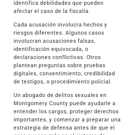
identifica debilidades que pueden
afectar el caso de la fiscalía.
Cada acusación involucra hechos y
riesgos diferentes. Algunos casos
involucran acusaciones falsas,
identificación equivocada, o
declaraciones conflictivas. Otros
plantean preguntas sobre pruebas
digitales, consentimiento, credibilidad
de testigos, o procedimiento policial.
Un abogado de delitos sexuales en
Montgomery County puede ayudarle a
entender los cargos, proteger derechos
importantes, y comenzar a preparar una
estrategia de defensa antes de que el