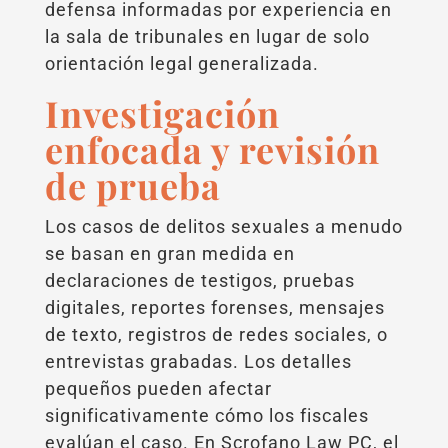
defensa informadas por experiencia en
la sala de tribunales en lugar de solo
orientación legal generalizada.
Investigación
enfocada y revisión
de prueba
Los casos de delitos sexuales a menudo
se basan en gran medida en
declaraciones de testigos, pruebas
digitales, reportes forenses, mensajes
de texto, registros de redes sociales, o
entrevistas grabadas. Los detalles
pequeños pueden afectar
significativamente cómo los fiscales
evalúan el caso. En Scrofano Law PC, el