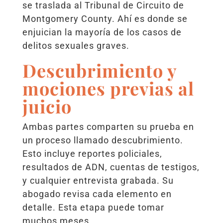
se traslada al Tribunal de Circuito de
Montgomery County. Ahí es donde se
enjuician la mayoría de los casos de
delitos sexuales graves.
Descubrimiento y
mociones previas al
juicio
Ambas partes comparten su prueba en
un proceso llamado descubrimiento.
Esto incluye reportes policiales,
resultados de ADN, cuentas de testigos,
y cualquier entrevista grabada. Su
abogado revisa cada elemento en
detalle. Esta etapa puede tomar
muchos meses.