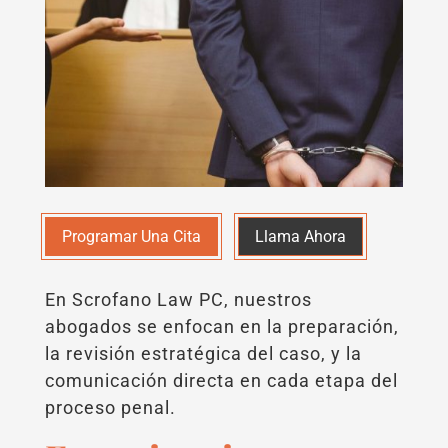
Programar Una Cita
Llama Ahora
En Scrofano Law PC, nuestros
abogados se enfocan en la preparación,
la revisión estratégica del caso, y la
comunicación directa en cada etapa del
proceso penal.