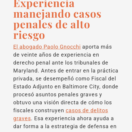
Experiencia
manejando casos
penales de alto
riesgo
El abogado Paolo Gnocchi
aporta más
de veinte años de experiencia en
derecho penal ante los tribunales de
Maryland. Antes de entrar en la práctica
privada, se desempeñó como Fiscal del
Estado Adjunto en Baltimore City, donde
procesó asuntos penales graves y
obtuvo una visión directa de cómo los
fiscales construyen
casos de delitos
graves
. Esa experiencia ahora ayuda a
dar forma a la estrategia de defensa en