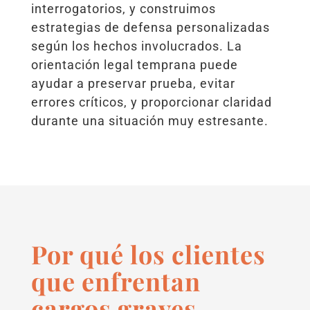
interrogatorios, y construimos
estrategias de defensa personalizadas
según los hechos involucrados. La
orientación legal temprana puede
ayudar a preservar prueba, evitar
errores críticos, y proporcionar claridad
durante una situación muy estresante.
Por qué los clientes
que enfrentan
cargos graves