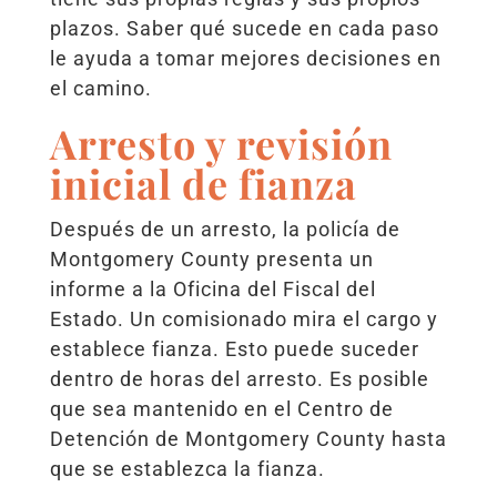
plazos. Saber qué sucede en cada paso
le ayuda a tomar mejores decisiones en
el camino.
Arresto y revisión
inicial de fianza
Después de un arresto, la policía de
Montgomery County presenta un
informe a la Oficina del Fiscal del
Estado. Un comisionado mira el cargo y
establece fianza. Esto puede suceder
dentro de horas del arresto. Es posible
que sea mantenido en el Centro de
Detención de Montgomery County hasta
que se establezca la fianza.