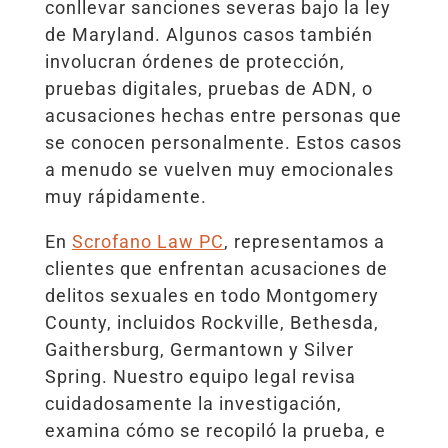
conllevar sanciones severas bajo la ley
de Maryland. Algunos casos también
involucran órdenes de protección,
pruebas digitales, pruebas de ADN, o
acusaciones hechas entre personas que
se conocen personalmente. Estos casos
a menudo se vuelven muy emocionales
muy rápidamente.
En
Scrofano Law PC
, representamos a
clientes que enfrentan acusaciones de
delitos sexuales en todo Montgomery
County, incluidos Rockville, Bethesda,
Gaithersburg, Germantown y Silver
Spring. Nuestro equipo legal revisa
cuidadosamente la investigación,
examina cómo se recopiló la prueba, e