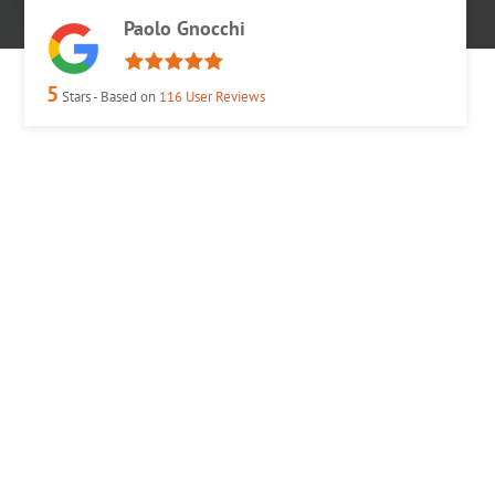
Paolo Gnocchi
5
Stars - Based on
116
User Reviews