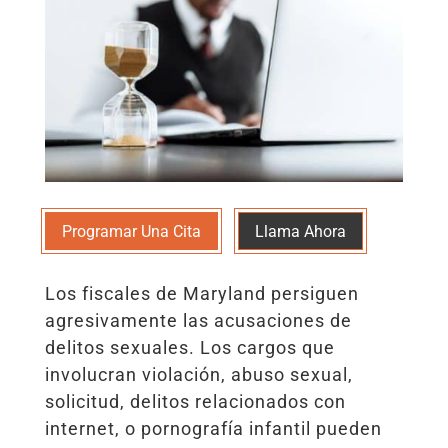
Programar Una Cita
Llama Ahora
Los fiscales de Maryland persiguen
agresivamente las acusaciones de
delitos sexuales. Los cargos que
involucran violación, abuso sexual,
solicitud, delitos relacionados con
internet, o pornografía infantil pueden