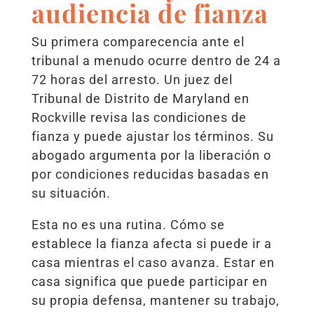
audiencia de fianza
Su primera comparecencia ante el
tribunal a menudo ocurre dentro de 24 a
72 horas del arresto. Un juez del
Tribunal de Distrito de Maryland en
Rockville revisa las condiciones de
fianza y puede ajustar los términos. Su
abogado argumenta por la liberación o
por condiciones reducidas basadas en
su situación.
Esta no es una rutina. Cómo se
establece la fianza afecta si puede ir a
casa mientras el caso avanza. Estar en
casa significa que puede participar en
su propia defensa, mantener su trabajo,