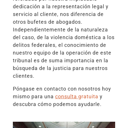
dedicación a la representación legal y
servicio al cliente, nos diferencia de
otros bufetes de abogados.
Independientemente de la naturaleza
del caso, de la violencia doméstica a los
delitos federales, el conocimiento de
nuestro equipo de la operación de este
tribunal es de suma importancia en la
búsqueda de la justicia para nuestros
clientes.
Póngase en contacto con nosotros hoy
mismo para una
consulta
gratuita
y
descubra cómo podemos ayudarle.