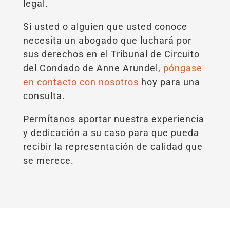
legal.
Si usted o alguien que usted conoce
necesita un abogado que luchará por
sus derechos en el Tribunal de Circuito
del Condado de Anne Arundel,
póngase
en contacto con nosotros
hoy para una
consulta.
Permítanos aportar nuestra experiencia
y dedicación a su caso para que pueda
recibir la representación de calidad que
se merece.