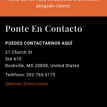
abogado-cliente.
Ponte En Contacto
PUEDES CONTACTARNOS AQUÍ
21 Church St
Ste 610
Rockville, MD 20850, United States
Teléfono: 202-765-3175
Obtener Direcciones