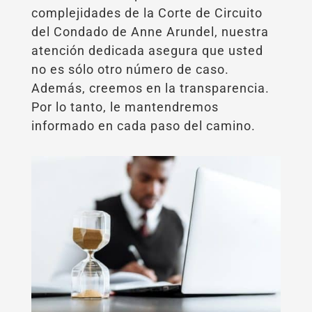
complejidades de la Corte de Circuito
del Condado de Anne Arundel, nuestra
atención dedicada asegura que usted
no es sólo otro número de caso.
Además, creemos en la transparencia.
Por lo tanto, le mantendremos
informado en cada paso del camino.