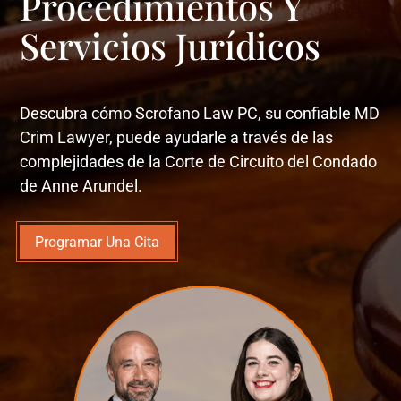
Procedimientos Y
Servicios Jurídicos
Descubra cómo Scrofano Law PC, su confiable MD
Crim Lawyer, puede ayudarle a través de las
complejidades de la Corte de Circuito del Condado
de Anne Arundel.
Programar Una Cita