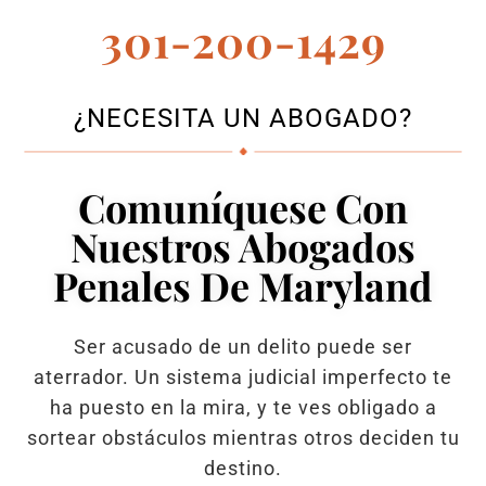
301-200-1429
¿NECESITA UN ABOGADO?
Comuníquese Con
Nuestros Abogados
Penales De Maryland
Ser acusado de un delito puede ser
aterrador. Un sistema judicial imperfecto te
ha puesto en la mira, y te ves obligado a
sortear obstáculos mientras otros deciden tu
destino.