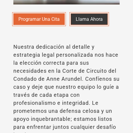
Programar Una Cita
Llama Ahora
Nuestra dedicación al detalle y
estrategia legal personalizada nos hace
la elección correcta para sus
necesidades en la Corte de Circuito del
Condado de Anne Arundel. Confíenos su
caso y deje que nuestro equipo lo guíe a
través de cada etapa con
profesionalismo e integridad. Le
prometemos una defensa celosa y un
apoyo inquebrantable; estamos listos
para enfrentar juntos cualquier desafío