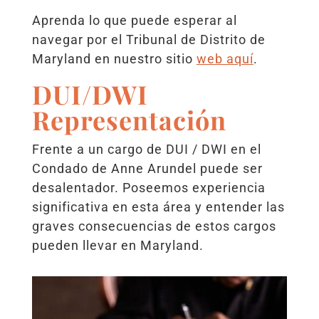
Aprenda lo que puede esperar al
navegar por el Tribunal de Distrito de
Maryland en nuestro sitio
web aquí
.
DUI/DWI
Representación
Frente a un cargo de DUI / DWI en el
Condado de Anne Arundel puede ser
desalentador. Poseemos experiencia
significativa en esta área y entender las
graves consecuencias de estos cargos
pueden llevar en Maryland.