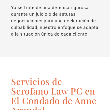
Ya se trate de una defensa rigurosa
durante un juicio o de astutas
negociaciones para una declaración de
culpabilidad, nuestro enfoque se adapta
a la situación única de cada cliente.
Servicios de
Scrofano Law PC en
El Condado de Anne
Arundel