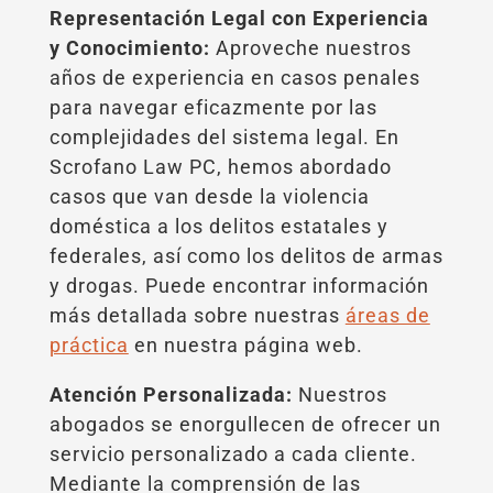
Representación Legal con Experiencia
y Conocimiento:
Aproveche nuestros
años de experiencia en casos penales
para navegar eficazmente por las
complejidades del sistema legal. En
Scrofano Law PC, hemos abordado
casos que van desde la violencia
doméstica a los delitos estatales y
federales, así como los delitos de armas
y drogas. Puede encontrar información
más detallada sobre nuestras
áreas de
práctica
en nuestra página web.
Atención Personalizada:
Nuestros
abogados se enorgullecen de ofrecer un
servicio personalizado a cada cliente.
Mediante la comprensión de las