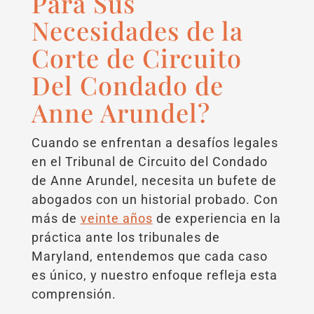
Para Sus
Necesidades de la
Corte de Circuito
Del Condado de
Anne Arundel?
Cuando se enfrentan a desafíos legales
en el Tribunal de Circuito del Condado
de Anne Arundel, necesita un bufete de
abogados con un historial probado. Con
más de
veinte años
de experiencia en la
práctica ante los tribunales de
Maryland, entendemos que cada caso
es único, y nuestro enfoque refleja esta
comprensión.