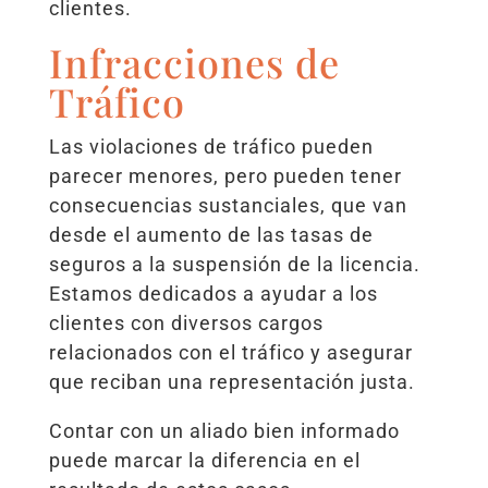
clientes.
Infracciones de
Tráfico
Las violaciones de tráfico pueden
parecer menores, pero pueden tener
consecuencias sustanciales, que van
desde el aumento de las tasas de
seguros a la suspensión de la licencia.
Estamos dedicados a ayudar a los
clientes con diversos cargos
relacionados con el tráfico y asegurar
que reciban una representación justa.
Contar con un aliado bien informado
puede marcar la diferencia en el