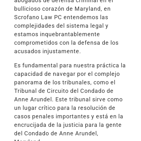
abogados de defensa criminal en el
bullicioso corazón de Maryland, en
Scrofano Law PC entendemos las
complejidades del sistema legal y
estamos inquebrantablemente
comprometidos con la defensa de los
acusados injustamente.
Es fundamental para nuestra práctica la
capacidad de navegar por el complejo
panorama de los tribunales, como el
Tribunal de Circuito del Condado de
Anne Arundel. Este tribunal sirve como
un lugar crítico para la resolución de
casos penales importantes y está en la
encrucijada de la justicia para la gente
del Condado de Anne Arundel,