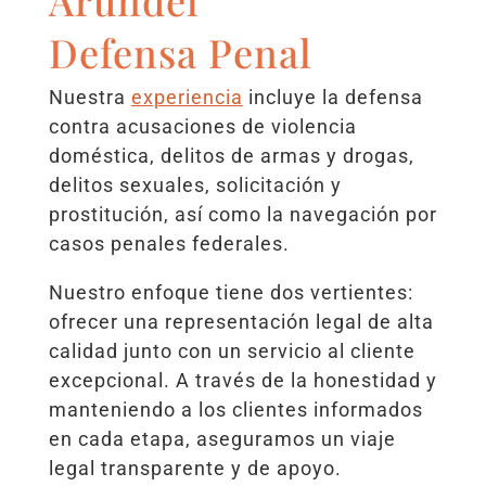
Defensa Penal
Nuestra
experiencia
incluye la defensa
contra acusaciones de violencia
doméstica, delitos de armas y drogas,
delitos sexuales, solicitación y
prostitución, así como la navegación por
casos penales federales.
Nuestro enfoque tiene dos vertientes:
ofrecer una representación legal de alta
calidad junto con un servicio al cliente
excepcional. A través de la honestidad y
manteniendo a los clientes informados
en cada etapa, aseguramos un viaje
legal transparente y de apoyo.