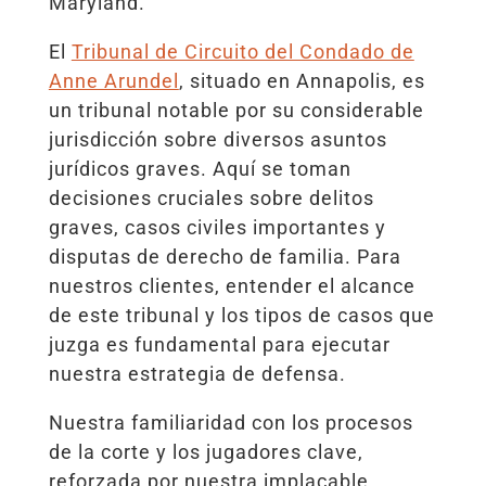
Maryland.
El
Tribunal de Circuito del Condado de
Anne Arundel
, situado en Annapolis, es
un tribunal notable por su considerable
jurisdicción sobre diversos asuntos
jurídicos graves. Aquí se toman
decisiones cruciales sobre delitos
graves, casos civiles importantes y
disputas de derecho de familia. Para
nuestros clientes, entender el alcance
de este tribunal y los tipos de casos que
juzga es fundamental para ejecutar
nuestra estrategia de defensa.
Nuestra familiaridad con los procesos
de la corte y los jugadores clave,
reforzada por nuestra implacable