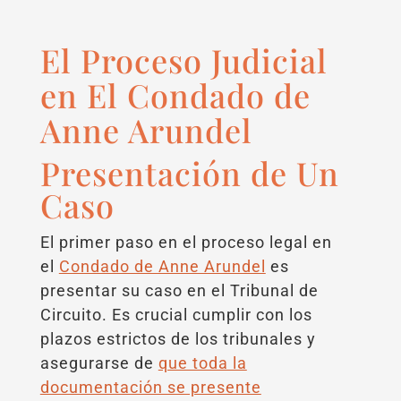
El Proceso Judicial
en El Condado de
Anne Arundel
Presentación de Un
Caso
El primer paso en el proceso legal en
el
Condado de Anne Arundel
es
presentar su caso en el Tribunal de
Circuito. Es crucial cumplir con los
plazos estrictos de los tribunales y
asegurarse de
que toda la
documentación se presente