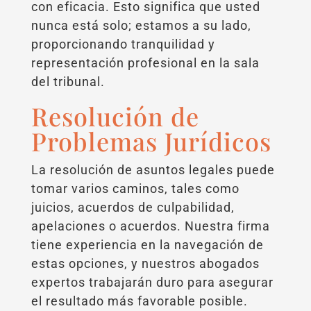
con eficacia. Esto significa que usted
nunca está solo; estamos a su lado,
proporcionando tranquilidad y
representación profesional en la sala
del tribunal.
Resolución de
Problemas Jurídicos
La resolución de asuntos legales puede
tomar varios caminos, tales como
juicios, acuerdos de culpabilidad,
apelaciones o acuerdos. Nuestra firma
tiene experiencia en la navegación de
estas opciones, y nuestros abogados
expertos trabajarán duro para asegurar
el resultado más favorable posible.