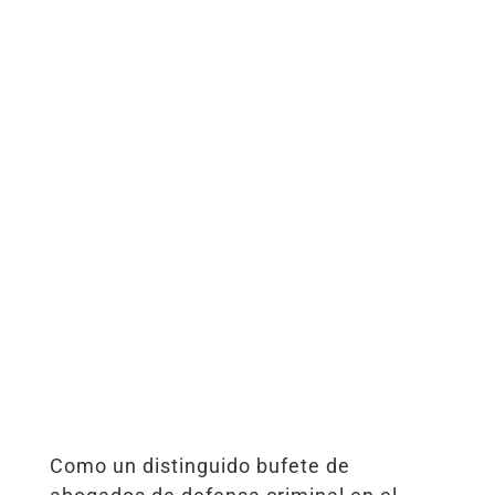
Como un distinguido bufete de