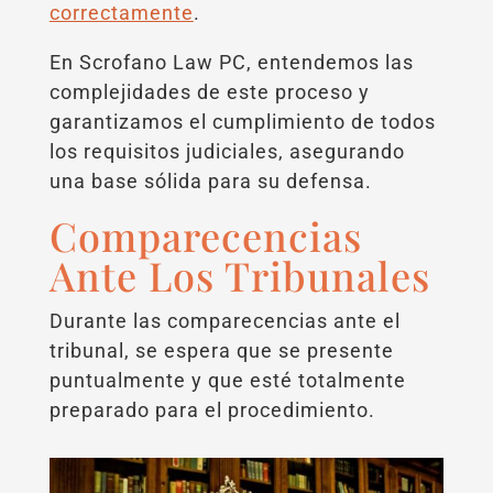
correctamente
.
En Scrofano Law PC, entendemos las
complejidades de este proceso y
garantizamos el cumplimiento de todos
los requisitos judiciales, asegurando
una base sólida para su defensa.
Comparecencias
Ante Los Tribunales
Durante las comparecencias ante el
tribunal, se espera que se presente
puntualmente y que esté totalmente
preparado para el procedimiento.