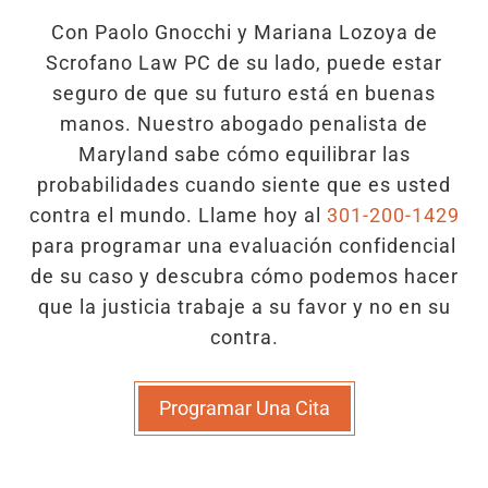
Con Paolo Gnocchi y Mariana Lozoya de
Scrofano Law PC de su lado, puede estar
seguro de que su futuro está en buenas
manos. Nuestro abogado penalista de
Maryland sabe cómo equilibrar las
probabilidades cuando siente que es usted
contra el mundo. Llame hoy al
301-200-1429
para programar una evaluación confidencial
de su caso y descubra cómo podemos hacer
que la justicia trabaje a su favor y no en su
contra.
Programar Una Cita