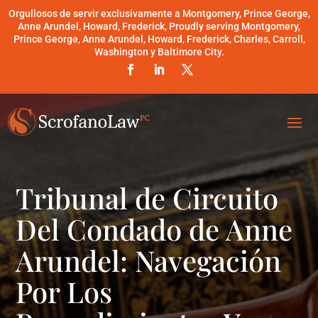
Orgullosos de servir exclusivamente a Montgomery, Prince George,
Anne Arundel, Howard, Frederick, Proudly serving Montgomery,
Prince George, Anne Arundel, Howard, Frederick, Charles, Carroll,
Washington y Baltimore City.
Tribunal de Circuito
Del Condado de Anne
Arundel: Navegación
Por Los