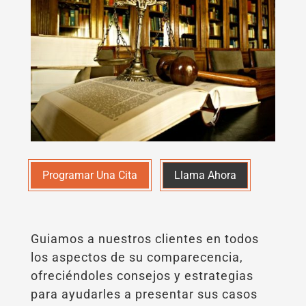
Programar Una Cita
Llama Ahora
Guiamos a nuestros clientes en todos
los aspectos de su comparecencia,
ofreciéndoles consejos y estrategias
para ayudarles a presentar sus casos