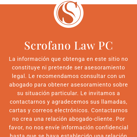
Scrofano Law PC
La información que obtenga en este sitio no
constituye ni pretende ser asesoramiento
legal. Le recomendamos consultar con un
abogado para obtener asesoramiento sobre
su situación particular. Le invitamos a
contactarnos y agradecemos sus llamadas,
cartas y correos electrónicos. Contactarnos
no crea una relación abogado-cliente. Por
favor, no nos envíe información confidencial
hasta que se haya establecido una relación