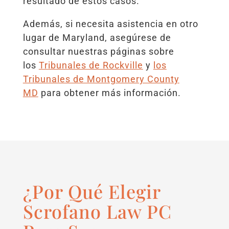
resultado de estos casos.
Además, si necesita asistencia en otro
lugar de Maryland, asegúrese de
consultar nuestras páginas sobre
los
Tribunales de Rockville
y
los
Tribunales de Montgomery County
MD
para obtener más información.
¿Por Qué Elegir
Scrofano Law PC