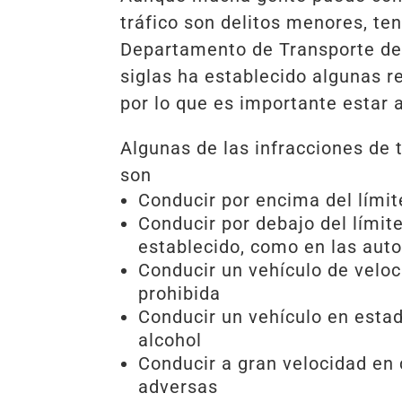
tráfico son delitos menores, te
Departamento de Transporte de
siglas ha establecido algunas r
por lo que es importante estar a
Algunas de las infracciones de 
son
Conducir por encima del límit
Conducir por debajo del límit
establecido, como en las auto
Conducir un vehículo de veloc
prohibida
Conducir un vehículo en esta
alcohol
Conducir a gran velocidad en
adversas