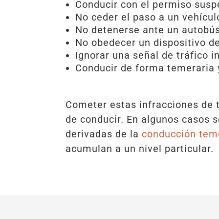
Conducir con el permiso susp
No ceder el paso a un vehícu
No detenerse ante un autobús
No obedecer un dispositivo de
Ignorar una señal de tráfico i
Conducir de forma temeraria 
Cometer estas infracciones de t
de conducir. En algunos casos s
derivadas de la
conducción tem
acumulan a un nivel particular.