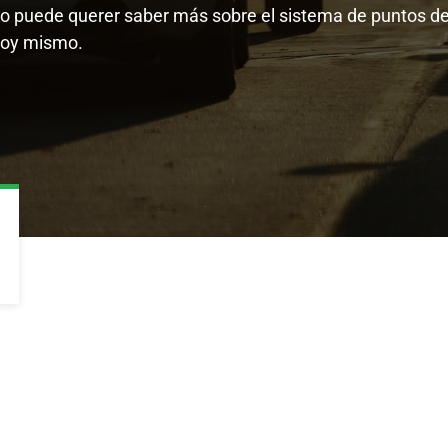
ico puede querer saber más sobre el sistema de puntos d
 hoy mismo.