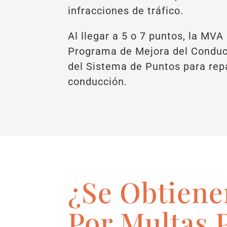
infracciones de tráfico.
Al llegar a 5 o 7 puntos, la MVA
Programa de Mejora del Conduct
del Sistema de Puntos para rep
conducción.
¿Se Obtiene
Por Multas 