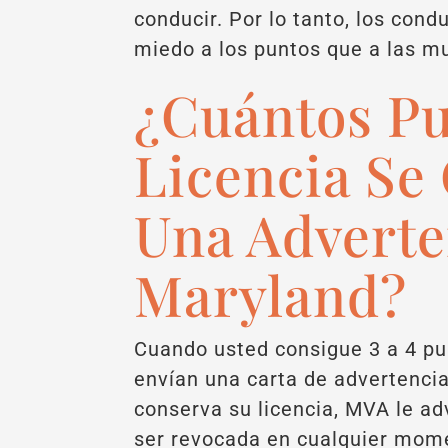
conducir. Por lo tanto, los con
miedo a los puntos que a las mu
¿Cuántos Pu
Licencia Se
Una Adverte
Maryland?
Cuando usted consigue 3 a 4 pu
envían una carta de advertenci
conserva su licencia, MVA le ad
ser revocada en cualquier mom