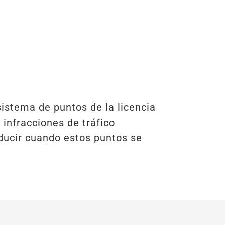
sistema de puntos de la licencia
 infracciones de tráfico
nducir cuando estos puntos se