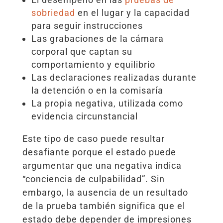
sobriedad
en el lugar y la capacidad
para seguir instrucciones
Las grabaciones de la cámara
corporal que captan su
comportamiento y equilibrio
Las declaraciones realizadas durante
la detención o en la comisaría
La propia negativa, utilizada como
evidencia circunstancial
Este tipo de caso puede resultar
desafiante porque el estado puede
argumentar que una negativa indica
“conciencia de culpabilidad”. Sin
embargo, la ausencia de un resultado
de la prueba también significa que el
estado debe depender de impresiones