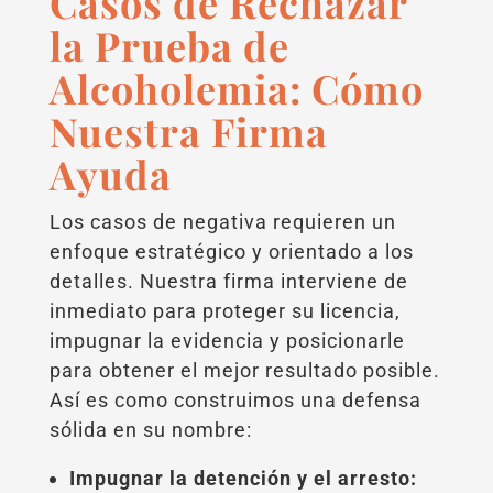
Casos de Rechazar
la Prueba de
Alcoholemia: Cómo
Nuestra Firma
Ayuda
Los casos de negativa requieren un
enfoque estratégico y orientado a los
detalles. Nuestra firma interviene de
inmediato para proteger su licencia,
impugnar la evidencia y posicionarle
para obtener el mejor resultado posible.
Así es como construimos una defensa
sólida en su nombre:
Impugnar la detención y el arresto: