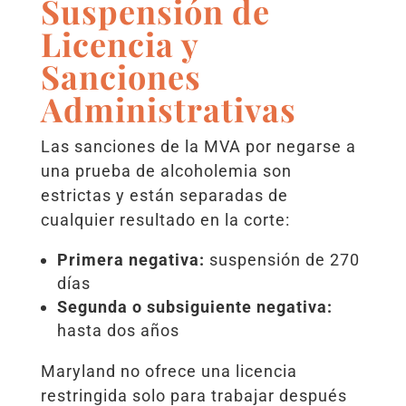
Suspensión de
Licencia y
Sanciones
Administrativas
Las sanciones de la MVA por negarse a
una prueba de alcoholemia son
estrictas y están separadas de
cualquier resultado en la corte:
Primera negativa:
suspensión de 270
días
Segunda o subsiguiente negativa:
hasta dos años
Maryland no ofrece una licencia
restringida solo para trabajar después