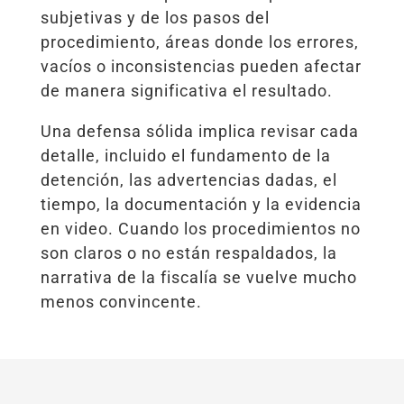
subjetivas y de los pasos del
procedimiento, áreas donde los errores,
vacíos o inconsistencias pueden afectar
de manera significativa el resultado.
Una defensa sólida implica revisar cada
detalle, incluido el fundamento de la
detención, las advertencias dadas, el
tiempo, la documentación y la evidencia
en video. Cuando los procedimientos no
son claros o no están respaldados, la
narrativa de la fiscalía se vuelve mucho
menos convincente.