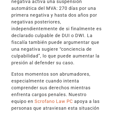
negativa activa una suspensión
automática del MVA: 270 días por una
primera negativa y hasta dos años por
negativas posteriores,
independientemente de si finalmente es
declarado culpable de DUI o DWI. La
fiscalía también puede argumentar que
una negativa sugiere “conciencia de
culpabilidad”, lo que puede aumentar la
presión al defender su caso.
Estos momentos son abrumadores,
especialmente cuando intenta
comprender sus derechos mientras
enfrenta cargos penales. Nuestro
equipo en
Scrofano Law PC
apoya a las
personas que atraviesan esta situación