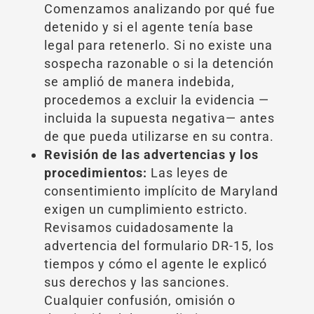
Comenzamos analizando por qué fue
detenido y si el agente tenía base
legal para retenerlo. Si no existe una
sospecha razonable o si la detención
se amplió de manera indebida,
procedemos a excluir la evidencia —
incluida la supuesta negativa— antes
de que pueda utilizarse en su contra.
Revisión de las advertencias y los
procedimientos:
Las leyes de
consentimiento implícito de Maryland
exigen un cumplimiento estricto.
Revisamos cuidadosamente la
advertencia del formulario DR-15, los
tiempos y cómo el agente le explicó
sus derechos y las sanciones.
Cualquier confusión, omisión o