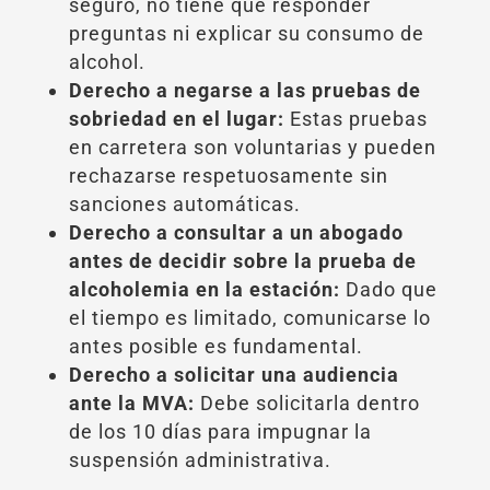
seguro, no tiene que responder
preguntas ni explicar su consumo de
alcohol.
Derecho a negarse a las pruebas de
sobriedad en el lugar:
Estas pruebas
en carretera son voluntarias y pueden
rechazarse respetuosamente sin
sanciones automáticas.
Derecho a consultar a un abogado
antes de decidir sobre la prueba de
alcoholemia en la estación:
Dado que
el tiempo es limitado, comunicarse lo
antes posible es fundamental.
Derecho a solicitar una audiencia
ante la MVA:
Debe solicitarla dentro
de los 10 días para impugnar la
suspensión administrativa.