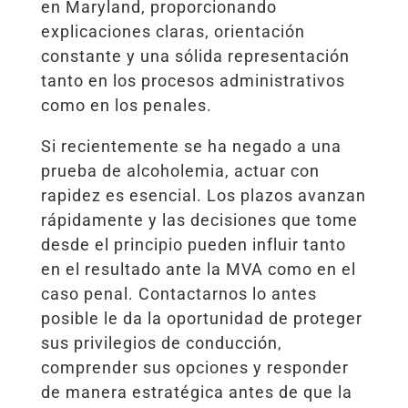
en Maryland, proporcionando
explicaciones claras, orientación
constante y una sólida representación
tanto en los procesos administrativos
como en los penales.
Si recientemente se ha negado a una
prueba de alcoholemia, actuar con
rapidez es esencial. Los plazos avanzan
rápidamente y las decisiones que tome
desde el principio pueden influir tanto
en el resultado ante la MVA como en el
caso penal. Contactarnos lo antes
posible le da la oportunidad de proteger
sus privilegios de conducción,
comprender sus opciones y responder
de manera estratégica antes de que la