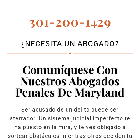
301-200-1429
¿NECESITA UN ABOGADO?
Comuníquese Con
Nuestros Abogados
Penales De Maryland
Ser acusado de un delito puede ser
aterrador. Un sistema judicial imperfecto te
ha puesto en la mira, y te ves obligado a
sortear obstáculos mientras otros deciden tu