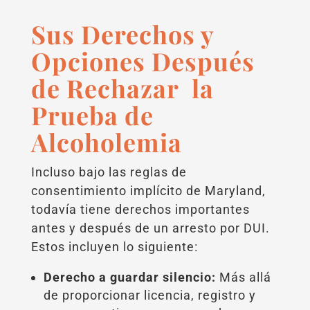
Sus Derechos y
Opciones Después
de Rechazar la
Prueba de
Alcoholemia
Incluso bajo las reglas de
consentimiento implícito de Maryland,
todavía tiene derechos importantes
antes y después de un arresto por DUI.
Estos incluyen lo siguiente:
Derecho a guardar silencio:
Más allá
de proporcionar licencia, registro y