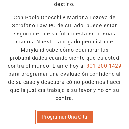
destino.
Con Paolo Gnocchi y Mariana Lozoya de
Scrofano Law PC de su lado, puede estar
seguro de que su futuro está en buenas
manos. Nuestro abogado penalista de
Maryland sabe cómo equilibrar las
probabilidades cuando siente que es usted
contra el mundo. Llame hoy al
301-200-1429
para programar una evaluación confidencial
de su caso y descubra cómo podemos hacer
que la justicia trabaje a su favor y no en su
contra.
Programar Una Cita