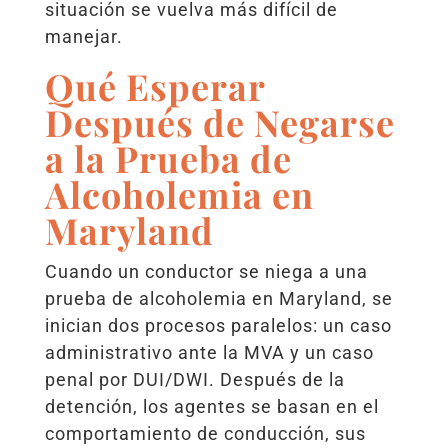
situación se vuelva más difícil de
manejar.
Qué Esperar
Después de Negarse
a la Prueba de
Alcoholemia en
Maryland
Cuando un conductor se niega a una
prueba de alcoholemia en Maryland, se
inician dos procesos paralelos: un caso
administrativo ante la MVA y un caso
penal por DUI/DWI. Después de la
detención, los agentes se basan en el
comportamiento de conducción, sus