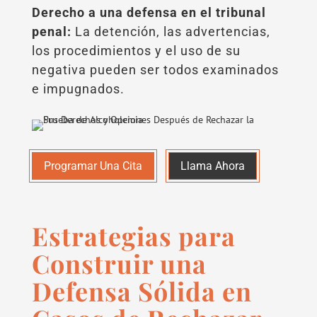
Derecho a una defensa en el tribunal
penal:
La detención, las advertencias,
los procedimientos y el uso de su
negativa pueden ser todos examinados
e impugnados.
Programar Una Cita
Llama Ahora
Estrategias para
Construir una
Defensa Sólida en