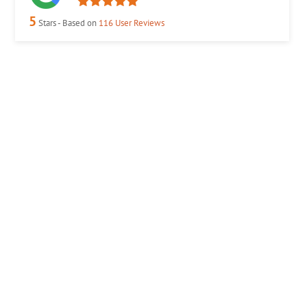
5
Stars - Based on
116
User Reviews