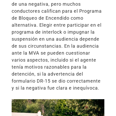
de una negativa, pero muchos
conductores califican para el Programa
de Bloqueo de Encendido como
alternativa. Elegir entre participar en el
programa de interlock o impugnar la
suspensión en una audiencia depende
de sus circunstancias. En la audiencia
ante la MVA se pueden cuestionar
varios aspectos, incluido si el agente
tenía motivos razonables para la
detención, si la advertencia del
formulario DR-15 se dio correctamente
y si la negativa fue clara e inequívoca.