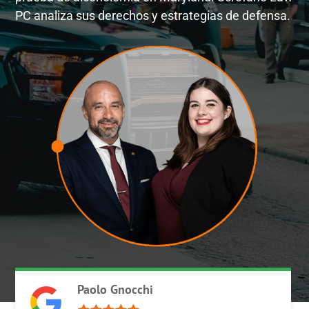
PC analiza sus derechos y estrategias de defensa.
Paolo Gnocchi