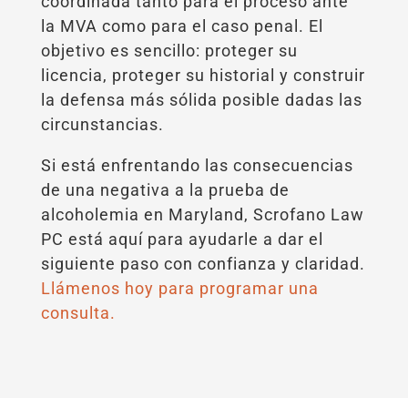
coordinada tanto para el proceso ante
la MVA como para el caso penal. El
objetivo es sencillo: proteger su
licencia, proteger su historial y construir
la defensa más sólida posible dadas las
circunstancias.
Si está enfrentando las consecuencias
de una negativa a la prueba de
alcoholemia en Maryland, Scrofano Law
PC está aquí para ayudarle a dar el
siguiente paso con confianza y claridad.
Llámenos hoy para programar una
consulta.