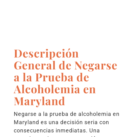
Descripción
General de Negarse
a la Prueba de
Alcoholemia en
Maryland
Negarse a la prueba de alcoholemia en
Maryland es una decisión seria con
consecuencias inmediatas. Una