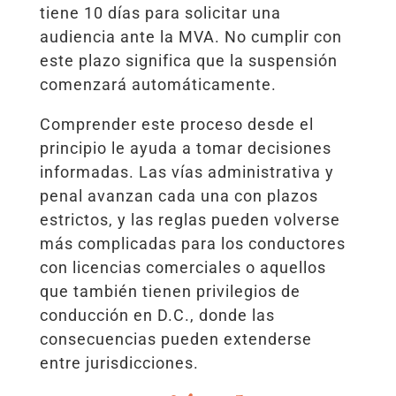
tiene 10 días para solicitar una
audiencia ante la MVA. No cumplir con
este plazo significa que la suspensión
comenzará automáticamente.
Comprender este proceso desde el
principio le ayuda a tomar decisiones
informadas. Las vías administrativa y
penal avanzan cada una con plazos
estrictos, y las reglas pueden volverse
más complicadas para los conductores
con licencias comerciales o aquellos
que también tienen privilegios de
conducción en D.C., donde las
consecuencias pueden extenderse
entre jurisdicciones.