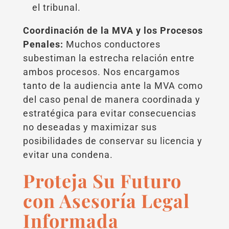
el tribunal.
Coordinación de la MVA y los Procesos
Penales:
Muchos conductores
subestiman la estrecha relación entre
ambos procesos. Nos encargamos
tanto de la audiencia ante la MVA como
del caso penal de manera coordinada y
estratégica para evitar consecuencias
no deseadas y maximizar sus
posibilidades de conservar su licencia y
evitar una condena.
Proteja Su Futuro
con Asesoría Legal
Informada