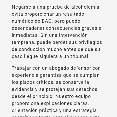
Negarse a una prueba de alcoholemia
evita proporcionar un resultado
numérico de BAC, pero puede
desencadenar consecuencias graves e
inmediatas. Sin una intervención
temprana, puede perder sus privilegios
de conducción mucho antes de que su
caso llegue siquiera a un tribunal.
Trabajar con un abogado defensor con
experiencia garantiza que se cumplan
los plazos críticos, se conserve la
evidencia y se protejan sus derechos
desde el principio. Nuestro equipo
proporciona explicaciones claras,
orientación práctica y una estrategia