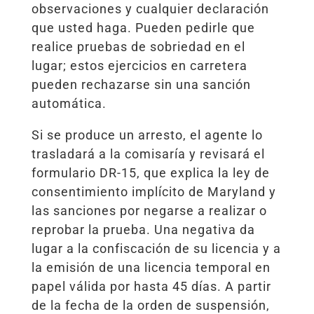
observaciones y cualquier declaración
que usted haga. Pueden pedirle que
realice pruebas de sobriedad en el
lugar; estos ejercicios en carretera
pueden rechazarse sin una sanción
automática.
Si se produce un arresto, el agente lo
trasladará a la comisaría y revisará el
formulario DR-15, que explica la ley de
consentimiento implícito de Maryland y
las sanciones por negarse a realizar o
reprobar la prueba. Una negativa da
lugar a la confiscación de su licencia y a
la emisión de una licencia temporal en
papel válida por hasta 45 días. A partir
de la fecha de la orden de suspensión,