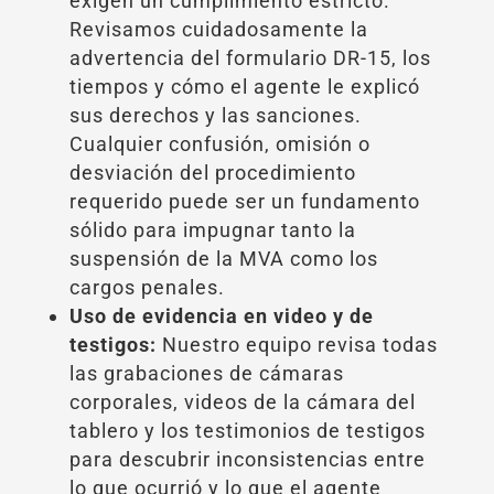
exigen un cumplimiento estricto.
Revisamos cuidadosamente la
advertencia del formulario DR-15, los
tiempos y cómo el agente le explicó
sus derechos y las sanciones.
Cualquier confusión, omisión o
desviación del procedimiento
requerido puede ser un fundamento
sólido para impugnar tanto la
suspensión de la MVA como los
cargos penales.
Uso de evidencia en video y de
testigos:
Nuestro equipo revisa todas
las grabaciones de cámaras
corporales, videos de la cámara del
tablero y los testimonios de testigos
para descubrir inconsistencias entre
lo que ocurrió y lo que el agente