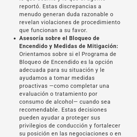
reportó. Estas discrepancias a
menudo generan duda razonable o
revelan violaciones de procedimiento
que funcionan a su favor.
Asesoría sobre el Bloqueo de
Encendido y Medidas de Mitigación:
Orientamos sobre si el Programa de
Bloqueo de Encendido es la opción
adecuada para su situación y le
ayudamos a tomar medidas
proactivas —como completar una
evaluación o tratamiento por
consumo de alcohol— cuando sea
recomendable. Estas decisiones
pueden ayudar a proteger sus
privilegios de conducción y fortalecer
su posición en las negociaciones o en