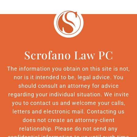
Scrofano Law PC
The information you obtain on this site is not,
nor is it intended to be, legal advice. You
should consult an attorney for advice
regarding your individual situation. We invite
you to contact us and welcome your calls,
letters and electronic mail. Contacting us
does not create an attorney-client
relationship. Please do not send any