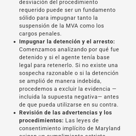
desviación del procedimiento
requerido puede ser un fundamento
sólido para impugnar tanto la
suspensión de la MVA como los
cargos penales.
Impugnar la detención y el arresto:
Comenzamos analizando por qué fue
detenido y si el agente tenía base
legal para retenerlo. Si no existe una
sospecha razonable o si la detención
se amplió de manera indebida,
procedemos a excluir la evidencia —
incluida la supuesta negativa— antes
de que pueda utilizarse en su contra.
Revisión de las advertencias y los
procedimientos:
Las leyes de
consentimiento implícito de Maryland