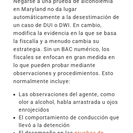
Negarse a una prueba de alcoholemia
en Maryland no da lugar
automáticamente a la desestimación de
un caso de DUI o DWI. En cambio,
modifica la evidencia en la que se basa
la fiscalía y a menudo cambia su
estrategia. Sin un BAC numérico, los
fiscales se enfocan en gran medida en
lo que pueden probar mediante
observaciones y procedimientos. Esto
normalmente incluye:
Las observaciones del agente, como
olor a alcohol, habla arrastrada u ojos
enrojecidos
El comportamiento de conducción que
llevó a la detención
El desempeño en las
pruebas de