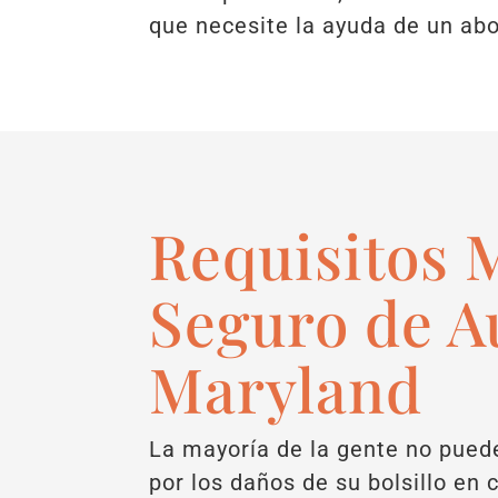
que necesite la ayuda de un abo
Requisitos 
Seguro de A
Maryland
La mayoría de la gente no puede
por los daños de su bolsillo en 