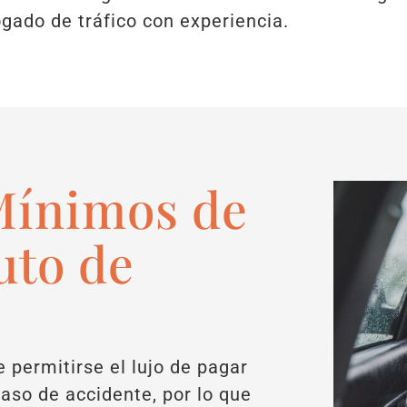
gado de tráfico con experiencia.
Mínimos de
uto de
 permitirse el lujo de pagar
caso de accidente, por lo que