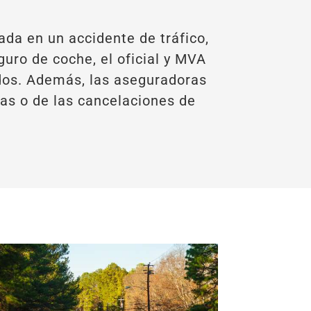
ada en un accidente de tráfico,
uro de coche, el oficial y MVA
idos. Además, las aseguradoras
das o de las cancelaciones de