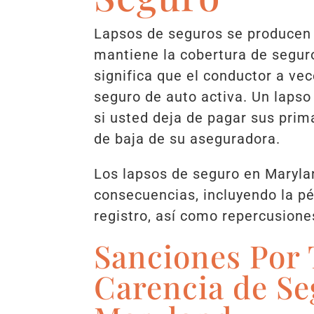
Lapsos de seguros se producen
mantiene la cobertura de segur
significa que el conductor a vec
seguro de auto activa. Un lapso
si usted deja de pagar sus pri
de baja de su aseguradora.
Los lapsos de seguro en Maryla
consecuencias, incluyendo la pér
registro, así como repercusiones
Sanciones Por
Carencia de Se