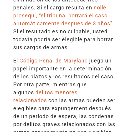
penales. Si el cargo resulta en
nolle
prosequi, “el tribunal borrará el caso
automáticamente después de 3 años”
.
Si el resultado es no culpable, usted
todavía podría ser elegible para borrar
sus cargos de armas.
El
Código Penal de Maryland
juega un
papel importante en la determinación
de los plazos y los resultados del caso.
Por otra parte, mientras que
algunos
delitos menores
relacionados
con las armas pueden ser
elegibles para expungement después
de un período de espera, las condenas
por delitos graves relacionados con las