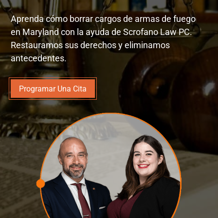
Aprenda cómo borrar cargos de armas de fuego
en Maryland con la ayuda de Scrofano Law PC.
Restauramos sus derechos y eliminamos
antecedentes.
Programar Una Cita