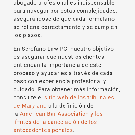
abogado profesional es indispensable
para navegar por estas complejidades,
asegurándose de que cada formulario
se rellena correctamente y se cumplen
los plazos.
En Scrofano Law PC, nuestro objetivo
es asegurar que nuestros clientes
entiendan la importancia de este
proceso y ayudarles a través de cada
paso con experiencia profesional y
cuidado. Para obtener más información,
consulte el
sitio web de los tribunales
de Maryland
o la definición de
la
American Bar Association y los
límites de la cancelación de los
antecedentes penales
.