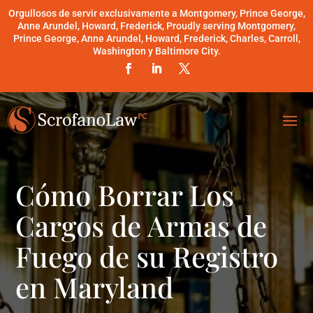
Orgullosos de servir exclusivamente a Montgomery, Prince George,
Anne Arundel, Howard, Frederick, Proudly serving Montgomery,
Prince George, Anne Arundel, Howard, Frederick, Charles, Carroll,
Washington y Baltimore City.
Cómo Borrar Los
Cargos de Armas de
Fuego de su Registro
en Maryland