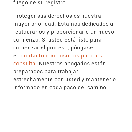
fuego de su registro.
Proteger sus derechos es nuestra
mayor prioridad. Estamos dedicados a
restaurarlos y proporcionarle un nuevo
comienzo. Si usted está listo para
comenzar el proceso, póngase
en
contacto con nosotros para una
consulta
. Nuestros abogados están
preparados para trabajar
estrechamente con usted y mantenerlo
informado en cada paso del camino.