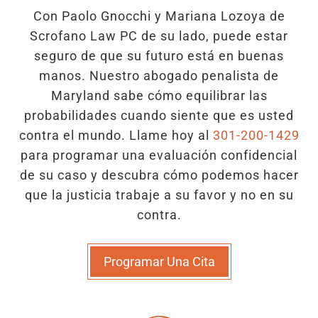
Con Paolo Gnocchi y Mariana Lozoya de
Scrofano Law PC de su lado, puede estar
seguro de que su futuro está en buenas
manos. Nuestro abogado penalista de
Maryland sabe cómo equilibrar las
probabilidades cuando siente que es usted
contra el mundo. Llame hoy al
301-200-1429
para programar una evaluación confidencial
de su caso y descubra cómo podemos hacer
que la justicia trabaje a su favor y no en su
contra.
Programar Una Cita