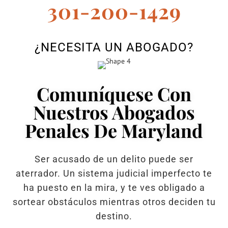
301-200-1429
¿NECESITA UN ABOGADO?
Comuníquese Con
Nuestros Abogados
Penales De Maryland
Ser acusado de un delito puede ser
aterrador. Un sistema judicial imperfecto te
ha puesto en la mira, y te ves obligado a
sortear obstáculos mientras otros deciden tu
destino.