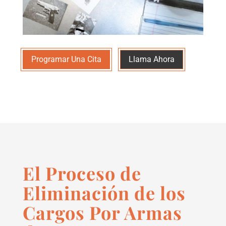
Programar Una Cita
Llama Ahora
El Proceso de
Eliminación de los
Cargos Por Armas