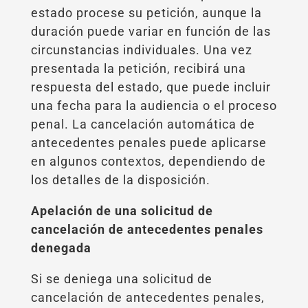
estado procese su petición, aunque la
duración puede variar en función de las
circunstancias individuales. Una vez
presentada la petición, recibirá una
respuesta del estado, que puede incluir
una fecha para la audiencia o el proceso
penal. La cancelación automática de
antecedentes penales puede aplicarse
en algunos contextos, dependiendo de
los detalles de la disposición.
Apelación de una solicitud de
cancelación de antecedentes penales
denegada
Si se deniega una solicitud de
cancelación de antecedentes penales,