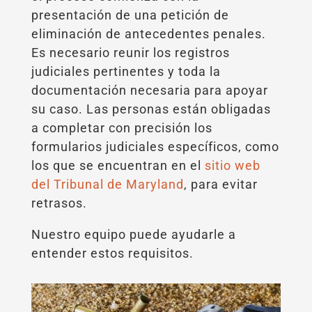
presentación de una petición de
eliminación de antecedentes penales.
Es necesario reunir los registros
judiciales pertinentes y toda la
documentación necesaria para apoyar
su caso. Las personas están obligadas
a completar con precisión los
formularios judiciales específicos, como
los que se encuentran en el
sitio web
del Tribunal de Maryland
, para evitar
retrasos.
Nuestro equipo puede ayudarle a
entender estos requisitos.