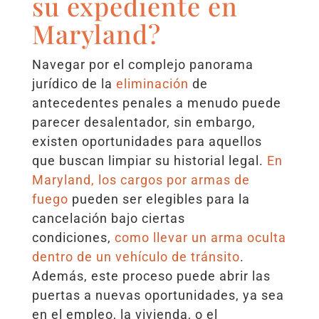
su expediente en
Maryland?
Navegar por el complejo panorama
jurídico de la
eliminación
de
antecedentes penales a menudo puede
parecer desalentador, sin embargo,
existen oportunidades para aquellos
que buscan limpiar su historial legal.
En
Maryland, los cargos por armas de
fuego
pueden ser elegibles para la
cancelación bajo ciertas
condiciones,
como llevar un arma oculta
dentro de un vehículo de tránsito
.
Además, este proceso puede abrir las
puertas a nuevas oportunidades, ya sea
en el empleo, la vivienda, o el