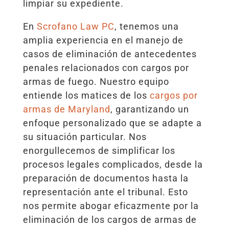
limpiar su expediente.
En
Scrofano Law PC
, tenemos una
amplia experiencia en el manejo de
casos de eliminación de antecedentes
penales relacionados con cargos por
armas de fuego. Nuestro equipo
entiende los matices de los
cargos por
armas de Maryland
, garantizando un
enfoque personalizado que se adapte a
su situación particular. Nos
enorgullecemos de simplificar los
procesos legales complicados, desde la
preparación de documentos hasta la
representación ante el tribunal. Esto
nos permite abogar eficazmente por la
eliminación de los cargos de armas de