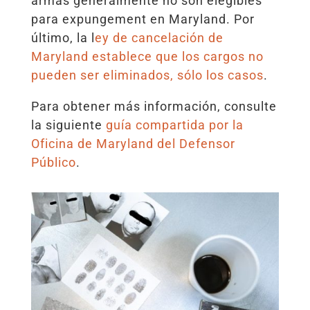
armas generalmente no son elegibles
para expungement en Maryland. Por
último, la l
ey de cancelación de
Maryland establece que los cargos no
pueden ser eliminados, sólo los casos
.
Para obtener más información, consulte
la siguiente
guía compartida por la
Oficina de Maryland del Defensor
Público
.