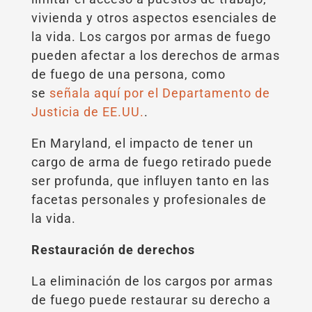
vivienda y otros aspectos esenciales de
la vida. Los cargos por armas de fuego
pueden afectar a los derechos de armas
de fuego de una persona, como
se
señala aquí por el Departamento de
Justicia de EE.UU.
.
En Maryland, el impacto de tener un
cargo de arma de fuego retirado puede
ser profunda, que influyen tanto en las
facetas personales y profesionales de
la vida.
Restauración de derechos
La eliminación de los cargos por armas
de fuego puede restaurar su derecho a