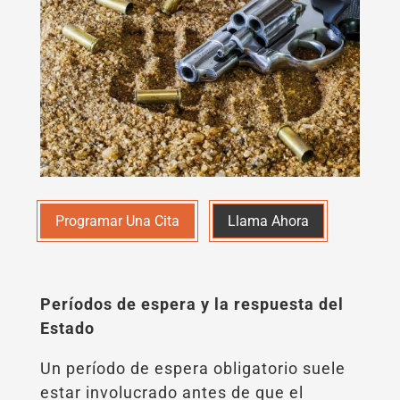
Programar Una Cita
Llama Ahora
Períodos de espera y la respuesta del
Estado
Un período de espera obligatorio suele
estar involucrado antes de que el