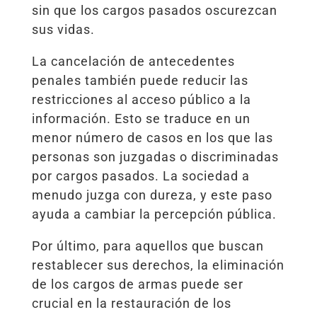
sin que los cargos pasados oscurezcan
sus vidas.
La cancelación de antecedentes
penales también puede reducir las
restricciones al acceso público a la
información. Esto se traduce en un
menor número de casos en los que las
personas son juzgadas o discriminadas
por cargos pasados. La sociedad a
menudo juzga con dureza, y este paso
ayuda a cambiar la percepción pública.
Por último, para aquellos que buscan
restablecer sus derechos, la eliminación
de los cargos de armas puede ser
crucial en la restauración de los