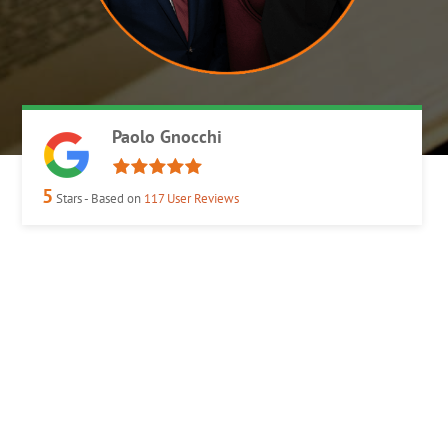
Paolo Gnocchi
5
Stars - Based on
117
User Reviews