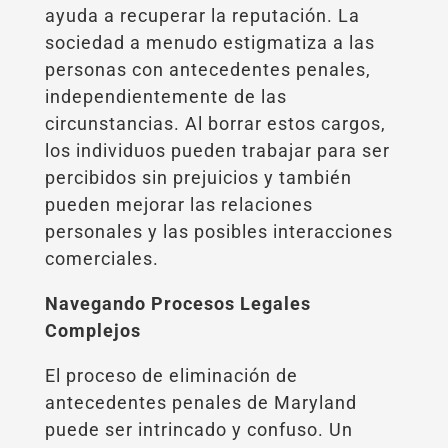
ayuda a recuperar la reputación. La
sociedad a menudo estigmatiza a las
personas con antecedentes penales,
independientemente de las
circunstancias. Al borrar estos cargos,
los individuos pueden trabajar para ser
percibidos sin prejuicios y también
pueden mejorar las relaciones
personales y las posibles interacciones
comerciales.
Navegando Procesos Legales
Complejos
El proceso de eliminación de
antecedentes penales de Maryland
puede ser intrincado y confuso. Un