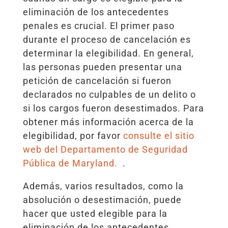
eliminación de los antecedentes
penales es crucial. El primer paso
durante el proceso de cancelación es
determinar la elegibilidad. En general,
las personas pueden presentar una
petición de cancelación si fueron
declarados no culpables de un delito o
si los cargos fueron desestimados. Para
obtener más información acerca de la
elegibilidad, por favor
consulte el sitio
web del Departamento de Seguridad
Pública de Maryland.
.
Además, varios resultados, como la
absolución o desestimación, puede
hacer que usted elegible para la
eliminación de los antecedentes