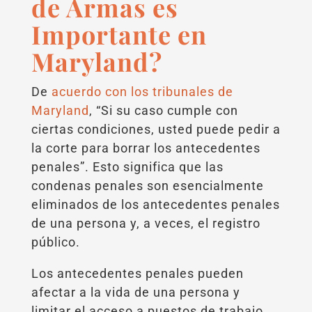
de Armas es
Importante en
Maryland?
De
acuerdo con los tribunales de
Maryland
, “Si su caso cumple con
ciertas condiciones, usted puede pedir a
la corte para borrar los antecedentes
penales”. Esto significa que las
condenas penales son esencialmente
eliminados de los antecedentes penales
de una persona y, a veces, el registro
público.
Los antecedentes penales pueden
afectar a la vida de una persona y
limitar el acceso a puestos de trabajo,