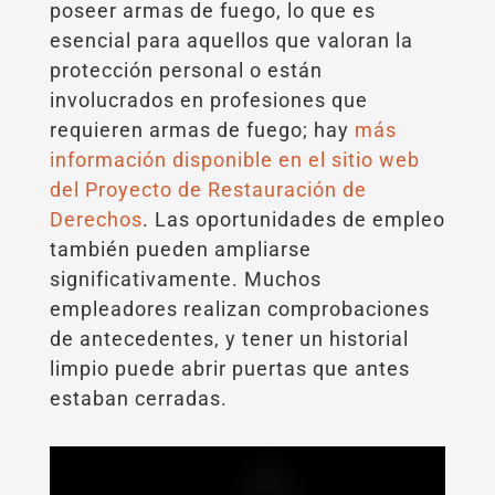
poseer armas de fuego, lo que es
esencial para aquellos que valoran la
protección personal o están
involucrados en profesiones que
requieren armas de fuego; hay
más
información disponible en el sitio web
del Proyecto de Restauración de
Derechos
. Las oportunidades de empleo
también pueden ampliarse
significativamente. Muchos
empleadores realizan comprobaciones
de antecedentes, y tener un historial
limpio puede abrir puertas que antes
estaban cerradas.