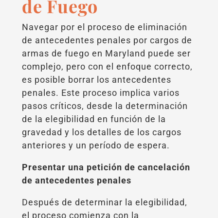
de Fuego
Navegar por el proceso de eliminación
de antecedentes penales por cargos de
armas de fuego en Maryland puede ser
complejo, pero con el enfoque correcto,
es posible borrar los antecedentes
penales. Este proceso implica varios
pasos críticos, desde la determinación
de la elegibilidad en función de la
gravedad y los detalles de los cargos
anteriores y un período de espera.
Presentar una petición de cancelación
de antecedentes penales
Después de determinar la elegibilidad,
el proceso comienza con la