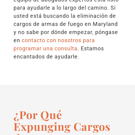
para ayudarle a lo largo del camino. Si
usted está buscando la eliminación de
cargos de armas de fuego en Maryland
y no sabe por dónde empezar, póngase
en
contacto con nosotros para
programar una consulta
. Estamos
encantados de ayudarle.
¿Por Qué
Expunging Cargos