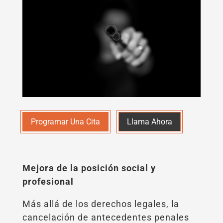
Programar Una Cita
Llama Ahora
Mejora de la posición social y
profesional
Más allá de los derechos legales, la
cancelación de antecedentes penales