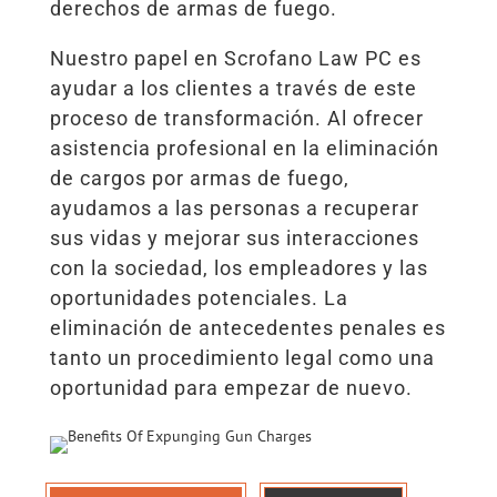
derechos de armas de fuego.
Nuestro papel en Scrofano Law PC es
ayudar a los clientes a través de este
proceso de transformación. Al ofrecer
asistencia profesional en la eliminación
de cargos por armas de fuego,
ayudamos a las personas a recuperar
sus vidas y mejorar sus interacciones
con la sociedad, los empleadores y las
oportunidades potenciales. La
eliminación de antecedentes penales es
tanto un procedimiento legal como una
oportunidad para empezar de nuevo.