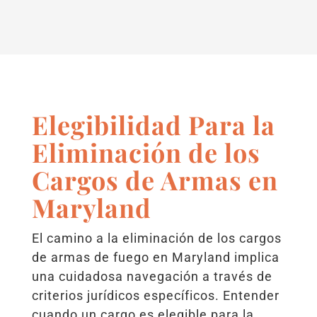
Elegibilidad Para la
Eliminación de los
Cargos de Armas en
Maryland
El camino a la eliminación de los cargos
de armas de fuego en Maryland implica
una cuidadosa navegación a través de
criterios jurídicos específicos. Entender
cuando un cargo es elegible para la