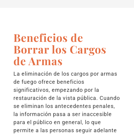
Beneficios de
Borrar los Cargos
de Armas
La eliminación de los cargos por armas
de fuego ofrece beneficios
significativos, empezando por la
restauración de la vista pública. Cuando
se eliminan los antecedentes penales,
la información pasa a ser inaccesible
para el público en general, lo que
permite a las personas seguir adelante