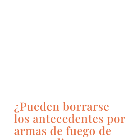
¿Pueden borrarse
los antecedentes por
armas de fuego de