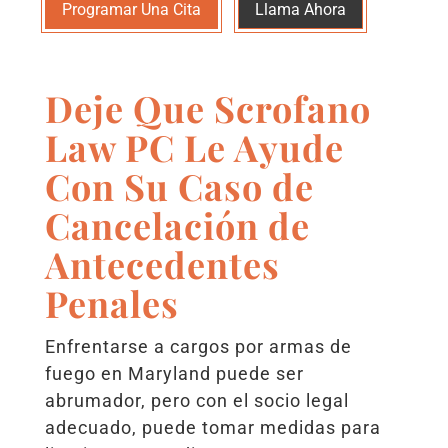
Programar Una Cita
Llama Ahora
Deje Que Scrofano
Law PC Le Ayude
Con Su Caso de
Cancelación de
Antecedentes
Penales
Enfrentarse a cargos por armas de
fuego en Maryland puede ser
abrumador, pero con el socio legal
adecuado, puede tomar medidas para