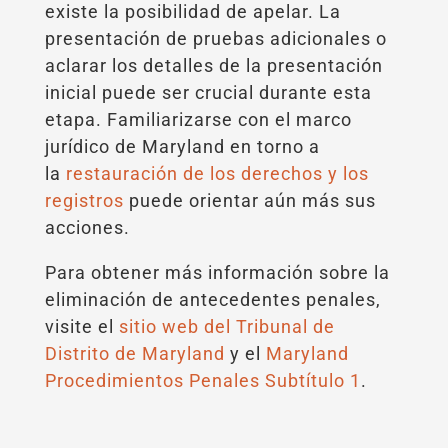
existe la posibilidad de apelar. La
presentación de pruebas adicionales o
aclarar los detalles de la presentación
inicial puede ser crucial durante esta
etapa. Familiarizarse con el marco
jurídico de Maryland en torno a
la
restauración de los derechos y los
registros
puede orientar aún más sus
acciones.
Para obtener más información sobre la
eliminación de antecedentes penales,
visite el
sitio web del Tribunal de
Distrito de Maryland
y el
Maryland
Procedimientos Penales Subtítulo 1
.