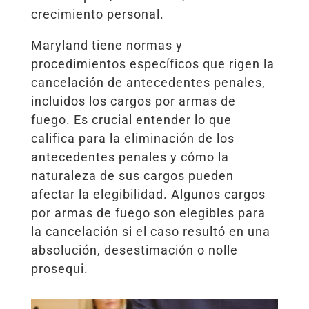
crecimiento personal.
Maryland tiene normas y
procedimientos específicos que rigen la
cancelación de antecedentes penales,
incluidos los cargos por armas de
fuego. Es crucial entender lo que
califica para la eliminación de los
antecedentes penales y cómo la
naturaleza de sus cargos pueden
afectar la elegibilidad. Algunos cargos
por armas de fuego son elegibles para
la cancelación si el caso resultó en una
absolución, desestimación o nolle
prosequi.