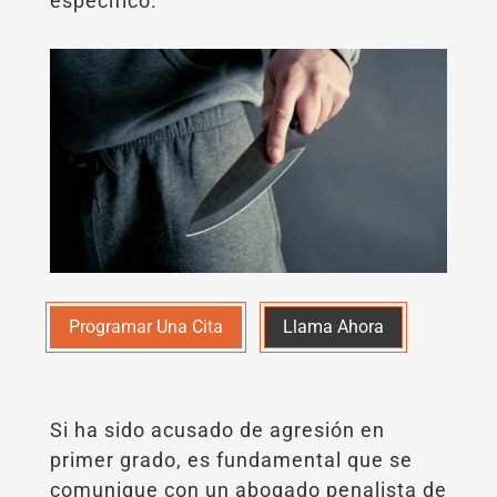
específico.
Programar Una Cita
Llama Ahora
Si ha sido acusado de agresión en
primer grado, es fundamental que se
comunique con un abogado penalista de