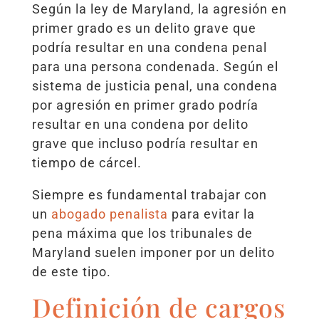
Según la ley de Maryland, la agresión en
primer grado es un delito grave que
podría resultar en una condena penal
para una persona condenada. Según el
sistema de justicia penal, una condena
por agresión en primer grado podría
resultar en una condena por delito
grave que incluso podría resultar en
tiempo de cárcel.
Siempre es fundamental trabajar con
un
abogado penalista
para evitar la
pena máxima que los tribunales de
Maryland suelen imponer por un delito
de este tipo.
Definición de cargos