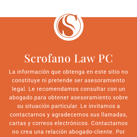
Scrofano Law PC
La información que obtenga en este sitio no
constituye ni pretende ser asesoramiento
legal. Le recomendamos consultar con un
abogado para obtener asesoramiento sobre
su situación particular. Le invitamos a
contactarnos y agradecemos sus llamadas,
cartas y correos electrónicos. Contactarnos
no crea una relación abogado-cliente. Por