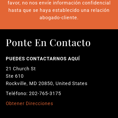
favor, no nos envíe información confidencial
hasta que se haya establecido una relación
abogado-cliente.
Ponte En Contacto
PUEDES CONTACTARNOS AQUÍ
21 Church St
Ste 610
Rockville, MD 20850, United States
Teléfono: 202-765-3175
Obtener Direcciones