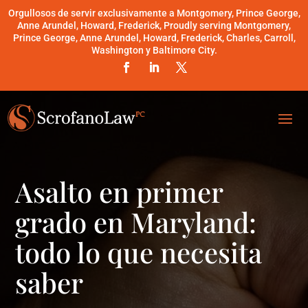
Orgullosos de servir exclusivamente a Montgomery, Prince George,
Anne Arundel, Howard, Frederick, Proudly serving Montgomery,
Prince George, Anne Arundel, Howard, Frederick, Charles, Carroll,
Washington y Baltimore City.
Asalto en primer
grado en Maryland:
todo lo que necesita
saber