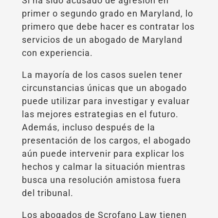
Si ha sido acusado de agresión en
primer o segundo grado en Maryland, lo
primero que debe hacer es contratar los
servicios de un abogado de Maryland
con experiencia.
La mayoría de los casos suelen tener
circunstancias únicas que un abogado
puede utilizar para investigar y evaluar
las mejores estrategias en el futuro.
Además, incluso después de la
presentación de los cargos, el abogado
aún puede intervenir para explicar los
hechos y calmar la situación mientras
busca una resolución amistosa fuera
del tribunal.
Los abogados de Scrofano Law tienen