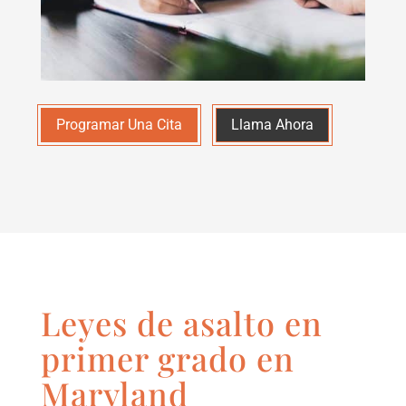
Programar Una Cita
Llama Ahora
Leyes de asalto en
primer grado en
Maryland