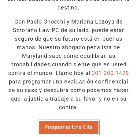
destino.
Con Paolo Gnocchi y Mariana Lozoya de
Scrofano Law PC de su lado, puede estar
seguro de que su futuro está en buenas
manos. Nuestro abogado penalista de
Maryland sabe cómo equilibrar las
probabilidades cuando siente que es usted
contra el mundo. Llame hoy al
301-200-1429
para programar una evaluación confidencial
de su caso y descubra cómo podemos hacer
que la justicia trabaje a su favor y no en su
contra.
Programar Una Cita