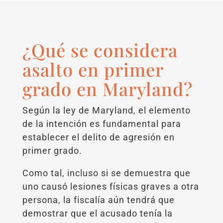
¿Qué se considera
asalto en primer
grado en Maryland?
Según la ley de Maryland, el elemento
de la intención es fundamental para
establecer el delito de agresión en
primer grado.
Como tal, incluso si se demuestra que
uno causó lesiones físicas graves a otra
persona, la fiscalía aún tendrá que
demostrar que el acusado tenía la