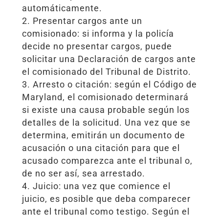
automáticamente.
Presentar cargos ante un
comisionado: si informa y la policía
decide no presentar cargos, puede
solicitar una Declaración de cargos ante
el comisionado del Tribunal de Distrito.
Arresto o citación: según el Código de
Maryland, el comisionado determinará
si existe una causa probable según los
detalles de la solicitud. Una vez que se
determina, emitirán un documento de
acusación o una citación para que el
acusado comparezca ante el tribunal o,
de no ser así, sea arrestado.
Juicio: una vez que comience el
juicio, es posible que deba comparecer
ante el tribunal como testigo. Según el