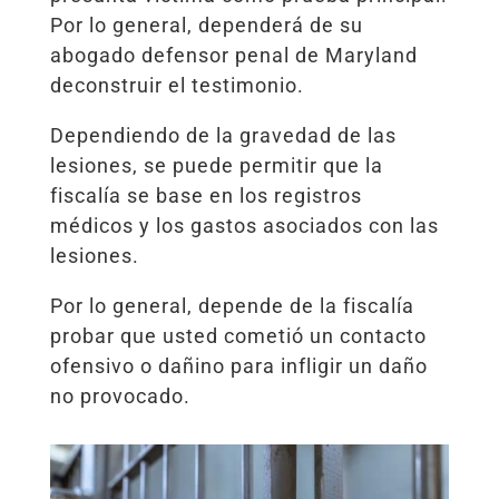
Por lo general, dependerá de su
abogado defensor penal de Maryland
deconstruir el testimonio.
Dependiendo de la gravedad de las
lesiones, se puede permitir que la
fiscalía se base en los registros
médicos y los gastos asociados con las
lesiones.
Por lo general, depende de la fiscalía
probar que usted cometió un contacto
ofensivo o dañino para infligir un daño
no provocado.