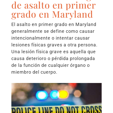
de asalto en primer
grado en Maryland
El asalto en primer grado en Maryland
generalmente se define como causar
intencionalmente o intentar causar
lesiones físicas graves a otra persona.
Una lesión física grave es aquella que
causa deterioro o pérdida prolongada
de la función de cualquier órgano o
miembro del cuerpo.