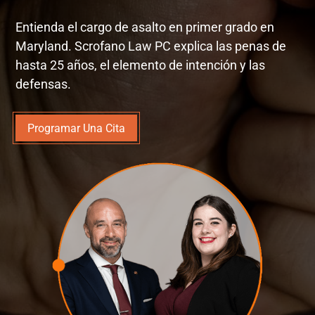
Entienda el cargo de asalto en primer grado en
Maryland. Scrofano Law PC explica las penas de
hasta 25 años, el elemento de intención y las
defensas.
Programar Una Cita