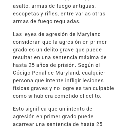
asalto, armas de fuego antiguas,
escopetas y rifles, entre varias otras
armas de fuego reguladas.
Las leyes de agresión de Maryland
consideran que la agresión en primer
grado es un delito grave que puede
resultar en una sentencia máxima de
hasta 25 años de prisión. Según el
Código Penal de Maryland, cualquier
persona que intente infligir lesiones
físicas graves y no logre es tan culpable
como si hubiera cometido el delito.
Esto significa que un intento de
agresión en primer grado puede
acarrear una sentencia de hasta 25