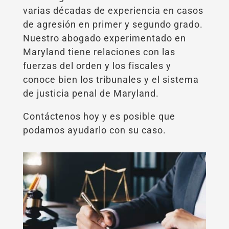
varias décadas de experiencia en casos
de agresión en primer y segundo grado.
Nuestro abogado experimentado en
Maryland tiene relaciones con las
fuerzas del orden y los fiscales y
conoce bien los tribunales y el sistema
de justicia penal de Maryland.
Contáctenos hoy y es posible que
podamos ayudarlo con su caso.