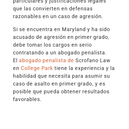
particulares y justificaciones legales
que las convierten en defensas
razonables en un caso de agresión.
Si se encuentra en Maryland y ha sido
acusado de agresión en primer grado,
debe tomar los cargos en serio
contratando a un abogado penalista.
El
abogado penalista de
Scrofano Law
en
College Park
tiene la experiencia y la
habilidad que necesita para asumir su
caso de asalto en primer grado, y es
posible que pueda obtener resultados
favorables.