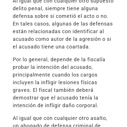
Al igual que con cualquier otro supuesto
delito penal, siempre tiene alguna
defensa sobre si cometió el acto o no.
En tales casos, algunas de las defensas
están relacionadas con identificar al
acusado como autor de la agresión o si
el acusado tiene una coartada.
Por lo general, depende de la fiscalía
probar la intención del acusado,
principalmente cuando los cargos
incluyen la infligir lesiones físicas
graves. El fiscal también deberá
demostrar que el acusado tenía la
intención de infligir daño corporal.
Al igual que con cualquier otro asalto,
un abogado de defensa criminal de