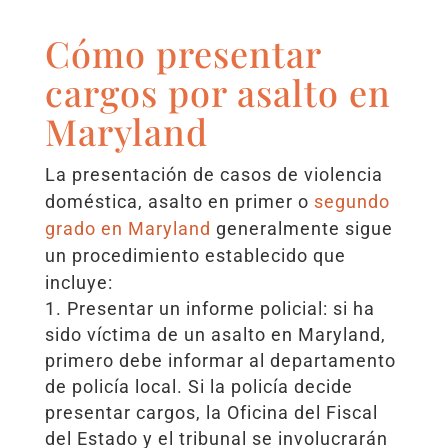
Cómo presentar
cargos por asalto en
Maryland
La presentación de casos de violencia
doméstica, asalto en primer o
segundo
grado en Maryland
generalmente sigue
un procedimiento establecido que
incluye:
Presentar un informe policial: si ha
sido víctima de un asalto en Maryland,
primero debe informar al departamento
de policía local. Si la policía decide
presentar cargos, la Oficina del Fiscal
del Estado y el tribunal se involucrarán