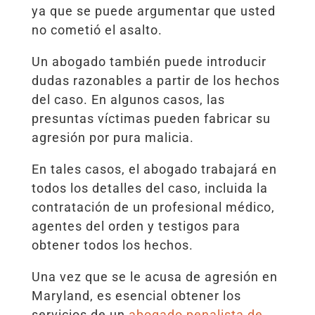
ya que se puede argumentar que usted
no cometió el asalto.
Un abogado también puede introducir
dudas razonables a partir de los hechos
del caso. En algunos casos, las
presuntas víctimas pueden fabricar su
agresión por pura malicia.
En tales casos, el abogado trabajará en
todos los detalles del caso, incluida la
contratación de un profesional médico,
agentes del orden y testigos para
obtener todos los hechos.
Una vez que se le acusa de agresión en
Maryland, es esencial obtener los
servicios de un
abogado penalista de