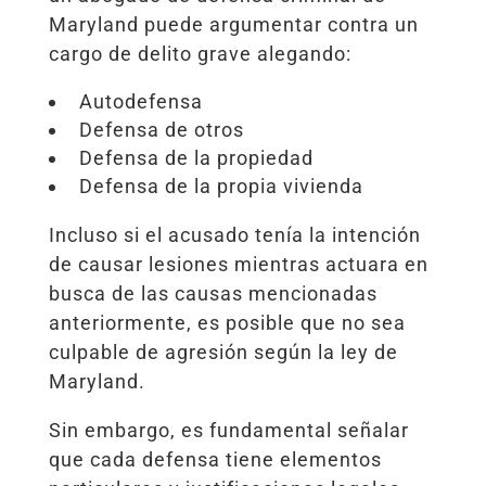
Maryland puede argumentar contra un
cargo de delito grave alegando:
Autodefensa
Defensa de otros
Defensa de la propiedad
Defensa de la propia vivienda
Incluso si el acusado tenía la intención
de causar lesiones mientras actuara en
busca de las causas mencionadas
anteriormente, es posible que no sea
culpable de agresión según la ley de
Maryland.
Sin embargo, es fundamental señalar
que cada defensa tiene elementos