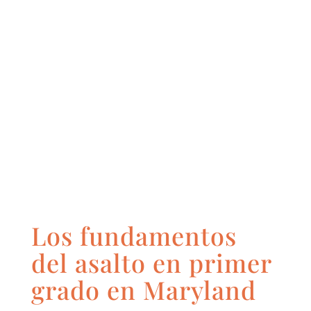
Los fundamentos
del asalto en primer
grado en Maryland