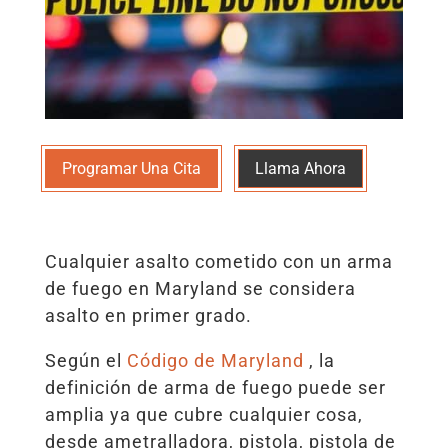
Programar Una Cita
Llama Ahora
Cualquier asalto cometido con un arma
de fuego en Maryland se considera
asalto en primer grado.
Según el
Código de Maryland
, la
definición de arma de fuego puede ser
amplia ya que cubre cualquier cosa,
desde ametralladora, pistola, pistola de