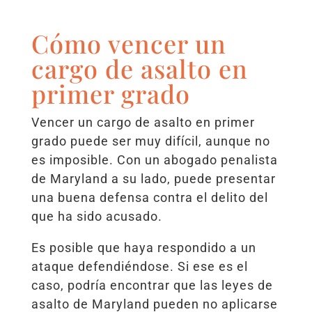
Cómo vencer un
cargo de asalto en
primer grado
Vencer un cargo de asalto en primer
grado puede ser muy difícil, aunque no
es imposible. Con un abogado penalista
de Maryland a su lado, puede presentar
una buena defensa contra el delito del
que ha sido acusado.
Es posible que haya respondido a un
ataque defendiéndose. Si ese es el
caso, podría encontrar que las leyes de
asalto de Maryland pueden no aplicarse