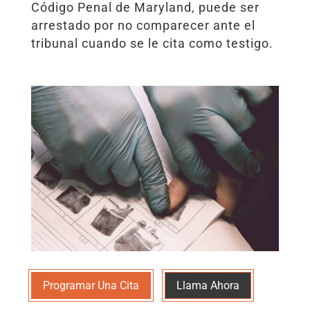
Código Penal de Maryland, puede ser
arrestado por no comparecer ante el
tribunal cuando se le cita como testigo.
Programar Una Cita
Llama Ahora