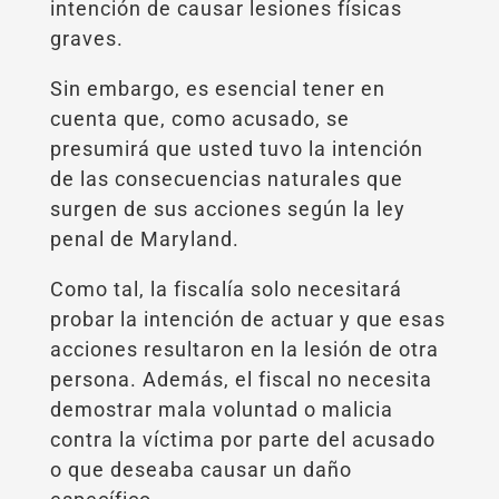
intención de causar lesiones físicas
graves.
Sin embargo, es esencial tener en
cuenta que, como acusado, se
presumirá que usted tuvo la intención
de las consecuencias naturales que
surgen de sus acciones según la ley
penal de Maryland.
Como tal, la fiscalía solo necesitará
probar la intención de actuar y que esas
acciones resultaron en la lesión de otra
persona. Además, el fiscal no necesita
demostrar mala voluntad o malicia
contra la víctima por parte del acusado
o que deseaba causar un daño