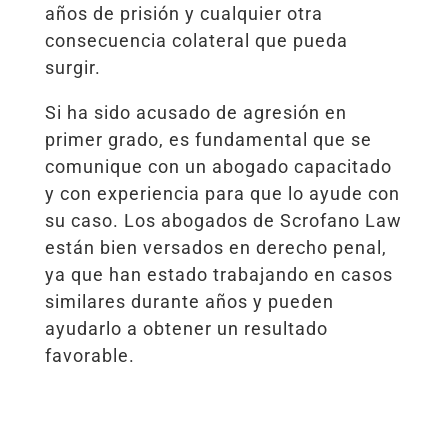
años de prisión y cualquier otra
consecuencia colateral que pueda
surgir.
Si ha sido acusado de agresión en
primer grado, es fundamental que se
comunique con un abogado capacitado
y con experiencia para que lo ayude con
su caso. Los abogados de Scrofano Law
están bien versados ​​en derecho penal,
ya que han estado trabajando en casos
similares durante años y pueden
ayudarlo a obtener un resultado
favorable.