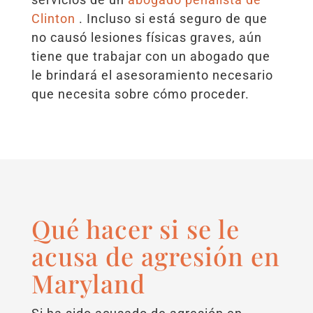
Clinton
. Incluso si está seguro de que
no causó lesiones físicas graves, aún
tiene que trabajar con un abogado que
le brindará el asesoramiento necesario
que necesita sobre cómo proceder.
Qué hacer si se le
acusa de agresión en
Maryland