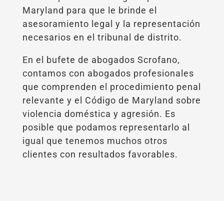
Maryland para que le brinde el
asesoramiento legal y la representación
necesarios en el tribunal de distrito.
En el bufete de abogados Scrofano,
contamos con abogados profesionales
que comprenden el procedimiento penal
relevante y el Código de Maryland sobre
violencia doméstica y agresión. Es
posible que podamos representarlo al
igual que tenemos muchos otros
clientes con resultados favorables.