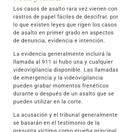
Los casos de asalto rara vez vienen con
rastros de papel fáciles de descifrar, por
lo que existen leyes que rigen los casos
de asalto en primer grado en aspectos
de denuncia, evidencia e intención.
La evidencia generalmente incluirá la
llamada al 911 si hubo una y cualquier
videovigilancia disponible. Las llamadas
de emergencia y la videovigilancia
pueden grabar momentos frenéticos
durante o después de un asalto que se
pueden utilizar en la corte.
La acusación y el tribunal generalmente
se basarán en el testimonio de la
presunta víctima como prueba principal.