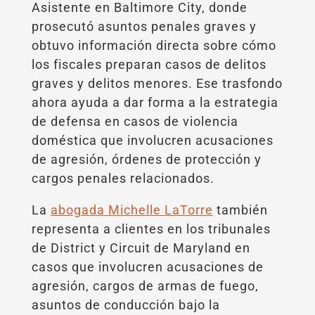
Asistente en Baltimore City, donde
prosecutó asuntos penales graves y
obtuvo información directa sobre cómo
los fiscales preparan casos de delitos
graves y delitos menores. Ese trasfondo
ahora ayuda a dar forma a la estrategia
de defensa en casos de violencia
doméstica que involucren acusaciones
de agresión, órdenes de protección y
cargos penales relacionados.
La
abogada Michelle LaTorre
también
representa a clientes en los tribunales
de District y Circuit de Maryland en
casos que involucren acusaciones de
agresión, cargos de armas de fuego,
asuntos de conducción bajo la