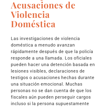
Acusaciones de
Violencia
Doméstica
Las investigaciones de violencia
doméstica a menudo avanzan
rápidamente después de que la policía
responde a una llamada. Los oficiales
pueden hacer una detención basada en
lesiones visibles, declaraciones de
testigos o acusaciones hechas durante
una situación emocional. Muchas
personas no se dan cuenta de que los
fiscales aún pueden perseguir cargos
incluso si la persona supuestamente