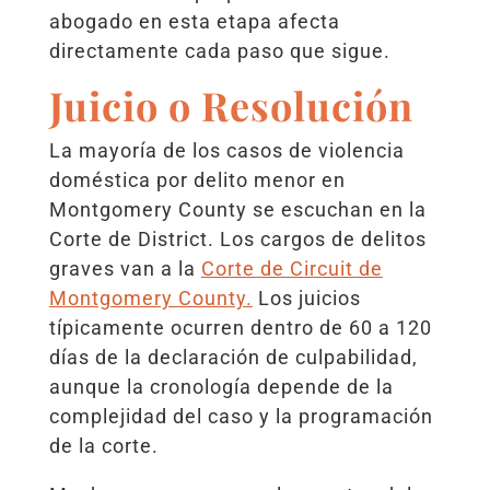
abogado en esta etapa afecta
directamente cada paso que sigue.
Juicio o Resolución
La mayoría de los casos de violencia
doméstica por delito menor en
Montgomery County se escuchan en la
Corte de District. Los cargos de delitos
graves van a la
Corte de Circuit de
Montgomery County.
Los juicios
típicamente ocurren dentro de 60 a 120
días de la declaración de culpabilidad,
aunque la cronología depende de la
complejidad del caso y la programación
de la corte.