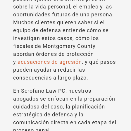
sobre la vida personal, el empleo y las
oportunidades futuras de una persona.
Muchos clientes quieren saber si el
equipo de defensa entiende cómo se
investigan estos casos, cómo los
fiscales de Montgomery County
abordan órdenes de protección
y
acusaciones de agresión
, y qué pasos
pueden ayudar a reducir las
consecuencias a largo plazo.
En Scrofano Law PC, nuestros
abogados se enfocan en la preparación
cuidadosa del caso, la planificación
estratégica de defensa y la
comunicación directa en cada etapa del
proceso penal.