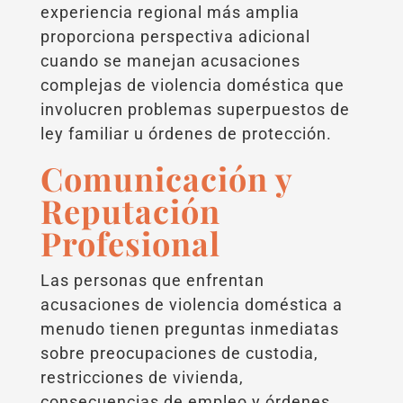
experiencia regional más amplia
proporciona perspectiva adicional
cuando se manejan acusaciones
complejas de violencia doméstica que
involucren problemas superpuestos de
ley familiar u órdenes de protección.
Comunicación y
Reputación
Profesional
Las personas que enfrentan
acusaciones de violencia doméstica a
menudo tienen preguntas inmediatas
sobre preocupaciones de custodia,
restricciones de vivienda,
consecuencias de empleo y órdenes