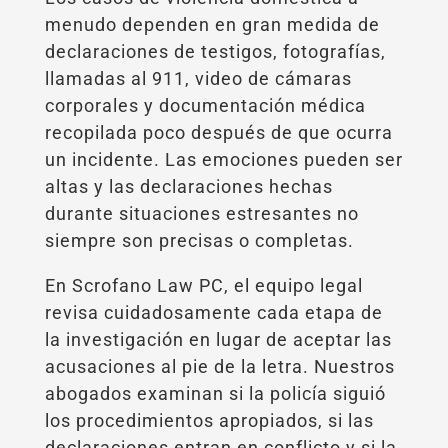
menudo dependen en gran medida de
declaraciones de testigos, fotografías,
llamadas al 911, video de cámaras
corporales y documentación médica
recopilada poco después de que ocurra
un incidente. Las emociones pueden ser
altas y las declaraciones hechas
durante situaciones estresantes no
siempre son precisas o completas.
En Scrofano Law PC, el equipo legal
revisa cuidadosamente cada etapa de
la investigación en lugar de aceptar las
acusaciones al pie de la letra. Nuestros
abogados examinan si la policía siguió
los procedimientos apropiados, si las
declaraciones entran en conflicto y si la