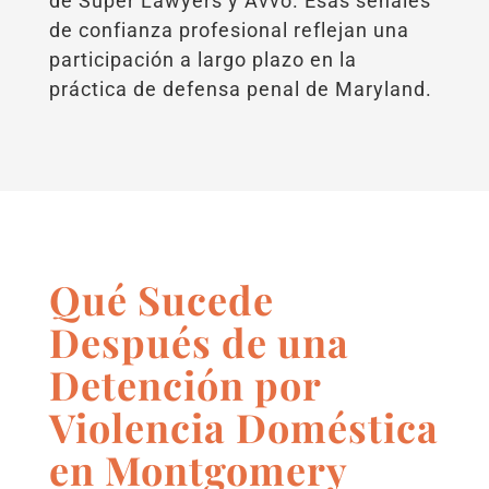
de Super Lawyers y Avvo. Esas señales
de confianza profesional reflejan una
participación a largo plazo en la
práctica de defensa penal de Maryland.
Qué Sucede
Después de una
Detención por
Violencia Doméstica
en Montgomery