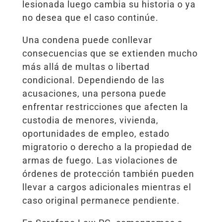
lesionada luego cambia su historia o ya
no desea que el caso continúe.
Una condena puede conllevar
consecuencias que se extienden mucho
más allá de multas o libertad
condicional. Dependiendo de las
acusaciones, una persona puede
enfrentar restricciones que afecten la
custodia de menores, vivienda,
oportunidades de empleo, estado
migratorio o derecho a la propiedad de
armas de fuego. Las violaciones de
órdenes de protección también pueden
llevar a cargos adicionales mientras el
caso original permanece pendiente.