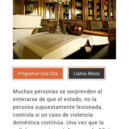
Programar Una Cita
Llama Ahora
Muchas personas se sorprenden al
enterarse de que el estado, no la
persona supuestamente lesionada,
controla si un caso de violencia
doméstica continúa. Una vez que la