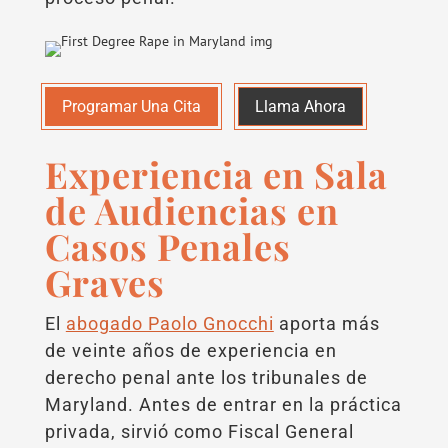
Programar Una Cita
Llama Ahora
Experiencia en Sala
de Audiencias en
Casos Penales
Graves
El
abogado Paolo Gnocchi
aporta más
de veinte años de experiencia en
derecho penal ante los tribunales de
Maryland. Antes de entrar en la práctica
privada, sirvió como Fiscal General