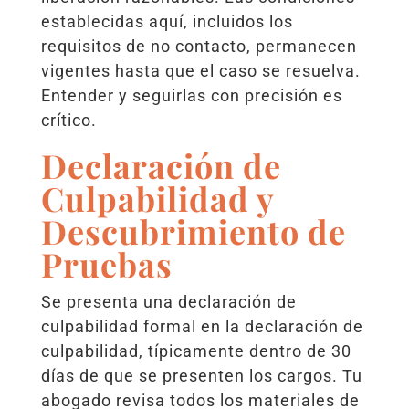
establecidas aquí, incluidos los
requisitos de no contacto, permanecen
vigentes hasta que el caso se resuelva.
Entender y seguirlas con precisión es
crítico.
Declaración de
Culpabilidad y
Descubrimiento de
Pruebas
Se presenta una declaración de
culpabilidad formal en la declaración de
culpabilidad, típicamente dentro de 30
días de que se presenten los cargos. Tu
abogado revisa todos los materiales de