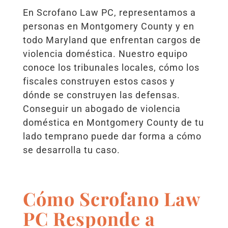
En Scrofano Law PC, representamos a
personas en Montgomery County y en
todo Maryland que enfrentan cargos de
violencia doméstica. Nuestro equipo
conoce los tribunales locales, cómo los
fiscales construyen estos casos y
dónde se construyen las defensas.
Conseguir un abogado de violencia
doméstica en Montgomery County de tu
lado temprano puede dar forma a cómo
se desarrolla tu caso.
Cómo Scrofano Law
PC Responde a