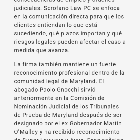
judiciales. Scrofano Law PC se enfoca
en la comunicación directa para que los
clientes entiendan lo que está
sucediendo, qué plazos importan y qué
riesgos legales pueden afectar el caso a
medida que avanza.
La firma también mantiene un fuerte
reconocimiento profesional dentro de la
comunidad legal de Maryland. El
abogado Paolo Gnocchi sirvió
anteriormente en la Comisión de
Nominación Judicial de los Tribunales
de Prueba de Maryland después de ser
designado por el ex Gobernador Martin
O’Malley y ha recibido reconocimiento