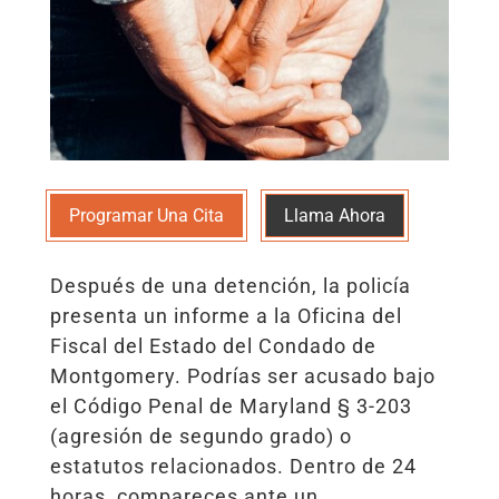
Programar Una Cita
Llama Ahora
Después de una detención, la policía
presenta un informe a la Oficina del
Fiscal del Estado del Condado de
Montgomery. Podrías ser acusado bajo
el Código Penal de Maryland § 3-203
(agresión de segundo grado) o
estatutos relacionados. Dentro de 24
horas, compareces ante un