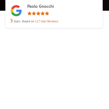
Paolo Gnocchi
5
Stars - Based on
117
User Reviews