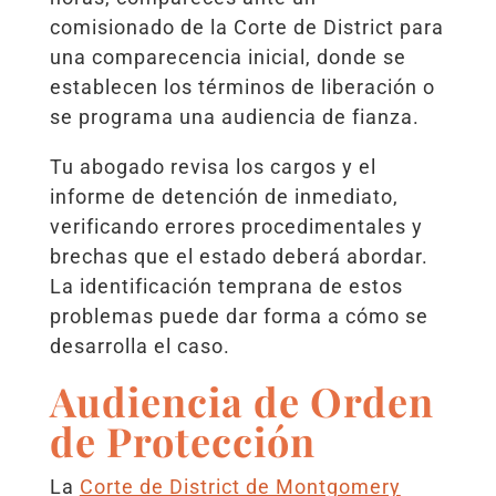
comisionado de la Corte de District para
una comparecencia inicial, donde se
establecen los términos de liberación o
se programa una audiencia de fianza.
Tu abogado revisa los cargos y el
informe de detención de inmediato,
verificando errores procedimentales y
brechas que el estado deberá abordar.
La identificación temprana de estos
problemas puede dar forma a cómo se
desarrolla el caso.
Audiencia de Orden
de Protección
La
Corte de District de Montgomery