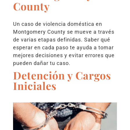
County
Un caso de violencia doméstica en
Montgomery County se mueve a través
de varias etapas definidas. Saber qué
esperar en cada paso te ayuda a tomar
mejores decisiones y evitar errores que
pueden dañar tu caso.
Detención y Cargos
Iniciales