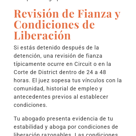
Revisión de Fianza y
Condiciones de
Liberación
Si estás detenido después de la
detención, una revisión de fianza
típicamente ocurre en Circuit o en la
Corte de District dentro de 24 a 48
horas. El juez sopesa tus vínculos con la
comunidad, historial de empleo y
antecedentes previos al establecer
condiciones.
Tu abogado presenta evidencia de tu
estabilidad y aboga por condiciones de
liberación razonables. Las condiciones