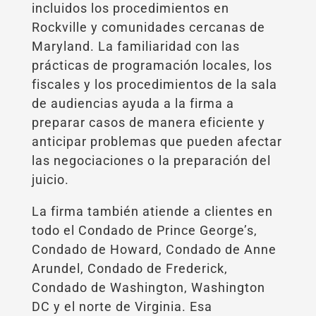
incluidos los procedimientos en
Rockville y comunidades cercanas de
Maryland. La familiaridad con las
prácticas de programación locales, los
fiscales y los procedimientos de la sala
de audiencias ayuda a la firma a
preparar casos de manera eficiente y
anticipar problemas que pueden afectar
las negociaciones o la preparación del
juicio.
La firma también atiende a clientes en
todo el Condado de Prince George’s,
Condado de Howard, Condado de Anne
Arundel, Condado de Frederick,
Condado de Washington, Washington
DC y el norte de Virginia. Esa