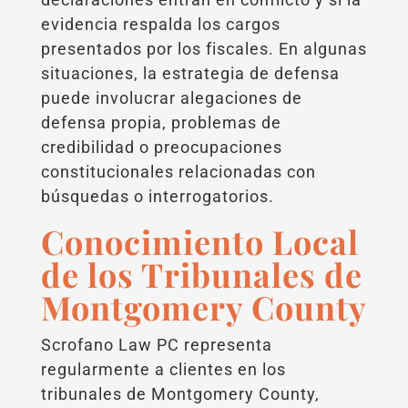
evidencia respalda los cargos
presentados por los fiscales. En algunas
situaciones, la estrategia de defensa
puede involucrar alegaciones de
defensa propia, problemas de
credibilidad o preocupaciones
constitucionales relacionadas con
búsquedas o interrogatorios.
Conocimiento Local
de los Tribunales de
Montgomery County
Scrofano Law PC representa
regularmente a clientes en los
tribunales de Montgomery County,