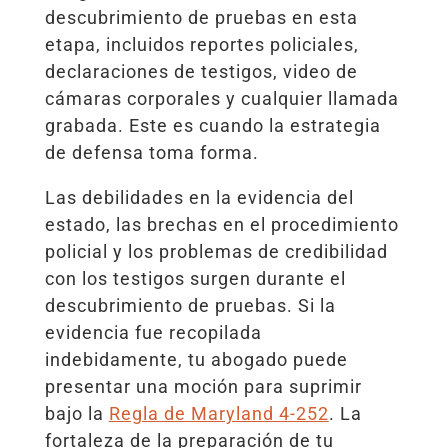
descubrimiento de pruebas en esta
etapa, incluidos reportes policiales,
declaraciones de testigos, video de
cámaras corporales y cualquier llamada
grabada. Este es cuando la estrategia
de defensa toma forma.
Las debilidades en la evidencia del
estado, las brechas en el procedimiento
policial y los problemas de credibilidad
con los testigos surgen durante el
descubrimiento de pruebas. Si la
evidencia fue recopilada
indebidamente, tu abogado puede
presentar una moción para suprimir
bajo la
Regla de Maryland 4-252
. La
fortaleza de la preparación de tu