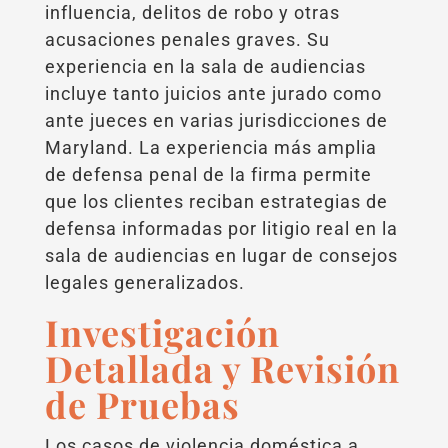
influencia, delitos de robo y otras
acusaciones penales graves. Su
experiencia en la sala de audiencias
incluye tanto juicios ante jurado como
ante jueces en varias jurisdicciones de
Maryland. La experiencia más amplia
de defensa penal de la firma permite
que los clientes reciban estrategias de
defensa informadas por litigio real en la
sala de audiencias en lugar de consejos
legales generalizados.
Investigación
Detallada y Revisión
de Pruebas
Los casos de violencia doméstica a