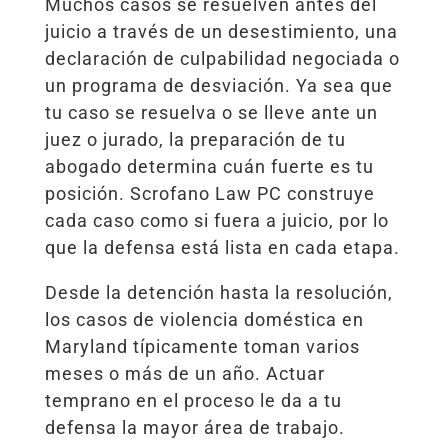
Muchos casos se resuelven antes del
juicio a través de un desestimiento, una
declaración de culpabilidad negociada o
un programa de desviación. Ya sea que
tu caso se resuelva o se lleve ante un
juez o jurado, la preparación de tu
abogado determina cuán fuerte es tu
posición. Scrofano Law PC construye
cada caso como si fuera a juicio, por lo
que la defensa está lista en cada etapa.
Desde la detención hasta la resolución,
los casos de violencia doméstica en
Maryland típicamente toman varios
meses o más de un año. Actuar
temprano en el proceso le da a tu
defensa la mayor área de trabajo.