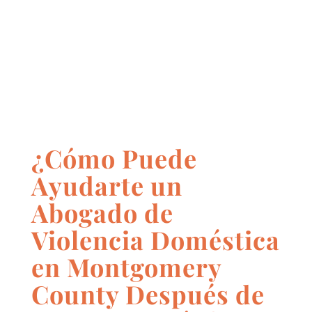
¿Cómo Puede
Ayudarte un
Abogado de
Violencia Doméstica
en Montgomery
County Después de