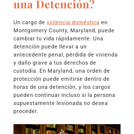
una Detención?
Un cargo de
violencia doméstica
en
Montgomery County, Maryland, puede
cambiar tu vida rápidamente. Una
detención puede llevar a un
antecedente penal, pérdida de vivienda
y daño grave a tus derechos de
custodia. En Maryland, una orden de
protección puede emitirse dentro de
horas de una detención, y los cargos
pueden continuar incluso si la persona
supuestamente lesionada no desea
proceder.