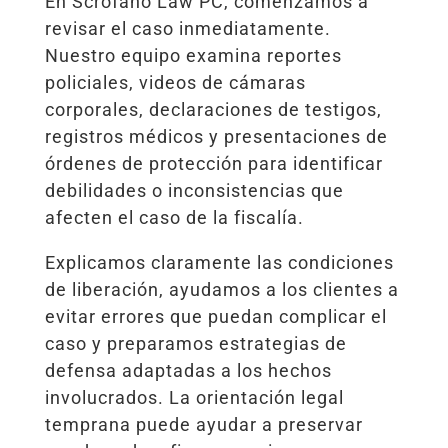
En Scrofano Law PC, comenzamos a
revisar el caso inmediatamente.
Nuestro equipo examina reportes
policiales, videos de cámaras
corporales, declaraciones de testigos,
registros médicos y presentaciones de
órdenes de protección para identificar
debilidades o inconsistencias que
afecten el caso de la fiscalía.
Explicamos claramente las condiciones
de liberación, ayudamos a los clientes a
evitar errores que puedan complicar el
caso y preparamos estrategias de
defensa adaptadas a los hechos
involucrados. La orientación legal
temprana puede ayudar a preservar