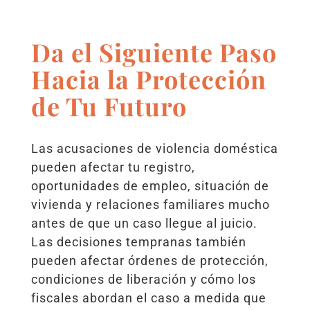
Da el Siguiente Paso
Hacia la Protección
de Tu Futuro
Las acusaciones de violencia doméstica
pueden afectar tu registro,
oportunidades de empleo, situación de
vivienda y relaciones familiares mucho
antes de que un caso llegue al juicio.
Las decisiones tempranas también
pueden afectar órdenes de protección,
condiciones de liberación y cómo los
fiscales abordan el caso a medida que