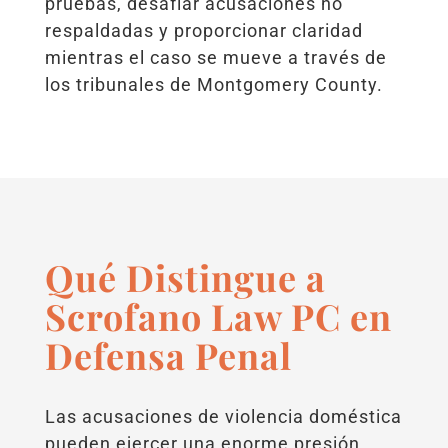
pruebas, desafiar acusaciones no
respaldadas y proporcionar claridad
mientras el caso se mueve a través de
los tribunales de Montgomery County.
Qué Distingue a
Scrofano Law PC en
Defensa Penal
Las acusaciones de violencia doméstica
pueden ejercer una enorme presión