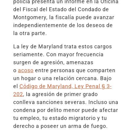
policía presenta un informe en la Oficina
del Fiscal del Estado del Condado de
Montgomery, la fiscalía puede avanzar
independientemente de los deseos de
la otra parte.
La ley de Maryland trata estos cargos
seriamente. Con mayor frecuencia
surgen de agresión, amenazas
o
acoso
entre personas que comparten
un hogar o una relación cercana. Bajo
el
Código de Maryland, Ley Penal § 3-
202
, la agresión de primer grado
conlleva sanciones severas. Incluso una
condena por delito menor puede afectar
tu empleo, tu estado migratorio y tu
derecho a poseer un arma de fuego.