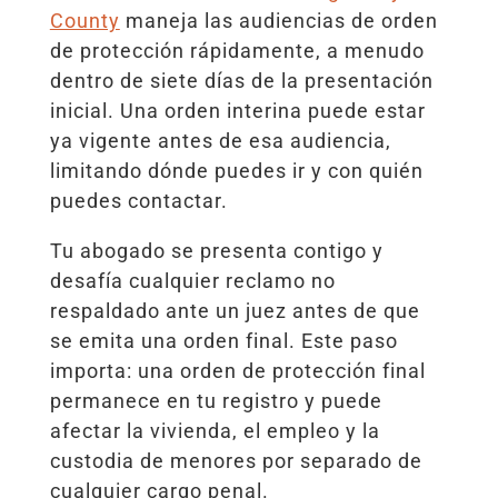
County
maneja las audiencias de orden
de protección rápidamente, a menudo
dentro de siete días de la presentación
inicial. Una orden interina puede estar
ya vigente antes de esa audiencia,
limitando dónde puedes ir y con quién
puedes contactar.
Tu abogado se presenta contigo y
desafía cualquier reclamo no
respaldado ante un juez antes de que
se emita una orden final. Este paso
importa: una orden de protección final
permanece en tu registro y puede
afectar la vivienda, el empleo y la
custodia de menores por separado de
cualquier cargo penal.