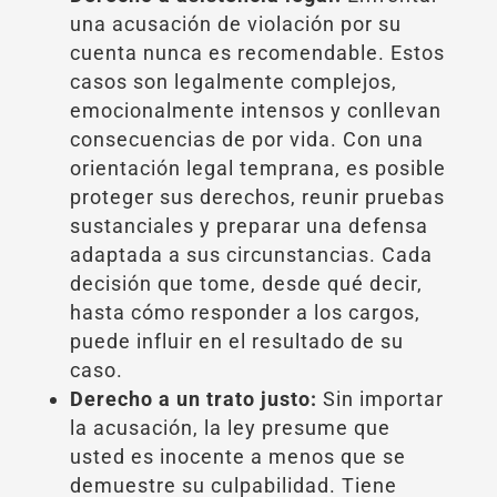
una acusación de violación por su
cuenta nunca es recomendable. Estos
casos son legalmente complejos,
emocionalmente intensos y conllevan
consecuencias de por vida. Con una
orientación legal temprana, es posible
proteger sus derechos, reunir pruebas
sustanciales y preparar una defensa
adaptada a sus circunstancias. Cada
decisión que tome, desde qué decir,
hasta cómo responder a los cargos,
puede influir en el resultado de su
caso.
Derecho a un trato justo:
Sin importar
la acusación, la ley presume que
usted es inocente a menos que se
demuestre su culpabilidad. Tiene