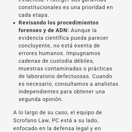
constitucionales es una prioridad en
cada etapa.
Revisando los procedimientos
forenses y de ADN:
Aunque la
evidencia científica pueda parecer
concluyente, no está exenta de
errores humanos. Impugnamos
cadenas de custodia débiles,
muestras contaminadas o prácticas
de laboratorio defectuosas. Cuando
es necesario, consultamos a analistas
independientes para obtener una
segunda opinión.
A lo largo de su caso, el equipo de
Scrofano Law, PC está a su lado,
enfocado en la defensa legal y en