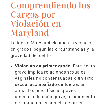
Comprendiendo los
Cargos por
Violación en
Maryland
La ley de Maryland clasifica la violación
en grados, según las circunstancias y la
gravedad del delito:
Violación en primer grado
: Este delito
grave implica relaciones sexuales
vaginales no consensuadas o un acto
sexual acompañado de fuerza, un
arma, lesiones físicas graves,
amenaza de daño grave, allanamiento
de morada o asistencia de otras