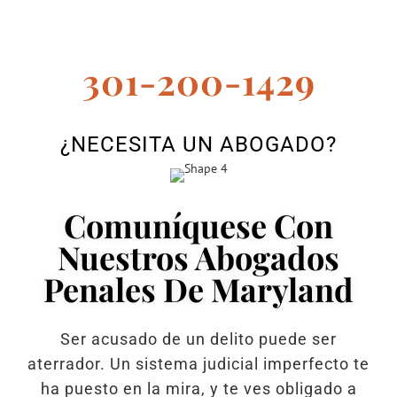
301-200-1429
¿NECESITA UN ABOGADO?
Comuníquese Con
Nuestros Abogados
Penales De Maryland
Ser acusado de un delito puede ser
aterrador. Un sistema judicial imperfecto te
ha puesto en la mira, y te ves obligado a