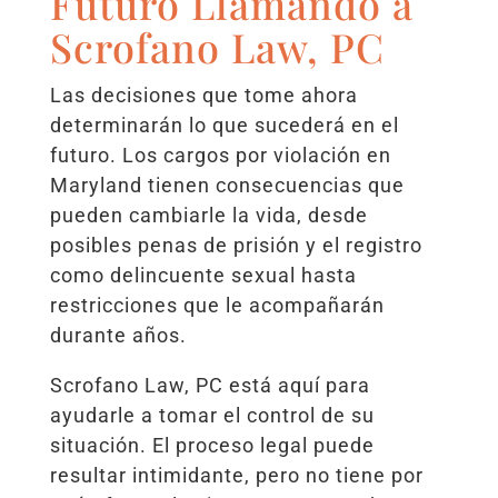
Futuro Llamando a
Scrofano Law, PC
Las decisiones que tome ahora
determinarán lo que sucederá en el
futuro. Los cargos por violación en
Maryland tienen consecuencias que
pueden cambiarle la vida, desde
posibles penas de prisión y el registro
como delincuente sexual hasta
restricciones que le acompañarán
durante años.
Scrofano Law, PC está aquí para
ayudarle a tomar el control de su
situación. El proceso legal puede
resultar intimidante, pero no tiene por