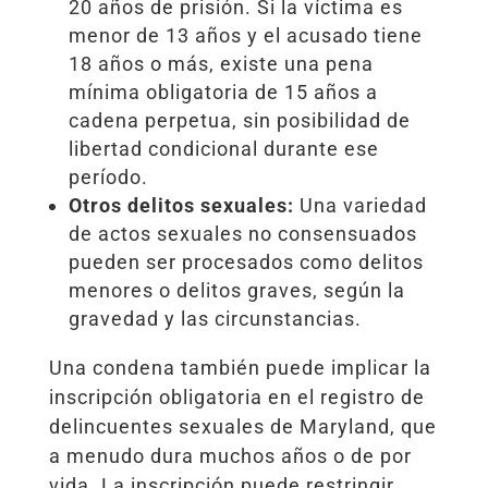
20 años de prisión. Si la víctima es
menor de 13 años y el acusado tiene
18 años o más, existe una pena
mínima obligatoria de 15 años a
cadena perpetua, sin posibilidad de
libertad condicional durante ese
período.
Otros delitos sexuales:
Una variedad
de actos sexuales no consensuados
pueden ser procesados como delitos
menores o delitos graves, según la
gravedad y las circunstancias.
Una condena también puede implicar la
inscripción obligatoria en el registro de
delincuentes sexuales de Maryland, que
a menudo dura muchos años o de por
vida. La inscripción puede restringir