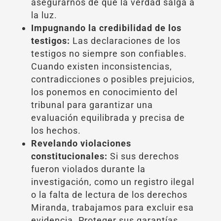
asegurarnos de que la verdad salga a
la luz.
Impugnando la credibilidad de los
testigos:
Las declaraciones de los
testigos no siempre son confiables.
Cuando existen inconsistencias,
contradicciones o posibles prejuicios,
los ponemos en conocimiento del
tribunal para garantizar una
evaluación equilibrada y precisa de
los hechos.
Revelando violaciones
constitucionales:
Si sus derechos
fueron violados durante la
investigación, como un registro ilegal
o la falta de lectura de los derechos
Miranda, trabajamos para excluir esa
evidencia. Proteger sus garantías