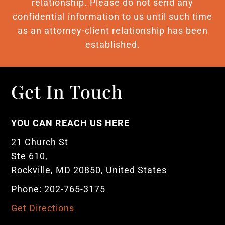
relationship. Please do not send any
confidential information to us until such time
as an attorney-client relationship has been
established.
Get In Touch
YOU CAN REACH US HERE
21 Church St
Ste 610,
Rockville, MD 20850, United States
Phone: 202-765-3175
Get Directions