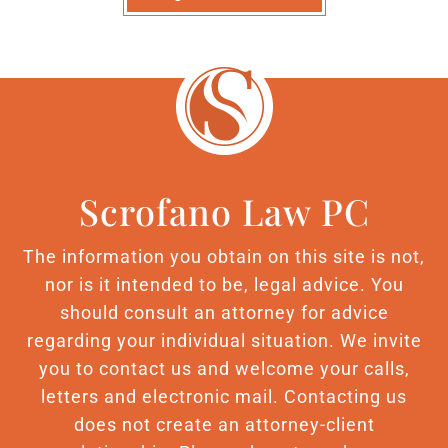
Scrofano Law PC
The information you obtain on this site is not,
nor is it intended to be, legal advice. You
should consult an attorney for advice
regarding your individual situation. We invite
you to contact us and welcome your calls,
letters and electronic mail. Contacting us
does not create an attorney-client