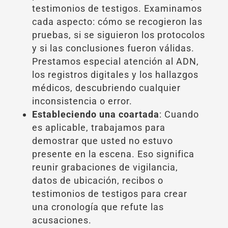
testimonios de testigos. Examinamos
cada aspecto: cómo se recogieron las
pruebas, si se siguieron los protocolos
y si las conclusiones fueron válidas.
Prestamos especial atención al ADN,
los registros digitales y los hallazgos
médicos, descubriendo cualquier
inconsistencia o error.
Estableciendo una coartada
: Cuando
es aplicable, trabajamos para
demostrar que usted no estuvo
presente en la escena. Eso significa
reunir grabaciones de vigilancia,
datos de ubicación, recibos o
testimonios de testigos para crear
una cronología que refute las
acusaciones.