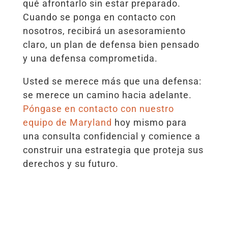
qué afrontarlo sin estar preparado.
Cuando se ponga en contacto con
nosotros, recibirá un asesoramiento
claro, un plan de defensa bien pensado
y una defensa comprometida.
Usted se merece más que una defensa:
se merece un camino hacia adelante.
Póngase en contacto con nuestro
equipo de Maryland
hoy mismo para
una consulta confidencial y comience a
construir una estrategia que proteja sus
derechos y su futuro.