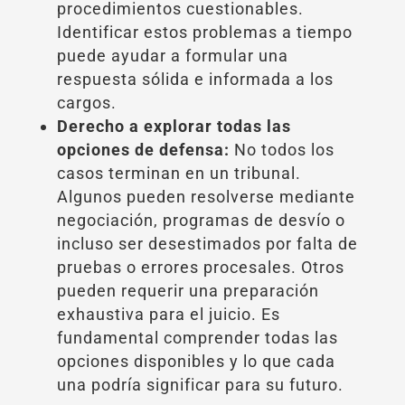
procedimientos cuestionables.
Identificar estos problemas a tiempo
puede ayudar a formular una
respuesta sólida e informada a los
cargos.
Derecho a explorar todas las
opciones de defensa:
No todos los
casos terminan en un tribunal.
Algunos pueden resolverse mediante
negociación, programas de desvío o
incluso ser desestimados por falta de
pruebas o errores procesales. Otros
pueden requerir una preparación
exhaustiva para el juicio. Es
fundamental comprender todas las
opciones disponibles y lo que cada
una podría significar para su futuro.