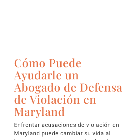
Cómo Puede
Ayudarle un
Abogado de Defensa
de Violación en
Maryland
Enfrentar acusaciones de violación en
Maryland puede cambiar su vida al