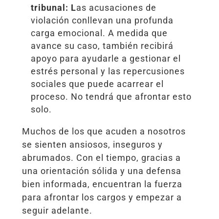
tribunal: L
as acusaciones de
violación conllevan una profunda
carga emocional. A medida que
avance su caso, también recibirá
apoyo para ayudarle a gestionar el
estrés personal y las repercusiones
sociales que puede acarrear el
proceso. No tendrá que afrontar esto
solo.
Muchos de los que acuden a nosotros
se sienten ansiosos, inseguros y
abrumados. Con el tiempo, gracias a
una orientación sólida y una defensa
bien informada, encuentran la fuerza
para afrontar los cargos y empezar a
seguir adelante.