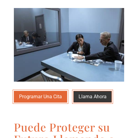
Programar Una Cita
Llama Ahora
Puede Proteger su