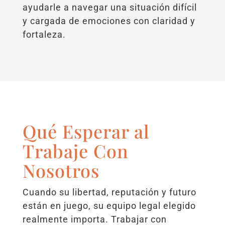
ayudarle a navegar una situación difícil
y cargada de emociones con claridad y
fortaleza.
Qué Esperar al
Trabaje Con
Nosotros
Cuando su libertad, reputación y futuro
están en juego, su equipo legal elegido
realmente importa. Trabajar con