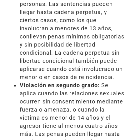
personas. Las sentencias pueden
llegar hasta cadena perpetua, y
ciertos casos, como los que
involucran a menores de 13 años,
conllevan penas mínimas obligatorias
y sin posibilidad de libertad
condicional. La cadena perpetua sin
libertad condicional también puede
aplicarse cuando está involucrado un
menor o en casos de reincidencia.
Violación en segundo grado:
Se
aplica cuando las relaciones sexuales
ocurren sin consentimiento mediante
fuerza o amenaza, o cuando la
víctima es menor de 14 años y el
agresor tiene al menos cuatro años
más. Las penas pueden llegar hasta