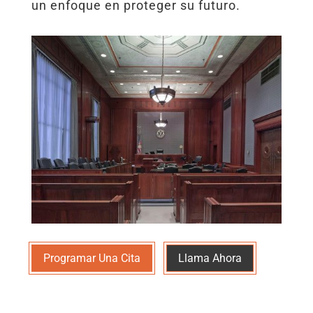
un enfoque en proteger su futuro.
Programar Una Cita
Llama Ahora