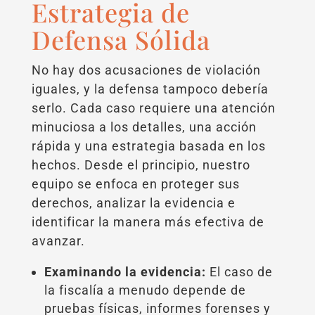
Estrategia de
Defensa Sólida
No hay dos acusaciones de violación
iguales, y la defensa tampoco debería
serlo. Cada caso requiere una atención
minuciosa a los detalles, una acción
rápida y una estrategia basada en los
hechos. Desde el principio, nuestro
equipo se enfoca en proteger sus
derechos, analizar la evidencia e
identificar la manera más efectiva de
avanzar.
Examinando la evidencia:
El caso de
la fiscalía a menudo depende de
pruebas físicas, informes forenses y