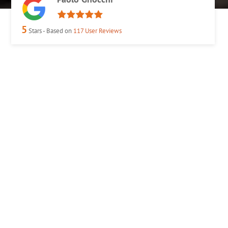
5
Stars - Based on
117
User Reviews