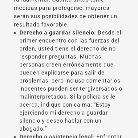
medidas para protegerse, mayores
serán sus posibilidades de obtener un
resultado favorable.
Derecho a guardar silencio:
Desde el
primer encuentro con las fuerzas del
orden, usted tiene el derecho de no
responder preguntas. Muchas
personas creen erróneamente que
pueden explicarse para salir de
problemas, pero incluso comentarios
inocentes pueden ser tergiversados o
malinterpretados. Si la policía se le
acerca, indique con calma: “Estoy
ejerciendo mi derecho a guardar
silencio y deseo hablar con un
abogado.”
Derecho a asistencia legal:
Enfrentar