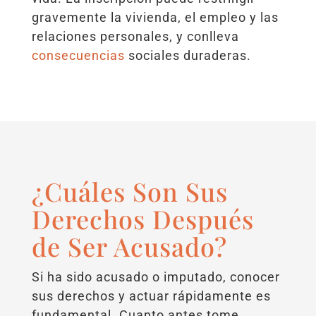
gravemente la vivienda, el empleo y las
relaciones personales, y conlleva
consecuencias
sociales duraderas.
¿Cuáles Son Sus
Derechos Después
de Ser Acusado?
Si ha sido acusado o imputado, conocer
sus derechos y actuar rápidamente es
fundamental. Cuanto antes tome