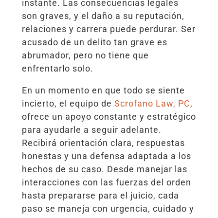
instante. Las consecuencias legales
son graves, y el daño a su reputación,
relaciones y carrera puede perdurar. Ser
acusado de un delito tan grave es
abrumador, pero no tiene que
enfrentarlo solo.
En un momento en que todo se siente
incierto, el equipo de
Scrofano Law, PC
,
ofrece un apoyo constante y estratégico
para ayudarle a seguir adelante.
Recibirá orientación clara, respuestas
honestas y una defensa adaptada a los
hechos de su caso. Desde manejar las
interacciones con las fuerzas del orden
hasta prepararse para el juicio, cada
paso se maneja con urgencia, cuidado y