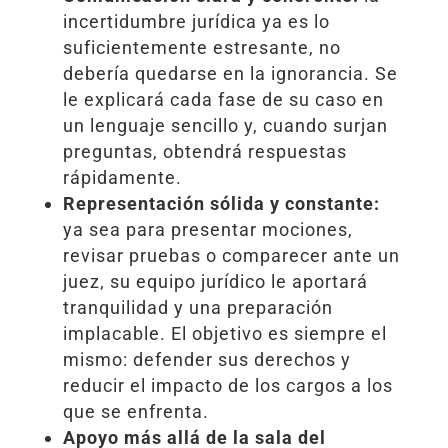
incertidumbre jurídica ya es lo
suficientemente estresante, no
debería quedarse en la ignorancia. Se
le explicará cada fase de su caso en
un lenguaje sencillo y, cuando surjan
preguntas, obtendrá respuestas
rápidamente.
Representación sólida y constante:
ya sea para presentar mociones,
revisar pruebas o comparecer ante un
juez, su equipo jurídico le aportará
tranquilidad y una preparación
implacable. El objetivo es siempre el
mismo: defender sus derechos y
reducir el impacto de los cargos a los
que se enfrenta.
Apoyo más allá de la sala del