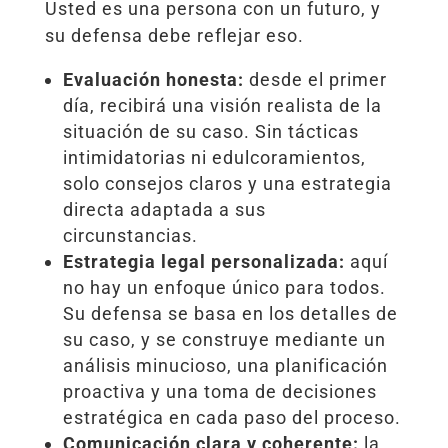
Usted es una persona con un futuro, y
su defensa debe reflejar eso.
Evaluación honesta:
desde el primer
día, recibirá una visión realista de la
situación de su caso. Sin tácticas
intimidatorias ni edulcoramientos,
solo consejos claros y una estrategia
directa adaptada a sus
circunstancias.
Estrategia legal personalizada:
aquí
no hay un enfoque único para todos.
Su defensa se basa en los detalles de
su caso, y se construye mediante un
análisis minucioso, una planificación
proactiva y una toma de decisiones
estratégica en cada paso del proceso.
Comunicación clara y coherente:
la