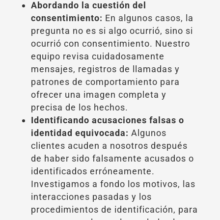
Abordando la cuestión del
consentimiento:
En algunos casos, la
pregunta no es si algo ocurrió, sino si
ocurrió con consentimiento. Nuestro
equipo revisa cuidadosamente
mensajes, registros de llamadas y
patrones de comportamiento para
ofrecer una imagen completa y
precisa de los hechos.
Identificando acusaciones falsas o
identidad equivocada:
Algunos
clientes acuden a nosotros después
de haber sido falsamente acusados o
identificados erróneamente.
Investigamos a fondo los motivos, las
interacciones pasadas y los
procedimientos de identificación, para