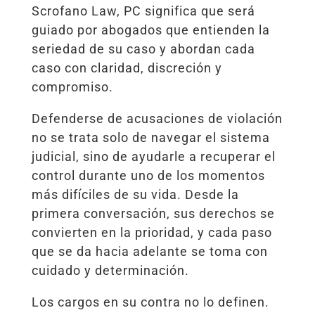
Scrofano Law, PC significa que será
guiado por abogados que entienden la
seriedad de su caso y abordan cada
caso con claridad, discreción y
compromiso.
Defenderse de acusaciones de violación
no se trata solo de navegar el sistema
judicial, sino de ayudarle a recuperar el
control durante uno de los momentos
más difíciles de su vida. Desde la
primera conversación, sus derechos se
convierten en la prioridad, y cada paso
que se da hacia adelante se toma con
cuidado y determinación.
Los cargos en su contra no lo definen.