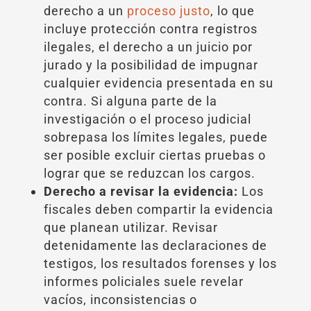
derecho a un
proceso justo
, lo que
incluye protección contra registros
ilegales, el derecho a un juicio por
jurado y la posibilidad de impugnar
cualquier evidencia presentada en su
contra. Si alguna parte de la
investigación o el proceso judicial
sobrepasa los límites legales, puede
ser posible excluir ciertas pruebas o
lograr que se reduzcan los cargos.
Derecho a revisar la evidencia:
Los
fiscales deben compartir la evidencia
que planean utilizar. Revisar
detenidamente las declaraciones de
testigos, los resultados forenses y los
informes policiales suele revelar
vacíos, inconsistencias o