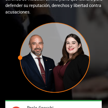
defender su reputación, derechos y libertad contra
acusaciones.
Paolo Gnocchi