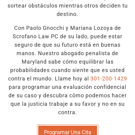
sortear obstáculos mientras otros deciden tu
destino.
Con Paolo Gnocchi y Mariana Lozoya de
Scrofano Law PC de su lado, puede estar
seguro de que su futuro está en buenas
manos. Nuestro abogado penalista de
Maryland sabe cómo equilibrar las
probabilidades cuando siente que es usted
contra el mundo. Llame hoy al
301-200-1429
para programar una evaluación confidencial
de su caso y descubra cómo podemos hacer
que la justicia trabaje a su favor y no en su
contra.
Programar Una Cita