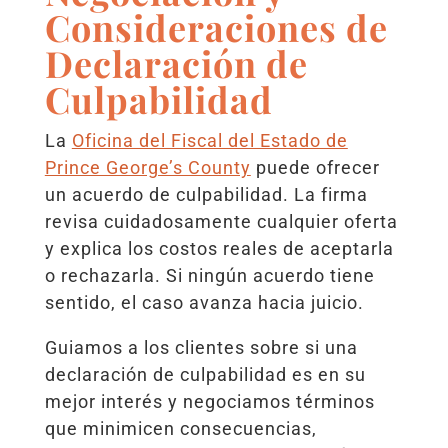
Consideraciones de
Declaración de
Culpabilidad
La
Oficina del Fiscal del Estado de
Prince George’s County
puede ofrecer
un acuerdo de culpabilidad. La firma
revisa cuidadosamente cualquier oferta
y explica los costos reales de aceptarla
o rechazarla. Si ningún acuerdo tiene
sentido, el caso avanza hacia juicio.
Guiamos a los clientes sobre si una
declaración de culpabilidad es en su
mejor interés y negociamos términos
que minimicen consecuencias,