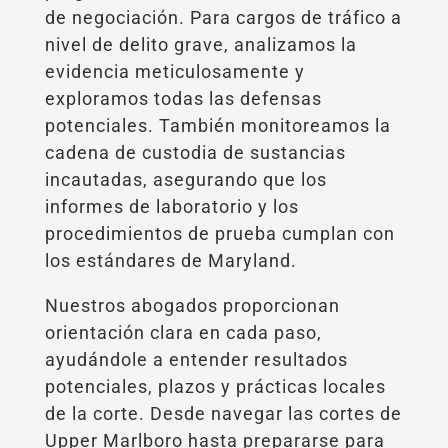
de negociación. Para cargos de tráfico a
nivel de delito grave, analizamos la
evidencia meticulosamente y
exploramos todas las defensas
potenciales. También monitoreamos la
cadena de custodia de sustancias
incautadas, asegurando que los
informes de laboratorio y los
procedimientos de prueba cumplan con
los estándares de Maryland.
Nuestros abogados proporcionan
orientación clara en cada paso,
ayudándole a entender resultados
potenciales, plazos y prácticas locales
de la corte. Desde navegar las cortes de
Upper Marlboro hasta prepararse para