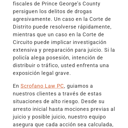
fiscales de Prince George’s County
persiguen los delitos de drogas
agresivamente. Un caso en la Corte de
Distrito puede resolverse rápidamente,
mientras que un caso en la Corte de
Circuito puede implicar investigación
extensiva y preparación para juicio. Si la
policía alega posesión, intención de
distribuir o tráfico, usted enfrenta una
exposición legal grave.
En
Scrofano Law PC
, guiamos a
nuestros clientes a través de estas
situaciones de alto riesgo. Desde su
arresto inicial hasta mociones previas al
juicio y posible juicio, nuestro equipo
asegura que cada acción sea calculada,