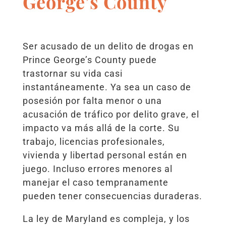
George’s County
Ser acusado de un delito de drogas en
Prince George’s County puede
trastornar su vida casi
instantáneamente. Ya sea un caso de
posesión por falta menor o una
acusación de tráfico por delito grave, el
impacto va más allá de la corte. Su
trabajo, licencias profesionales,
vivienda y libertad personal están en
juego. Incluso errores menores al
manejar el caso tempranamente
pueden tener consecuencias duraderas.
La ley de Maryland es compleja, y los