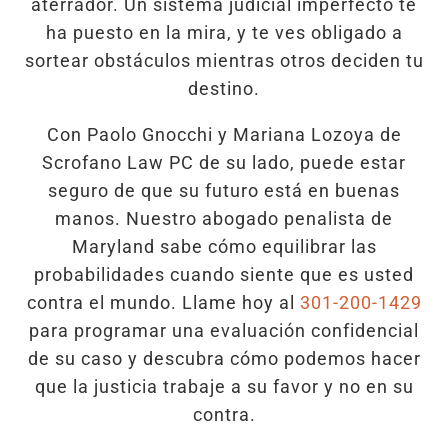
aterrador. Un sistema judicial imperfecto te
ha puesto en la mira, y te ves obligado a
sortear obstáculos mientras otros deciden tu
destino.
Con Paolo Gnocchi y Mariana Lozoya de
Scrofano Law PC de su lado, puede estar
seguro de que su futuro está en buenas
manos. Nuestro abogado penalista de
Maryland sabe cómo equilibrar las
probabilidades cuando siente que es usted
contra el mundo. Llame hoy al
301-200-1429
para programar una evaluación confidencial
de su caso y descubra cómo podemos hacer
que la justicia trabaje a su favor y no en su
contra.