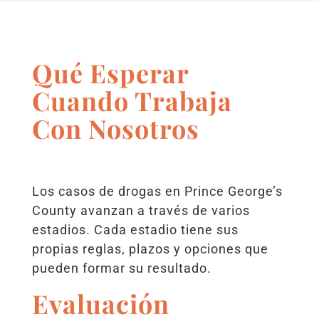
Qué Esperar
Cuando Trabaja
Con Nosotros
Los casos de drogas en Prince George’s
County avanzan a través de varios
estadios. Cada estadio tiene sus
propias reglas, plazos y opciones que
pueden formar su resultado.
Evaluación