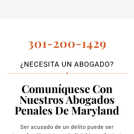
301-200-1429
¿NECESITA UN ABOGADO?
Comuníquese Con
Nuestros Abogados
Penales De Maryland
Ser acusado de un delito puede ser