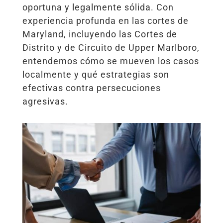
oportuna y legalmente sólida. Con
experiencia profunda en las cortes de
Maryland, incluyendo las Cortes de
Distrito y de Circuito de Upper Marlboro,
entendemos cómo se mueven los casos
localmente y qué estrategias son
efectivas contra persecuciones
agresivas.