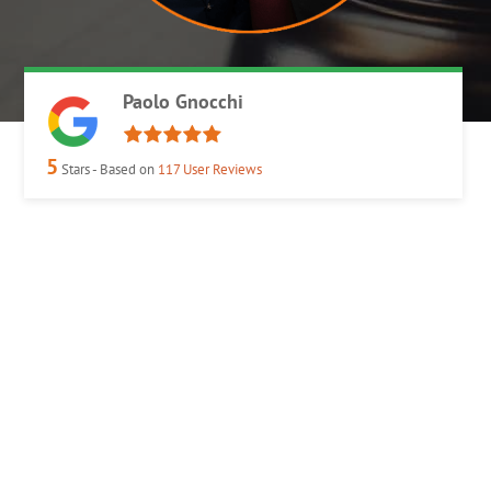
Paolo Gnocchi
5
Stars - Based on
117
User Reviews