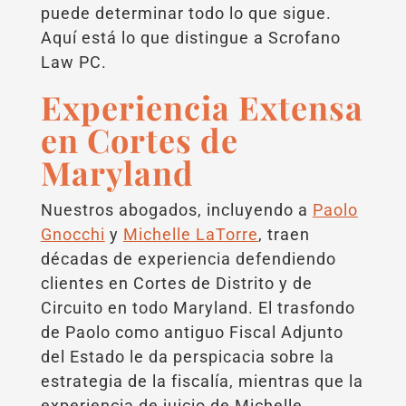
puede determinar todo lo que sigue.
Aquí está lo que distingue a Scrofano
Law PC.
Experiencia Extensa
en Cortes de
Maryland
Nuestros abogados, incluyendo a
Paolo
Gnocchi
y
Michelle LaTorre
, traen
décadas de experiencia defendiendo
clientes en Cortes de Distrito y de
Circuito en todo Maryland. El trasfondo
de Paolo como antiguo Fiscal Adjunto
del Estado le da perspicacia sobre la
estrategia de la fiscalía, mientras que la
experiencia de juicio de Michelle