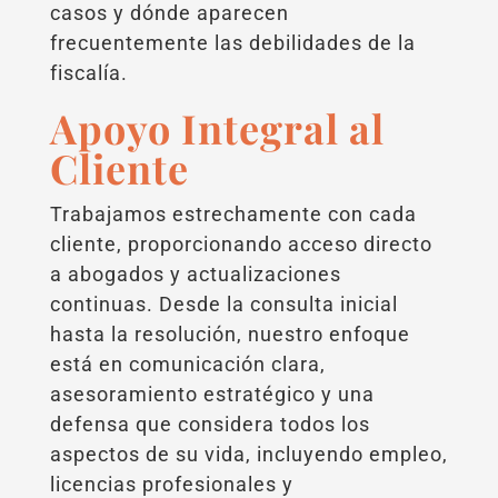
casos y dónde aparecen
frecuentemente las debilidades de la
fiscalía.
Apoyo Integral al
Cliente
Trabajamos estrechamente con cada
cliente, proporcionando acceso directo
a abogados y actualizaciones
continuas. Desde la consulta inicial
hasta la resolución, nuestro enfoque
está en comunicación clara,
asesoramiento estratégico y una
defensa que considera todos los
aspectos de su vida, incluyendo empleo,
licencias profesionales y