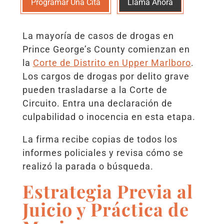
Programar Una Cita
Llama Ahora
La mayoría de casos de drogas en
Prince George’s County comienzan en
la
Corte de Distrito en Upper Marlboro
.
Los cargos de drogas por delito grave
pueden trasladarse a la Corte de
Circuito. Entra una declaración de
culpabilidad o inocencia en esta etapa.
La firma recibe copias de todos los
informes policiales y revisa cómo se
realizó la parada o búsqueda.
Estrategia Previa al
Juicio y Práctica de