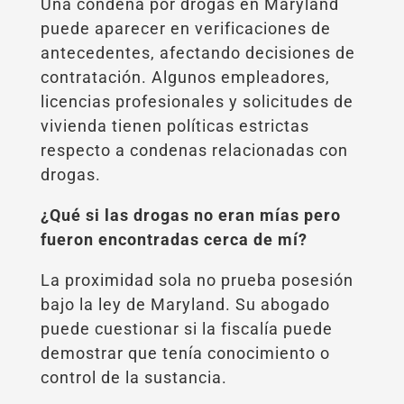
Una condena por drogas en Maryland
puede aparecer en verificaciones de
antecedentes, afectando decisiones de
contratación. Algunos empleadores,
licencias profesionales y solicitudes de
vivienda tienen políticas estrictas
respecto a condenas relacionadas con
drogas.
¿Qué si las drogas no eran mías pero
fueron encontradas cerca de mí?
La proximidad sola no prueba posesión
bajo la ley de Maryland. Su abogado
puede cuestionar si la fiscalía puede
demostrar que tenía conocimiento o
control de la sustancia.