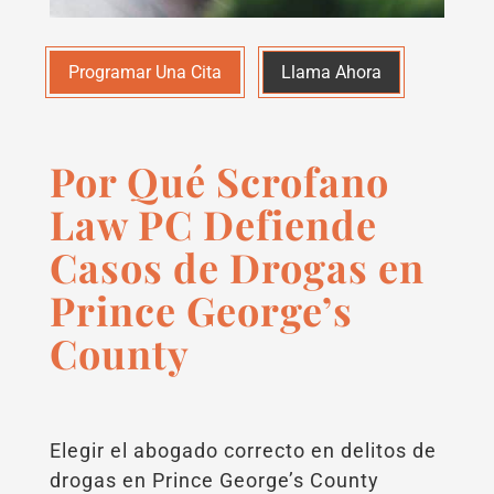
Programar Una Cita
Llama Ahora
Por Qué Scrofano
Law PC Defiende
Casos de Drogas en
Prince George’s
County
Elegir el abogado correcto en delitos de
drogas en Prince George’s County