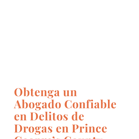
Obtenga un
Abogado Confiable
en Delitos de
Drogas en Prince