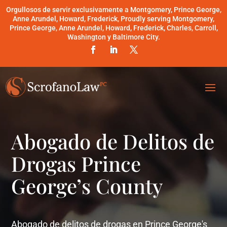
Orgullosos de servir exclusivamente a Montgomery, Prince George,
Anne Arundel, Howard, Frederick, Proudly serving Montgomery,
Prince George, Anne Arundel, Howard, Frederick, Charles, Carroll,
Washington y Baltimore City.
Abogado de Delitos de
Drogas Prince
George’s County
Abogado de delitos de drogas en Prince George's