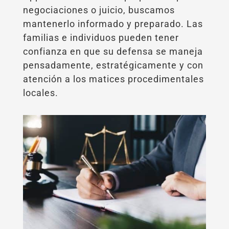
negociaciones o juicio, buscamos
mantenerlo informado y preparado. Las
familias e individuos pueden tener
confianza en que su defensa se maneja
pensadamente, estratégicamente y con
atención a los matices procedimentales
locales.