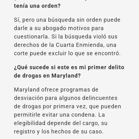
tenía una orden?
Sí, pero una búsqueda sin orden puede
darle a su abogado motivos para
cuestionarla. Si la búsqueda violó sus
derechos de la Cuarta Enmienda, una
corte puede excluir lo que se encontró.
¿Qué sucede si este es mi primer delito
de drogas en Maryland?
Maryland ofrece programas de
desviación para algunos delincuentes
de drogas por primera vez, que pueden
permitirle evitar una condena. La
elegibilidad depende del cargo, su
registro y los hechos de su caso.