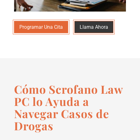
Programar Una Cita
Llama Ahora
Cómo Scrofano Law
PC lo Ayuda a
Navegar Casos de
Drogas