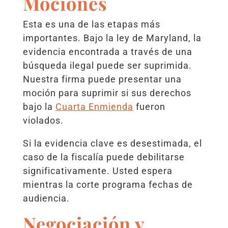
Mociones
Esta es una de las etapas más
importantes. Bajo la ley de Maryland, la
evidencia encontrada a través de una
búsqueda ilegal puede ser suprimida.
Nuestra firma puede presentar una
moción para suprimir si sus derechos
bajo la
Cuarta Enmienda
fueron
violados.
Si la evidencia clave es desestimada, el
caso de la fiscalía puede debilitarse
significativamente. Usted espera
mientras la corte programa fechas de
audiencia.
Negociación y