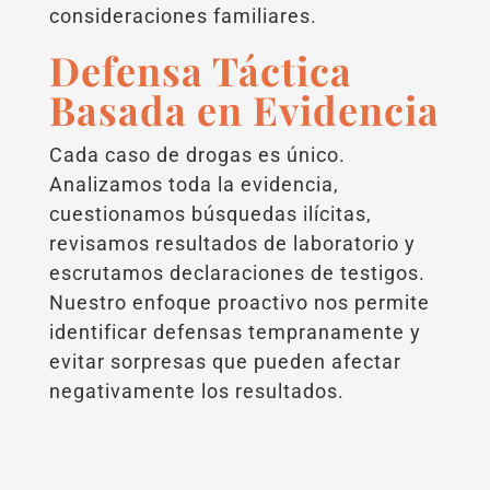
consideraciones familiares.
Defensa Táctica
Basada en Evidencia
Cada caso de drogas es único.
Analizamos toda la evidencia,
cuestionamos búsquedas ilícitas,
revisamos resultados de laboratorio y
escrutamos declaraciones de testigos.
Nuestro enfoque proactivo nos permite
identificar defensas tempranamente y
evitar sorpresas que pueden afectar
negativamente los resultados.