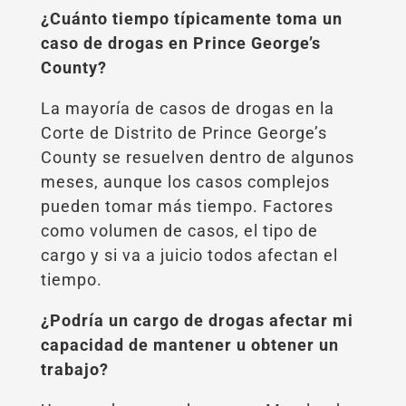
¿Cuánto tiempo típicamente toma un
caso de drogas en Prince George’s
County?
La mayoría de casos de drogas en la
Corte de Distrito de Prince George’s
County se resuelven dentro de algunos
meses, aunque los casos complejos
pueden tomar más tiempo. Factores
como volumen de casos, el tipo de
cargo y si va a juicio todos afectan el
tiempo.
¿Podría un cargo de drogas afectar mi
capacidad de mantener u obtener un
trabajo?