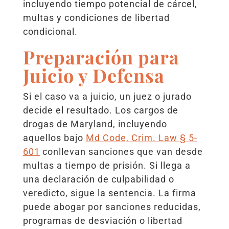
incluyendo tiempo potencial de cárcel,
multas y condiciones de libertad
condicional.
Preparación para
Juicio y Defensa
Si el caso va a juicio, un juez o jurado
decide el resultado. Los cargos de
drogas de Maryland, incluyendo
aquellos bajo
Md Code, Crim. Law § 5-
601
conllevan sanciones que van desde
multas a tiempo de prisión. Si llega a
una declaración de culpabilidad o
veredicto, sigue la sentencia. La firma
puede abogar por sanciones reducidas,
programas de desviación o libertad