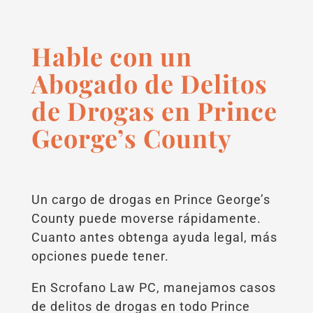
Hable con un
Abogado de Delitos
de Drogas en Prince
George’s County
Un cargo de drogas en Prince George’s
County puede moverse rápidamente.
Cuanto antes obtenga ayuda legal, más
opciones puede tener.
En Scrofano Law PC, manejamos casos
de delitos de drogas en todo Prince