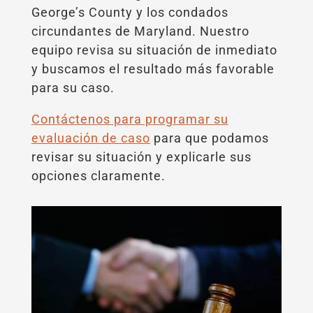
George’s County y los condados
circundantes de Maryland. Nuestro
equipo revisa su situación de inmediato
y buscamos el resultado más favorable
para su caso.
Contáctenos para programar su
evaluación de caso
para que podamos
revisar su situación y explicarle sus
opciones claramente.