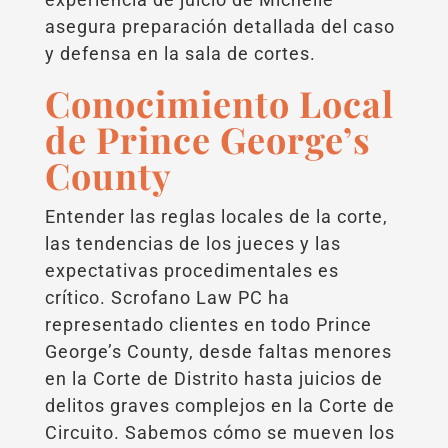
asegura preparación detallada del caso
y defensa en la sala de cortes.
Conocimiento Local
de Prince George’s
County
Entender las reglas locales de la corte,
las tendencias de los jueces y las
expectativas procedimentales es
crítico. Scrofano Law PC ha
representado clientes en todo Prince
George’s County, desde faltas menores
en la Corte de Distrito hasta juicios de
delitos graves complejos en la Corte de
Circuito. Sabemos cómo se mueven los