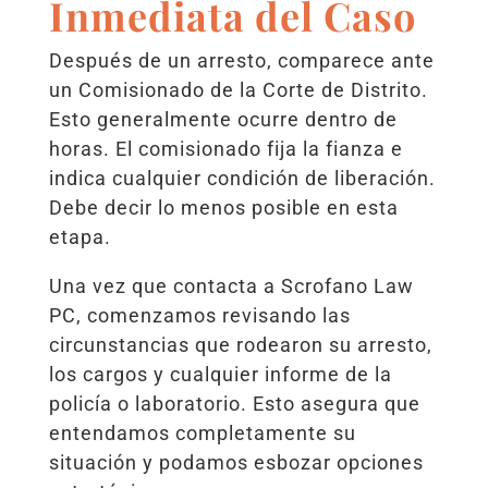
Inmediata del Caso
Después de un arresto, comparece ante
un Comisionado de la Corte de Distrito.
Esto generalmente ocurre dentro de
horas. El comisionado fija la fianza e
indica cualquier condición de liberación.
Debe decir lo menos posible en esta
etapa.
Una vez que contacta a Scrofano Law
PC, comenzamos revisando las
circunstancias que rodearon su arresto,
los cargos y cualquier informe de la
policía o laboratorio. Esto asegura que
entendamos completamente su
situación y podamos esbozar opciones