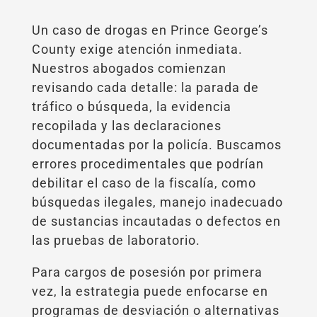
Un caso de drogas en Prince George’s
County exige atención inmediata.
Nuestros abogados comienzan
revisando cada detalle: la parada de
tráfico o búsqueda, la evidencia
recopilada y las declaraciones
documentadas por la policía. Buscamos
errores procedimentales que podrían
debilitar el caso de la fiscalía, como
búsquedas ilegales, manejo inadecuado
de sustancias incautadas o defectos en
las pruebas de laboratorio.
Para cargos de posesión por primera
vez, la estrategia puede enfocarse en
programas de desviación o alternativas