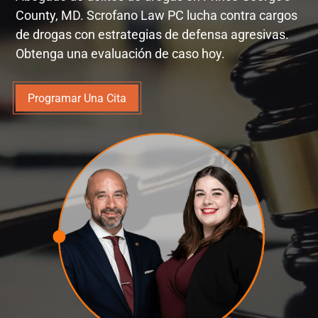
County, MD. Scrofano Law PC lucha contra cargos
de drogas con estrategias de defensa agresivas.
Obtenga una evaluación de caso hoy.
Programar Una Cita