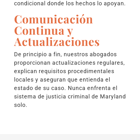
condicional donde los hechos lo apoyan.
Comunicación
Continua y
Actualizaciones
De principio a fin, nuestros abogados
proporcionan actualizaciones regulares,
explican requisitos procedimentales
locales y aseguran que entienda el
estado de su caso. Nunca enfrenta el
sistema de justicia criminal de Maryland
solo.