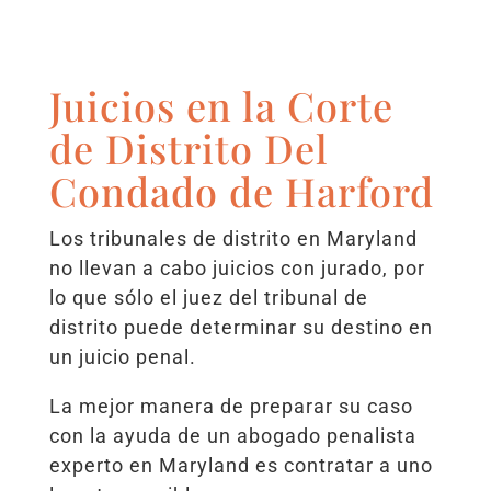
Juicios en la Corte
de Distrito Del
Condado de Harford
Los tribunales de distrito en Maryland
no llevan a cabo juicios con jurado, por
lo que sólo el juez del tribunal de
distrito puede determinar su destino en
un juicio penal.
La mejor manera de preparar su caso
con la ayuda de un abogado penalista
experto en Maryland es contratar a uno