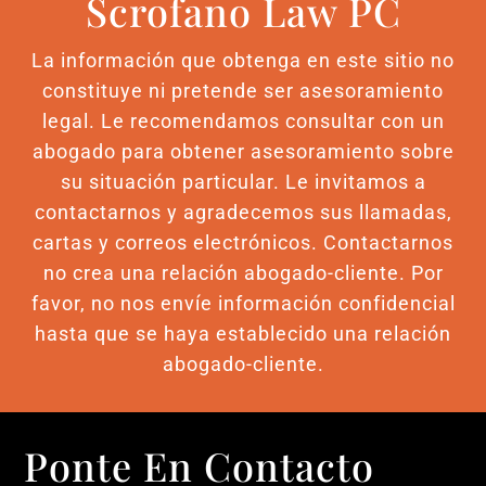
Scrofano Law PC
La información que obtenga en este sitio no
constituye ni pretende ser asesoramiento
legal. Le recomendamos consultar con un
abogado para obtener asesoramiento sobre
su situación particular. Le invitamos a
contactarnos y agradecemos sus llamadas,
cartas y correos electrónicos. Contactarnos
no crea una relación abogado-cliente. Por
favor, no nos envíe información confidencial
hasta que se haya establecido una relación
abogado-cliente.
Ponte En Contacto