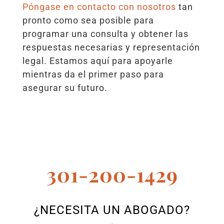
Póngase en contacto con nosotros
tan
pronto como sea posible para
programar una consulta y obtener las
respuestas necesarias y representación
legal. Estamos aquí para apoyarle
mientras da el primer paso para
asegurar su futuro.
301-200-1429
¿NECESITA UN ABOGADO?