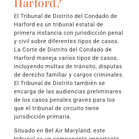
Harford?
El Tribunal de Distrito del Condado de
Harford es un tribunal estatal de
primera instancia con jurisdicción penal
y civil sobre diferentes tipos de casos.
La Corte de Distrito del Condado de
Harford maneja varios tipos de casos,
incluyendo multas de tránsito, disputas
de derecho familiar y cargos criminales.
El Tribunal de Distrito también se
encarga de las audiencias preliminares
de los casos penales graves para los
que el tribunal de circuito tiene
jurisdicción primaria.
Situado en Bel Air Maryland, este
tribunal es un componente importante