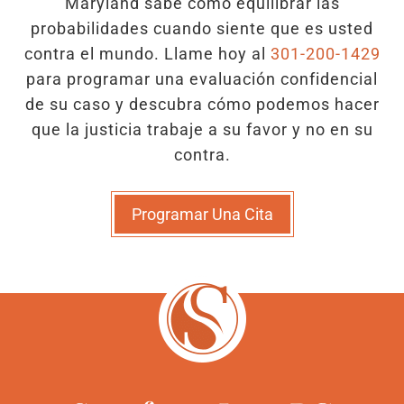
Maryland sabe cómo equilibrar las
probabilidades cuando siente que es usted
contra el mundo. Llame hoy al
301-200-1429
para programar una evaluación confidencial
de su caso y descubra cómo podemos hacer
que la justicia trabaje a su favor y no en su
contra.
Programar Una Cita