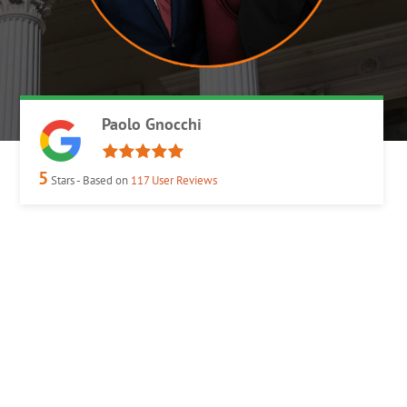
Paolo Gnocchi
5
Stars - Based on
117
User Reviews