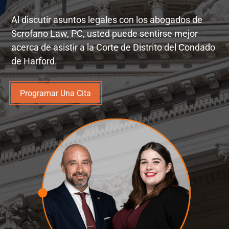
Al discutir asuntos legales con los abogados de
Scrofano Law, PC, usted puede sentirse mejor
acerca de asistir a la Corte de Distrito del Condado
de Harford.
Programar Una Cita