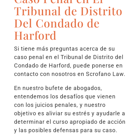
Tribunal de Distrito
Del Condado de
Harford
Si tiene más preguntas acerca de su
caso penal en el Tribunal de Distrito del
Condado de Harford, puede ponerse en
contacto con nosotros en Scrofano Law.
En nuestro bufete de abogados,
entendemos los desafíos que vienen
con los juicios penales, y nuestro
objetivo es aliviar su estrés y ayudarle a
determinar el curso apropiado de acción
y las posibles defensas para su caso.