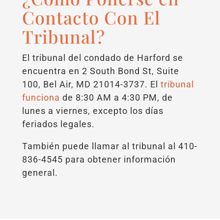
Contacto Con El
Tribunal?
El tribunal del condado de Harford se
encuentra en 2 South Bond St, Suite
100, Bel Air, MD 21014-3737. El
tribunal
funciona
de 8:30 AM a 4:30 PM, de
lunes a viernes, excepto los días
feriados legales.
También puede llamar al tribunal al 410-
836-4545 para obtener información
general.