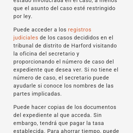
estado involucrada en el caso, a menos
que el asunto del caso esté restringido
por ley.
Puede acceder a los
registros
judiciales
de los casos decididos en el
tribunal de distrito de Harford visitando
la oficina del secretario y
proporcionando el número de caso del
expediente que desea ver. Si no tiene el
número de caso, el secretario puede
ayudarle si conoce los nombres de las
partes implicadas.
Puede hacer copias de los documentos
del expediente al que acceda. Sin
embargo, tendrá que pagar la tasa
establecida. Para ahorrar tiempo, puede