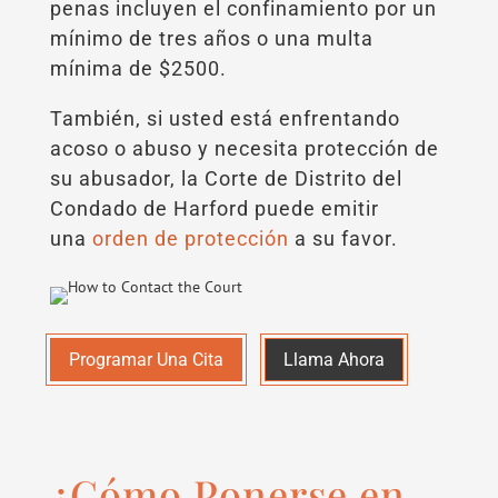
penas incluyen el confinamiento por un
mínimo de tres años o una multa
mínima de $2500.
También, si usted está enfrentando
acoso o abuso y necesita protección de
su abusador, la Corte de Distrito del
Condado de Harford puede emitir
una
orden de protección
a su favor.
Programar Una Cita
Llama Ahora
¿Cómo Ponerse en