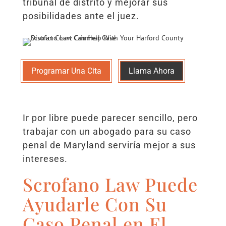
tribunal de distrito y mejorar sus
posibilidades ante el juez.
Programar Una Cita
Llama Ahora
Ir por libre puede parecer sencillo, pero
trabajar con un abogado para su caso
penal de Maryland serviría mejor a sus
intereses.
Scrofano Law Puede
Ayudarle Con Su
Caso Penal en El