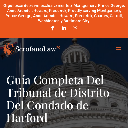
Orgullosos de servir exclusivamente a Montgomery, Prince George,
Anne Arundel, Howard, Frederick, Proudly serving Montgomery,
Prince George, Anne Arundel, Howard, Frederick, Charles, Carroll,
Washington y Baltimore City.
Guía Completa Del
Tribunal de Distrito
Del Condado de
Harford