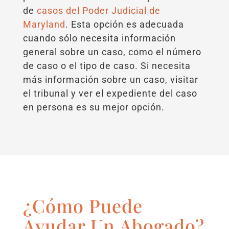
de
casos del Poder Judicial de
Maryland
. Esta opción es adecuada
cuando sólo necesita información
general sobre un caso, como el número
de caso o el tipo de caso. Si necesita
más información sobre un caso, visitar
el tribunal y ver el expediente del caso
en persona es su mejor opción.
¿Cómo Puede
Ayudar Un Abogado?