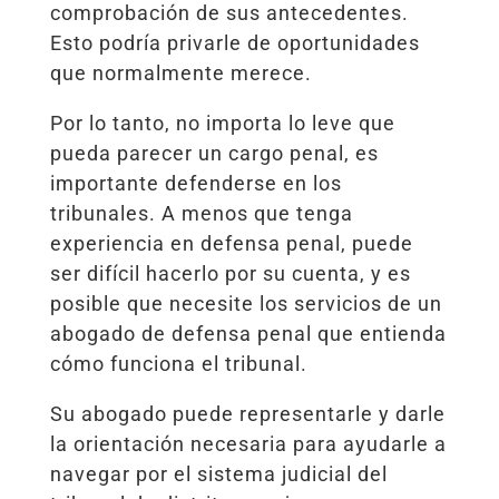
comprobación de sus antecedentes.
Esto podría privarle de oportunidades
que normalmente merece.
Por lo tanto, no importa lo leve que
pueda parecer un cargo penal, es
importante defenderse en los
tribunales. A menos que tenga
experiencia en defensa penal, puede
ser difícil hacerlo por su cuenta, y es
posible que necesite los servicios de un
abogado de defensa penal que entienda
cómo funciona el tribunal.
Su abogado puede representarle y darle
la orientación necesaria para ayudarle a
navegar por el sistema judicial del