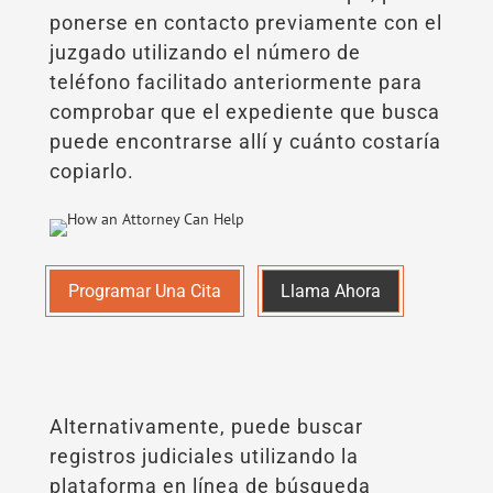
ponerse en contacto previamente con el
juzgado utilizando el número de
teléfono facilitado anteriormente para
comprobar que el expediente que busca
puede encontrarse allí y cuánto costaría
copiarlo.
Programar Una Cita
Llama Ahora
Alternativamente, puede buscar
registros judiciales utilizando la
plataforma en línea de búsqueda