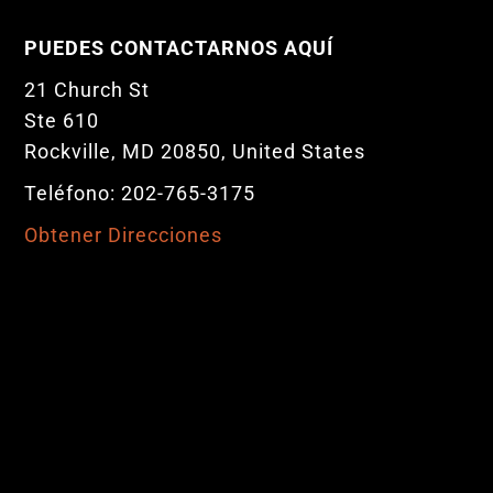
PUEDES CONTACTARNOS AQUÍ
21 Church St
Ste 610
Rockville, MD 20850, United States
Teléfono: 202-765-3175
Obtener Direcciones