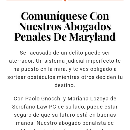
Comuníquese Con
Nuestros Abogados
Penales De Maryland
Ser acusado de un delito puede ser
aterrador. Un sistema judicial imperfecto te
ha puesto en la mira, y te ves obligado a
sortear obstáculos mientras otros deciden tu
destino.
Con Paolo Gnocchi y Mariana Lozoya de
Scrofano Law PC de su lado, puede estar
seguro de que su futuro está en buenas
manos. Nuestro abogado penalista de