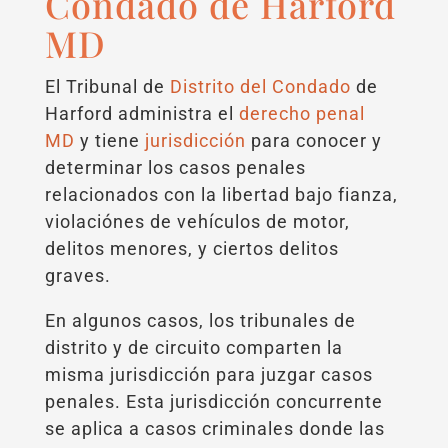
Condado de Harford
MD
El Tribunal de
Distrito del Condado
de
Harford administra el
derecho penal
MD
y tiene
jurisdicción
para conocer y
determinar los casos penales
relacionados con la libertad bajo fianza,
violaciónes de vehículos de motor,
delitos menores, y ciertos delitos
graves.
En algunos casos, los tribunales de
distrito y de circuito comparten la
misma jurisdicción para juzgar casos
penales. Esta jurisdicción concurrente
se aplica a casos criminales donde las