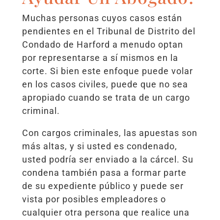
Muchas personas cuyos casos están
pendientes en el Tribunal de Distrito del
Condado de Harford a menudo optan
por representarse a sí mismos en la
corte. Si bien este enfoque puede volar
en los casos civiles, puede que no sea
apropiado cuando se trata de un cargo
criminal.
Con cargos criminales, las apuestas son
más altas, y si usted es condenado,
usted podría ser enviado a la cárcel. Su
condena también pasa a formar parte
de su expediente público y puede ser
vista por posibles empleadores o
cualquier otra persona que realice una