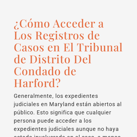
¿Cómo Acceder a
Los Registros de
Casos en El Tribunal
de Distrito Del
Condado de
Harford?
Generalmente, los expedientes
judiciales en Maryland están abiertos al
público. Esto significa que cualquier
persona puede acceder a los
expedientes judiciales aunque no haya