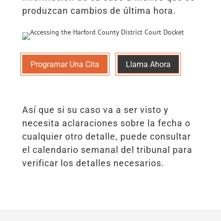
produzcan cambios de última hora.
Programar Una Cita
Llama Ahora
Así que si su caso va a ser visto y
necesita aclaraciones sobre la fecha o
cualquier otro detalle, puede consultar
el calendario semanal del tribunal para
verificar los detalles necesarios.