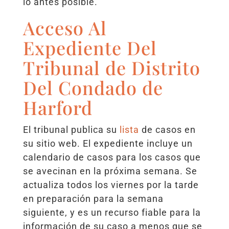
lo antes posible.
Acceso Al
Expediente Del
Tribunal de Distrito
Del Condado de
Harford
El tribunal publica su
lista
de casos en
su sitio web. El expediente incluye un
calendario de casos para los casos que
se avecinan en la próxima semana. Se
actualiza todos los viernes por la tarde
en preparación para la semana
siguiente, y es un recurso fiable para la
información de su caso a menos que se