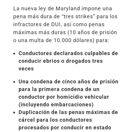
La nueva ley de Maryland impone una
pena más dura de “tres strikes” para los
infractores de DUI, así como penas
máximas más duras (10 años de prisión
o una multa de 10.000 dólares) para:
Conductores declarados culpables de
conducir ebrios o drogados tres
veces
Una condena de cinco años de prisión
para la primera condena de un
conductor por homicidio vehicular
(incluyendo embarcaciones)
Duplicación de las penas máximas de
cárcel para los conductores
procesados por conducir en estado