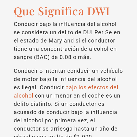
Que Significa DWI
Conducir bajo la influencia del alcohol
se considera un delito de DUI Per Se en
el estado de Maryland si el conductor
tiene una concentración de alcohol en
sangre (BAC) de 0.08 o más.
Conducir o intentar conducir un vehículo
de motor bajo la influencia del alcohol
es ilegal. Conducir
bajo los efectos del
alcohol
con un menor en el coche es un
delito distinto. Si un conductor es
acusado de conducir bajo la influencia
del alcohol por primera vez, el
conductor se arriesga hasta un año de
cárcel o una multa de $1,000.