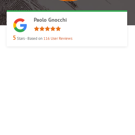
Paolo Gnocchi
5
Stars - Based on
116
User Reviews