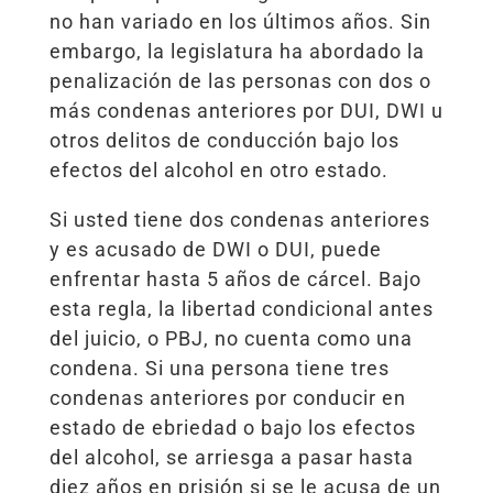
no han variado en los últimos años. Sin
embargo, la legislatura ha abordado la
penalización de las personas con dos o
más condenas anteriores por DUI, DWI u
otros delitos de conducción bajo los
efectos del alcohol en otro estado.
Si usted tiene dos condenas anteriores
y es acusado de DWI o DUI, puede
enfrentar hasta 5 años de cárcel. Bajo
esta regla, la libertad condicional antes
del juicio, o PBJ, no cuenta como una
condena. Si una persona tiene tres
condenas anteriores por conducir en
estado de ebriedad o bajo los efectos
del alcohol, se arriesga a pasar hasta
diez años en prisión si se le acusa de un