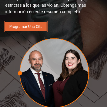
estrictas a los que las violan. Obtenga más
información en este resumen completo.
Programar Una Cita