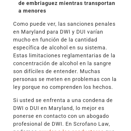
de embriaguez mientras transportan
a menores
Como puede ver, las sanciones penales
en Maryland para DWI y DUI varían
mucho en función de la cantidad
específica de alcohol en su sistema.
Estas limitaciones reglamentarias de la
concentración de alcohol en la sangre
son difíciles de entender. Muchas
personas se meten en problemas con la
ley porque no comprenden los hechos.
Si usted se enfrenta a una condena de
DWI o DUI en Maryland, lo mejor es
ponerse en contacto con un abogado
profesional de DWI. En Scrofano Law,