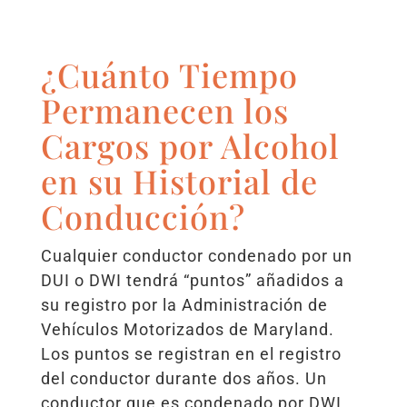
¿Cuánto Tiempo
Permanecen los
Cargos por Alcohol
en su Historial de
Conducción?
Cualquier conductor condenado por un
DUI o DWI tendrá “puntos” añadidos a
su registro por la Administración de
Vehículos Motorizados de Maryland.
Los puntos se registran en el registro
del conductor durante dos años. Un
conductor que es condenado por DWI