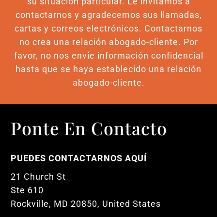
su situación particular. Le invitamos a
contactarnos y agradecemos sus llamadas,
cartas y correos electrónicos. Contactarnos
no crea una relación abogado-cliente. Por
favor, no nos envíe información confidencial
hasta que se haya establecido una relación
abogado-cliente.
Ponte En Contacto
PUEDES CONTACTARNOS AQUÍ
21 Church St
Ste 610
Rockville, MD 20850, United States