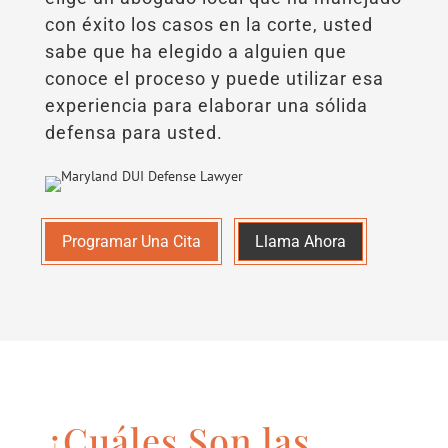
con éxito los casos en la corte, usted
sabe que ha elegido a alguien que
conoce el proceso y puede utilizar esa
experiencia para elaborar una sólida
defensa para usted.
Programar Una Cita
Llama Ahora
¿Cuáles Son las