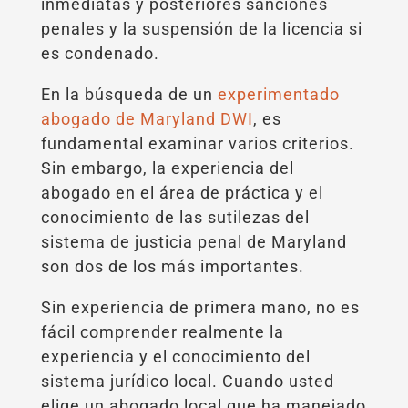
inmediatas y posteriores sanciones
penales y la suspensión de la licencia si
es condenado.
En la búsqueda de un
experimentado
abogado de Maryland DWI
, es
fundamental examinar varios criterios.
Sin embargo, la experiencia del
abogado en el área de práctica y el
conocimiento de las sutilezas del
sistema de justicia penal de Maryland
son dos de los más importantes.
Sin experiencia de primera mano, no es
fácil comprender realmente la
experiencia y el conocimiento del
sistema jurídico local. Cuando usted
elige un abogado local que ha manejado