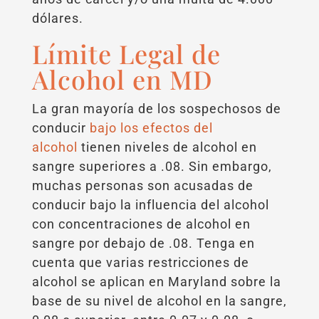
dólares.
Límite Legal de
Alcohol en MD
La gran mayoría de los sospechosos de
conducir
bajo los efectos del
alcohol
tienen niveles de alcohol en
sangre superiores a .08. Sin embargo,
muchas personas son acusadas de
conducir bajo la influencia del alcohol
con concentraciones de alcohol en
sangre por debajo de .08. Tenga en
cuenta que varias restricciones de
alcohol se aplican en Maryland sobre la
base de su nivel de alcohol en la sangre,