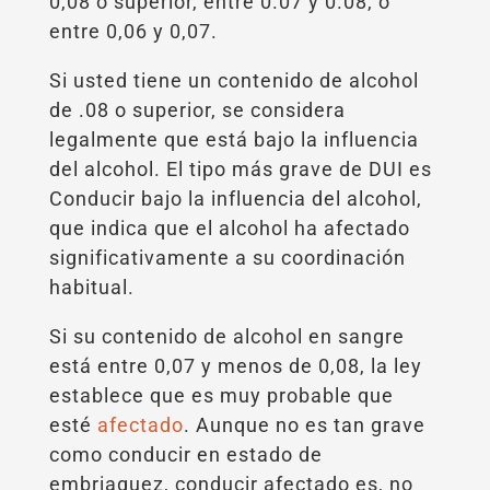
0,08 o superior, entre 0.07 y 0.08, o
entre 0,06 y 0,07.
Si usted tiene un contenido de alcohol
de .08 o superior, se considera
legalmente que está bajo la influencia
del alcohol. El tipo más grave de DUI es
Conducir bajo la influencia del alcohol,
que indica que el alcohol ha afectado
significativamente a su coordinación
habitual.
Si su contenido de alcohol en sangre
está entre 0,07 y menos de 0,08, la ley
establece que es muy probable que
esté
afectado
. Aunque no es tan grave
como conducir en estado de
embriaguez, conducir afectado es, no