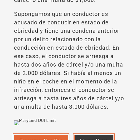
Supongamos que un conductor es
acusado de conducir en estado de
ebriedad y tiene una condena anterior
por un delito relacionado con la
conducción en estado de ebriedad. En
ese caso, el conductor se arriesga a
hasta dos años de cárcel y/o una multa
de 2.000 dólares. Si había al menos un
niño en el coche en el momento de la
infracción, entonces el conductor se
arriesga a hasta tres años de cárcel y/o
una multa de hasta 3.000 dólares.