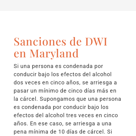
Sanciones de DWI
en Maryland
Si una persona es condenada por
conducir bajo los efectos del alcohol
dos veces en cinco años, se arriesga a
pasar un mínimo de cinco días más en
la cárcel. Supongamos que una persona
es condenada por conducir bajo los
efectos del alcohol tres veces en cinco
años. En ese caso, se arriesga a una
pena mínima de 10 días de cárcel. Si