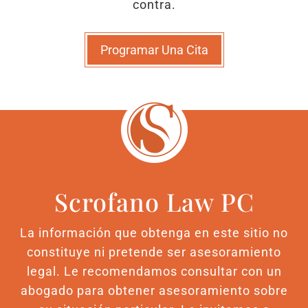
contra.
Programar Una Cita
Scrofano Law PC
La información que obtenga en este sitio no
constituye ni pretende ser asesoramiento
legal. Le recomendamos consultar con un
abogado para obtener asesoramiento sobre