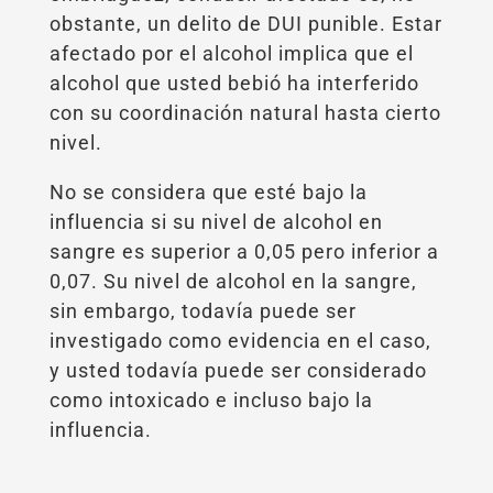
obstante, un delito de DUI punible. Estar
afectado por el alcohol implica que el
alcohol que usted bebió ha interferido
con su coordinación natural hasta cierto
nivel.
No se considera que esté bajo la
influencia si su nivel de alcohol en
sangre es superior a 0,05 pero inferior a
0,07. Su nivel de alcohol en la sangre,
sin embargo, todavía puede ser
investigado como evidencia en el caso,
y usted todavía puede ser considerado
como intoxicado e incluso bajo la
influencia.