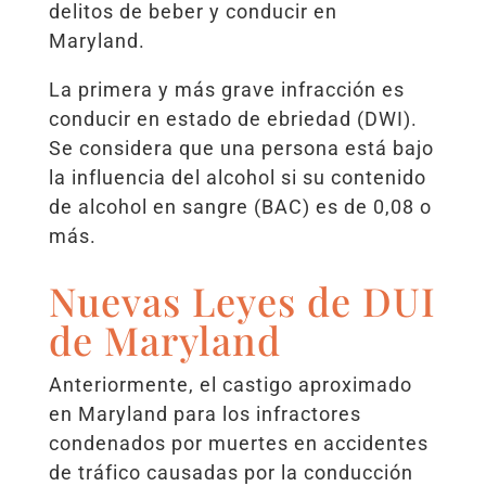
delitos de beber y conducir en
Maryland.
La primera y más grave infracción es
conducir en estado de ebriedad (DWI).
Se considera que una persona está bajo
la influencia del alcohol si su contenido
de alcohol en sangre (BAC) es de 0,08 o
más.
Nuevas Leyes de DUI
de Maryland
Anteriormente, el castigo aproximado
en Maryland para los infractores
condenados por muertes en accidentes
de tráfico causadas por la conducción