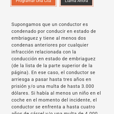
Programar Una Cita
Llama Ahora
Supongamos que un conductor es
condenado por conducir en estado de
embriaguez y tiene al menos dos
condenas anteriores por cualquier
infracción relacionada con la
conducción en estado de embriaguez
(de la lista de la parte superior de la
página). En ese caso, el conductor se
arriesga a pasar hasta tres años en
prisión y/o una multa de hasta 3.000
dólares. Si había al menos un niño en el
coche en el momento del incidente, el
conductor se enfrenta a hasta cuatro
años de cárcel y/o una multa de 4.000