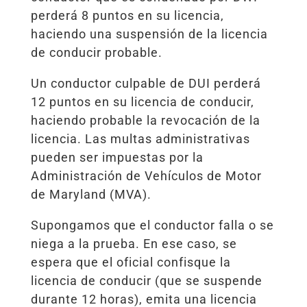
perderá 8 puntos en su licencia,
haciendo una suspensión de la licencia
de conducir probable.
Un conductor culpable de DUI perderá
12 puntos en su licencia de conducir,
haciendo probable la revocación de la
licencia. Las multas administrativas
pueden ser impuestas por la
Administración de Vehículos de Motor
de Maryland (MVA).
Supongamos que el conductor falla o se
niega a la prueba. En ese caso, se
espera que el oficial confisque la
licencia de conducir (que se suspende
durante 12 horas), emita una licencia