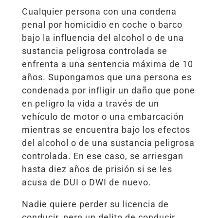
Cualquier persona con una condena
penal por homicidio en coche o barco
bajo la influencia del alcohol o de una
sustancia peligrosa controlada se
enfrenta a una sentencia máxima de 10
años. Supongamos que una persona es
condenada por infligir un daño que pone
en peligro la vida a través de un
vehículo de motor o una embarcación
mientras se encuentra bajo los efectos
del alcohol o de una sustancia peligrosa
controlada. En ese caso, se arriesgan
hasta diez años de prisión si se les
acusa de DUI o DWI de nuevo.
Nadie quiere perder su licencia de
conducir, pero un delito de conducir