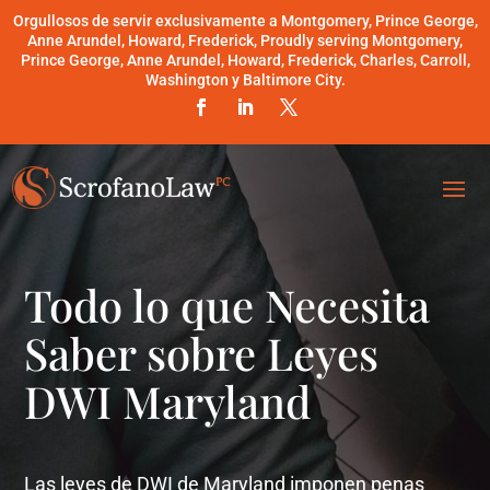
Orgullosos de servir exclusivamente a Montgomery, Prince George,
Anne Arundel, Howard, Frederick, Proudly serving Montgomery,
Prince George, Anne Arundel, Howard, Frederick, Charles, Carroll,
Washington y Baltimore City.
Todo lo que Necesita
Saber sobre Leyes
DWI Maryland
Las leyes de DWI de Maryland imponen penas