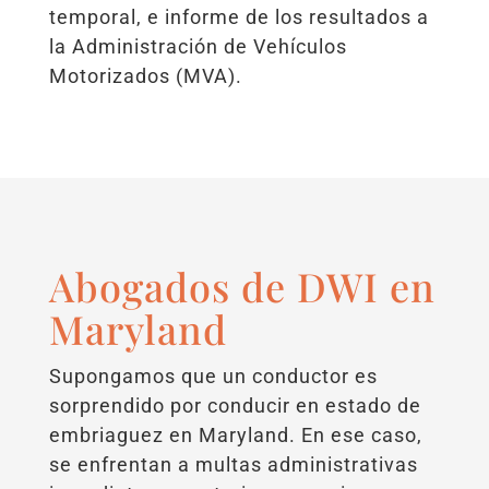
temporal, e informe de los resultados a
la Administración de Vehículos
Motorizados (MVA).
Abogados de DWI en
Maryland
Supongamos que un conductor es
sorprendido por conducir en estado de
embriaguez en Maryland. En ese caso,
se enfrentan a multas administrativas