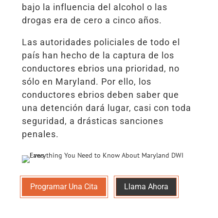
bajo la influencia del alcohol o las
drogas era de cero a cinco años.
Las autoridades policiales de todo el
país han hecho de la captura de los
conductores ebrios una prioridad, no
sólo en Maryland. Por ello, los
conductores ebrios deben saber que
una detención dará lugar, casi con toda
seguridad, a drásticas sanciones
penales.
Programar Una Cita
Llama Ahora