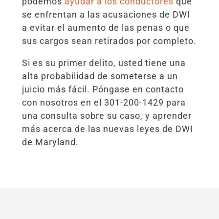
podemos
ayudar a los conductores
que
se enfrentan a las acusaciones de DWI
a evitar el aumento de las penas o que
sus cargos sean retirados por completo.
Si es su primer delito, usted tiene una
alta probabilidad de someterse a un
juicio más fácil. Póngase en contacto
con nosotros en el 301-200-1429 para
una consulta sobre su caso, y aprender
más acerca de las nuevas leyes de DWI
de Maryland.