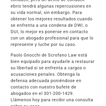
ebrio tendrá algunas repercusiones en
su vida normal, sin embargo. Para
obtener los mejores resultados cuando
se enfrenta a una condena de DWI, o
DUI, lo mejor es ponerse en contacto
con un abogado profesional para que lo
represente y luche por su caso.
Paolo Gnocchi de Scrofano Law está
bien equipado para ayudarle a restaurar
su libertad si se enfrenta a cargos o
acusaciones penales. Obtenga la
defensa adecuada poniéndose en
contacto con nuestro bufete de
abogados en el 301-200-1429.
Llámenos hoy para recibir una consulta