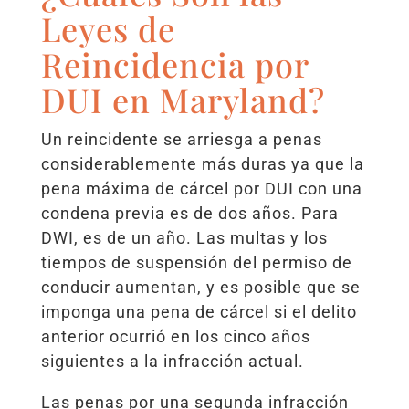
Leyes de
Reincidencia por
DUI en Maryland?
Un reincidente se arriesga a penas
considerablemente más duras ya que la
pena máxima de cárcel por DUI con una
condena previa es de dos años. Para
DWI, es de un año. Las multas y los
tiempos de suspensión del permiso de
conducir aumentan, y es posible que se
imponga una pena de cárcel si el delito
anterior ocurrió en los cinco años
siguientes a la infracción actual.
Las penas por una segunda infracción