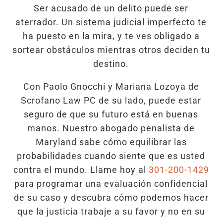
Ser acusado de un delito puede ser
aterrador. Un sistema judicial imperfecto te
ha puesto en la mira, y te ves obligado a
sortear obstáculos mientras otros deciden tu
destino.
Con Paolo Gnocchi y Mariana Lozoya de
Scrofano Law PC de su lado, puede estar
seguro de que su futuro está en buenas
manos. Nuestro abogado penalista de
Maryland sabe cómo equilibrar las
probabilidades cuando siente que es usted
contra el mundo. Llame hoy al
301-200-1429
para programar una evaluación confidencial
de su caso y descubra cómo podemos hacer
que la justicia trabaje a su favor y no en su