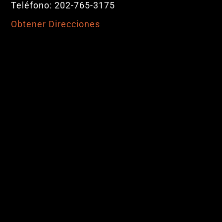
Teléfono: 202-765-3175
Obtener Direcciones