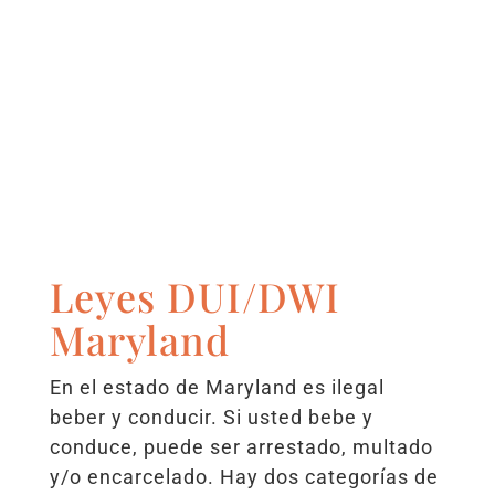
Leyes DUI/DWI
Maryland
En el estado de Maryland es ilegal
beber y conducir. Si usted bebe y
conduce, puede ser arrestado, multado
y/o encarcelado. Hay dos categorías de