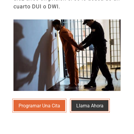
cuarto DUI o DWI.
Programar Una Cita
Llama Ahora