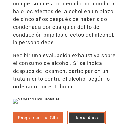
una persona es condenada por conducir
bajo los efectos del alcohol en un plazo
de cinco años después de haber sido
condenada por cualquier delito de
conducción bajo los efectos del alcohol,
la persona debe
Recibir una evaluación exhaustiva sobre
el consumo de alcohol. Si se indica
después del examen, participar en un
tratamiento contra el alcohol según lo
ordenado por el tribunal.
Programar Una Cita
Llama Ahora