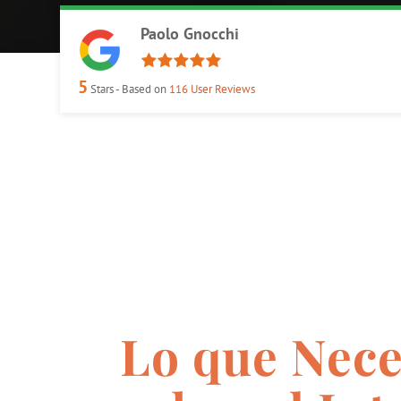
Paolo Gnocchi
5
Stars - Based on
116
User Reviews
Lo que Nece