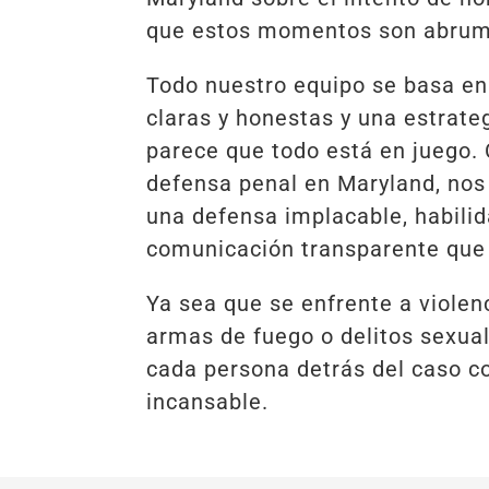
que estos momentos son abrum
Todo nuestro equipo se basa en 
claras y honestas y una estrate
parece que todo está en juego.
defensa penal en Maryland, nos
una defensa implacable, habilida
comunicación transparente que 
Ya sea que se enfrente a violen
armas de fuego o delitos sexua
cada persona detrás del caso c
incansable.