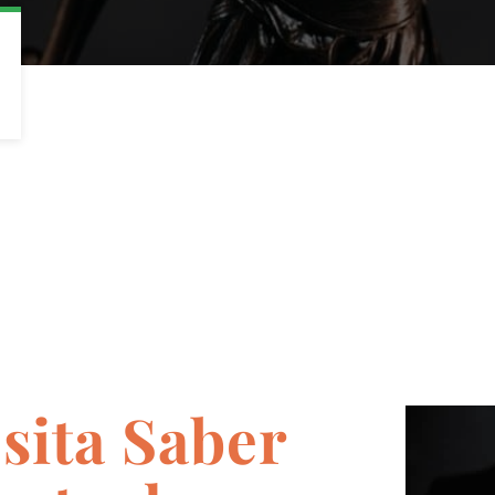
sita Saber