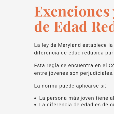
Exenciones 
de Edad Re
La ley de Maryland establece la
diferencia de edad reducida par
Esta regla se encuentra en el 
entre jóvenes son perjudiciales.
La norma puede aplicarse si:
La persona más joven tiene a
La diferencia de edad es de 