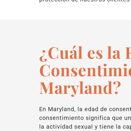
¿Cuál es la
Consentimi
Maryland?
En Maryland, la edad de consent
consentimiento significa que u
la actividad sexual y tiene la c