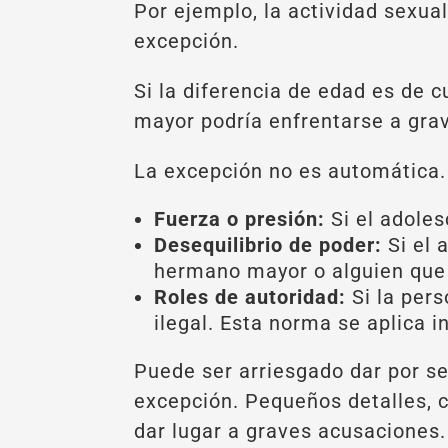
Por ejemplo, la actividad sexua
excepción.
Si la diferencia de edad es de 
mayor podría enfrentarse a gra
La excepción no es automática.
Fuerza o presión:
Si el adoles
Desequilibrio de poder:
Si el 
hermano mayor o alguien que 
Roles de autoridad:
Si la pers
ilegal. Esta norma se aplica i
Puede ser arriesgado dar por se
excepción. Pequeños detalles, c
dar lugar a graves acusaciones.