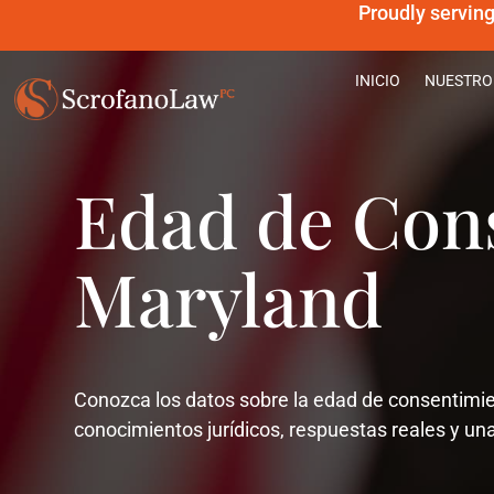
Proudly servin
INICIO
NUESTRO
Edad de Con
Maryland
Conozca los datos sobre la edad de consentimie
conocimientos jurídicos, respuestas reales y un