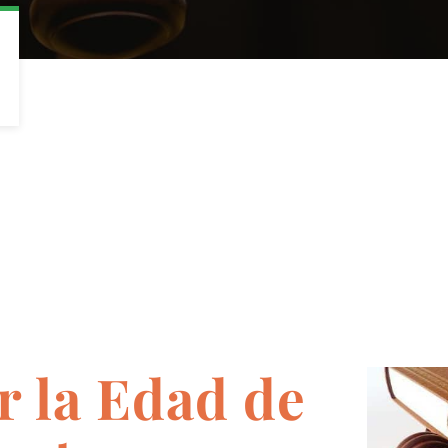
 la Edad de