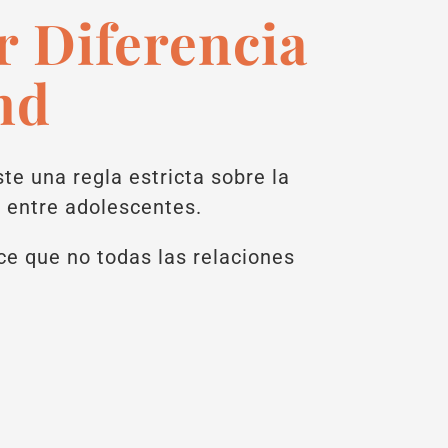
r Diferencia
nd
te una regla estricta sobre la
s entre adolescentes.
ce que no todas las relaciones