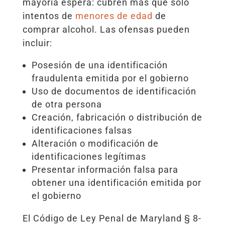
mayoría espera: cubren más que solo
intentos de
menores de edad
de
comprar alcohol. Las ofensas pueden
incluir:
Posesión de una identificación
fraudulenta emitida por el gobierno
Uso de documentos de identificación
de otra persona
Creación, fabricación o distribución de
identificaciones falsas
Alteración o modificación de
identificaciones legítimas
Presentar información falsa para
obtener una identificación emitida por
el gobierno
El Código de Ley Penal de Maryland § 8-