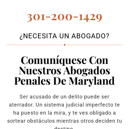
301-200-1429
¿NECESITA UN ABOGADO?
Comuníquese Con
Nuestros Abogados
Penales De Maryland
Ser acusado de un delito puede ser
aterrador. Un sistema judicial imperfecto te
ha puesto en la mira, y te ves obligado a
sortear obstáculos mientras otros deciden tu
destino.