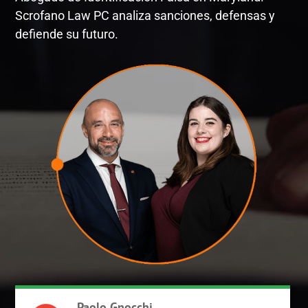
Scrofano Law PC analiza sanciones, defensas y
defiende su futuro.
Paolo Gnocchi