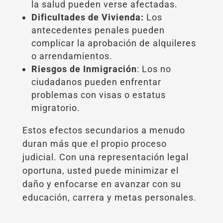
la salud pueden verse afectadas.
Dificultades de Vivienda:
Los
antecedentes penales pueden
complicar la aprobación de alquileres
o arrendamientos.
Riesgos de Inmigración
: Los no
ciudadanos pueden enfrentar
problemas con visas o estatus
migratorio.
Estos efectos secundarios a menudo
duran más que el propio proceso
judicial. Con una representación legal
oportuna, usted puede minimizar el
daño y enfocarse en avanzar con su
educación, carrera y metas personales.