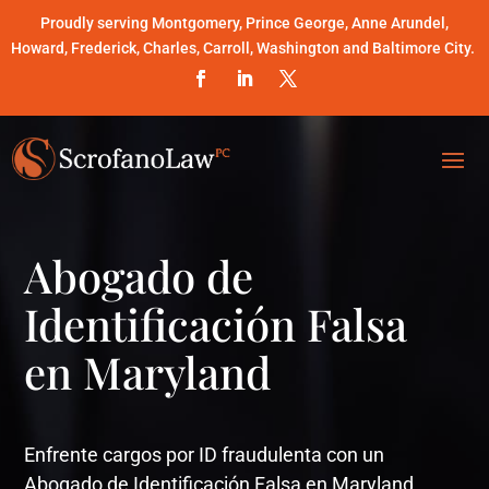
Proudly serving Montgomery, Prince George, Anne Arundel,
Howard, Frederick, Charles, Carroll, Washington and Baltimore City.
Abogado de
Identificación Falsa
en Maryland
Enfrente cargos por ID fraudulenta con un
Abogado de Identificación Falsa en Maryland.