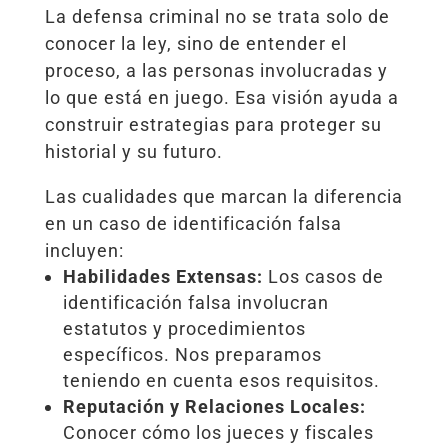
La defensa criminal no se trata solo de
conocer la ley, sino de entender el
proceso, a las personas involucradas y
lo que está en juego. Esa visión ayuda a
construir estrategias para proteger su
historial y su futuro.
Las cualidades que marcan la diferencia
en un caso de identificación falsa
incluyen:
Habilidades Extensas:
Los casos de
identificación falsa involucran
estatutos y procedimientos
específicos. Nos preparamos
teniendo en cuenta esos requisitos.
Reputación y Relaciones Locales:
Conocer cómo los jueces y fiscales