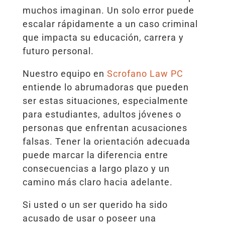
muchos imaginan. Un solo error puede
escalar rápidamente a un caso criminal
que impacta su educación, carrera y
futuro personal.
Nuestro equipo en
Scrofano Law PC
entiende lo abrumadoras que pueden
ser estas situaciones, especialmente
para estudiantes, adultos jóvenes o
personas que enfrentan acusaciones
falsas. Tener la orientación adecuada
puede marcar la diferencia entre
consecuencias a largo plazo y un
camino más claro hacia adelante.
Si usted o un ser querido ha sido
acusado de usar o poseer una