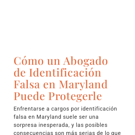
Cómo un Abogado
de Identificación
Falsa en Maryland
Puede Protegerle
Enfrentarse a cargos por identificación
falsa en Maryland suele ser una
sorpresa inesperada, y las posibles
consecuencias son más serias de lo que