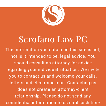
Scrofano Law PC
The information you obtain on this site is not,
nor is it intended to be, legal advice. You
should consult an attorney for advice
regarding your individual situation. We invite
you to contact us and welcome your calls,
letters and electronic mail. Contacting us
does not create an attorney-client
relationship. Please do not send any
confidential information to us until such time