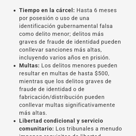
Tiempo en la cárcel:
Hasta 6 meses
por posesión o uso de una
identificación gubernamental falsa
como delito menor; delitos más
graves de fraude de identidad pueden
conllevar sanciones más altas,
incluyendo varios años en prisión.
Multas:
Los delitos menores pueden
resultar en multas de hasta $500,
mientras que los delitos graves de
fraude de identidad o de
fabricación/distribución pueden
conllevar multas significativamente
más altas.
Libertad condicional y servicio
comunitario:
Los tribunales a menudo