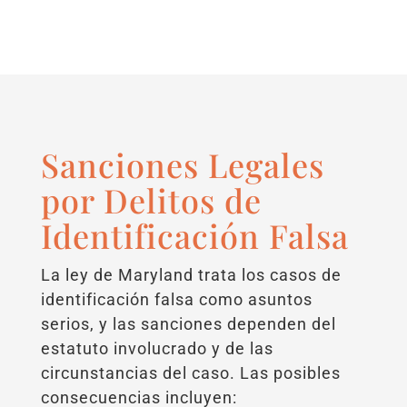
Sanciones Legales
por Delitos de
Identificación Falsa
La ley de Maryland trata los casos de
identificación falsa como asuntos
serios, y las sanciones dependen del
estatuto involucrado y de las
circunstancias del caso. Las posibles
consecuencias incluyen: