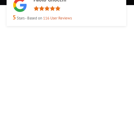
5
Stars - Based on
116
User Reviews