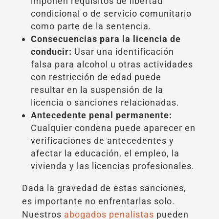
imponen requisitos de libertad
condicional o de servicio comunitario
como parte de la sentencia.
Consecuencias para la licencia de
conducir:
Usar una identificación
falsa para alcohol u otras actividades
con restricción de edad puede
resultar en la suspensión de la
licencia o sanciones relacionadas.
Antecedente penal permanente:
Cualquier condena puede aparecer en
verificaciones de antecedentes y
afectar la educación, el empleo, la
vivienda y las licencias profesionales.
Dada la gravedad de estas sanciones,
es importante no enfrentarlas solo.
Nuestros
abogados penalistas
pueden