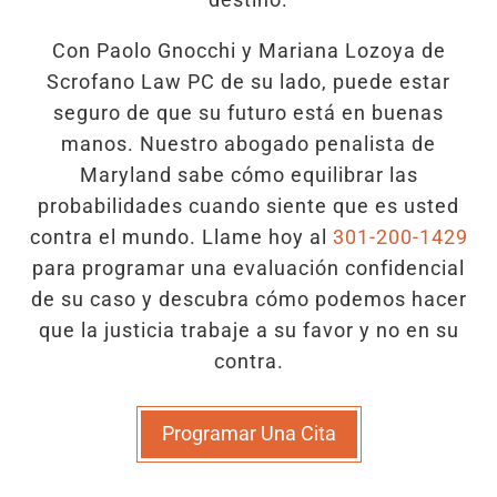
Con Paolo Gnocchi y Mariana Lozoya de
Scrofano Law PC de su lado, puede estar
seguro de que su futuro está en buenas
manos. Nuestro abogado penalista de
Maryland sabe cómo equilibrar las
probabilidades cuando siente que es usted
contra el mundo. Llame hoy al
301-200-1429
para programar una evaluación confidencial
de su caso y descubra cómo podemos hacer
que la justicia trabaje a su favor y no en su
contra.
Programar Una Cita