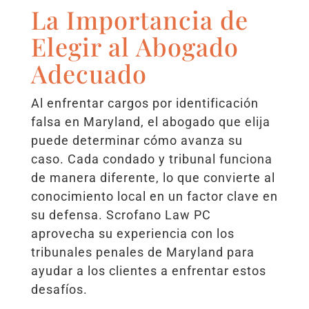
La Importancia de
Elegir al Abogado
Adecuado
Al enfrentar cargos por identificación
falsa en Maryland, el abogado que elija
puede determinar cómo avanza su
caso. Cada condado y tribunal funciona
de manera diferente, lo que convierte al
conocimiento local en un factor clave en
su defensa. Scrofano Law PC
aprovecha su experiencia con los
tribunales penales de Maryland para
ayudar a los clientes a enfrentar estos
desafíos.