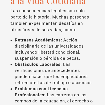
a la Vida Cotidiana
Las consecuencias legales son solo
parte de la historia. Muchas personas
también experimentan desafíos en
otras áreas de sus vidas, como:
Retrasos Académicos:
Acción
disciplinaria de las universidades,
incluyendo libertad condicional,
suspensión o pérdida de becas.
Obstáculos Laborales:
Las
verificaciones de antecedentes
pueden hacer que los empleadores
retiren ofertas de trabajo o ascensos.
Problemas con Licencias
Profesionales:
Las carreras en los
campos de la educación, el derecho o