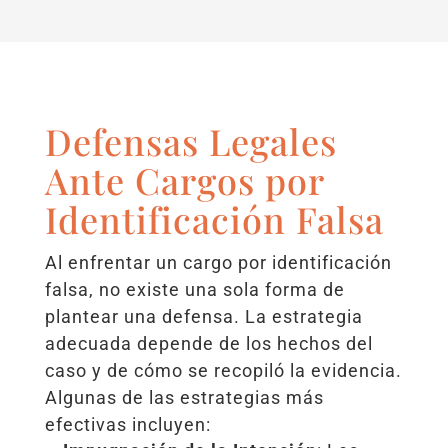
Defensas Legales
Ante Cargos por
Identificación Falsa
Al enfrentar un cargo por identificación
falsa, no existe una sola forma de
plantear una defensa. La estrategia
adecuada depende de los hechos del
caso y de cómo se recopiló la evidencia.
Algunas de las estrategias más
efectivas incluyen: