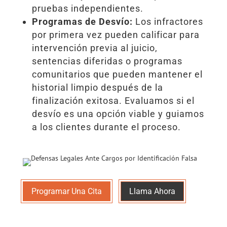
pruebas independientes.
Programas de Desvío:
Los infractores
por primera vez pueden calificar para
intervención previa al juicio,
sentencias diferidas o programas
comunitarios que pueden mantener el
historial limpio después de la
finalización exitosa. Evaluamos si el
desvío es una opción viable y guiamos
a los clientes durante el proceso.
Programar Una Cita
Llama Ahora