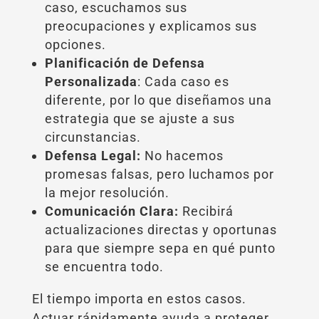
caso, escuchamos sus
preocupaciones y explicamos sus
opciones.
Planificación de Defensa
Personalizada
: Cada caso es
diferente, por lo que diseñamos una
estrategia que se ajuste a sus
circunstancias.
Defensa Legal:
No hacemos
promesas falsas, pero luchamos por
la mejor resolución.
Comunicación Clara:
Recibirá
actualizaciones directas y oportunas
para que siempre sepa en qué punto
se encuentra todo.
El tiempo importa en estos casos.
Actuar rápidamente ayuda a proteger