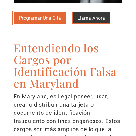
Programar Una Cita
Llama Ahora
Entendiendo los
Cargos por
Identificación Falsa
en Maryland
En Maryland, es ilegal poseer, usar,
crear o distribuir una tarjeta o
documento de identificación
fraudulento con fines engañosos. Estos
cargos son más amplios de lo que la