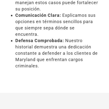
manejan estos casos puede fortalecer
su posición.
Comunicación Clara:
Explicamos sus
opciones en términos sencillos para
que siempre sepa dónde se
encuentra.
Defensa Comprobada:
Nuestro
historial demuestra una dedicación
constante a defender a los clientes de
Maryland que enfrentan cargos
criminales.