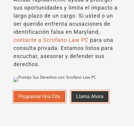
sus oportunidades y limita el impacto a
largo plazo de un cargo. Si usted o un
ser querido enfrenta acusaciones de
identificación falsa en Maryland,
contacte a Scrofano Law PC
para una
consulta privada. Estamos listos para
escuchar, asesorar y defender sus
derechos.
Programar Una Cita
Llama Ahora