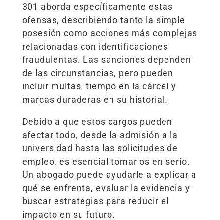
301 aborda específicamente estas
ofensas, describiendo tanto la simple
posesión como acciones más complejas
relacionadas con identificaciones
fraudulentas. Las sanciones dependen
de las circunstancias, pero pueden
incluir multas, tiempo en la cárcel y
marcas duraderas en su historial.
Debido a que estos cargos pueden
afectar todo, desde la admisión a la
universidad hasta las solicitudes de
empleo, es esencial tomarlos en serio.
Un abogado puede ayudarle a explicar a
qué se enfrenta, evaluar la evidencia y
buscar estrategias para reducir el
impacto en su futuro.