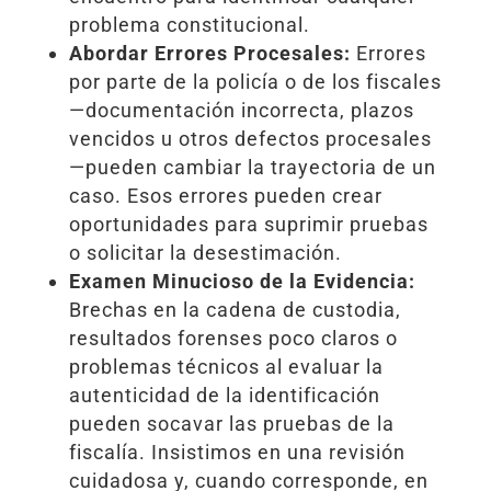
problema constitucional.
Abordar Errores Procesales:
Errores
por parte de la policía o de los fiscales
—documentación incorrecta, plazos
vencidos u otros defectos procesales
—pueden cambiar la trayectoria de un
caso. Esos errores pueden crear
oportunidades para suprimir pruebas
o solicitar la desestimación.
Examen Minucioso de la Evidencia:
Brechas en la cadena de custodia,
resultados forenses poco claros o
problemas técnicos al evaluar la
autenticidad de la identificación
pueden socavar las pruebas de la
fiscalía. Insistimos en una revisión
cuidadosa y, cuando corresponde, en