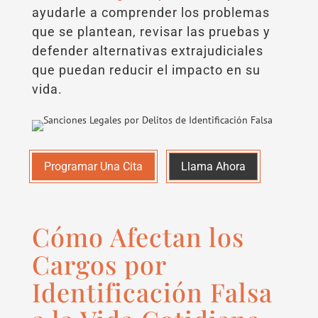
ayudarle a comprender los problemas
que se plantean, revisar las pruebas y
defender alternativas extrajudiciales
que puedan reducir el impacto en su
vida.
Programar Una Cita
Llama Ahora
Cómo Afectan los
Cargos por
Identificación Falsa