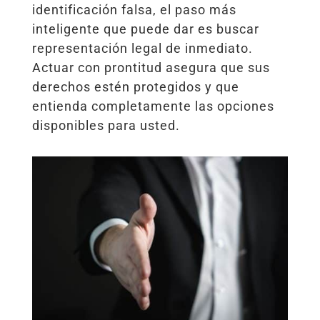
identificación falsa, el paso más
inteligente que puede dar es buscar
representación legal de inmediato.
Actuar con prontitud asegura que sus
derechos estén protegidos y que
entienda completamente las opciones
disponibles para usted.