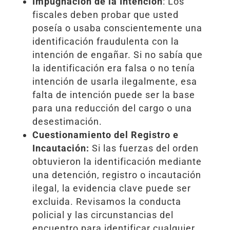
Impugnación de la Intención
: Los
fiscales deben probar que usted
poseía o usaba conscientemente una
identificación fraudulenta con la
intención de engañar. Si no sabía que
la identificación era falsa o no tenía
intención de usarla ilegalmente, esa
falta de intención puede ser la base
para una reducción del cargo o una
desestimación.
Cuestionamiento del Registro e
Incautación:
Si las fuerzas del orden
obtuvieron la identificación mediante
una detención, registro o incautación
ilegal, la evidencia clave puede ser
excluida. Revisamos la conducta
policial y las circunstancias del
encuentro para identificar cualquier