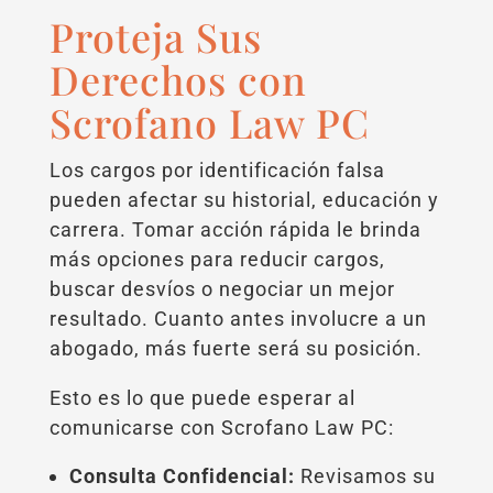
Proteja Sus
Derechos con
Scrofano Law PC
Los cargos por identificación falsa
pueden afectar su historial, educación y
carrera. Tomar acción rápida le brinda
más opciones para reducir cargos,
buscar desvíos o negociar un mejor
resultado. Cuanto antes involucre a un
abogado, más fuerte será su posición.
Esto es lo que puede esperar al
comunicarse con Scrofano Law PC:
Consulta Confidencial:
Revisamos su