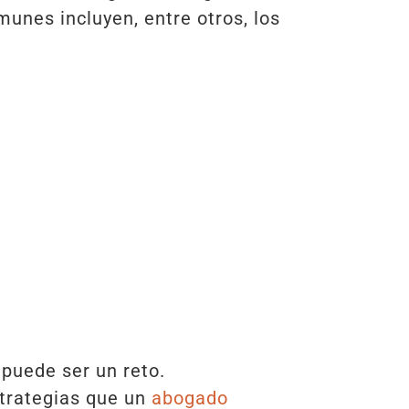
munes incluyen, entre otros, los
puede ser un reto.
trategias que un
abogado