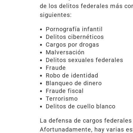
de los delitos federales más co
siguientes:
Pornografía infantil
Delitos cibernéticos
Cargos por drogas
Malversación
Delitos sexuales federales
Fraude
Robo de identidad
Blanqueo de dinero
Fraude fiscal
Terrorismo
Delitos de cuello blanco
La defensa de cargos federales 
Afortunadamente, hay varias es