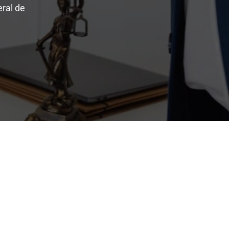
ral de