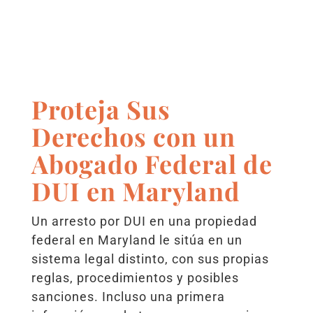
Proteja Sus
Derechos con un
Abogado Federal de
DUI en Maryland
Un arresto por DUI en una propiedad
federal en Maryland le sitúa en un
sistema legal distinto, con sus propias
reglas, procedimientos y posibles
sanciones. Incluso una primera