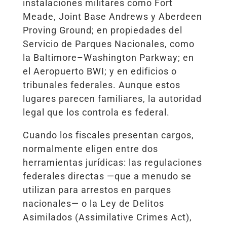
instalaciones militares como Fort
Meade, Joint Base Andrews y Aberdeen
Proving Ground; en propiedades del
Servicio de Parques Nacionales, como
la Baltimore–Washington Parkway; en
el Aeropuerto BWI; y en edificios o
tribunales federales. Aunque estos
lugares parecen familiares, la autoridad
legal que los controla es federal.
Cuando los fiscales presentan cargos,
normalmente eligen entre dos
herramientas jurídicas: las regulaciones
federales directas —que a menudo se
utilizan para arrestos en parques
nacionales— o la Ley de Delitos
Asimilados (Assimilative Crimes Act),