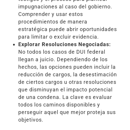
impugnaciones al caso del gobierno.
Comprender y usar estos
procedimientos de manera
estratégica puede abrir oportunidades
para limitar o excluir evidencia.
Explorar Resoluciones Negociadas:
No todos los casos de DUI federal
llegan a juicio. Dependiendo de los
hechos, las opciones pueden incluir la
reducción de cargos, la desestimación
de ciertos cargos u otras resoluciones
que disminuyan el impacto potencial
de una condena. La clave es evaluar
todos los caminos disponibles y
perseguir aquel que mejor proteja sus
objetivos.