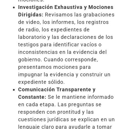
Investigación Exhaustiva y Mociones
Dirigidas:
Revisamos las grabaciones
de video, los informes, los registros
de radio, los expedientes de
laboratorio y las declaraciones de los
testigos para identificar vacíos o
inconsistencias en la evidencia del
gobierno. Cuando corresponde,
presentamos mociones para
impugnar la evidencia y construir un
expediente sólido.
Comunicación Transparente y
Constante:
Se le mantiene informado
en cada etapa. Las preguntas se
responden con prontitud y las
cuestiones jurídicas se explican en un
lenguaje claro para ayudarle a tomar