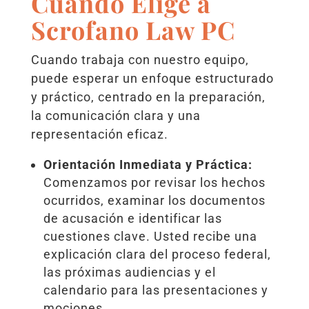
Cuando Elige a
Scrofano Law PC
Cuando trabaja con nuestro equipo,
puede esperar un enfoque estructurado
y práctico, centrado en la preparación,
la comunicación clara y una
representación eficaz.
Orientación Inmediata y Práctica:
Comenzamos por revisar los hechos
ocurridos, examinar los documentos
de acusación e identificar las
cuestiones clave. Usted recibe una
explicación clara del proceso federal,
las próximas audiencias y el
calendario para las presentaciones y
mociones.