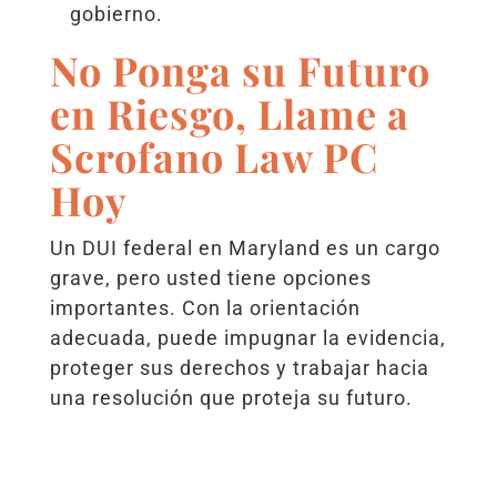
gobierno.
No Ponga su Futuro
en Riesgo, Llame a
Scrofano Law PC
Hoy
Un DUI federal en Maryland es un cargo
grave, pero usted tiene opciones
importantes. Con la orientación
adecuada, puede impugnar la evidencia,
proteger sus derechos y trabajar hacia
una resolución que proteja su futuro.
Scrofano Law PC representa a personas
que enfrentan DUI federales y asuntos