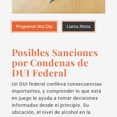
Programar Una Cita
Llama Ahora
Posibles Sanciones
por Condenas de
DUI Federal
Un DUI federal conlleva consecuencias
importantes, y comprender lo que está
en juego le ayuda a tomar decisiones
informadas desde el principio. Su
ubicación, el nivel de alcohol en la