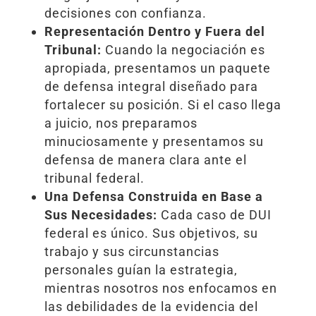
decisiones con confianza.
Representación Dentro y Fuera del
Tribunal:
Cuando la negociación es
apropiada, presentamos un paquete
de defensa integral diseñado para
fortalecer su posición. Si el caso llega
a juicio, nos preparamos
minuciosamente y presentamos su
defensa de manera clara ante el
tribunal federal.
Una Defensa Construida en Base a
Sus Necesidades:
Cada caso de DUI
federal es único. Sus objetivos, su
trabajo y sus circunstancias
personales guían la estrategia,
mientras nosotros nos enfocamos en
las debilidades de la evidencia del