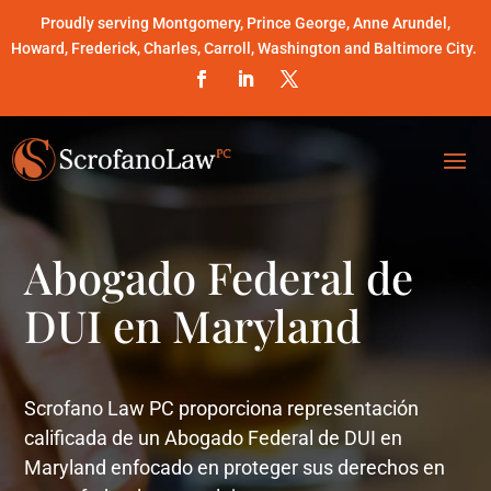
Proudly serving Montgomery, Prince George, Anne Arundel,
Howard, Frederick, Charles, Carroll, Washington and Baltimore City.
Abogado Federal de
DUI en Maryland
Scrofano Law PC proporciona representación
calificada de un Abogado Federal de DUI en
Maryland enfocado en proteger sus derechos en