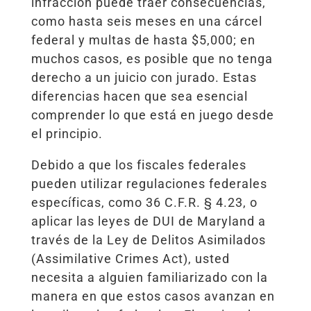
infracción puede traer consecuencias,
como hasta seis meses en una cárcel
federal y multas de hasta $5,000; en
muchos casos, es posible que no tenga
derecho a un juicio con jurado. Estas
diferencias hacen que sea esencial
comprender lo que está en juego desde
el principio.
Debido a que los fiscales federales
pueden utilizar regulaciones federales
específicas, como 36 C.F.R. § 4.23, o
aplicar las leyes de DUI de Maryland a
través de la Ley de Delitos Asimilados
(Assimilative Crimes Act), usted
necesita a alguien familiarizado con la
manera en que estos casos avanzan en