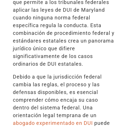
que permite a los tribunales federales
aplicar las leyes de DUI de Maryland
cuando ninguna norma federal
específica regula la conducta. Esta
combinación de procedimiento federal y
estándares estatales crea un panorama
jurídico único que difiere
significativamente de los casos
ordinarios de DUI estatales.
Debido a que la jurisdicción federal
cambia las reglas, el proceso y las
defensas disponibles, es esencial
comprender cómo encaja su caso
dentro del sistema federal. Una
orientación legal temprana de un
abogado experimentado en DUI
puede