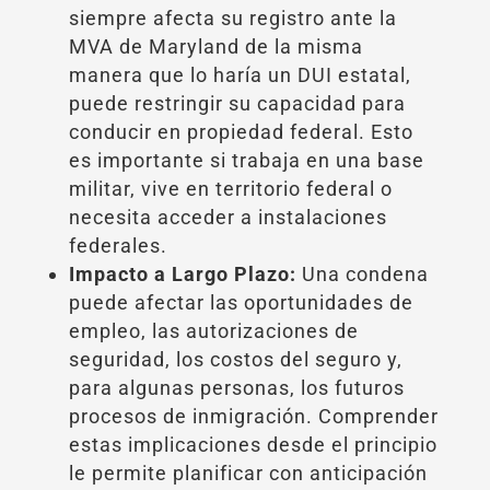
siempre afecta su registro ante la
MVA de Maryland de la misma
manera que lo haría un DUI estatal,
puede restringir su capacidad para
conducir en propiedad federal. Esto
es importante si trabaja en una base
militar, vive en territorio federal o
necesita acceder a instalaciones
federales.
Impacto a Largo Plazo:
Una condena
puede afectar las oportunidades de
empleo, las autorizaciones de
seguridad, los costos del seguro y,
para algunas personas, los futuros
procesos de inmigración. Comprender
estas implicaciones desde el principio
le permite planificar con anticipación