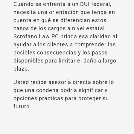
Cuando se enfrenta a un DUI federal,
necesita una orientación que tenga en
cuenta en qué se diferencian estos
casos de los cargos a nivel estatal.
Scrofano Law PC brinda esa claridad al
ayudar a los clientes a comprender las
posibles consecuencias y los pasos
disponibles para limitar el daño a largo
plazo.
Usted recibe asesoría directa sobre lo
que una condena podría significar y
opciones prácticas para proteger su
futuro.