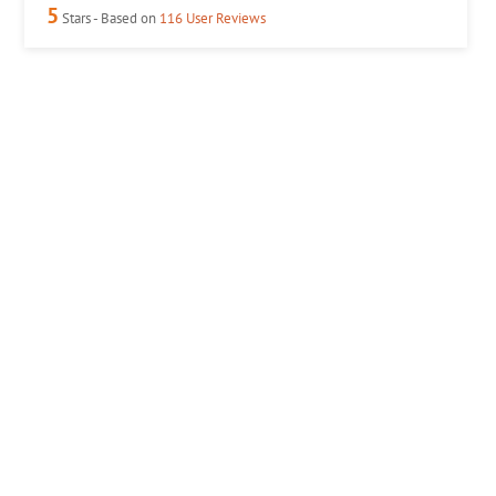
5
Stars - Based on
116
User Reviews