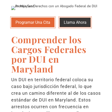
Programar Una Cita
Llama Ahora
Comprender los
Cargos Federales
por DUI en
Maryland
Un DUI en territorio federal coloca su
caso bajo jurisdicción federal, lo que
crea un camino diferente al de los casos
estándar de DUI en Maryland. Estos
arrestos ocurren con frecuencia en