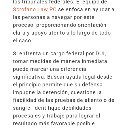
los tribunales federales. El equipo de
Scrofano Law PC
se enfoca en ayudar a
las personas a navegar por este
proceso, proporcionando orientación
clara y apoyo atento a lo largo de todo
el caso.
Si enfrenta un cargo federal por DUI,
tomar medidas de manera inmediata
puede marcar una diferencia
significativa. Buscar ayuda legal desde
el principio permite que su defensa
impugne la detención, cuestione la
fiabilidad de las pruebas de aliento o de
sangre, identifique debilidades
procesales y trabaje para lograr el
resultado más favorable posible.