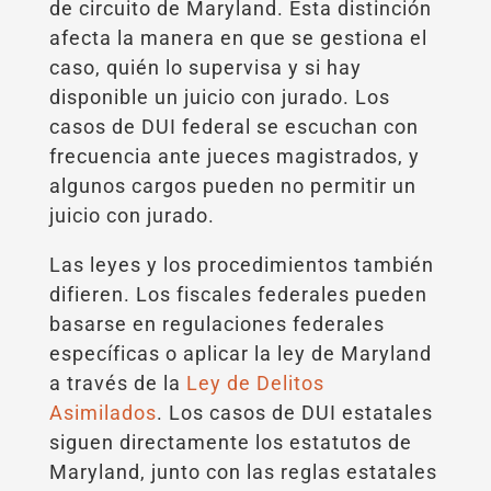
de circuito de Maryland. Esta distinción
afecta la manera en que se gestiona el
caso, quién lo supervisa y si hay
disponible un juicio con jurado. Los
casos de DUI federal se escuchan con
frecuencia ante jueces magistrados, y
algunos cargos pueden no permitir un
juicio con jurado.
Las leyes y los procedimientos también
difieren. Los fiscales federales pueden
basarse en regulaciones federales
específicas o aplicar la ley de Maryland
a través de la
Ley de Delitos
Asimilados
. Los casos de DUI estatales
siguen directamente los estatutos de
Maryland, junto con las reglas estatales