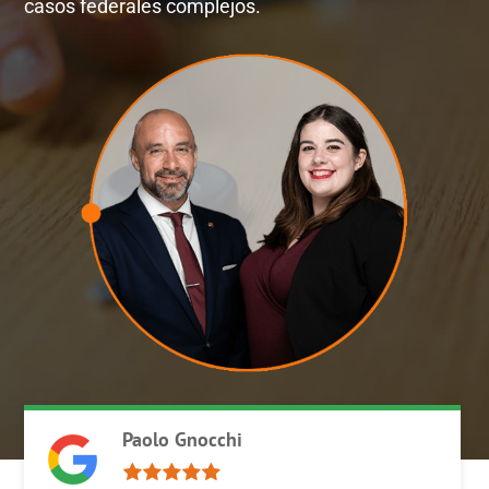
casos federales complejos.
Paolo Gnocchi