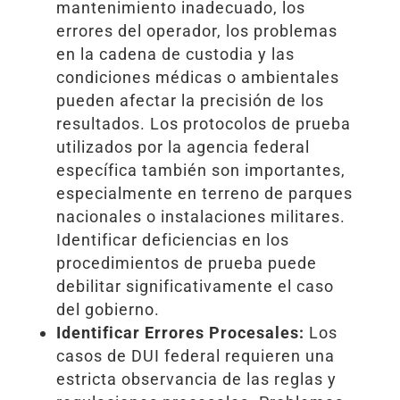
mantenimiento inadecuado, los
errores del operador, los problemas
en la cadena de custodia y las
condiciones médicas o ambientales
pueden afectar la precisión de los
resultados. Los protocolos de prueba
utilizados por la agencia federal
específica también son importantes,
especialmente en terreno de parques
nacionales o instalaciones militares.
Identificar deficiencias en los
procedimientos de prueba puede
debilitar significativamente el caso
del gobierno.
Identificar Errores Procesales:
Los
casos de DUI federal requieren una
estricta observancia de las reglas y