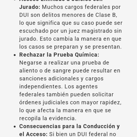
Jurado:
Muchos cargos federales por
DUI son delitos menores de Clase B,
lo que significa que su caso puede ser
escuchado por un juez magistrado sin
jurado. Esto cambia la manera en que
los casos se preparan y se presentan.
Rechazar la Prueba Química:
Negarse a realizar una prueba de
aliento o de sangre puede resultar en
sanciones adicionales y cargos
independientes. Los agentes
federales también pueden solicitar
órdenes judiciales con mayor rapidez,
lo que afecta la manera en que se
recopila la evidencia.
Consecuencias para la Conducción y
el Acceso:
Si bien un DUI federal no