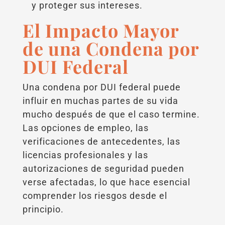
y proteger sus intereses.
El Impacto Mayor
de una Condena por
DUI Federal
Una condena por DUI federal puede
influir en muchas partes de su vida
mucho después de que el caso termine.
Las opciones de empleo, las
verificaciones de antecedentes, las
licencias profesionales y las
autorizaciones de seguridad pueden
verse afectadas, lo que hace esencial
comprender los riesgos desde el
principio.