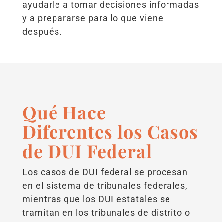
ayudarle a tomar decisiones informadas
y a prepararse para lo que viene
después.
Qué Hace
Diferentes los Casos
de DUI Federal
Los casos de DUI federal se procesan
en el sistema de tribunales federales,
mientras que los DUI estatales se
tramitan en los tribunales de distrito o