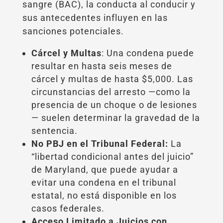
sangre (BAC), la conducta al conducir y
sus antecedentes influyen en las
sanciones potenciales.
Cárcel y Multas
: Una condena puede
resultar en hasta seis meses de
cárcel y multas de hasta $5,000. Las
circunstancias del arresto —como la
presencia de un choque o de lesiones
— suelen determinar la gravedad de la
sentencia.
No PBJ en el Tribunal Federal:
La
“libertad condicional antes del juicio”
de Maryland, que puede ayudar a
evitar una condena en el tribunal
estatal, no está disponible en los
casos federales.
Acceso Limitado a Juicios con