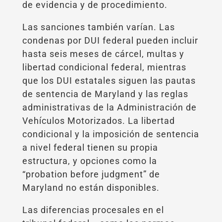
de evidencia y de procedimiento.
Las sanciones también varían. Las
condenas por DUI federal pueden incluir
hasta seis meses de cárcel, multas y
libertad condicional federal, mientras
que los DUI estatales siguen las pautas
de sentencia de Maryland y las reglas
administrativas de la Administración de
Vehículos Motorizados. La libertad
condicional y la imposición de sentencia
a nivel federal tienen su propia
estructura, y opciones como la
“probation before judgment” de
Maryland no están disponibles.
Las diferencias procesales en el