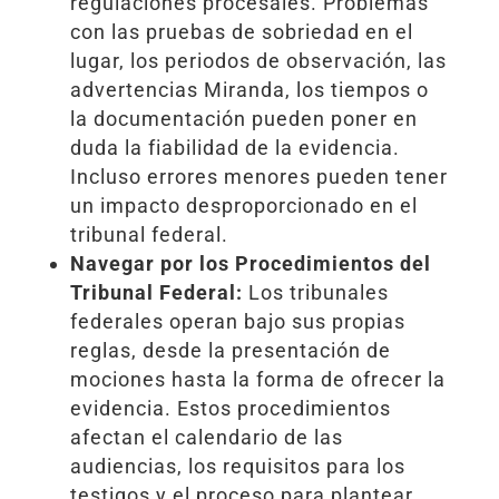
regulaciones procesales. Problemas
con las pruebas de sobriedad en el
lugar, los periodos de observación, las
advertencias Miranda, los tiempos o
la documentación pueden poner en
duda la fiabilidad de la evidencia.
Incluso errores menores pueden tener
un impacto desproporcionado en el
tribunal federal.
Navegar por los Procedimientos del
Tribunal Federal:
Los tribunales
federales operan bajo sus propias
reglas, desde la presentación de
mociones hasta la forma de ofrecer la
evidencia. Estos procedimientos
afectan el calendario de las
audiencias, los requisitos para los
testigos y el proceso para plantear