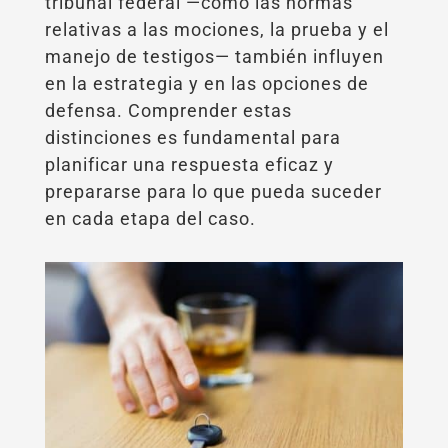
tribunal federal —como las normas
relativas a las mociones, la prueba y el
manejo de testigos— también influyen
en la estrategia y en las opciones de
defensa. Comprender estas
distinciones es fundamental para
planificar una respuesta eficaz y
prepararse para lo que pueda suceder
en cada etapa del caso.