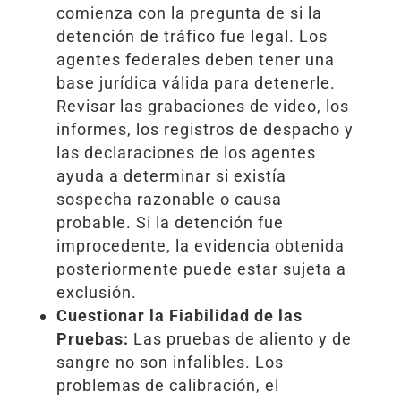
comienza con la pregunta de si la
detención de tráfico fue legal. Los
agentes federales deben tener una
base jurídica válida para detenerle.
Revisar las grabaciones de video, los
informes, los registros de despacho y
las declaraciones de los agentes
ayuda a determinar si existía
sospecha razonable o causa
probable. Si la detención fue
improcedente, la evidencia obtenida
posteriormente puede estar sujeta a
exclusión.
Cuestionar la Fiabilidad de las
Pruebas:
Las pruebas de aliento y de
sangre no son infalibles. Los
problemas de calibración, el