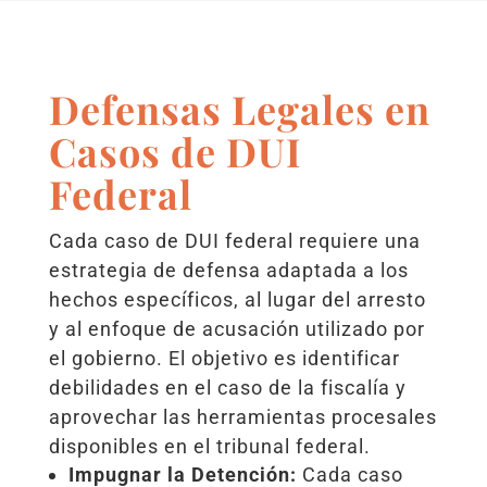
Defensas Legales en
Casos de DUI
Federal
Cada caso de DUI federal requiere una
estrategia de defensa adaptada a los
hechos específicos, al lugar del arresto
y al enfoque de acusación utilizado por
el gobierno. El objetivo es identificar
debilidades en el caso de la fiscalía y
aprovechar las herramientas procesales
disponibles en el tribunal federal.
Impugnar la Detención:
Cada caso