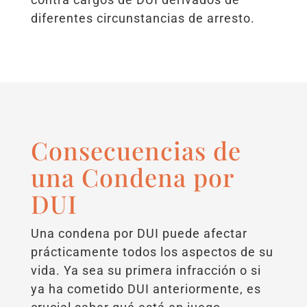
diferentes circunstancias de arresto.
Consecuencias de
una Condena por
DUI
Una condena por DUI puede afectar
prácticamente todos los aspectos de su
vida. Ya sea su primera infracción o si
ya ha cometido DUI anteriormente, es