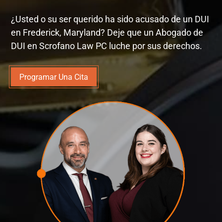
¿Usted o su ser querido ha sido acusado de un DUI
en Frederick, Maryland? Deje que un Abogado de
DUI en Scrofano Law PC luche por sus derechos.
Programar Una Cita