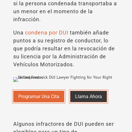
si la persona condenada transportaba a
un menor en el momento de la
infracción.
Una
condena por DUI
también añade
puntos a su registro de conductor, lo
que podría resultar en la revocación de
su licencia por la Administración de
Vehículos Motorizados.
Programar Una Cita
Llama Ahora
Algunos infractores de DUI pueden ser
elegibles para un tipo de