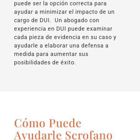
puede ser la opción correcta para
ayudar a minimizar el impacto de un
cargo de DUI. Un abogado con
experiencia en DUI puede examinar
cada pieza de evidencia en su caso y
ayudarle a elaborar una defensa a
medida para aumentar sus
posibilidades de éxito.
Cómo Puede
Ayudarle Scrofano