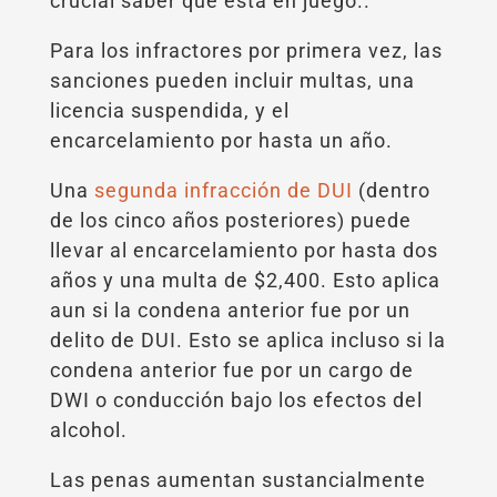
crucial saber qué está en juego..
Para los infractores por primera vez, las
sanciones pueden incluir multas, una
licencia suspendida, y el
encarcelamiento por hasta un año.
Una
segunda infracción de DUI
(dentro
de los cinco años posteriores) puede
llevar al encarcelamiento por hasta dos
años y una multa de $2,400. Esto aplica
aun si la condena anterior fue por un
delito de DUI. Esto se aplica incluso si la
condena anterior fue por un cargo de
DWI o conducción bajo los efectos del
alcohol.
Las penas aumentan sustancialmente