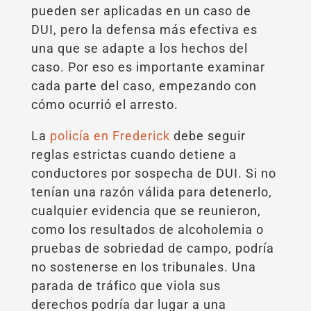
pueden ser aplicadas en un caso de
DUI, pero la defensa más efectiva es
una que se adapte a los hechos del
caso. Por eso es importante examinar
cada parte del caso, empezando con
cómo ocurrió el arresto.
La
policía en Frederick
debe seguir
reglas estrictas cuando detiene a
conductores por sospecha de DUI. Si no
tenían una razón válida para detenerlo,
cualquier evidencia que se reunieron,
como los resultados de alcoholemia o
pruebas de sobriedad de campo, podría
no sostenerse en los tribunales. Una
parada de tráfico que viola sus
derechos podría dar lugar a una