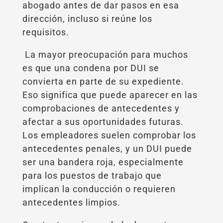
abogado antes de dar pasos en esa
dirección, incluso si reúne los
requisitos.
La mayor preocupación para muchos
es que una condena por DUI se
convierta en parte de su expediente.
Eso significa que puede aparecer en las
comprobaciones de antecedentes y
afectar a sus oportunidades futuras.
Los empleadores suelen comprobar los
antecedentes penales, y un DUI puede
ser una bandera roja, especialmente
para los puestos de trabajo que
implican la conducción o requieren
antecedentes limpios.