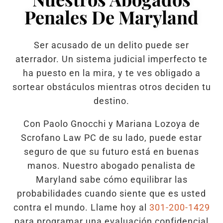
Penales De Maryland
Ser acusado de un delito puede ser
aterrador. Un sistema judicial imperfecto te
ha puesto en la mira, y te ves obligado a
sortear obstáculos mientras otros deciden tu
destino.
Con Paolo Gnocchi y Mariana Lozoya de
Scrofano Law PC de su lado, puede estar
seguro de que su futuro está en buenas
manos. Nuestro abogado penalista de
Maryland sabe cómo equilibrar las
probabilidades cuando siente que es usted
contra el mundo. Llame hoy al
301-200-1429
para programar una evaluación confidencial