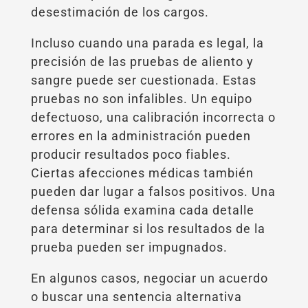
desestimación de los cargos.
Incluso cuando una parada es legal, la
precisión de las pruebas de aliento y
sangre puede ser cuestionada. Estas
pruebas no son infalibles. Un equipo
defectuoso, una calibración incorrecta o
errores en la administración pueden
producir resultados poco fiables.
Ciertas afecciones médicas también
pueden dar lugar a falsos positivos. Una
defensa sólida examina cada detalle
para determinar si los resultados de la
prueba pueden ser impugnados.
En algunos casos, negociar un acuerdo
o buscar una sentencia alternativa