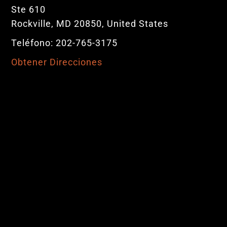
Ste 610
Rockville, MD 20850, United States
Teléfono: 202-765-3175
Obtener Direcciones