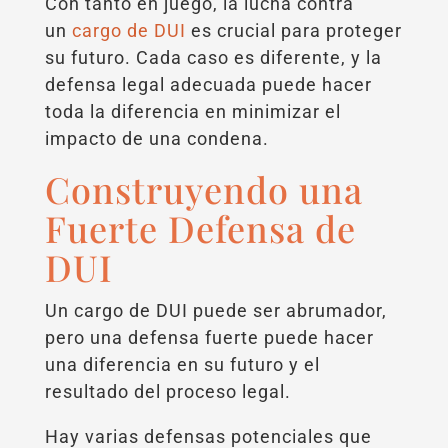
Con tanto en juego, la lucha contra
un
cargo de DUI
es crucial para proteger
su futuro. Cada caso es diferente, y la
defensa legal adecuada puede hacer
toda la diferencia en minimizar el
impacto de una condena.
Construyendo una
Fuerte Defensa de
DUI
Un cargo de DUI puede ser abrumador,
pero una defensa fuerte puede hacer
una diferencia en su futuro y el
resultado del proceso legal.
Hay varias defensas potenciales que