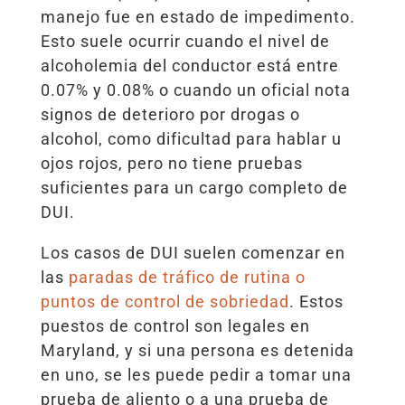
manejo fue en estado de impedimento.
Esto suele ocurrir cuando el nivel de
alcoholemia del conductor está entre
0.07% y 0.08% o cuando un oficial nota
signos de deterioro por drogas o
alcohol, como dificultad para hablar u
ojos rojos, pero no tiene pruebas
suficientes para un cargo completo de
DUI.
Los casos de DUI suelen comenzar en
las
paradas de tráfico de rutina o
puntos de control de sobriedad
. Estos
puestos de control son legales en
Maryland, y si una persona es detenida
en uno, se les puede pedir a tomar una
prueba de aliento o a una prueba de