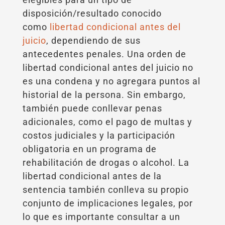
disposición/resultado conocido
como
libertad condicional antes del
juicio
, dependiendo de sus
antecedentes penales. Una orden de
libertad condicional antes del juicio no
es una condena y no agregara puntos al
historial de la persona. Sin embargo,
también puede conllevar penas
adicionales, como el pago de multas y
costos judiciales y la participación
obligatoria en un programa de
rehabilitación de drogas o alcohol. La
libertad condicional antes de la
sentencia también conlleva su propio
conjunto de implicaciones legales, por
lo que es importante consultar a un