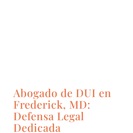
Abogado de DUI en
Frederick, MD:
Defensa Legal
Dedicada