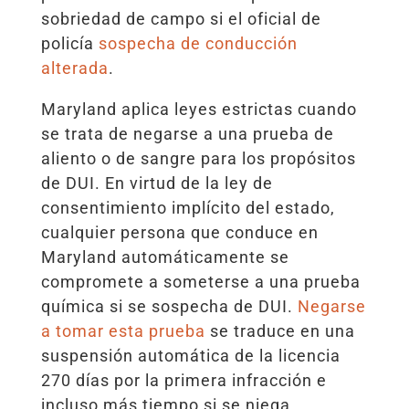
sobriedad de campo si el oficial de
policía
sospecha de conducción
alterada
.
Maryland aplica leyes estrictas cuando
se trata de negarse a una prueba de
aliento o de sangre para los propósitos
de DUI. En virtud de la ley de
consentimiento implícito del estado,
cualquier persona que conduce en
Maryland automáticamente se
compromete a someterse a una prueba
química si se sospecha de DUI.
Negarse
a tomar esta prueba
se traduce en una
suspensión automática de la licencia
270 días por la primera infracción e
incluso más tiempo si se niega