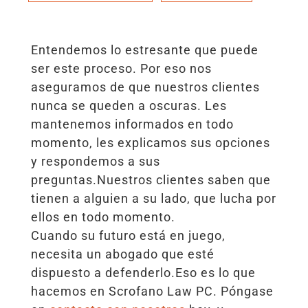
Entendemos lo estresante que puede
ser este proceso. Por eso nos
aseguramos de que nuestros clientes
nunca se queden a oscuras. Les
mantenemos informados en todo
momento, les explicamos sus opciones
y respondemos a sus
preguntas.Nuestros clientes saben que
tienen a alguien a su lado, que lucha por
ellos en todo momento.
Cuando su futuro está en juego,
necesita un abogado que esté
dispuesto a defenderlo.Eso es lo que
hacemos en Scrofano Law PC. Póngase