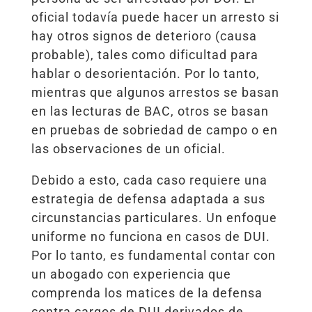
oficial todavía puede hacer un arresto si
hay otros signos de deterioro (causa
probable), tales como dificultad para
hablar o desorientación. Por lo tanto,
mientras que algunos arrestos se basan
en las lecturas de BAC, otros se basan
en pruebas de sobriedad de campo o en
las observaciones de un oficial.
Debido a esto, cada caso requiere una
estrategia de defensa adaptada a sus
circunstancias particulares. Un enfoque
uniforme no funciona en casos de DUI.
Por lo tanto, es fundamental contar con
un abogado con experiencia que
comprenda los matices de la defensa
contra cargos de DUI derivados de