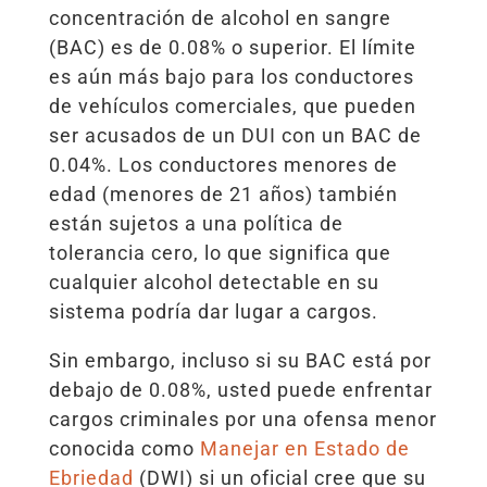
concentración de alcohol en sangre
(BAC) es de 0.08% o superior. El límite
es aún más bajo para los conductores
de vehículos comerciales, que pueden
ser acusados de un DUI con un BAC de
0.04%. Los conductores menores de
edad (menores de 21 años) también
están sujetos a una política de
tolerancia cero, lo que significa que
cualquier alcohol detectable en su
sistema podría dar lugar a cargos.
Sin embargo, incluso si su BAC está por
debajo de 0.08%, usted puede enfrentar
cargos criminales por una ofensa menor
conocida como
Manejar en Estado de
Ebriedad
(DWI) si un oficial cree que su