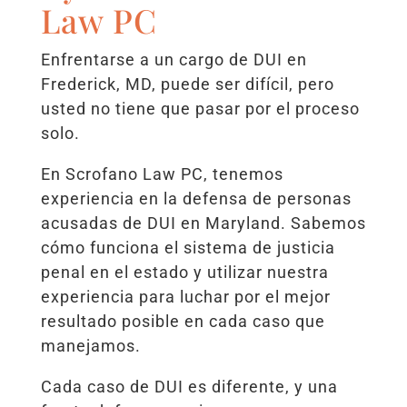
Law PC
Enfrentarse a un cargo de DUI en
Frederick, MD, puede ser difícil, pero
usted no tiene que pasar por el proceso
solo.
En Scrofano Law PC, tenemos
experiencia en la defensa de personas
acusadas de DUI en Maryland. Sabemos
cómo funciona el sistema de justicia
penal en el estado y utilizar nuestra
experiencia para luchar por el mejor
resultado posible en cada caso que
manejamos.
Cada caso de DUI es diferente, y una