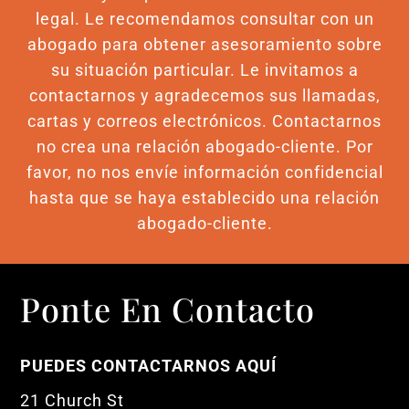
legal. Le recomendamos consultar con un
abogado para obtener asesoramiento sobre
su situación particular. Le invitamos a
contactarnos y agradecemos sus llamadas,
cartas y correos electrónicos. Contactarnos
no crea una relación abogado-cliente. Por
favor, no nos envíe información confidencial
hasta que se haya establecido una relación
abogado-cliente.
Ponte En Contacto
PUEDES CONTACTARNOS AQUÍ
21 Church St