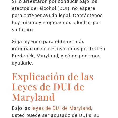
Si lo arrestaron por conducir bajo los
efectos del alcohol (DUI), no espere
para obtener ayuda legal. Contáctenos
hoy mismo y empecemos a luchar por
su futuro.
Siga leyendo para obtener más
información sobre los cargos por DUI en
Frederick, Maryland, y cómo podemos
ayudarle.
Explicación de las
Leyes de DUI de
Maryland
Bajo las
leyes de DUI de Maryland
,
usted puede ser acusado de DUI si su