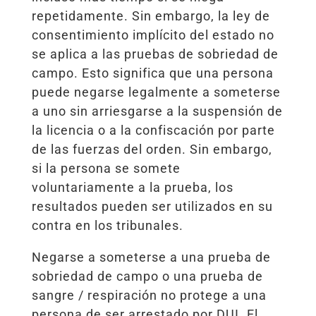
repetidamente. Sin embargo, la ley de
consentimiento implícito del estado no
se aplica a las pruebas de sobriedad de
campo. Esto significa que una persona
puede negarse legalmente a someterse
a uno sin arriesgarse a la suspensión de
la licencia o a la confiscación por parte
de las fuerzas del orden. Sin embargo,
si la persona se somete
voluntariamente a la prueba, los
resultados pueden ser utilizados en su
contra en los tribunales.
Negarse a someterse a una prueba de
sobriedad de campo o una prueba de
sangre / respiración no protege a una
persona de ser arrestado por DUI. El