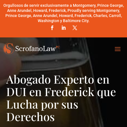
Orgullosos de servir exclusivamente a Montgomery, Prince George,
Anne Arundel, Howard, Frederick, Proudly serving Montgomery,
Prince George, Anne Arundel, Howard, Frederick, Charles, Carroll,
Washington y Baltimore City.
Abogado Experto en
DUI en Frederick que
Lucha por sus
Derechos