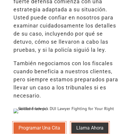
fuerte defensa comienza con una
estrategia adaptada a su situación.
Usted puede confiar en nosotros para
examinar cuidadosamente los detalles
de su caso, incluyendo por qué se
detuvo, cómo se llevaron a cabo las
pruebas, y si la policía siguió la ley.
También negociamos con los fiscales
cuando beneficia a nuestros clientes,
pero siempre estamos preparados para
llevar un caso a los tribunales si es
necesario.
Programar Una Cita
Llama Ahora