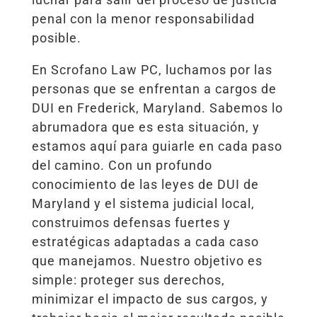
penal con la menor responsabilidad
posible.
En Scrofano Law PC, luchamos por las
personas que se enfrentan a cargos de
DUI en Frederick, Maryland. Sabemos lo
abrumadora que es esta situación, y
estamos aquí para guiarle en cada paso
del camino. Con un profundo
conocimiento de las leyes de DUI de
Maryland y el sistema judicial local,
construimos defensas fuertes y
estratégicas adaptadas a cada caso
que manejamos. Nuestro objetivo es
simple: proteger sus derechos,
minimizar el impacto de sus cargos, y