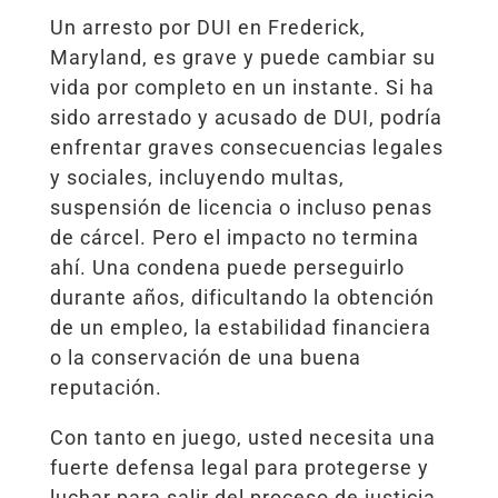
Un arresto por DUI en Frederick,
Maryland, es grave y puede cambiar su
vida por completo en un instante. Si ha
sido arrestado y acusado de DUI, podría
enfrentar graves consecuencias legales
y sociales, incluyendo multas,
suspensión de licencia o incluso penas
de cárcel. Pero el impacto no termina
ahí. Una condena puede perseguirlo
durante años, dificultando la obtención
de un empleo, la estabilidad financiera
o la conservación de una buena
reputación.
Con tanto en juego, usted necesita una
fuerte defensa legal para protegerse y
luchar para salir del proceso de justicia