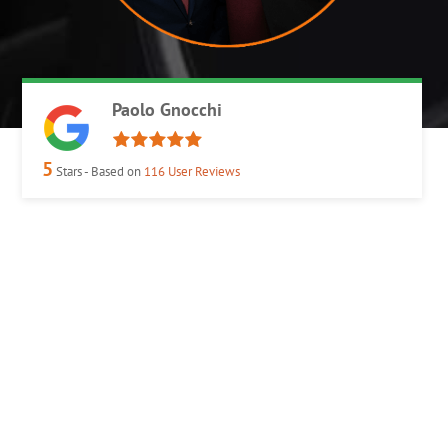
Paolo Gnocchi
5
Stars - Based on
116
User Reviews