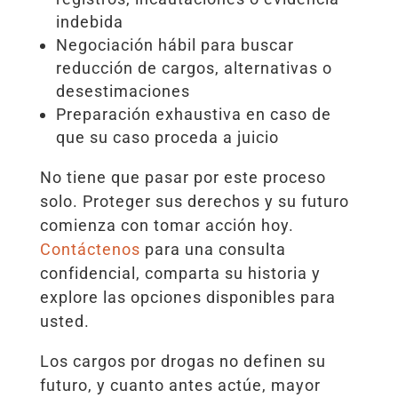
indebida
Negociación hábil para buscar
reducción de cargos, alternativas o
desestimaciones
Preparación exhaustiva en caso de
que su caso proceda a juicio
No tiene que pasar por este proceso
solo. Proteger sus derechos y su futuro
comienza con tomar acción hoy.
Contáctenos
para una consulta
confidencial, comparta su historia y
explore las opciones disponibles para
usted.
Los cargos por drogas no definen su
futuro, y cuanto antes actúe, mayor