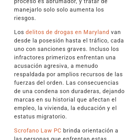
proceso es abrumador, y tratar de
manejarlo solo solo aumenta los
riesgos.
Los
delitos de drogas en Maryland
van
desde la posesión hasta el tráfico, cada
uno con sanciones graves. Incluso los
infractores primerizos enfrentan una
acusación agresiva, a menudo
respaldada por amplios recursos de las
fuerzas del orden. Las consecuencias
de una condena son duraderas, dejando
marcas en su historial que afectan el
empleo, la vivienda, la educación y el
estatus migratorio.
Scrofano Law PC
brinda orientación a
las personas que enfrentan estas