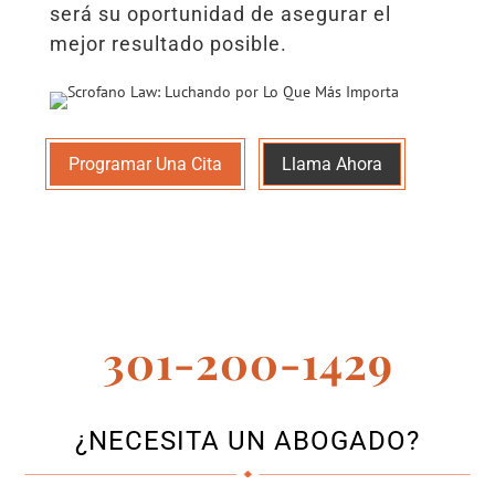
será su oportunidad de asegurar el
mejor resultado posible.
Programar Una Cita
Llama Ahora
301-200-1429
¿NECESITA UN ABOGADO?