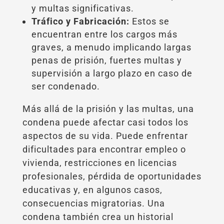
y multas significativas.
Tráfico y Fabricación:
Estos se
encuentran entre los cargos más
graves, a menudo implicando largas
penas de prisión, fuertes multas y
supervisión a largo plazo en caso de
ser condenado.
Más allá de la prisión y las multas, una
condena puede afectar casi todos los
aspectos de su vida. Puede enfrentar
dificultades para encontrar empleo o
vivienda, restricciones en licencias
profesionales, pérdida de oportunidades
educativas y, en algunos casos,
consecuencias migratorias. Una
condena también crea un historial