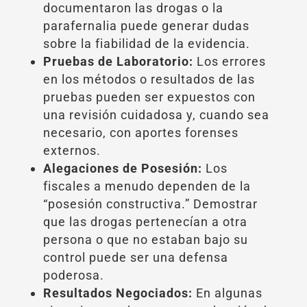
documentaron las drogas o la
parafernalia puede generar dudas
sobre la fiabilidad de la evidencia.
Pruebas de Laboratorio:
Los errores
en los métodos o resultados de las
pruebas pueden ser expuestos con
una revisión cuidadosa y, cuando sea
necesario, con aportes forenses
externos.
Alegaciones de Posesión:
Los
fiscales a menudo dependen de la
“posesión constructiva.” Demostrar
que las drogas pertenecían a otra
persona o que no estaban bajo su
control puede ser una defensa
poderosa.
Resultados Negociados:
En algunas