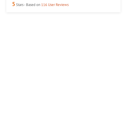
5
Stars - Based on
116
User Reviews