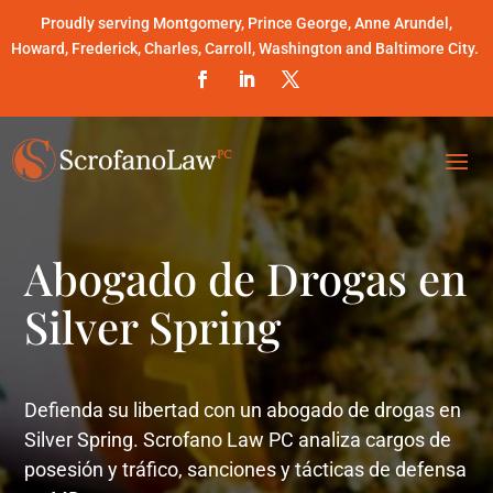
Proudly serving Montgomery, Prince George, Anne Arundel,
Howard, Frederick, Charles, Carroll, Washington and Baltimore City.
Abogado de Drogas en
Silver Spring
Defienda su libertad con un abogado de drogas en
Silver Spring. Scrofano Law PC analiza cargos de
posesión y tráfico, sanciones y tácticas de defensa