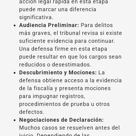
acción legal rápida en esta etapa
puede marcar una diferencia
significativa.
Audiencia Preliminar:
Para delitos
más graves, el tribunal revisa si existe
suficiente evidencia para continuar.
Una defensa firme en esta etapa
puede resultar en que los cargos sean
reducidos o desestimados.
Descubrimiento y Mociones:
La
defensa obtiene acceso a la evidencia
de la fiscalía y presenta mociones
para impugnar registros,
procedimientos de prueba u otros
defectos.
Negociaciones de Declaración:
Muchos casos se resuelven antes del
juicio. Dependiendo de las