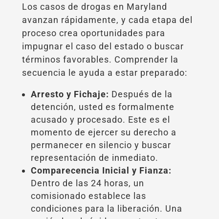
Los casos de drogas en Maryland
avanzan rápidamente, y cada etapa del
proceso crea oportunidades para
impugnar el caso del estado o buscar
términos favorables. Comprender la
secuencia le ayuda a estar preparado:
Arresto y Fichaje:
Después de la
detención, usted es formalmente
acusado y procesado. Este es el
momento de ejercer su derecho a
permanecer en silencio y buscar
representación de inmediato.
Comparecencia Inicial y Fianza:
Dentro de las 24 horas, un
comisionado establece las
condiciones para la liberación. Una