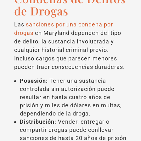
de Drogas
Las
sanciones por una condena por
drogas
en Maryland dependen del tipo
de delito, la sustancia involucrada y
cualquier historial criminal previo.
Incluso cargos que parecen menores
pueden traer consecuencias duraderas.
Posesión:
Tener una sustancia
controlada sin autorización puede
resultar en hasta cuatro años de
prisión y miles de dólares en multas,
dependiendo de la droga.
Distribución:
Vender, entregar o
compartir drogas puede conllevar
sanciones de hasta 20 años de prisión