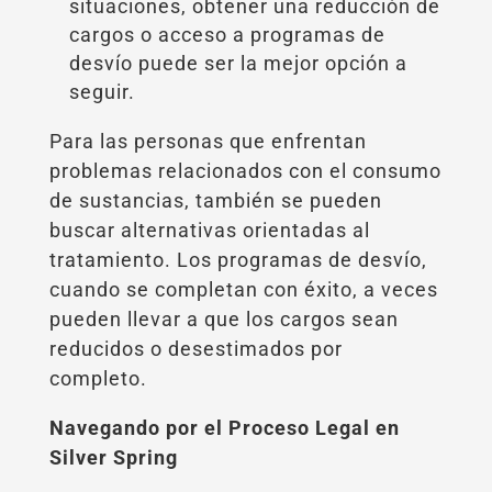
situaciones, obtener una reducción de
cargos o acceso a programas de
desvío puede ser la mejor opción a
seguir.
Para las personas que enfrentan
problemas relacionados con el consumo
de sustancias, también se pueden
buscar alternativas orientadas al
tratamiento. Los programas de desvío,
cuando se completan con éxito, a veces
pueden llevar a que los cargos sean
reducidos o desestimados por
completo.
Navegando por el Proceso Legal en
Silver Spring