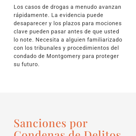
Los casos de drogas a menudo avanzan
rápidamente. La evidencia puede
desaparecer y los plazos para mociones
clave pueden pasar antes de que usted
lo note. Necesita a alguien familiarizado
con los tribunales y procedimientos del
condado de Montgomery para proteger
su futuro.
Sanciones por
Condenas de Delitos