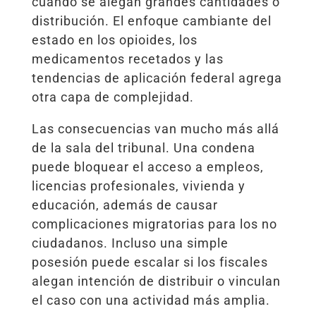
cuando se alegan grandes cantidades o
distribución. El enfoque cambiante del
estado en los opioides, los
medicamentos recetados y las
tendencias de aplicación federal agrega
otra capa de complejidad.
Las consecuencias van mucho más allá
de la sala del tribunal. Una condena
puede bloquear el acceso a empleos,
licencias profesionales, vivienda y
educación, además de causar
complicaciones migratorias para los no
ciudadanos. Incluso una simple
posesión puede escalar si los fiscales
alegan intención de distribuir o vinculan
el caso con una actividad más amplia.