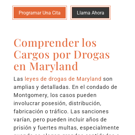
Programar Una Cita
Llama Ahora
Comprender los
Cargos por Drogas
en Maryland
Las
leyes de drogas de Maryland
son
amplias y detalladas. En el condado de
Montgomery, los casos pueden
involucrar posesión, distribución,
fabricación o tráfico. Las sanciones
varían, pero pueden incluir años de
prisión y fuertes multas, especialmente