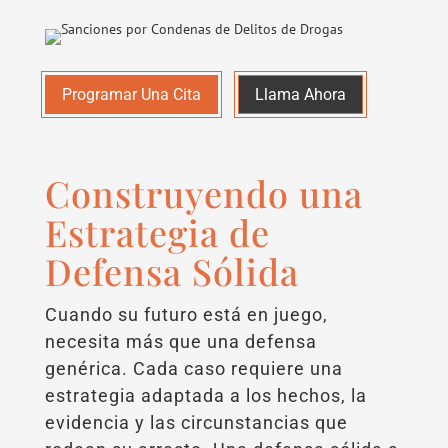
Programar Una Cita
Llama Ahora
Construyendo una
Estrategia de
Defensa Sólida
Cuando su futuro está en juego,
necesita más que una defensa
genérica. Cada caso requiere una
estrategia adaptada a los hechos, la
evidencia y las circunstancias que