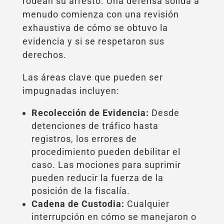
rodean su arresto. Una defensa sólida a
menudo comienza con una revisión
exhaustiva de cómo se obtuvo la
evidencia y si se respetaron sus
derechos.
Las áreas clave que pueden ser
impugnadas incluyen:
Recolección de Evidencia:
Desde
detenciones de tráfico hasta
registros, los errores de
procedimiento pueden debilitar el
caso. Las mociones para suprimir
pueden reducir la fuerza de la
posición de la fiscalía.
Cadena de Custodia:
Cualquier
interrupción en cómo se manejaron o