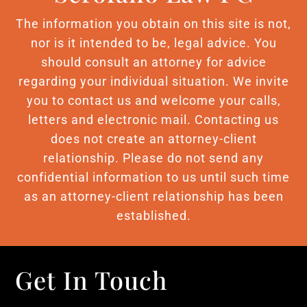
The information you obtain on this site is not,
nor is it intended to be, legal advice. You
should consult an attorney for advice
regarding your individual situation. We invite
you to contact us and welcome your calls,
letters and electronic mail. Contacting us
does not create an attorney-client
relationship. Please do not send any
confidential information to us until such time
as an attorney-client relationship has been
established.
Get In Touch