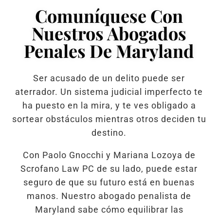
Comuníquese Con
Nuestros Abogados
Penales De Maryland
Ser acusado de un delito puede ser
aterrador. Un sistema judicial imperfecto te
ha puesto en la mira, y te ves obligado a
sortear obstáculos mientras otros deciden tu
destino.
Con Paolo Gnocchi y Mariana Lozoya de
Scrofano Law PC de su lado, puede estar
seguro de que su futuro está en buenas
manos. Nuestro abogado penalista de
Maryland sabe cómo equilibrar las