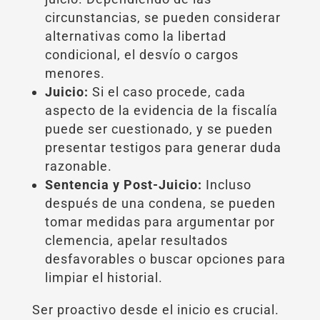
circunstancias, se pueden considerar
alternativas como la libertad
condicional, el desvío o cargos
menores.
Juicio:
Si el caso procede, cada
aspecto de la evidencia de la fiscalía
puede ser cuestionado, y se pueden
presentar testigos para generar duda
razonable.
Sentencia y Post-Juicio:
Incluso
después de una condena, se pueden
tomar medidas para argumentar por
clemencia, apelar resultados
desfavorables o buscar opciones para
limpiar el historial.
Ser proactivo desde el inicio es crucial.