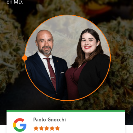
en MD.
Paolo Gnocchi