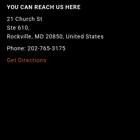
YOU CAN REACH US HERE
21 Church St
Ste 610,
Rockville, MD 20850, United States
Phone: 202-765-3175
Get Directions