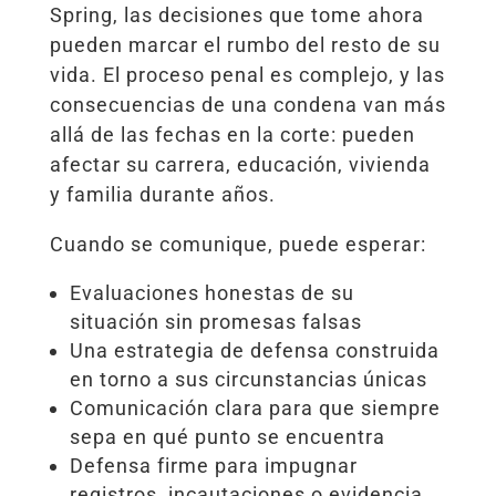
Spring, las decisiones que tome ahora
pueden marcar el rumbo del resto de su
vida. El proceso penal es complejo, y las
consecuencias de una condena van más
allá de las fechas en la corte: pueden
afectar su carrera, educación, vivienda
y familia durante años.
Cuando se comunique, puede esperar:
Evaluaciones honestas de su
situación sin promesas falsas
Una estrategia de defensa construida
en torno a sus circunstancias únicas
Comunicación clara para que siempre
sepa en qué punto se encuentra
Defensa firme para impugnar
registros, incautaciones o evidencia