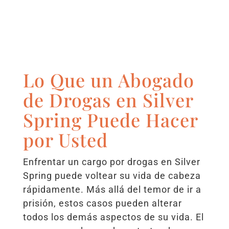
Lo Que un Abogado
de Drogas en Silver
Spring Puede Hacer
por Usted
Enfrentar un cargo por drogas en Silver
Spring puede voltear su vida de cabeza
rápidamente. Más allá del temor de ir a
prisión, estos casos pueden alterar
todos los demás aspectos de su vida. El