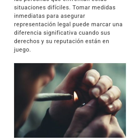
situaciones difíciles. Tomar medidas
inmediatas para asegurar
representación legal puede marcar una
diferencia significativa cuando sus
derechos y su reputación están en
juego.