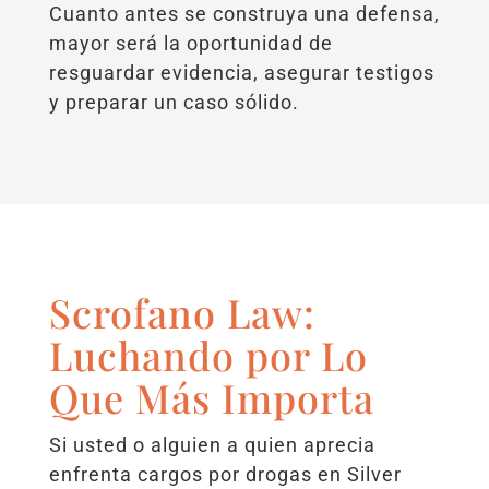
Cuanto antes se construya una defensa,
mayor será la oportunidad de
resguardar evidencia, asegurar testigos
y preparar un caso sólido.
Scrofano Law:
Luchando por Lo
Que Más Importa
Si usted o alguien a quien aprecia
enfrenta cargos por drogas en Silver