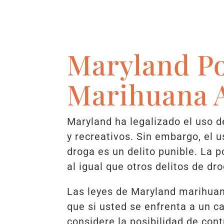
Maryland Po
Marihuana 
Maryland ha legalizado el uso 
y recreativos. Sin embargo, el u
droga es un delito punible. La 
al igual que otros delitos de dr
Las leyes de Maryland marihuan
que si usted se enfrenta a un 
considere la posibilidad de con