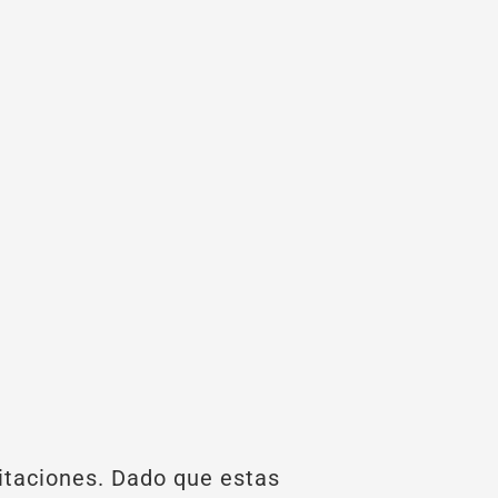
citaciones. Dado que estas