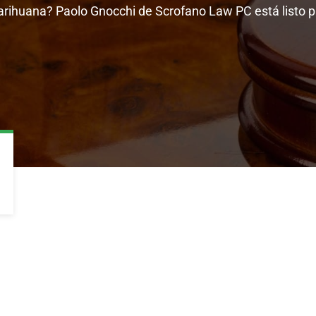
ihuana? Paolo Gnocchi de Scrofano Law PC está listo p