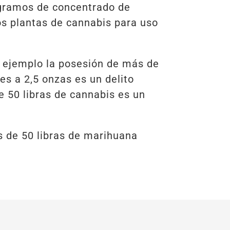
2 gramos de concentrado de
s plantas de cannabis para uso
r ejemplo la posesión de más de
es a 2,5 onzas es un delito
 50 libras de cannabis es un
s de 50 libras de marihuana