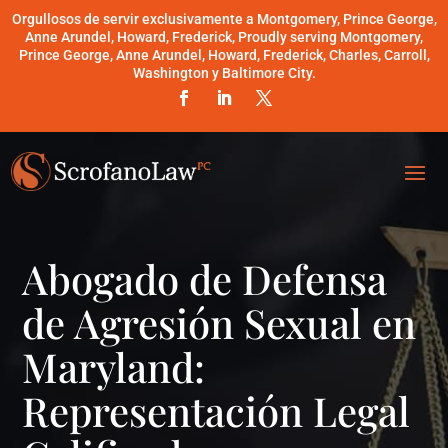
Orgullosos de servir exclusivamente a Montgomery, Prince George,
Anne Arundel, Howard, Frederick, Proudly serving Montgomery,
Prince George, Anne Arundel, Howard, Frederick, Charles, Carroll,
Washington y Baltimore City.
Abogado de Defensa
de Agresión Sexual en
Maryland:
Representación Legal