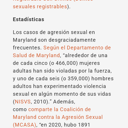
sexuales registrables
).
Estadísticas
Los casos de agresión sexual en
Maryland son desgraciadamente
frecuentes.
Según el Departamento de
Salud de Maryland
, “alrededor de una
de cada cinco (o 466,000) mujeres
adultas han sido violadas por la fuerza,
y uno de cada seis (o 359,000) hombres
adultos han experimentado violencia
sexual en algún momento de sus vidas
(
NISVS
, 2010).” Además,
como
comparte la Coalición de
Maryland contra la Agresión Sexual
(MCASA)
, “en 2020, hubo 1891