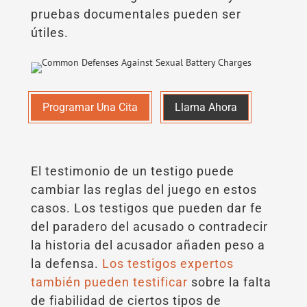
pruebas documentales pueden ser
útiles.
Programar Una Cita
Llama Ahora
El testimonio de un testigo puede
cambiar las reglas del juego en estos
casos. Los testigos que pueden dar fe
del paradero del acusado o contradecir
la historia del acusador añaden peso a
la defensa.
Los testigos expertos
también pueden testificar
sobre la falta
de fiabilidad de ciertos tipos de