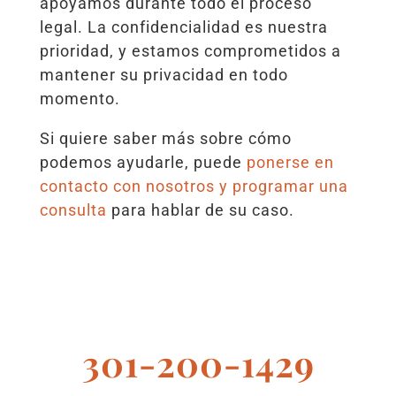
apoyamos durante todo el proceso
legal. La confidencialidad es nuestra
prioridad, y estamos comprometidos a
mantener su privacidad en todo
momento.
Si quiere saber más sobre cómo
podemos ayudarle, puede
ponerse en
contacto con nosotros y programar una
consulta
para hablar de su caso.
301-200-1429