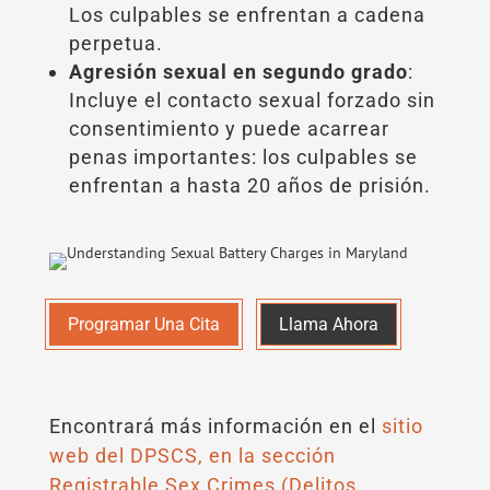
Los culpables se enfrentan a cadena
perpetua.
Agresión sexual en segundo grado
:
Incluye el contacto sexual forzado sin
consentimiento y puede acarrear
penas importantes: los culpables se
enfrentan a hasta 20 años de prisión.
Programar Una Cita
Llama Ahora
Encontrará más información en el
sitio
web del DPSCS, en la sección
Registrable Sex Crimes (Delitos