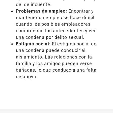
del delincuente.
Problemas de empleo:
Encontrar y
mantener un empleo se hace difícil
cuando los posibles empleadores
comprueban los antecedentes y ven
una condena por delito sexual.
Estigma social:
El estigma social de
una condena puede conducir al
aislamiento. Las relaciones con la
familia y los amigos pueden verse
dañadas, lo que conduce a una falta
de apoyo.