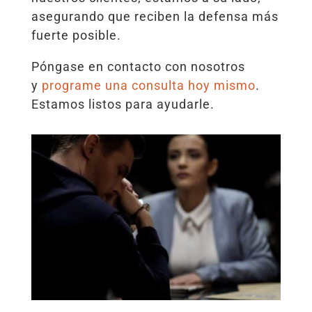
asegurando que reciben la defensa más
fuerte posible.
Póngase en contacto con nosotros
y
programe una consulta hoy mismo
.
Estamos listos para ayudarle.