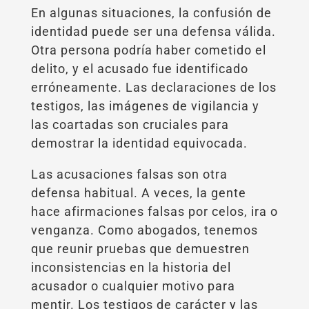
En algunas situaciones, la confusión de
identidad puede ser una defensa válida.
Otra persona podría haber cometido el
delito, y el acusado fue identificado
erróneamente. Las declaraciones de los
testigos, las imágenes de vigilancia y
las coartadas son cruciales para
demostrar la identidad equivocada.
Las acusaciones falsas son otra
defensa habitual. A veces, la gente
hace afirmaciones falsas por celos, ira o
venganza. Como abogados, tenemos
que reunir pruebas que demuestren
inconsistencias en la historia del
acusador o cualquier motivo para
mentir. Los testigos de carácter y las