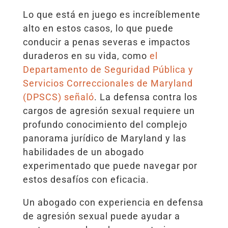
Lo que está en juego es increíblemente
alto en estos casos, lo que puede
conducir a penas severas e impactos
duraderos en su vida, como
el
Departamento de Seguridad Pública y
Servicios Correccionales de Maryland
(DPSCS) señaló
. La defensa contra los
cargos de agresión sexual requiere un
profundo conocimiento del complejo
panorama jurídico de Maryland y las
habilidades de un abogado
experimentado que puede navegar por
estos desafíos con eficacia.
Un abogado con experiencia en defensa
de agresión sexual puede ayudar a