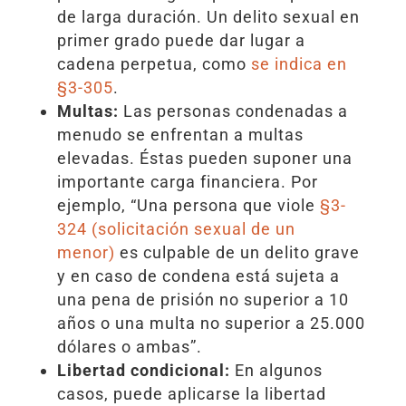
de larga duración. Un delito sexual en
primer grado puede dar lugar a
cadena perpetua, como
se indica en
§3-305
.
Multas:
Las personas condenadas a
menudo se enfrentan a multas
elevadas. Éstas pueden suponer una
importante carga financiera. Por
ejemplo, “Una persona que viole
§3-
324 (solicitación sexual de un
menor)
es culpable de un delito grave
y en caso de condena está sujeta a
una pena de prisión no superior a 10
años o una multa no superior a 25.000
dólares o ambas”.
Libertad condicional:
En algunos
casos, puede aplicarse la libertad