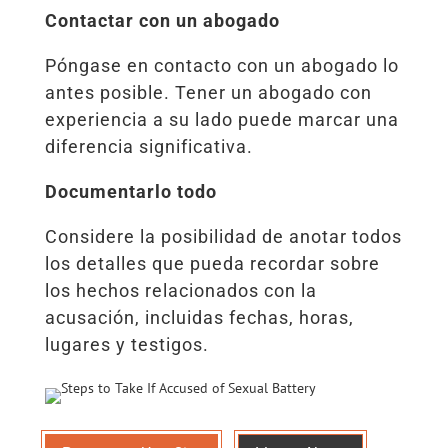
Contactar con un abogado
Póngase en contacto con un abogado lo
antes posible. Tener un abogado con
experiencia a su lado puede marcar una
diferencia significativa.
Documentarlo todo
Considere la posibilidad de anotar todos
los detalles que pueda recordar sobre
los hechos relacionados con la
acusación, incluidas fechas, horas,
lugares y testigos.