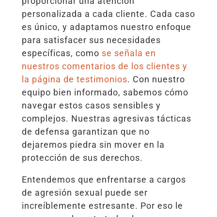
proporcionar una atención
personalizada a cada cliente. Cada caso
es único, y adaptamos nuestro enfoque
para satisfacer sus necesidades
específicas, como
se señala en
nuestros comentarios de los clientes y
la página de testimonios
. Con nuestro
equipo bien informado, sabemos cómo
navegar estos casos sensibles y
complejos. Nuestras agresivas tácticas
de defensa garantizan que no
dejaremos piedra sin mover en la
protección de sus derechos.
Entendemos que enfrentarse a cargos
de agresión sexual puede ser
increíblemente estresante. Por eso le