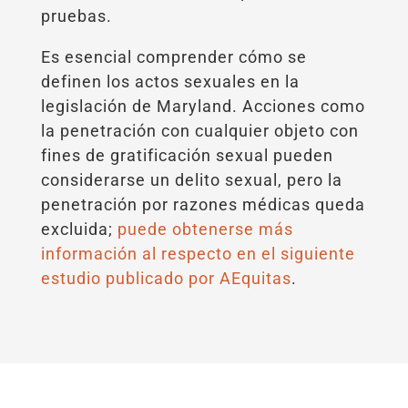
pruebas.
Es esencial comprender cómo se
definen los actos sexuales en la
legislación de Maryland. Acciones como
la penetración con cualquier objeto con
fines de gratificación sexual pueden
considerarse un delito sexual, pero la
penetración por razones médicas queda
excluida;
puede obtenerse más
información al respecto en el siguiente
estudio publicado por AEquitas
.