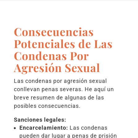
Consecuencias
Potenciales de Las
Condenas Por
Agresión Sexual
Las condenas por agresión sexual
conllevan penas severas. He aquí un
breve resumen de algunas de las
posibles consecuencias.
Sanciones legales:
Encarcelamiento:
Las condenas
pueden dar lugar a penas de prisión