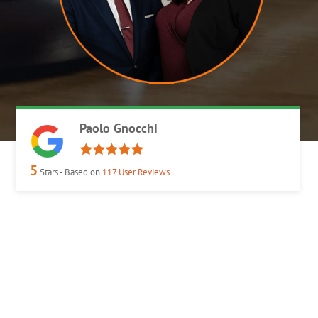
Paolo Gnocchi
5
Stars - Based on
117
User Reviews