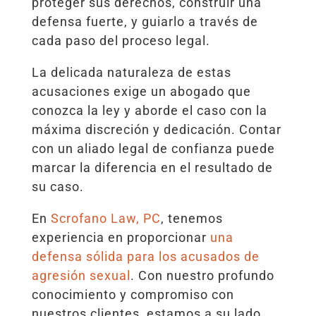
proteger sus derechos, construir una
defensa fuerte, y guiarlo a través de
cada paso del proceso legal.
La delicada naturaleza de estas
acusaciones exige un abogado que
conozca la ley y aborde el caso con la
máxima discreción y dedicación. Contar
con un aliado legal de confianza puede
marcar la diferencia en el resultado de
su caso.
En
Scrofano Law, PC
, tenemos
experiencia en proporcionar
una
defensa sólida para los acusados de
agresión sexual
. Con nuestro profundo
conocimiento y compromiso con
nuestros clientes, estamos a su lado,