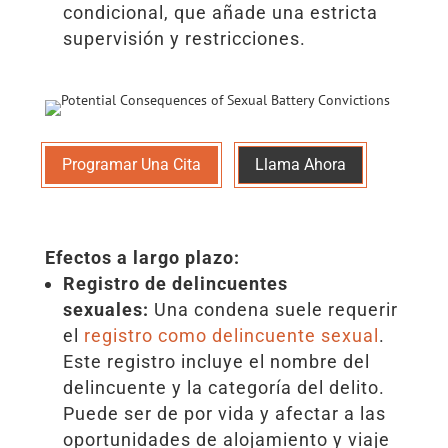
condicional, que añade una estricta
supervisión y restricciones.
Programar Una Cita
Llama Ahora
Efectos a largo plazo:
Registro de delincuentes
sexuales:
Una condena suele requerir
el
registro como delincuente sexual
.
Este registro incluye el nombre del
delincuente y la categoría del delito.
Puede ser de por vida y afectar a las
oportunidades de alojamiento y viaje