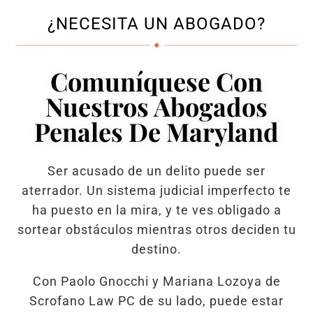
¿NECESITA UN ABOGADO?
Comuníquese Con
Nuestros Abogados
Penales De Maryland
Ser acusado de un delito puede ser
aterrador. Un sistema judicial imperfecto te
ha puesto en la mira, y te ves obligado a
sortear obstáculos mientras otros deciden tu
destino.
Con Paolo Gnocchi y Mariana Lozoya de
Scrofano Law PC de su lado, puede estar