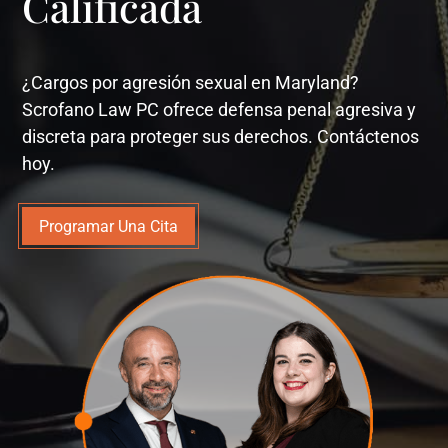
Calificada
¿Cargos por agresión sexual en Maryland?
Scrofano Law PC ofrece defensa penal agresiva y
discreta para proteger sus derechos. Contáctenos
hoy.
Programar Una Cita