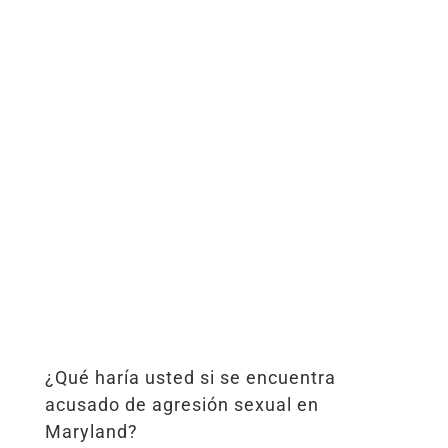
¿Qué haría usted si se encuentra
acusado de agresión sexual en
Maryland?