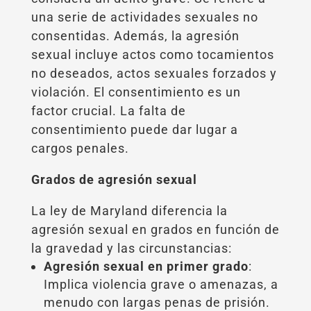
una serie de actividades sexuales no
consentidas. Además, la agresión
sexual incluye actos como tocamientos
no deseados, actos sexuales forzados y
violación. El consentimiento es un
factor crucial. La falta de
consentimiento puede dar lugar a
cargos penales.
Grados de agresión sexual
La ley de Maryland diferencia la
agresión sexual en grados en función de
la gravedad y las circunstancias:
Agresión sexual en primer grado
:
Implica violencia grave o amenazas, a
menudo con largas penas de prisión.