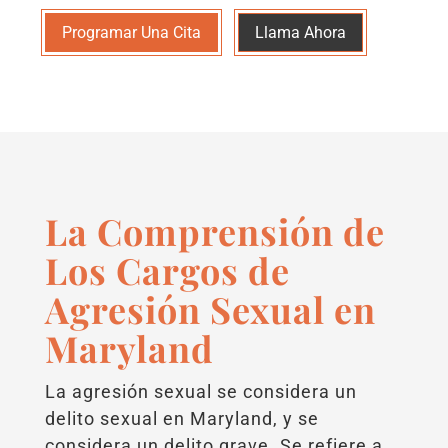
Programar Una Cita
Llama Ahora
La Comprensión de
Los Cargos de
Agresión Sexual en
Maryland
La agresión sexual se considera un
delito sexual en Maryland, y se
considera un delito grave. Se refiere a