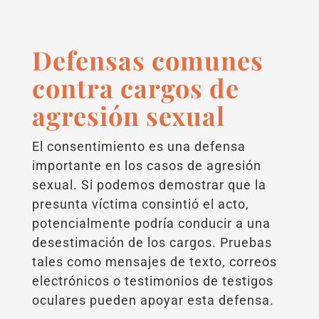
Defensas comunes
contra cargos de
agresión sexual
El consentimiento es una defensa
importante en los casos de agresión
sexual. Si podemos demostrar que la
presunta víctima consintió el acto,
potencialmente podría conducir a una
desestimación de los cargos. Pruebas
tales como mensajes de texto, correos
electrónicos o testimonios de testigos
oculares pueden apoyar esta defensa.