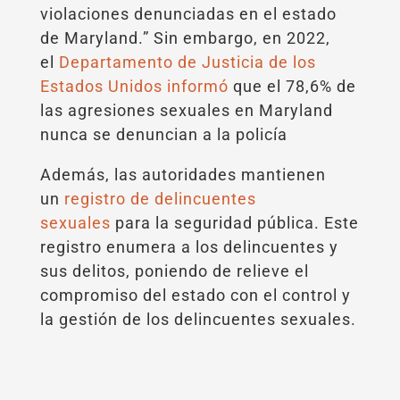
violaciones denunciadas en el estado
de Maryland.” Sin embargo, en 2022,
el
Departamento de Justicia de los
Estados Unidos informó
que el 78,6% de
las agresiones sexuales en Maryland
nunca se denuncian a la policía
Además, las autoridades mantienen
un
registro de delincuentes
sexuales
para la seguridad pública. Este
registro enumera a los delincuentes y
sus delitos, poniendo de relieve el
compromiso del estado con el control y
la gestión de los delincuentes sexuales.