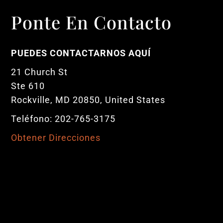
Ponte En Contacto
PUEDES CONTACTARNOS AQUÍ
21 Church St
Ste 610
Rockville, MD 20850, United States
Teléfono: 202-765-3175
Obtener Direcciones