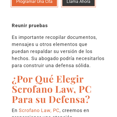
Programar Una Cita
Llama Ahora
Reunir pruebas
Es importante recopilar documentos,
mensajes u otros elementos que
puedan respaldar su versión de los
hechos. Su abogado podría necesitarlos
para construir una defensa sólida.
¿Por Qué Elegir
Scrofano Law, PC
Para su Defensa?
En
Scrofano Law, PC
, creemos en