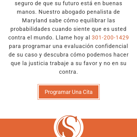
seguro de que su futuro está en buenas
manos. Nuestro abogado penalista de
Maryland sabe cómo equilibrar las
probabilidades cuando siente que es usted
contra el mundo. Llame hoy al
301-200-1429
para programar una evaluación confidencial
de su caso y descubra cómo podemos hacer
que la justicia trabaje a su favor y no en su
contra.
Programar Una Cita