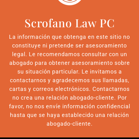
Scrofano Law PC
La información que obtenga en este sitio no
constituye ni pretende ser asesoramiento
legal. Le recomendamos consultar con un
abogado para obtener asesoramiento sobre
su situación particular. Le invitamos a
contactarnos y agradecemos sus llamadas,
cartas y correos electrónicos. Contactarnos
no crea una relación abogado-cliente. Por
favor, no nos envíe información confidencial
hasta que se haya establecido una relación
abogado-cliente.