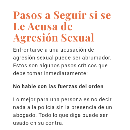
Pasos a Seguir si se
Le Acusa de
Agresión Sexual
Enfrentarse a una acusación de
agresión sexual puede ser abrumador.
Estos son algunos pasos críticos que
debe tomar inmediatamente:
No hable con las fuerzas del orden
Lo mejor para una persona es no decir
nada a la policía sin la presencia de un
abogado. Todo lo que diga puede ser
usado en su contra.