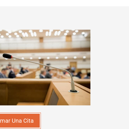
mar Una Cita