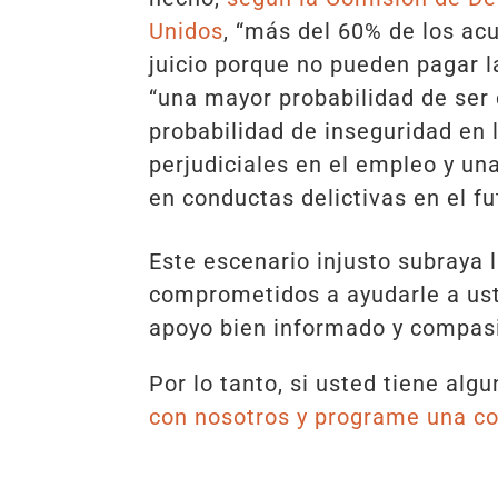
Unidos
, “más del 60% de los ac
juicio porque no pueden pagar l
“una mayor probabilidad de ser
probabilidad de inseguridad en 
perjudiciales en el empleo y un
en conductas delictivas en el fu
Este escenario injusto subraya
comprometidos a ayudarle a ust
apoyo bien informado y compas
Por lo tanto, si usted tiene alg
con nosotros y programe una co