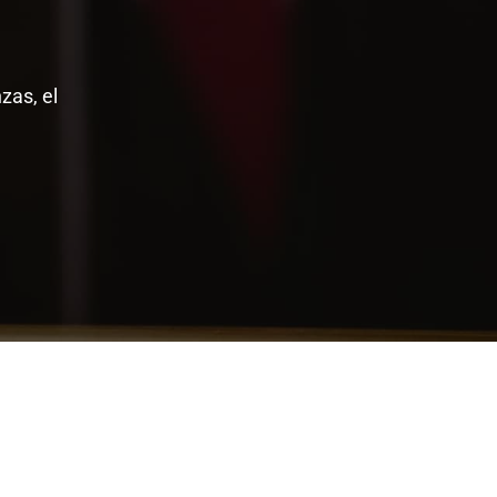
zas, el