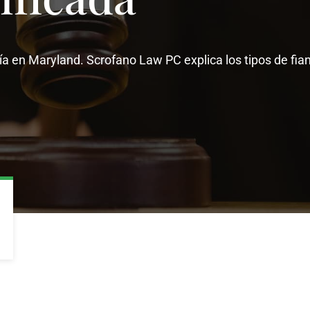
ía en Maryland. Scrofano Law PC explica los tipos de fian